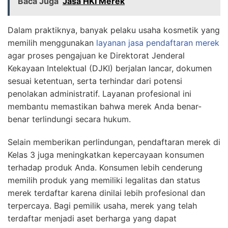
Baca Juga
Jasa HKI Merek
Dalam praktiknya, banyak pelaku usaha kosmetik yang
memilih menggunakan
layanan jasa pendaftaran merek
agar proses pengajuan ke Direktorat Jenderal
Kekayaan Intelektual (DJKI) berjalan lancar, dokumen
sesuai ketentuan, serta terhindar dari potensi
penolakan administratif. Layanan profesional ini
membantu memastikan bahwa merek Anda benar-
benar terlindungi secara hukum.
Selain memberikan perlindungan, pendaftaran merek di
Kelas 3 juga meningkatkan kepercayaan konsumen
terhadap produk Anda. Konsumen lebih cenderung
memilih produk yang memiliki legalitas dan status
merek terdaftar karena dinilai lebih profesional dan
terpercaya. Bagi pemilik usaha, merek yang telah
terdaftar menjadi aset berharga yang dapat