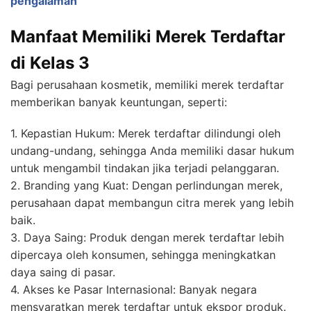
pengalaman
Manfaat Memiliki Merek Terdaftar
di Kelas 3
Bagi perusahaan kosmetik, memiliki merek terdaftar
memberikan banyak keuntungan, seperti:
1. Kepastian Hukum: Merek terdaftar dilindungi oleh
undang-undang, sehingga Anda memiliki dasar hukum
untuk mengambil tindakan jika terjadi pelanggaran.
2. Branding yang Kuat: Dengan perlindungan merek,
perusahaan dapat membangun citra merek yang lebih
baik.
3. Daya Saing: Produk dengan merek terdaftar lebih
dipercaya oleh konsumen, sehingga meningkatkan
daya saing di pasar.
4. Akses ke Pasar Internasional: Banyak negara
mensyaratkan merek terdaftar untuk ekspor produk.