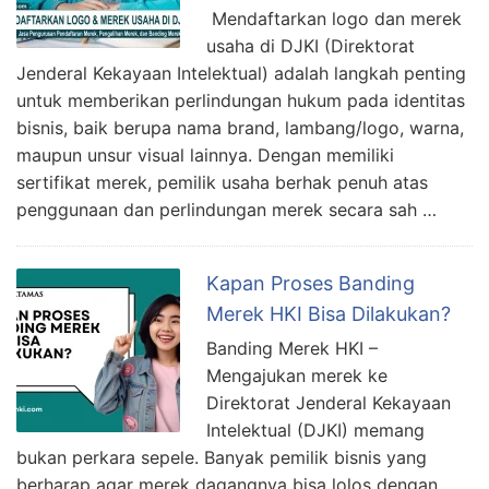
Mendaftarkan logo dan merek
usaha di DJKI (Direktorat
Jenderal Kekayaan Intelektual) adalah langkah penting
untuk memberikan perlindungan hukum pada identitas
bisnis, baik berupa nama brand, lambang/logo, warna,
maupun unsur visual lainnya. Dengan memiliki
sertifikat merek, pemilik usaha berhak penuh atas
penggunaan dan perlindungan merek secara sah …
Kapan Proses Banding
Merek HKI Bisa Dilakukan?
Banding Merek HKI –
Mengajukan merek ke
Direktorat Jenderal Kekayaan
Intelektual (DJKI) memang
bukan perkara sepele. Banyak pemilik bisnis yang
berharap agar merek dagangnya bisa lolos dengan