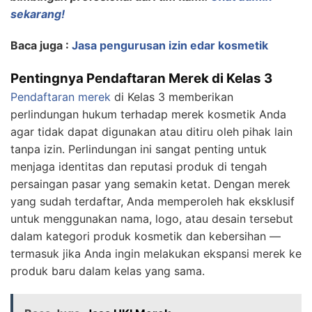
sekarang!
Baca juga :
Jasa pengurusan izin edar kosmetik
Pentingnya Pendaftaran Merek di Kelas 3
Pendaftaran merek
di Kelas 3 memberikan
perlindungan hukum terhadap merek kosmetik Anda
agar tidak dapat digunakan atau ditiru oleh pihak lain
tanpa izin. Perlindungan ini sangat penting untuk
menjaga identitas dan reputasi produk di tengah
persaingan pasar yang semakin ketat. Dengan merek
yang sudah terdaftar, Anda memperoleh hak eksklusif
untuk menggunakan nama, logo, atau desain tersebut
dalam kategori produk kosmetik dan kebersihan —
termasuk jika Anda ingin melakukan ekspansi merek ke
produk baru dalam kelas yang sama.