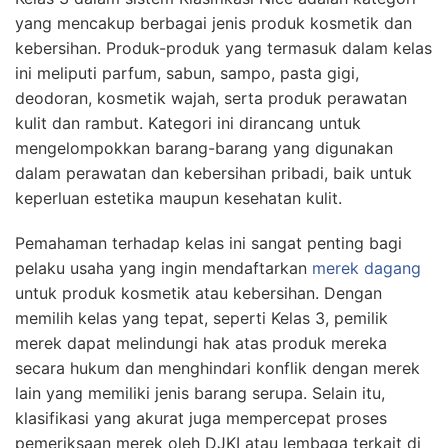
yang mencakup berbagai jenis produk kosmetik dan
kebersihan. Produk-produk yang termasuk dalam kelas
ini meliputi parfum, sabun, sampo, pasta gigi,
deodoran, kosmetik wajah, serta produk perawatan
kulit dan rambut. Kategori ini dirancang untuk
mengelompokkan barang-barang yang digunakan
dalam perawatan dan kebersihan pribadi, baik untuk
keperluan estetika maupun kesehatan kulit.
Pemahaman terhadap kelas ini sangat penting bagi
pelaku usaha yang ingin mendaftarkan
merek dagang
untuk produk kosmetik atau kebersihan. Dengan
memilih kelas yang tepat, seperti Kelas 3, pemilik
merek dapat melindungi hak atas produk mereka
secara hukum dan menghindari konflik dengan merek
lain yang memiliki jenis barang serupa. Selain itu,
klasifikasi yang akurat juga mempercepat proses
pemeriksaan merek oleh DJKI atau lembaga terkait di