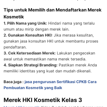
Tips untuk Memilih dan Mendaftarkan Merek
Kosmetik
1. Pilih Nama yang Unik:
Hindari nama yang terlalu
umum atau mirip dengan merek lain.
2. Gunakan Konsultan HKI:
Jika merasa kesulitan,
gunakan jasa konsultan HKI untuk membantu proses
pendaftaran.
3. Cek Ketersediaan Merek:
Lakukan pengecekan
awal untuk memastikan nama merek tersedia.
4. Siapkan Strategi Branding:
Pastikan merek Anda
memiliki identitas yang kuat dan mudah dikenali.
Baca juga :
jasa pengurusan Sertifikasi CPKB Cara
Pembuatan Kosmetik yang Baik
Merek HKI Kosmetik Kelas 3