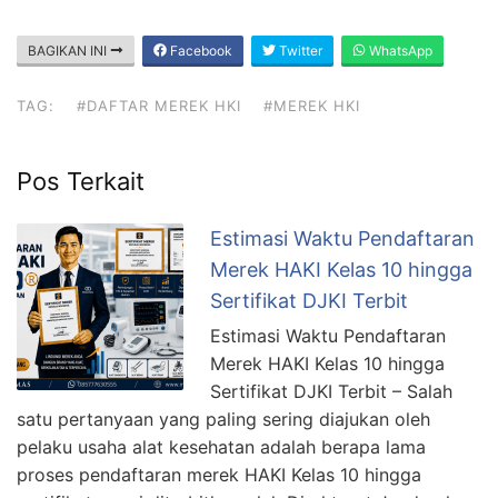
BAGIKAN INI
Facebook
Twitter
WhatsApp
TAG:
#DAFTAR MEREK HKI
#MEREK HKI
Pos Terkait
Estimasi Waktu Pendaftaran
Merek HAKI Kelas 10 hingga
Sertifikat DJKI Terbit
Estimasi Waktu Pendaftaran
Merek HAKI Kelas 10 hingga
Sertifikat DJKI Terbit – Salah
satu pertanyaan yang paling sering diajukan oleh
pelaku usaha alat kesehatan adalah berapa lama
proses pendaftaran merek HAKI Kelas 10 hingga