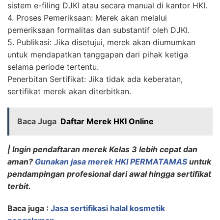
sistem e-filing DJKI atau secara manual di kantor HKI.
4. Proses Pemeriksaan: Merek akan melalui
pemeriksaan formalitas dan substantif oleh DJKI.
5. Publikasi: Jika disetujui, merek akan diumumkan
untuk mendapatkan tanggapan dari pihak ketiga
selama periode tertentu.
Penerbitan Sertifikat: Jika tidak ada keberatan,
sertifikat merek akan diterbitkan.
Baca Juga
Daftar Merek HKI Online
| Ingin pendaftaran merek Kelas 3 lebih cepat dan
aman?
Gunakan jasa merek HKI PERMATAMAS
untuk
pendampingan profesional dari awal hingga sertifikat
terbit.
Baca juga :
Jasa sertifikasi halal kosmetik