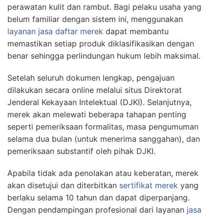
perawatan kulit dan rambut. Bagi pelaku usaha yang
belum familiar dengan sistem ini, menggunakan
layanan jasa daftar merek
dapat membantu
memastikan setiap produk diklasifikasikan dengan
benar sehingga perlindungan hukum lebih maksimal.
Setelah seluruh dokumen lengkap, pengajuan
dilakukan secara online melalui situs Direktorat
Jenderal Kekayaan Intelektual (DJKI). Selanjutnya,
merek akan melewati beberapa tahapan penting
seperti pemeriksaan formalitas, masa pengumuman
selama dua bulan (untuk menerima sanggahan), dan
pemeriksaan substantif oleh pihak DJKI.
Apabila tidak ada penolakan atau keberatan, merek
akan disetujui dan diterbitkan
sertifikat merek
yang
berlaku selama 10 tahun dan dapat diperpanjang.
Dengan pendampingan profesional dari layanan
jasa