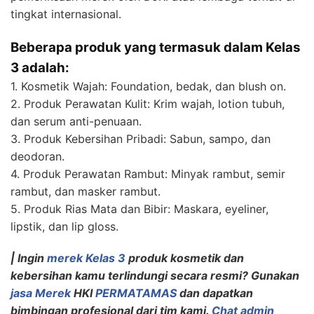
tingkat internasional.
Beberapa produk yang termasuk dalam Kelas
3 adalah:
1. Kosmetik Wajah: Foundation, bedak, dan blush on.
2. Produk Perawatan Kulit: Krim wajah, lotion tubuh,
dan serum anti-penuaan.
3. Produk Kebersihan Pribadi: Sabun, sampo, dan
deodoran.
4. Produk Perawatan Rambut: Minyak rambut, semir
rambut, dan masker rambut.
5. Produk Rias Mata dan Bibir: Maskara, eyeliner,
lipstik, dan lip gloss.
| Ingin
merek Kelas 3
produk kosmetik dan
kebersihan kamu terlindungi secara resmi? Gunakan
jasa Merek
HKI
PERMATAMAS
dan dapatkan
bimbingan profesional dari tim kami.
Chat admin