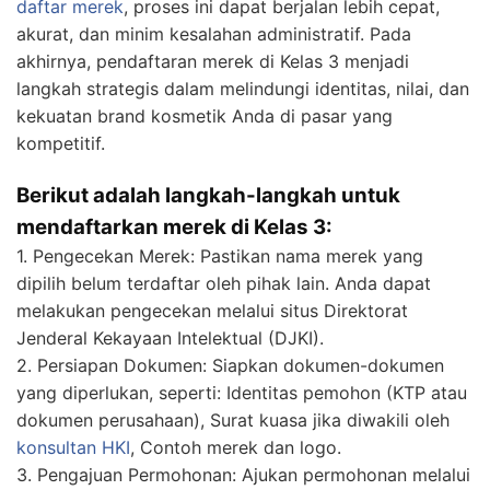
daftar merek
, proses ini dapat berjalan lebih cepat,
akurat, dan minim kesalahan administratif. Pada
akhirnya, pendaftaran merek di Kelas 3 menjadi
langkah strategis dalam melindungi identitas, nilai, dan
kekuatan brand kosmetik Anda di pasar yang
kompetitif.
Berikut adalah langkah-langkah untuk
mendaftarkan merek di Kelas 3:
1. Pengecekan Merek: Pastikan nama merek yang
dipilih belum terdaftar oleh pihak lain. Anda dapat
melakukan pengecekan melalui situs Direktorat
Jenderal Kekayaan Intelektual (DJKI).
2. Persiapan Dokumen: Siapkan dokumen-dokumen
yang diperlukan, seperti: Identitas pemohon (KTP atau
dokumen perusahaan), Surat kuasa jika diwakili oleh
konsultan HKI
, Contoh merek dan logo.
3. Pengajuan Permohonan: Ajukan permohonan melalui