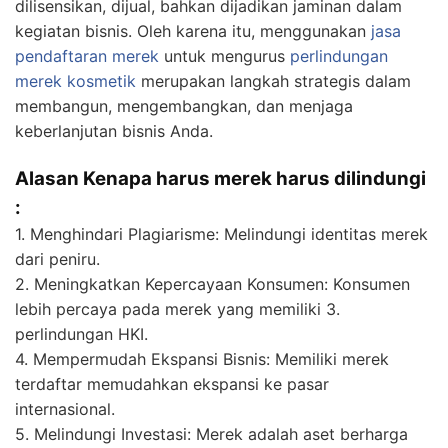
dilisensikan, dijual, bahkan dijadikan jaminan dalam
kegiatan bisnis. Oleh karena itu, menggunakan
jasa
pendaftaran merek
untuk mengurus
perlindungan
merek kosmetik
merupakan langkah strategis dalam
membangun, mengembangkan, dan menjaga
keberlanjutan bisnis Anda.
Alasan Kenapa harus merek harus dilindungi
:
1. Menghindari Plagiarisme: Melindungi identitas merek
dari peniru.
2. Meningkatkan Kepercayaan Konsumen: Konsumen
lebih percaya pada merek yang memiliki 3.
perlindungan HKI.
4. Mempermudah Ekspansi Bisnis: Memiliki merek
terdaftar memudahkan ekspansi ke pasar
internasional.
5. Melindungi Investasi: Merek adalah aset berharga