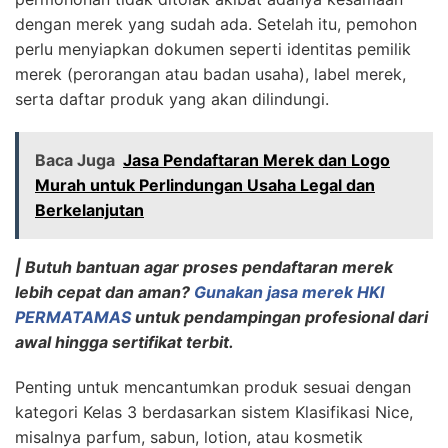
dengan merek yang sudah ada. Setelah itu, pemohon
perlu menyiapkan dokumen seperti identitas pemilik
merek (perorangan atau badan usaha), label merek,
serta daftar produk yang akan dilindungi.
Baca Juga
Jasa Pendaftaran Merek dan Logo
Murah untuk Perlindungan Usaha Legal dan
Berkelanjutan
| Butuh bantuan agar proses pendaftaran merek
lebih cepat dan aman?
Gunakan jasa merek HKI
PERMATAMAS
untuk pendampingan profesional dari
awal hingga sertifikat terbit.
Penting untuk mencantumkan produk sesuai dengan
kategori Kelas 3 berdasarkan sistem Klasifikasi Nice,
misalnya parfum, sabun, lotion, atau kosmetik