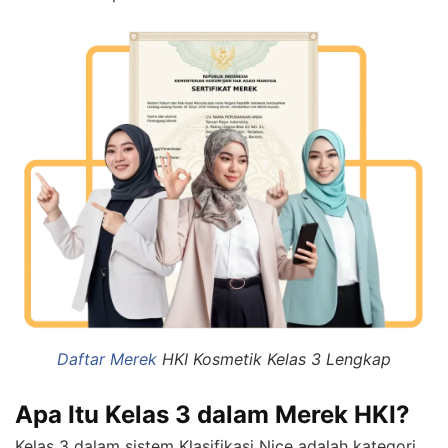
Daftar Merek
HKI Kosmetik Kelas 3 Lengkap
Apa Itu Kelas 3 dalam Merek HKI?
Kelas 3 dalam sistem Klasifikasi Nice adalah kategori