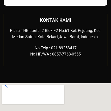
KONTAK KAMI
Plaza THB Lantai 2 Blok F2 No.61 Kel. Pejuang, Kec.
Medan Satria, Kota Bekasi,Jawa Barat, Indonesia.
No Telp : 021-89253417
No HP/WA : 0857-7763-0555