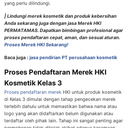
yang perlu dilindungi.
| Lindungi merek kosmetik dan produk kebersihan
Anda sekarang juga dengan jasa Merek HKI
PERMATAMAS. Dapatkan bimbingan profesional agar
proses pendaftaran cepat, aman, dan sesuai aturan.
Proses Merek HKI Sekarang!
Baca juga :
jasa pendirian PT perusahaan kosmetik
Proses Pendaftaran Merek HKI
Kosmetik Kelas 3
Proses pendaftaran merek
HKI untuk produk kosmetik
di Kelas 3 dimulai dengan tahap pengecekan merek
terlebih dahulu untuk memastikan bahwa nama atau
logo yang akan didaftarkan belum digunakan atau
terdaftar oleh pihak lain. Tahap ini sangat penting agar
permohonan tidak ditolak akibat adanya kesamaan