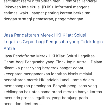
sertifikat resmi diterbitkan oleh Direktorat Jenderal
Kekayaan Intelektual (DJKI). Informasi mengenai
estimasi waktu sangat penting karena berkaitan
dengan strategi pemasaran, pengembangan …
Jasa Pendaftaran Merek HKI Kilat: Solusi
Legalitas Cepat bagi Pengusaha yang Tidak Ingin
Antre
Jasa Pendaftaran Merek HKI Kilat: Solusi Legalitas
Cepat bagi Pengusaha yang Tidak Ingin Antre – Dalam
dinamika pasar yang bergerak sangat cepat,
kecepatan mengamankan identitas bisnis melalui
pendaftaran merek HKI adalah kunci utama dalam
memenangkan persaingan. Banyak pengusaha yang
kehilangan hak atas nama brand mereka hanya karena
menunda proses legalitas, yang berujung pada
pencurian identitas …