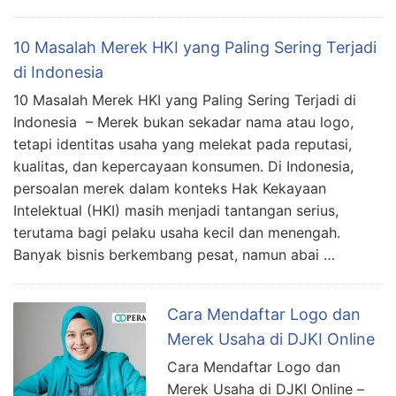
10 Masalah Merek HKI yang Paling Sering Terjadi
di Indonesia
10 Masalah Merek HKI yang Paling Sering Terjadi di
Indonesia – Merek bukan sekadar nama atau logo,
tetapi identitas usaha yang melekat pada reputasi,
kualitas, dan kepercayaan konsumen. Di Indonesia,
persoalan merek dalam konteks Hak Kekayaan
Intelektual (HKI) masih menjadi tantangan serius,
terutama bagi pelaku usaha kecil dan menengah.
Banyak bisnis berkembang pesat, namun abai …
Cara Mendaftar Logo dan
Merek Usaha di DJKI Online
Cara Mendaftar Logo dan
Merek Usaha di DJKI Online –