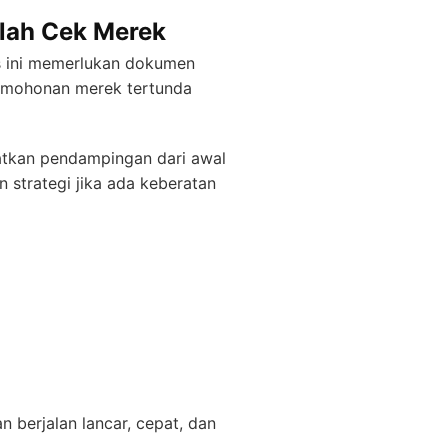
lah Cek Merek
es ini memerlukan dokumen
ermohonan merek tertunda
tkan pendampingan dari awal
 strategi jika ada keberatan
 berjalan lancar, cepat, dan