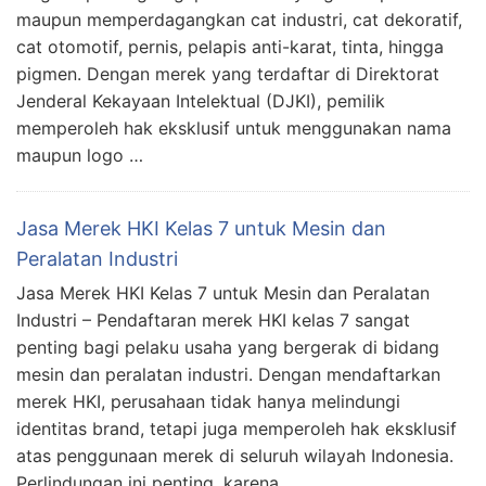
maupun memperdagangkan cat industri, cat dekoratif,
cat otomotif, pernis, pelapis anti-karat, tinta, hingga
pigmen. Dengan merek yang terdaftar di Direktorat
Jenderal Kekayaan Intelektual (DJKI), pemilik
memperoleh hak eksklusif untuk menggunakan nama
maupun logo …
Jasa Merek HKI Kelas 7 untuk Mesin dan
Peralatan Industri
Jasa Merek HKI Kelas 7 untuk Mesin dan Peralatan
Industri – Pendaftaran merek HKI kelas 7 sangat
penting bagi pelaku usaha yang bergerak di bidang
mesin dan peralatan industri. Dengan mendaftarkan
merek HKI, perusahaan tidak hanya melindungi
identitas brand, tetapi juga memperoleh hak eksklusif
atas penggunaan merek di seluruh wilayah Indonesia.
Perlindungan ini penting, karena …