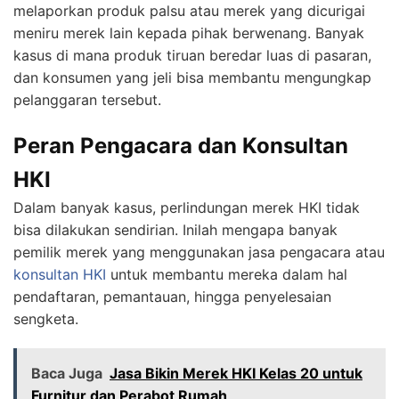
melaporkan produk palsu atau merek yang dicurigai
meniru merek lain kepada pihak berwenang. Banyak
kasus di mana produk tiruan beredar luas di pasaran,
dan konsumen yang jeli bisa membantu mengungkap
pelanggaran tersebut.
Peran Pengacara dan Konsultan
HKI
Dalam banyak kasus, perlindungan merek HKI tidak
bisa dilakukan sendirian. Inilah mengapa banyak
pemilik merek yang menggunakan jasa pengacara atau
konsultan HKI
untuk membantu mereka dalam hal
pendaftaran, pemantauan, hingga penyelesaian
sengketa.
Baca Juga
Jasa Bikin Merek HKI Kelas 20 untuk
Furnitur dan Perabot Rumah