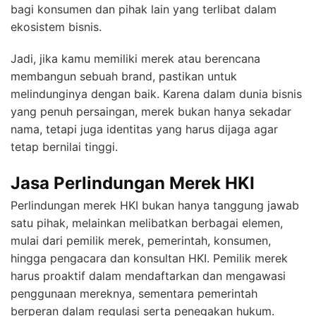
bagi konsumen dan pihak lain yang terlibat dalam
ekosistem bisnis.
Jadi, jika kamu memiliki merek atau berencana
membangun sebuah brand, pastikan untuk
melindunginya dengan baik. Karena dalam dunia bisnis
yang penuh persaingan, merek bukan hanya sekadar
nama, tetapi juga identitas yang harus dijaga agar
tetap bernilai tinggi.
Jasa Perlindungan Merek HKI
Perlindungan merek HKI bukan hanya tanggung jawab
satu pihak, melainkan melibatkan berbagai elemen,
mulai dari pemilik merek, pemerintah, konsumen,
hingga pengacara dan konsultan HKI. Pemilik merek
harus proaktif dalam mendaftarkan dan mengawasi
penggunaan mereknya, sementara pemerintah
berperan dalam regulasi serta penegakan hukum.