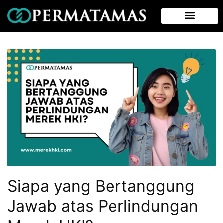
Siapa yang Bertanggung
Jawab atas Perlindungan