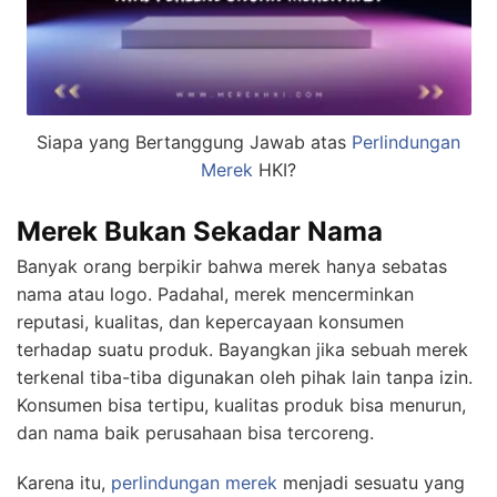
Siapa yang Bertanggung Jawab atas
Perlindungan
Merek
HKI?
Merek Bukan Sekadar Nama
Banyak orang berpikir bahwa merek hanya sebatas
nama atau logo. Padahal, merek mencerminkan
reputasi, kualitas, dan kepercayaan konsumen
terhadap suatu produk. Bayangkan jika sebuah merek
terkenal tiba-tiba digunakan oleh pihak lain tanpa izin.
Konsumen bisa tertipu, kualitas produk bisa menurun,
dan nama baik perusahaan bisa tercoreng.
Karena itu,
perlindungan merek
menjadi sesuatu yang