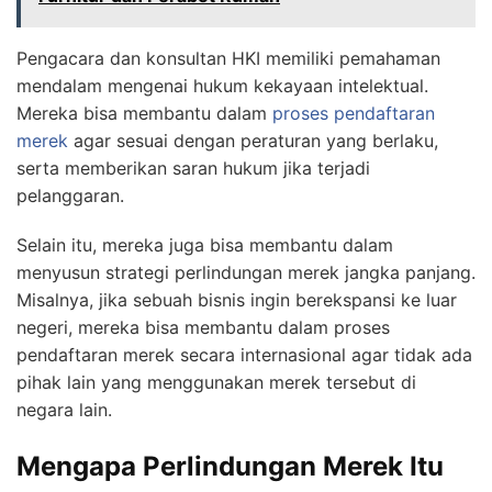
Pengacara dan konsultan HKI memiliki pemahaman
mendalam mengenai hukum kekayaan intelektual.
Mereka bisa membantu dalam
proses pendaftaran
merek
agar sesuai dengan peraturan yang berlaku,
serta memberikan saran hukum jika terjadi
pelanggaran.
Selain itu, mereka juga bisa membantu dalam
menyusun strategi perlindungan merek jangka panjang.
Misalnya, jika sebuah bisnis ingin berekspansi ke luar
negeri, mereka bisa membantu dalam proses
pendaftaran merek secara internasional agar tidak ada
pihak lain yang menggunakan merek tersebut di
negara lain.
Mengapa Perlindungan Merek Itu