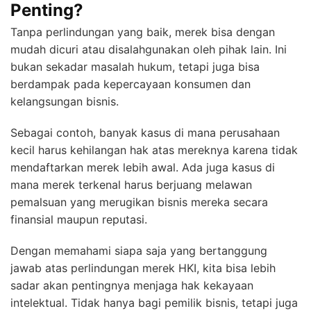
Penting?
Tanpa perlindungan yang baik, merek bisa dengan
mudah dicuri atau disalahgunakan oleh pihak lain. Ini
bukan sekadar masalah hukum, tetapi juga bisa
berdampak pada kepercayaan konsumen dan
kelangsungan bisnis.
Sebagai contoh, banyak kasus di mana perusahaan
kecil harus kehilangan hak atas mereknya karena tidak
mendaftarkan merek lebih awal. Ada juga kasus di
mana merek terkenal harus berjuang melawan
pemalsuan yang merugikan bisnis mereka secara
finansial maupun reputasi.
Dengan memahami siapa saja yang bertanggung
jawab atas perlindungan merek HKI, kita bisa lebih
sadar akan pentingnya menjaga hak kekayaan
intelektual. Tidak hanya bagi pemilik bisnis, tetapi juga