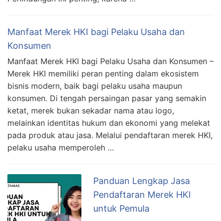
Manfaat Merek HKI bagi Pelaku Usaha dan
Konsumen
Manfaat Merek HKI bagi Pelaku Usaha dan Konsumen –
Merek HKI memiliki peran penting dalam ekosistem
bisnis modern, baik bagi pelaku usaha maupun
konsumen. Di tengah persaingan pasar yang semakin
ketat, merek bukan sekadar nama atau logo,
melainkan identitas hukum dan ekonomi yang melekat
pada produk atau jasa. Melalui pendaftaran merek HKI,
pelaku usaha memperoleh …
Panduan Lengkap Jasa
Pendaftaran Merek HKI
untuk Pemula