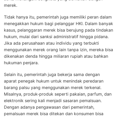
merek.
Tidak hanya itu, pemerintah juga memiliki peran dalam
menegakkan hukum bagi pelanggar HKI. Dalam banyak
kasus, pelanggaran merek bisa berujung pada tindakan
hukum, mulai dari sanksi administratif hingga pidana.
Jika ada perusahaan atau individu yang terbukti
menggunakan merek orang lain tanpa izin, mereka bisa
dikenakan denda hingga miliaran rupiah atau bahkan
hukuman penjara.
Selain itu, pemerintah juga bekerja sama dengan
aparat penegak hukum untuk menindak peredaran
barang palsu yang menggunakan merek terkenal.
Misalnya, produk-produk seperti pakaian, parfum, dan
elektronik sering kali menjadi sasaran pemalsuan.
Dengan adanya pengawasan dari pemerintah,
pemalsuan merek bisa ditekan dan konsumen bisa