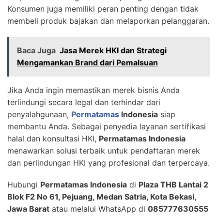
Konsumen juga memiliki peran penting dengan tidak
membeli produk bajakan dan melaporkan pelanggaran.
Baca Juga
Jasa Merek HKI dan Strategi
Mengamankan Brand dari Pemalsuan
Jika Anda ingin memastikan merek bisnis Anda
terlindungi secara legal dan terhindar dari
penyalahgunaan,
Permatamas
Indonesia
siap
membantu Anda. Sebagai penyedia layanan sertifikasi
halal dan konsultasi HKI,
Permatamas Indonesia
menawarkan solusi terbaik untuk pendaftaran merek
dan perlindungan HKI yang profesional dan terpercaya.
Hubungi
Permatamas Indonesia
di
Plaza THB Lantai 2
Blok F2 No 61, Pejuang, Medan Satria, Kota Bekasi,
Jawa Barat
atau melalui WhatsApp di
085777630555