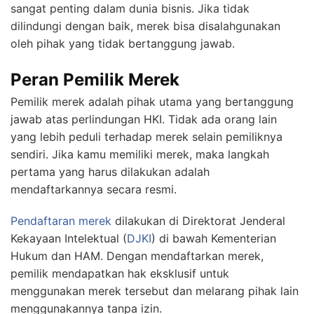
sangat penting dalam dunia bisnis. Jika tidak
dilindungi dengan baik, merek bisa disalahgunakan
oleh pihak yang tidak bertanggung jawab.
Peran Pemilik Merek
Pemilik merek adalah pihak utama yang bertanggung
jawab atas perlindungan HKI. Tidak ada orang lain
yang lebih peduli terhadap merek selain pemiliknya
sendiri. Jika kamu memiliki merek, maka langkah
pertama yang harus dilakukan adalah
mendaftarkannya secara resmi.
Pendaftaran merek
dilakukan di Direktorat Jenderal
Kekayaan Intelektual (
DJKI
) di bawah Kementerian
Hukum dan HAM. Dengan mendaftarkan merek,
pemilik mendapatkan hak eksklusif untuk
menggunakan merek tersebut dan melarang pihak lain
menggunakannya tanpa izin.