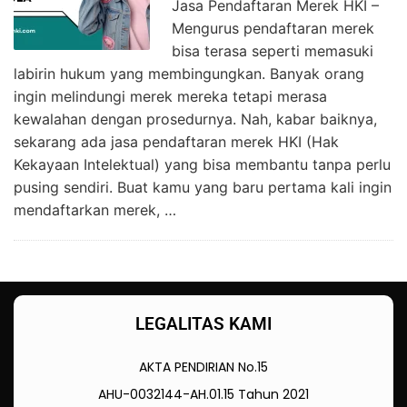
Jasa Pendaftaran Merek HKI –
Mengurus pendaftaran merek
bisa terasa seperti memasuki
labirin hukum yang membingungkan. Banyak orang
ingin melindungi merek mereka tetapi merasa
kewalahan dengan prosedurnya. Nah, kabar baiknya,
sekarang ada jasa pendaftaran merek HKI (Hak
Kekayaan Intelektual) yang bisa membantu tanpa perlu
pusing sendiri. Buat kamu yang baru pertama kali ingin
mendaftarkan merek, …
LEGALITAS KAMI
AKTA PENDIRIAN No.15
AHU-0032144-AH.01.15 Tahun 2021