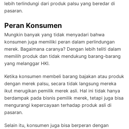
lebih terlindungi dari produk palsu yang beredar di
pasaran.
Peran Konsumen
Mungkin banyak yang tidak menyadari bahwa
konsumen juga memiliki peran dalam perlindungan
merek. Bagaimana caranya? Dengan lebih teliti dalam
memilih produk dan tidak mendukung barang-barang
yang melanggar HKI.
Ketika konsumen membeli barang bajakan atau produk
dengan merek palsu, secara tidak langsung mereka
ikut merugikan pemilik merek asli. Hal ini tidak hanya
berdampak pada bisnis pemilik merek, tetapi juga bisa
mengurangi kepercayaan terhadap produk asli di
pasaran.
Selain itu, konsumen juga bisa berperan dengan