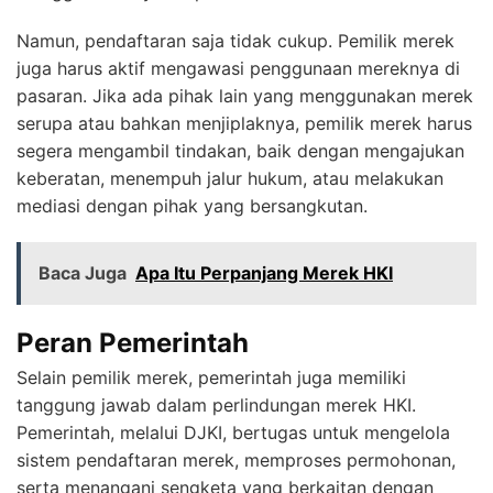
Namun, pendaftaran saja tidak cukup. Pemilik merek
juga harus aktif mengawasi penggunaan mereknya di
pasaran. Jika ada pihak lain yang menggunakan merek
serupa atau bahkan menjiplaknya, pemilik merek harus
segera mengambil tindakan, baik dengan mengajukan
keberatan, menempuh jalur hukum, atau melakukan
mediasi dengan pihak yang bersangkutan.
Baca Juga
Apa Itu Perpanjang Merek HKI
Peran Pemerintah
Selain pemilik merek, pemerintah juga memiliki
tanggung jawab dalam perlindungan merek HKI.
Pemerintah, melalui DJKI, bertugas untuk mengelola
sistem pendaftaran merek, memproses permohonan,
serta menangani sengketa yang berkaitan dengan