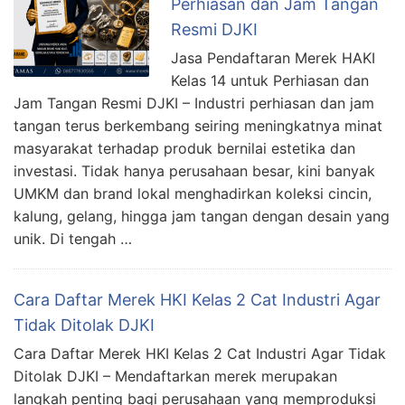
Perhiasan dan Jam Tangan
Resmi DJKI
Jasa Pendaftaran Merek HAKI
Kelas 14 untuk Perhiasan dan
Jam Tangan Resmi DJKI – Industri perhiasan dan jam
tangan terus berkembang seiring meningkatnya minat
masyarakat terhadap produk bernilai estetika dan
investasi. Tidak hanya perusahaan besar, kini banyak
UMKM dan brand lokal menghadirkan koleksi cincin,
kalung, gelang, hingga jam tangan dengan desain yang
unik. Di tengah …
Cara Daftar Merek HKI Kelas 2 Cat Industri Agar
Tidak Ditolak DJKI
Cara Daftar Merek HKI Kelas 2 Cat Industri Agar Tidak
Ditolak DJKI – Mendaftarkan merek merupakan
langkah penting bagi perusahaan yang memproduksi