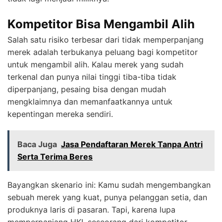
Kompetitor Bisa Mengambil Alih
Salah satu risiko terbesar dari tidak memperpanjang
merek adalah terbukanya peluang bagi kompetitor
untuk mengambil alih. Kalau merek yang sudah
terkenal dan punya nilai tinggi tiba-tiba tidak
diperpanjang, pesaing bisa dengan mudah
mengklaimnya dan memanfaatkannya untuk
kepentingan mereka sendiri.
Baca Juga
Jasa Pendaftaran Merek Tanpa Antri
Serta Terima Beres
Bayangkan skenario ini: Kamu sudah mengembangkan
sebuah merek yang kuat, punya pelanggan setia, dan
produknya laris di pasaran. Tapi, karena lupa