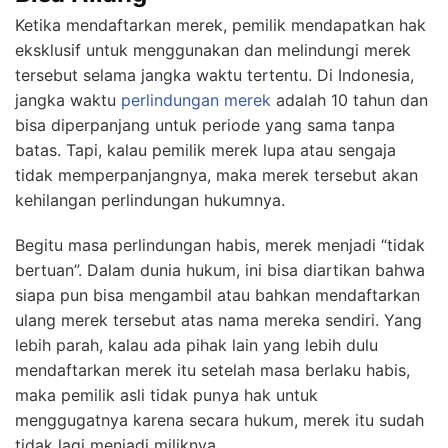
Ketika mendaftarkan merek, pemilik mendapatkan hak
eksklusif untuk menggunakan dan melindungi merek
tersebut selama jangka waktu tertentu. Di Indonesia,
jangka waktu
perlindungan merek
adalah 10 tahun dan
bisa diperpanjang untuk periode yang sama tanpa
batas. Tapi, kalau pemilik merek lupa atau sengaja
tidak memperpanjangnya, maka merek tersebut akan
kehilangan perlindungan hukumnya.
Begitu masa perlindungan habis, merek menjadi “tidak
bertuan”. Dalam dunia hukum, ini bisa diartikan bahwa
siapa pun bisa mengambil atau bahkan mendaftarkan
ulang merek tersebut atas nama mereka sendiri. Yang
lebih parah, kalau ada pihak lain yang lebih dulu
mendaftarkan merek itu setelah masa berlaku habis,
maka pemilik asli tidak punya hak untuk
menggugatnya karena secara hukum, merek itu sudah
tidak lagi menjadi miliknya.