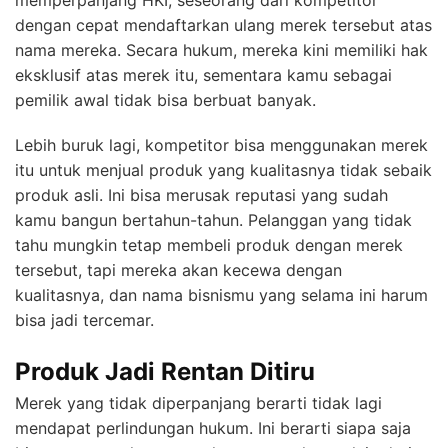
memperpanjang HKI, seseorang dari kompetitor
dengan cepat mendaftarkan ulang merek tersebut atas
nama mereka. Secara hukum, mereka kini memiliki hak
eksklusif atas merek itu, sementara kamu sebagai
pemilik awal tidak bisa berbuat banyak.
Lebih buruk lagi, kompetitor bisa menggunakan merek
itu untuk menjual produk yang kualitasnya tidak sebaik
produk asli. Ini bisa merusak reputasi yang sudah
kamu bangun bertahun-tahun. Pelanggan yang tidak
tahu mungkin tetap membeli produk dengan merek
tersebut, tapi mereka akan kecewa dengan
kualitasnya, dan nama bisnismu yang selama ini harum
bisa jadi tercemar.
Produk Jadi Rentan Ditiru
Merek yang tidak diperpanjang berarti tidak lagi
mendapat perlindungan hukum. Ini berarti siapa saja