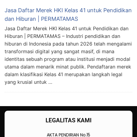
Jasa Daftar Merek HKI Kelas 41 untuk Pendidikan
dan Hiburan | PERMATAMAS
Jasa Daftar Merek HKI Kelas 41 untuk Pendidikan dan
Hiburan | PERMATAMAS – Industri pendidikan dan
hiburan di Indonesia pada tahun 2026 telah mengalami
transformasi digital yang sangat masif, di mana
identitas sebuah program atau institusi menjadi modal
utama dalam menarik minat publik. Pendaftaran merek
dalam klasifikasi Kelas 41 merupakan langkah legal
yang krusial untuk …
LEGALITAS KAMI
AKTA PENDIRIAN No.15