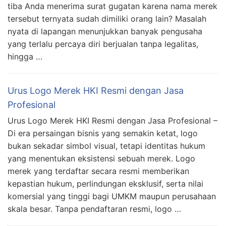
tiba Anda menerima surat gugatan karena nama merek
tersebut ternyata sudah dimiliki orang lain? Masalah
nyata di lapangan menunjukkan banyak pengusaha
yang terlalu percaya diri berjualan tanpa legalitas,
hingga …
Urus Logo Merek HKI Resmi dengan Jasa
Profesional
Urus Logo Merek HKI Resmi dengan Jasa Profesional –
Di era persaingan bisnis yang semakin ketat, logo
bukan sekadar simbol visual, tetapi identitas hukum
yang menentukan eksistensi sebuah merek. Logo
merek yang terdaftar secara resmi memberikan
kepastian hukum, perlindungan eksklusif, serta nilai
komersial yang tinggi bagi UMKM maupun perusahaan
skala besar. Tanpa pendaftaran resmi, logo …