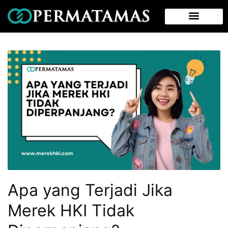
Apa yang Terjadi Jika
Merek HKI Tidak