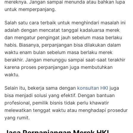
mereknya. Jangan sampai menunda atau bahkan lupa
untuk memperpanjang.
Salah satu cara terbaik untuk menghindari masalah ini
adalah dengan mencatat tanggal kadaluarsa merek
dan mengatur pengingat jauh sebelum masa berlaku
habis. Biasanya, perpanjangan bisa dilakukan dalam
waktu enam bulan sebelum masa berlaku merek
berakhir. Jangan menunggu sampai saat-saat terakhir
karena proses perpanjangan juga membutuhkan
waktu.
Selain itu, bekerja sama dengan
konsultan HKI
juga
bisa menjadi solusi yang efektif. Dengan bantuan
profesional, pemilik bisnis tidak perlu khawatir
melewatkan tenggat waktu atau menghadapi prosedur
yang rumit.
Jasa Perpanjangan Merek HKI