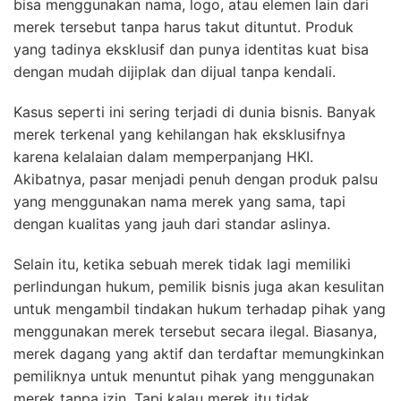
bisa menggunakan nama, logo, atau elemen lain dari
merek tersebut tanpa harus takut dituntut. Produk
yang tadinya eksklusif dan punya identitas kuat bisa
dengan mudah dijiplak dan dijual tanpa kendali.
Kasus seperti ini sering terjadi di dunia bisnis. Banyak
merek terkenal yang kehilangan hak eksklusifnya
karena kelalaian dalam memperpanjang HKI.
Akibatnya, pasar menjadi penuh dengan produk palsu
yang menggunakan nama merek yang sama, tapi
dengan kualitas yang jauh dari standar aslinya.
Selain itu, ketika sebuah merek tidak lagi memiliki
perlindungan hukum, pemilik bisnis juga akan kesulitan
untuk mengambil tindakan hukum terhadap pihak yang
menggunakan merek tersebut secara ilegal. Biasanya,
merek dagang yang aktif dan terdaftar memungkinkan
pemiliknya untuk menuntut pihak yang menggunakan
merek tanpa izin. Tapi kalau merek itu tidak