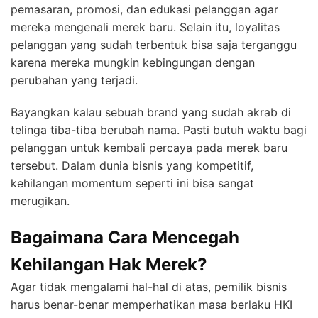
pemasaran, promosi, dan edukasi pelanggan agar
mereka mengenali merek baru. Selain itu, loyalitas
pelanggan yang sudah terbentuk bisa saja terganggu
karena mereka mungkin kebingungan dengan
perubahan yang terjadi.
Bayangkan kalau sebuah brand yang sudah akrab di
telinga tiba-tiba berubah nama. Pasti butuh waktu bagi
pelanggan untuk kembali percaya pada merek baru
tersebut. Dalam dunia bisnis yang kompetitif,
kehilangan momentum seperti ini bisa sangat
merugikan.
Bagaimana Cara Mencegah
Kehilangan Hak Merek?
Agar tidak mengalami hal-hal di atas, pemilik bisnis
harus benar-benar memperhatikan masa berlaku HKI