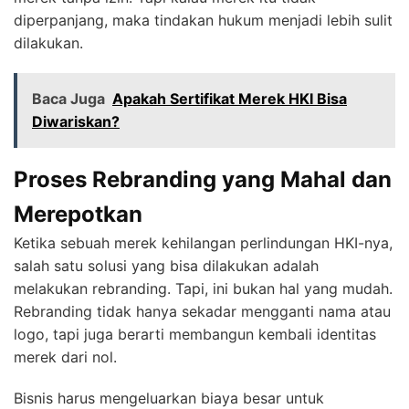
diperpanjang, maka tindakan hukum menjadi lebih sulit
dilakukan.
Baca Juga
Apakah Sertifikat Merek HKI Bisa
Diwariskan?
Proses Rebranding yang Mahal dan
Merepotkan
Ketika sebuah merek kehilangan perlindungan HKI-nya,
salah satu solusi yang bisa dilakukan adalah
melakukan rebranding. Tapi, ini bukan hal yang mudah.
Rebranding tidak hanya sekadar mengganti nama atau
logo, tapi juga berarti membangun kembali identitas
merek dari nol.
Bisnis harus mengeluarkan biaya besar untuk