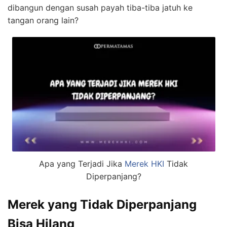
dibangun dengan susah payah tiba-tiba jatuh ke
tangan orang lain?
Apa yang Terjadi Jika
Merek HKI
Tidak
Diperpanjang?
Merek yang Tidak Diperpanjang
Bisa Hilang