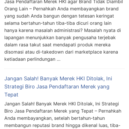
Jasa Pendaftaran Merek HKI agar Brand Tidak Diambil
Orang Lain – Pernahkah Anda membayangkan brand
yang sudah Anda bangun dengan tetesan keringat
selama bertahun-tahun tiba-tiba dicuri orang lain
hanya karena masalah administrasi? Masalah nyata di
lapangan menunjukkan banyak pengusaha terjebak
dalam rasa takut saat mendapati produk mereka
disomasi atau di-takedown dari marketplace karena
ketiadaan perlindungan …
Jangan Salah! Banyak Merek HKI Ditolak, Ini
Strategi Biro Jasa Pendaftaran Merek yang
Tepat
Jangan Salah! Banyak Merek HKI Ditolak, Ini Strategi
Biro Jasa Pendaftaran Merek yang Tepat – Pernahkah
Anda membayangkan, setelah bertahun-tahun
membangun reputasi brand hingga dikenal luas, tiba-