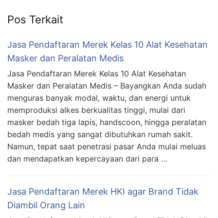
Pos Terkait
Jasa Pendaftaran Merek Kelas 10 Alat Kesehatan
Masker dan Peralatan Medis
Jasa Pendaftaran Merek Kelas 10 Alat Kesehatan
Masker dan Peralatan Medis – Bayangkan Anda sudah
menguras banyak modal, waktu, dan energi untuk
memproduksi alkes berkualitas tinggi, mulai dari
masker bedah tiga lapis, handscoon, hingga peralatan
bedah medis yang sangat dibutuhkan rumah sakit.
Namun, tepat saat penetrasi pasar Anda mulai meluas
dan mendapatkan kepercayaan dari para …
Jasa Pendaftaran Merek HKI agar Brand Tidak
Diambil Orang Lain