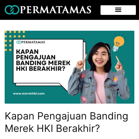
Kapan Pengajuan Banding
Merek HKI Berakhir?