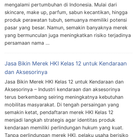
mengalami pertumbuhan di Indonesia. Mulai dari
skincare, make up, parfum, sabun kecantikan, hingga
produk perawatan tubuh, semuanya memiliki potensi
pasar yang besar. Namun, semakin banyaknya merek
yang bermunculan juga meningkatkan risiko terjadinya
persamaan nama …
Jasa Bikin Merek HKI Kelas 12 untuk Kendaraan
dan Aksesorinya
Jasa Bikin Merek HKI Kelas 12 untuk Kendaraan dan
Aksesorinya – Industri kendaraan dan aksesorinya
terus berkembang seiring meningkatnya kebutuhan
mobilitas masyarakat. Di tengah persaingan yang
semakin ketat, pendaftaran merek HKI Kelas 12
menjadi langkah strategis agar identitas produk
kendaraan memiliki perlindungan hukum yang kuat.
Tanpa perlindungan merek HKI, pelaku usaha berisiko