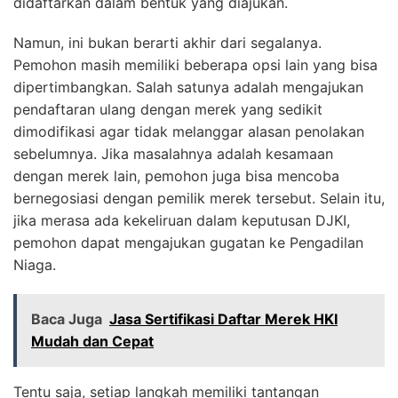
didaftarkan dalam bentuk yang diajukan.
Namun, ini bukan berarti akhir dari segalanya.
Pemohon masih memiliki beberapa opsi lain yang bisa
dipertimbangkan. Salah satunya adalah mengajukan
pendaftaran ulang dengan merek yang sedikit
dimodifikasi agar tidak melanggar alasan penolakan
sebelumnya. Jika masalahnya adalah kesamaan
dengan merek lain, pemohon juga bisa mencoba
bernegosiasi dengan pemilik merek tersebut. Selain itu,
jika merasa ada kekeliruan dalam keputusan DJKI,
pemohon dapat mengajukan gugatan ke Pengadilan
Niaga.
Baca Juga
Jasa Sertifikasi Daftar Merek HKI
Mudah dan Cepat
Tentu saja, setiap langkah memiliki tantangan