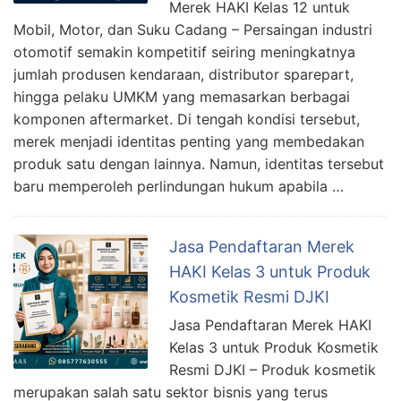
Merek HAKI Kelas 12 untuk
Mobil, Motor, dan Suku Cadang – Persaingan industri
otomotif semakin kompetitif seiring meningkatnya
jumlah produsen kendaraan, distributor sparepart,
hingga pelaku UMKM yang memasarkan berbagai
komponen aftermarket. Di tengah kondisi tersebut,
merek menjadi identitas penting yang membedakan
produk satu dengan lainnya. Namun, identitas tersebut
baru memperoleh perlindungan hukum apabila …
Jasa Pendaftaran Merek
HAKI Kelas 3 untuk Produk
Kosmetik Resmi DJKI
Jasa Pendaftaran Merek HAKI
Kelas 3 untuk Produk Kosmetik
Resmi DJKI – Produk kosmetik
merupakan salah satu sektor bisnis yang terus