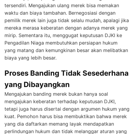
tersendiri. Mengajukan ulang merek bisa memakan
waktu dan biaya tambahan. Bernegosiasi dengan
pemilik merek lain juga tidak selalu mudah, apalagi jika
mereka merasa keberatan dengan adanya merek yang
mirip. Sementara itu, menggugat keputusan DJKI ke
Pengadilan Niaga membutuhkan persiapan hukum
yang matang dan kemungkinan besar akan melibatkan
biaya yang lebih besar.
Proses Banding Tidak Sesederhana
yang Dibayangkan
Mengajukan banding merek bukan hanya soal
mengajukan keberatan terhadap keputusan DJKI,
tetapi juga harus disertai dengan argumen hukum yang
kuat. Pemohon harus bisa membuktikan bahwa merek
yang dia daftarkan memang layak mendapatkan
perlindungan hukum dan tidak melanggar aturan yang