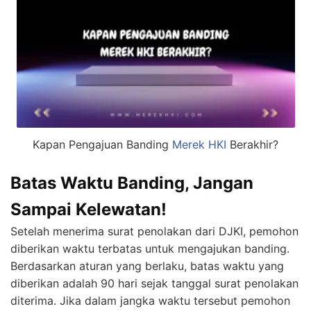
Kapan Pengajuan Banding
Merek HKI
Berakhir?
Batas Waktu Banding, Jangan
Sampai Kelewatan!
Setelah menerima surat penolakan dari DJKI, pemohon
diberikan waktu terbatas untuk mengajukan banding.
Berdasarkan aturan yang berlaku, batas waktu yang
diberikan adalah 90 hari sejak tanggal surat penolakan
diterima. Jika dalam jangka waktu tersebut pemohon