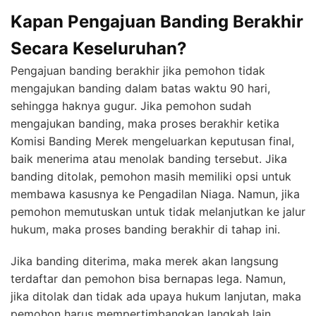
Kapan Pengajuan Banding Berakhir
Secara Keseluruhan?
Pengajuan banding berakhir jika pemohon tidak
mengajukan banding dalam batas waktu 90 hari,
sehingga haknya gugur. Jika pemohon sudah
mengajukan banding, maka proses berakhir ketika
Komisi Banding Merek mengeluarkan keputusan final,
baik menerima atau menolak banding tersebut. Jika
banding ditolak, pemohon masih memiliki opsi untuk
membawa kasusnya ke Pengadilan Niaga. Namun, jika
pemohon memutuskan untuk tidak melanjutkan ke jalur
hukum, maka proses banding berakhir di tahap ini.
Jika banding diterima, maka merek akan langsung
terdaftar dan pemohon bisa bernapas lega. Namun,
jika ditolak dan tidak ada upaya hukum lanjutan, maka
pemohon harus mempertimbangkan langkah lain,