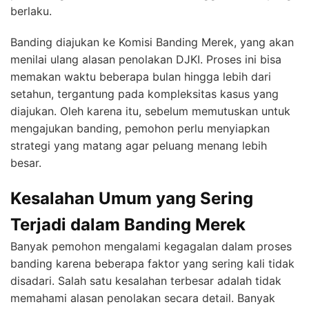
berlaku.
Banding diajukan ke Komisi Banding Merek, yang akan
menilai ulang alasan penolakan DJKI. Proses ini bisa
memakan waktu beberapa bulan hingga lebih dari
setahun, tergantung pada kompleksitas kasus yang
diajukan. Oleh karena itu, sebelum memutuskan untuk
mengajukan banding, pemohon perlu menyiapkan
strategi yang matang agar peluang menang lebih
besar.
Kesalahan Umum yang Sering
Terjadi dalam Banding Merek
Banyak pemohon mengalami kegagalan dalam proses
banding karena beberapa faktor yang sering kali tidak
disadari. Salah satu kesalahan terbesar adalah tidak
memahami alasan penolakan secara detail. Banyak