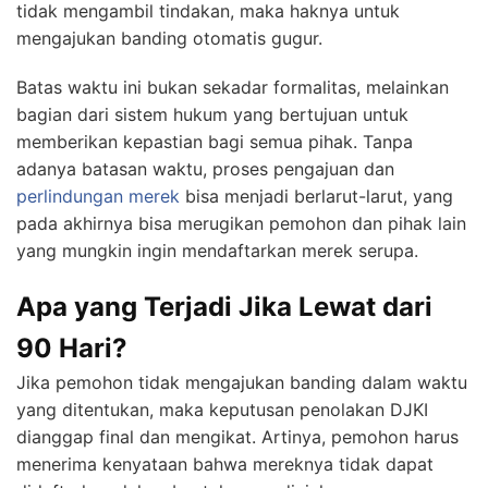
tidak mengambil tindakan, maka haknya untuk
mengajukan banding otomatis gugur.
Batas waktu ini bukan sekadar formalitas, melainkan
bagian dari sistem hukum yang bertujuan untuk
memberikan kepastian bagi semua pihak. Tanpa
adanya batasan waktu, proses pengajuan dan
perlindungan merek
bisa menjadi berlarut-larut, yang
pada akhirnya bisa merugikan pemohon dan pihak lain
yang mungkin ingin mendaftarkan merek serupa.
Apa yang Terjadi Jika Lewat dari
90 Hari?
Jika pemohon tidak mengajukan banding dalam waktu
yang ditentukan, maka keputusan penolakan DJKI
dianggap final dan mengikat. Artinya, pemohon harus
menerima kenyataan bahwa mereknya tidak dapat