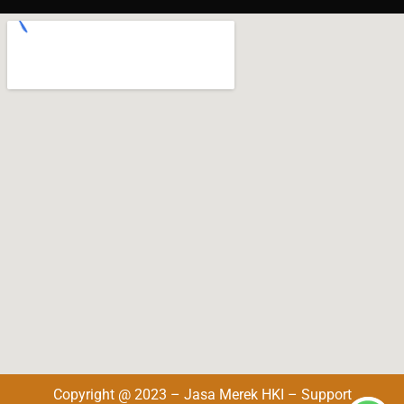
Copyright @ 2023 – Jasa Merek HKI – Support