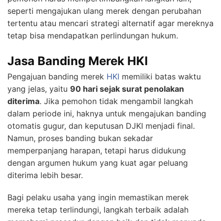
seperti mengajukan ulang merek dengan perubahan
tertentu atau mencari strategi alternatif agar mereknya
tetap bisa mendapatkan perlindungan hukum.
Jasa Banding Merek HKI
Pengajuan banding merek
HKI
memiliki batas waktu
yang jelas, yaitu
90 hari sejak surat penolakan
diterima
. Jika pemohon tidak mengambil langkah
dalam periode ini, haknya untuk mengajukan banding
otomatis gugur, dan keputusan DJKI menjadi final.
Namun, proses banding bukan sekadar
memperpanjang harapan, tetapi harus didukung
dengan argumen hukum yang kuat agar peluang
diterima lebih besar.
Bagi pelaku usaha yang ingin memastikan merek
mereka tetap terlindungi, langkah terbaik adalah