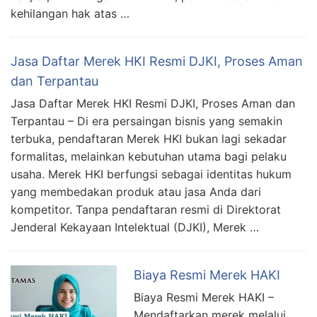
kehilangan hak atas …
Jasa Daftar Merek HKI Resmi DJKI, Proses Aman
dan Terpantau
Jasa Daftar Merek HKI Resmi DJKI, Proses Aman dan
Terpantau – Di era persaingan bisnis yang semakin
terbuka, pendaftaran Merek HKI bukan lagi sekadar
formalitas, melainkan kebutuhan utama bagi pelaku
usaha. Merek HKI berfungsi sebagai identitas hukum
yang membedakan produk atau jasa Anda dari
kompetitor. Tanpa pendaftaran resmi di Direktorat
Jenderal Kekayaan Intelektual (DJKI), Merek …
Biaya Resmi Merek HAKI
Biaya Resmi Merek HAKI –
Mendaftarkan merek melalui