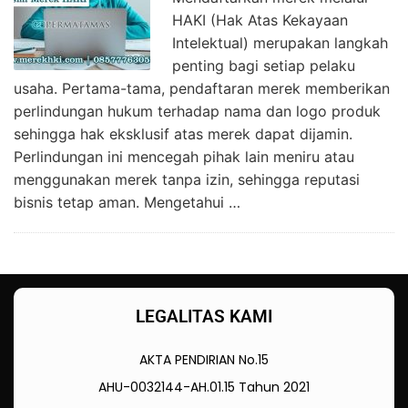
HAKI (Hak Atas Kekayaan
Intelektual) merupakan langkah
penting bagi setiap pelaku
usaha. Pertama-tama, pendaftaran merek memberikan
perlindungan hukum terhadap nama dan logo produk
sehingga hak eksklusif atas merek dapat dijamin.
Perlindungan ini mencegah pihak lain meniru atau
menggunakan merek tanpa izin, sehingga reputasi
bisnis tetap aman. Mengetahui …
LEGALITAS KAMI
AKTA PENDIRIAN No.15
AHU-0032144-AH.01.15 Tahun 2021