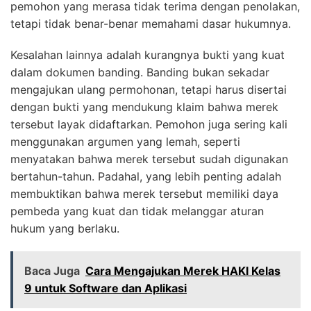
pemohon yang merasa tidak terima dengan penolakan,
tetapi tidak benar-benar memahami dasar hukumnya.
Kesalahan lainnya adalah kurangnya bukti yang kuat
dalam dokumen banding. Banding bukan sekadar
mengajukan ulang permohonan, tetapi harus disertai
dengan bukti yang mendukung klaim bahwa merek
tersebut layak didaftarkan. Pemohon juga sering kali
menggunakan argumen yang lemah, seperti
menyatakan bahwa merek tersebut sudah digunakan
bertahun-tahun. Padahal, yang lebih penting adalah
membuktikan bahwa merek tersebut memiliki daya
pembeda yang kuat dan tidak melanggar aturan
hukum yang berlaku.
Baca Juga
Cara Mengajukan Merek HAKI Kelas
9 untuk Software dan Aplikasi