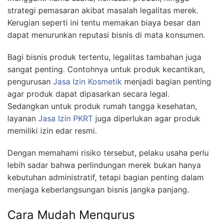
strategi pemasaran akibat masalah legalitas merek.
Kerugian seperti ini tentu memakan biaya besar dan
dapat menurunkan reputasi bisnis di mata konsumen.
Bagi bisnis produk tertentu, legalitas tambahan juga
sangat penting. Contohnya untuk produk kecantikan,
pengurusan
Jasa Izin Kosmetik
menjadi bagian penting
agar produk dapat dipasarkan secara legal.
Sedangkan untuk produk rumah tangga kesehatan,
layanan
Jasa Izin PKRT
juga diperlukan agar produk
memiliki izin edar resmi.
Dengan memahami risiko tersebut, pelaku usaha perlu
lebih sadar bahwa perlindungan merek bukan hanya
kebutuhan administratif, tetapi bagian penting dalam
menjaga keberlangsungan bisnis jangka panjang.
Cara Mudah Mengurus