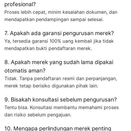
profesional?
Proses lebih cepat, minim kesalahan dokumen, dan
mendapatkan pendampingan sampai selesai.
7. Apakah ada garansi pengurusan merek?
Ya, tersedia garansi 100% uang kembali jika tidak
mendapatkan bukti pendaftaran merek.
8. Apakah merek yang sudah lama dipakai
otomatis aman?
Tidak. Tanpa pendaftaran resmi dan perpanjangan,
merek tetap berisiko digunakan pihak lain.
9. Bisakah konsultasi sebelum pengurusan?
Tentu bisa. Konsultasi membantu memahami proses
dan risiko sebelum pengajuan.
10. Mengapa perlindungan merek penting