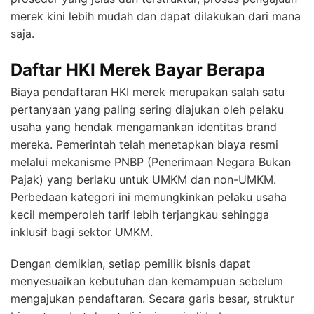
merek kini lebih mudah dan dapat dilakukan dari mana
saja.
Daftar HKI Merek Bayar Berapa
Biaya pendaftaran HKI merek merupakan salah satu
pertanyaan yang paling sering diajukan oleh pelaku
usaha yang hendak mengamankan identitas brand
mereka. Pemerintah telah menetapkan biaya resmi
melalui mekanisme PNBP (Penerimaan Negara Bukan
Pajak) yang berlaku untuk UMKM dan non-UMKM.
Perbedaan kategori ini memungkinkan pelaku usaha
kecil memperoleh tarif lebih terjangkau sehingga
inklusif bagi sektor UMKM.
Dengan demikian, setiap pemilik bisnis dapat
menyesuaikan kebutuhan dan kemampuan sebelum
mengajukan pendaftaran. Secara garis besar, struktur