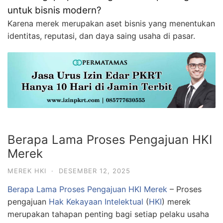
untuk bisnis modern?
Karena merek merupakan aset bisnis yang menentukan
identitas, reputasi, dan daya saing usaha di pasar.
Berapa Lama Proses Pengajuan HKI
Merek
MEREK HKI
·
DESEMBER 12, 2025
Berapa Lama Proses Pengajuan HKI Merek
– Proses
pengajuan
Hak Kekayaan Intelektual
(
HKI
) merek
merupakan tahapan penting bagi setiap pelaku usaha