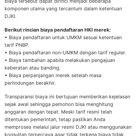
biaya tersebut dapat dirinci menjadi beberapa
komponen utama yang tercantum dalam ketentuan
DJKI.
Berikut rincian biaya pendaftaran HKI merek:
• Biaya pendaftaran untuk UMKM sesuai ketentuan
tarif PNBP.
• Biaya pendaftaran non-UMKM dengan tarif reguler.
• Biaya tambahan apabila melakukan pengajuan
keberatan atau banding.
• Biaya perpanjangan merek setelah masa
perlindungan berakhir.
Transparansi biaya ini bertujuan memberikan kejelasan
sejak awal sehingga pemohon bisa menghitung
anggaran dengan tepat. Meski tarif resmi telah
ditentukan pemerintah, tetap pastikan Anda
memproses melalui jalur resmi DJKI atau menggunakan
konsultan terpercaya agar tidak terkena biaya tidak