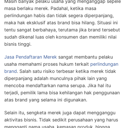
Masih banyak pelaku usaha yang menganggap sepele
masa berlaku merek. Padahal, ketika masa
perlindungan habis dan tidak segera diperpanjang,
maka hak eksklusif atas brand bisa hilang. Situasi ini
tentu sangat berbahaya, terutama jika brand tersebut
sudah dikenal luas oleh konsumen dan memiliki nilai
bisnis tinggi.
Jasa Pendaftaran Merek
sangat membantu pelaku
usaha memahami proses hukum terkait
perlindungan
brand
. Salah satu risiko terbesar ketika merek tidak
diperpanjang adalah munculnya pihak lain yang
mencoba mendaftarkan nama serupa. Jika hal itu
terjadi, pemilik lama bisa kehilangan hak penggunaan
atas brand yang selama ini digunakan.
Selain itu, sengketa merek juga dapat mengganggu
aktivitas bisnis. Tidak sedikit perusahaan yang harus
mengganti nama usaha, kemasan produk, hingga