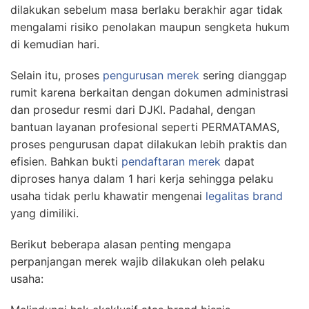
dilakukan sebelum masa berlaku berakhir agar tidak
mengalami risiko penolakan maupun sengketa hukum
di kemudian hari.
Selain itu, proses
pengurusan merek
sering dianggap
rumit karena berkaitan dengan dokumen administrasi
dan prosedur resmi dari DJKI. Padahal, dengan
bantuan layanan profesional seperti PERMATAMAS,
proses pengurusan dapat dilakukan lebih praktis dan
efisien. Bahkan bukti
pendaftaran merek
dapat
diproses hanya dalam 1 hari kerja sehingga pelaku
usaha tidak perlu khawatir mengenai
legalitas brand
yang dimiliki.
Berikut beberapa alasan penting mengapa
perpanjangan merek wajib dilakukan oleh pelaku
usaha: