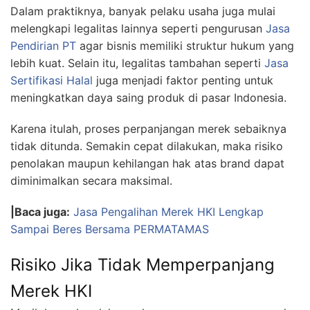
Dalam praktiknya, banyak pelaku usaha juga mulai
melengkapi legalitas lainnya seperti pengurusan
Jasa
Pendirian PT
agar bisnis memiliki struktur hukum yang
lebih kuat. Selain itu, legalitas tambahan seperti
Jasa
Sertifikasi Halal
juga menjadi faktor penting untuk
meningkatkan daya saing produk di pasar Indonesia.
Karena itulah, proses perpanjangan merek sebaiknya
tidak ditunda. Semakin cepat dilakukan, maka risiko
penolakan maupun kehilangan hak atas brand dapat
diminimalkan secara maksimal.
|Baca juga:
Jasa Pengalihan Merek HKI Lengkap
Sampai Beres Bersama PERMATAMAS
Risiko Jika Tidak Memperpanjang
Merek HKI