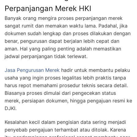
Perpanjangan Merek HKI
Banyak orang mengira proses perpanjangan merek
sangat rumit dan memakan waktu lama. Padahal, jika
dokumen sudah lengkap dan proses dilakukan dengan
benar, pengurusan dapat berjalan lebih cepat dan
aman. Hal yang paling penting adalah memastikan
jadwal perpanjangan tidak terlewat.
Jasa Pengurusan Merek
hadir untuk membantu pelaku
usaha yang ingin proses legalitas lebih praktis tanpa
harus repot memahami prosedur teknis secara detail.
Biasanya proses dimulai dari pengecekan status
merek, persiapan dokumen, hingga pengajuan resmi ke
DJKI.
Kesalahan kecil dalam pengisian data sering menjadi
penyebab pengajuan terhambat atau ditolak. Karena