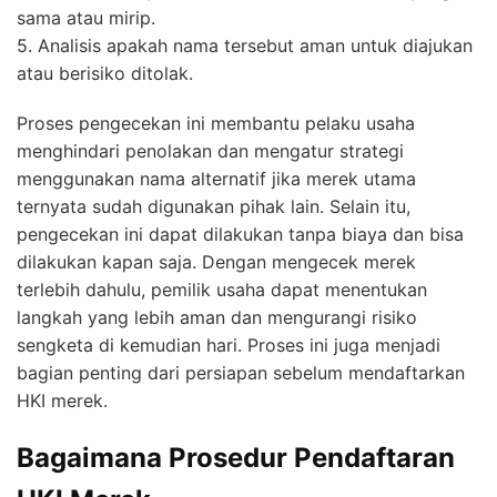
sama atau mirip.
5. Analisis apakah nama tersebut aman untuk diajukan
atau berisiko ditolak.
Proses pengecekan ini membantu pelaku usaha
menghindari penolakan dan mengatur strategi
menggunakan nama alternatif jika merek utama
ternyata sudah digunakan pihak lain. Selain itu,
pengecekan ini dapat dilakukan tanpa biaya dan bisa
dilakukan kapan saja. Dengan mengecek merek
terlebih dahulu, pemilik usaha dapat menentukan
langkah yang lebih aman dan mengurangi risiko
sengketa di kemudian hari. Proses ini juga menjadi
bagian penting dari persiapan sebelum mendaftarkan
HKI merek.
Bagaimana Prosedur Pendaftaran