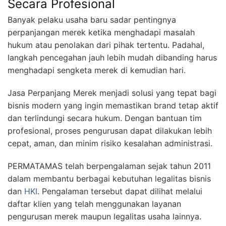
Secara Profesional
Banyak pelaku usaha baru sadar pentingnya
perpanjangan merek ketika menghadapi masalah
hukum atau penolakan dari pihak tertentu. Padahal,
langkah pencegahan jauh lebih mudah dibanding harus
menghadapi sengketa merek di kemudian hari.
Jasa Perpanjang Merek menjadi solusi yang tepat bagi
bisnis modern yang ingin memastikan brand tetap aktif
dan terlindungi secara hukum. Dengan bantuan tim
profesional, proses pengurusan dapat dilakukan lebih
cepat, aman, dan minim risiko kesalahan administrasi.
PERMATAMAS telah berpengalaman sejak tahun 2011
dalam membantu berbagai kebutuhan legalitas bisnis
dan
HKI
. Pengalaman tersebut dapat dilihat melalui
daftar klien yang telah menggunakan layanan
pengurusan merek maupun legalitas usaha lainnya.