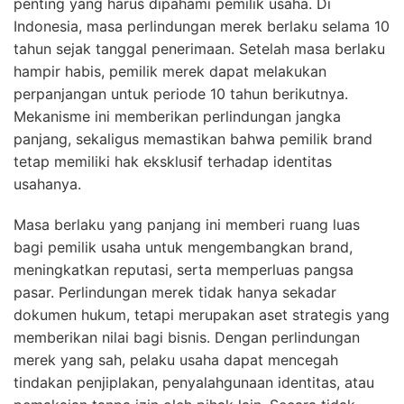
penting yang harus dipahami pemilik usaha. Di
Indonesia, masa perlindungan merek berlaku selama 10
tahun sejak tanggal penerimaan. Setelah masa berlaku
hampir habis, pemilik merek dapat melakukan
perpanjangan untuk periode 10 tahun berikutnya.
Mekanisme ini memberikan perlindungan jangka
panjang, sekaligus memastikan bahwa pemilik brand
tetap memiliki hak eksklusif terhadap identitas
usahanya.
Masa berlaku yang panjang ini memberi ruang luas
bagi pemilik usaha untuk mengembangkan brand,
meningkatkan reputasi, serta memperluas pangsa
pasar. Perlindungan merek tidak hanya sekadar
dokumen hukum, tetapi merupakan aset strategis yang
memberikan nilai bagi bisnis. Dengan perlindungan
merek yang sah, pelaku usaha dapat mencegah
tindakan penjiplakan, penyalahgunaan identitas, atau