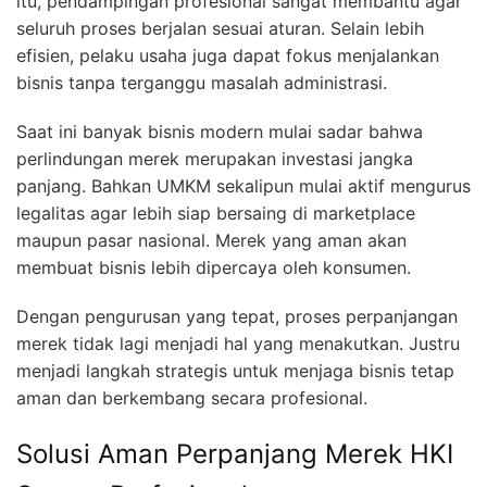
itu, pendampingan profesional sangat membantu agar
seluruh proses berjalan sesuai aturan. Selain lebih
efisien, pelaku usaha juga dapat fokus menjalankan
bisnis tanpa terganggu masalah administrasi.
Saat ini banyak bisnis modern mulai sadar bahwa
perlindungan merek merupakan investasi jangka
panjang. Bahkan UMKM sekalipun mulai aktif mengurus
legalitas agar lebih siap bersaing di marketplace
maupun pasar nasional. Merek yang aman akan
membuat bisnis lebih dipercaya oleh konsumen.
Dengan pengurusan yang tepat, proses perpanjangan
merek tidak lagi menjadi hal yang menakutkan. Justru
menjadi langkah strategis untuk menjaga bisnis tetap
aman dan berkembang secara profesional.
Solusi Aman Perpanjang Merek HKI