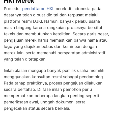
HKI Merek
Prosedur
pendaftaran HKI
merek di Indonesia pada
dasarnya telah dibuat digital dan terpusat melalui
platform resmi DJKI. Namun, banyak pelaku usaha
masih bingung karena rangkaian prosesnya bersifat
teknis dan membutuhkan ketelitian. Secara garis besar,
pengajuan merek harus memastikan bahwa nama atau
logo yang diajukan bebas dari kemiripan dengan
merek lain, serta memenuhi persyaratan administratif
yang telah ditetapkan.
Inilah alasan mengapa banyak pemilik usaha memilih
menggunakan konsultan resmi sebagai pendamping.
Pada tahap praktiknya, proses pengajuan dilakukan
secara bertahap. Di fase inilah pemohon perlu
memperhatikan beberapa langkah penting seperti
pemeriksaan awal, unggah dokumen, serta
pengecekan status secara berkala.