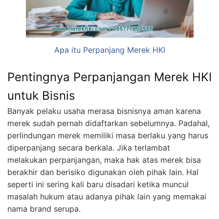
Apa itu Perpanjang Merek HKI
Pentingnya Perpanjangan Merek HKI
untuk Bisnis
Banyak pelaku usaha merasa bisnisnya aman karena
merek sudah pernah didaftarkan sebelumnya. Padahal,
perlindungan merek memiliki masa berlaku yang harus
diperpanjang secara berkala. Jika terlambat
melakukan perpanjangan, maka hak atas merek bisa
berakhir dan berisiko digunakan oleh pihak lain. Hal
seperti ini sering kali baru disadari ketika muncul
masalah hukum atau adanya pihak lain yang memakai
nama brand serupa.