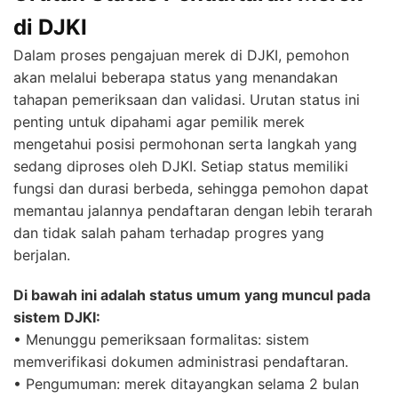
di DJKI
Dalam proses pengajuan merek di DJKI, pemohon
akan melalui beberapa status yang menandakan
tahapan pemeriksaan dan validasi. Urutan status ini
penting untuk dipahami agar pemilik merek
mengetahui posisi permohonan serta langkah yang
sedang diproses oleh DJKI. Setiap status memiliki
fungsi dan durasi berbeda, sehingga pemohon dapat
memantau jalannya pendaftaran dengan lebih terarah
dan tidak salah paham terhadap progres yang
berjalan.
Di bawah ini adalah status umum yang muncul pada
sistem DJKI:
• Menunggu pemeriksaan formalitas: sistem
memverifikasi dokumen administrasi pendaftaran.
• Pengumuman: merek ditayangkan selama 2 bulan