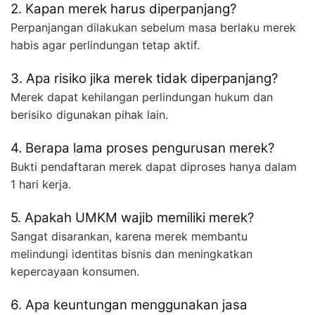
2. Kapan merek harus diperpanjang?
Perpanjangan dilakukan sebelum masa berlaku merek
habis agar perlindungan tetap aktif.
3. Apa risiko jika merek tidak diperpanjang?
Merek dapat kehilangan perlindungan hukum dan
berisiko digunakan pihak lain.
4. Berapa lama proses pengurusan merek?
Bukti pendaftaran merek dapat diproses hanya dalam
1 hari kerja.
5. Apakah UMKM wajib memiliki merek?
Sangat disarankan, karena merek membantu
melindungi identitas bisnis dan meningkatkan
kepercayaan konsumen.
6. Apa keuntungan menggunakan jasa