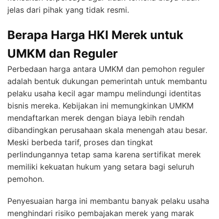
jelas dari pihak yang tidak resmi.
Berapa Harga HKI Merek untuk
UMKM dan Reguler
Perbedaan harga antara UMKM dan pemohon reguler
adalah bentuk dukungan pemerintah untuk membantu
pelaku usaha kecil agar mampu melindungi identitas
bisnis mereka. Kebijakan ini memungkinkan UMKM
mendaftarkan merek dengan biaya lebih rendah
dibandingkan perusahaan skala menengah atau besar.
Meski berbeda tarif, proses dan tingkat
perlindungannya tetap sama karena sertifikat merek
memiliki kekuatan hukum yang setara bagi seluruh
pemohon.
Penyesuaian harga ini membantu banyak pelaku usaha
menghindari risiko pembajakan merek yang marak