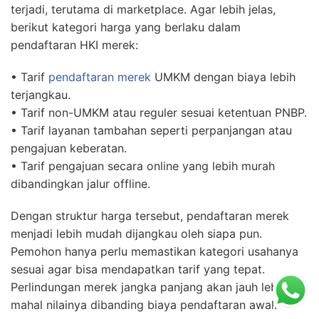
terjadi, terutama di marketplace. Agar lebih jelas,
berikut kategori harga yang berlaku dalam
pendaftaran HKI merek:
• Tarif
pendaftaran merek
UMKM dengan biaya lebih
terjangkau.
• Tarif non-UMKM atau reguler sesuai ketentuan PNBP.
• Tarif layanan tambahan seperti perpanjangan atau
pengajuan keberatan.
• Tarif pengajuan secara online yang lebih murah
dibandingkan jalur offline.
Dengan struktur harga tersebut, pendaftaran merek
menjadi lebih mudah dijangkau oleh siapa pun.
Pemohon hanya perlu memastikan kategori usahanya
sesuai agar bisa mendapatkan tarif yang tepat.
Perlindungan merek jangka panjang akan jauh lebih
mahal nilainya dibanding biaya pendaftaran awal.