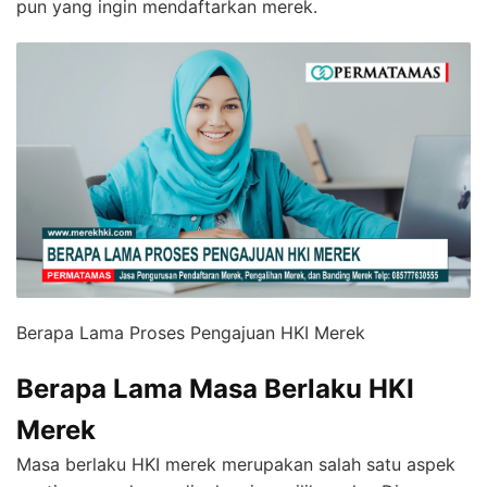
pun yang ingin mendaftarkan merek.
Berapa Lama Proses Pengajuan HKI Merek
Berapa Lama Masa Berlaku HKI
Merek
Masa berlaku HKI merek merupakan salah satu aspek