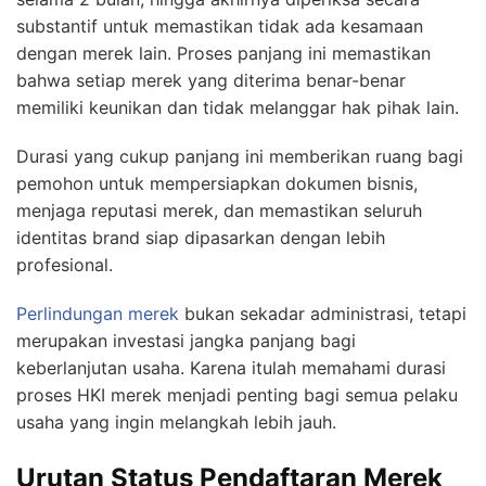
substantif untuk memastikan tidak ada kesamaan
dengan merek lain. Proses panjang ini memastikan
bahwa setiap merek yang diterima benar-benar
memiliki keunikan dan tidak melanggar hak pihak lain.
Durasi yang cukup panjang ini memberikan ruang bagi
pemohon untuk mempersiapkan dokumen bisnis,
menjaga reputasi merek, dan memastikan seluruh
identitas brand siap dipasarkan dengan lebih
profesional.
Perlindungan merek
bukan sekadar administrasi, tetapi
merupakan investasi jangka panjang bagi
keberlanjutan usaha. Karena itulah memahami durasi
proses HKI merek menjadi penting bagi semua pelaku
usaha yang ingin melangkah lebih jauh.
Urutan Status Pendaftaran Merek