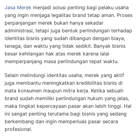
Jasa Merek
menjadi solusi penting bagi pelaku usaha
yang ingin menjaga legalitas brand tetap aman. Proses
perpanjangan merek bukan hanya sekadar
administrasi, tetapi juga bentuk perlindungan terhadap
identitas bisnis yang sudah dibangun dengan biaya,
tenaga, dan waktu yang tidak sedikit. Banyak bisnis
besar kehilangan hak atas merek karena lalai
memperpanjang masa perlindungan tepat waktu.
Selain melindungi identitas usaha, merek yang aktif
juga membantu meningkatkan kredibilitas bisnis di
mata konsumen maupun mitra kerja. Ketika sebuah
brand sudah memiliki perlindungan hukum yang jelas,
maka tingkat kepercayaan pasar akan lebih tinggi. Hal
ini sangat penting terutama bagi bisnis yang sedang
berkembang dan ingin memperluas pasar secara
profesional.