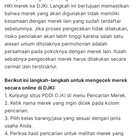
HKI merek ke DJKI. Langkah ini bertujuan memastikan
bahwa merek yang akan digunakan tidak memiliki
kesamaan dengan merek lain yang sudah terdaftar
sebelumnya. Jika proses pengecekan tidak dilakukan,
risiko penolakan akan lebih tinggi karena salah satu
alasan umum ditolaknya permohonan adalah
persamaan pada pokoknya dengan merek lain. Itulah
sebabnya pengecekan merek harus dilakukan secara
cermat dan terstruktur.
Berikut ini langkah-langkah untuk mengecek merek
secara online di DJKI:
1. Kunjungi situs PDDI
DJKI
di menu Pencarian Merek.
2. Ketik nama merek yang ingin dicek pada kolom
pencarian.
3. Pilih kelas barang/jasa yang sesuai dengan jenis
usaha Anda.
4. Periksa hasil pencarian untuk melihat merek yang