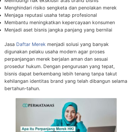
Melindungi hak eksklusif atas brand bisnis
Menghindari risiko sengketa dan penolakan merek
Menjaga reputasi usaha tetap profesional
Membantu meningkatkan kepercayaan konsumen
Menjadi aset bisnis jangka panjang yang bernilai
Jasa
Daftar Merek
menjadi solusi yang banyak
digunakan pelaku usaha modern agar proses
perpanjangan merek berjalan aman dan sesuai
prosedur hukum. Dengan pengurusan yang tepat,
bisnis dapat berkembang lebih tenang tanpa takut
kehilangan identitas brand yang telah dibangun selama
bertahun-tahun.