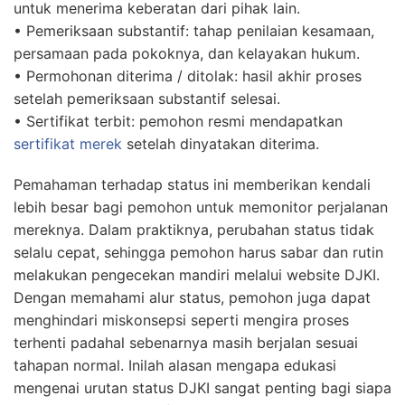
untuk menerima keberatan dari pihak lain.
• Pemeriksaan substantif: tahap penilaian kesamaan,
persamaan pada pokoknya, dan kelayakan hukum.
• Permohonan diterima / ditolak: hasil akhir proses
setelah pemeriksaan substantif selesai.
• Sertifikat terbit: pemohon resmi mendapatkan
sertifikat merek
setelah dinyatakan diterima.
Pemahaman terhadap status ini memberikan kendali
lebih besar bagi pemohon untuk memonitor perjalanan
mereknya. Dalam praktiknya, perubahan status tidak
selalu cepat, sehingga pemohon harus sabar dan rutin
melakukan pengecekan mandiri melalui website DJKI.
Dengan memahami alur status, pemohon juga dapat
menghindari miskonsepsi seperti mengira proses
terhenti padahal sebenarnya masih berjalan sesuai
tahapan normal. Inilah alasan mengapa edukasi
mengenai urutan status DJKI sangat penting bagi siapa