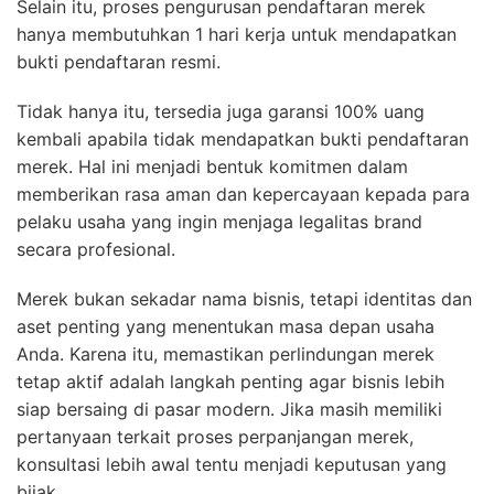
Selain itu, proses pengurusan pendaftaran merek
hanya membutuhkan 1 hari kerja untuk mendapatkan
bukti pendaftaran resmi.
Tidak hanya itu, tersedia juga garansi 100% uang
kembali apabila tidak mendapatkan bukti pendaftaran
merek. Hal ini menjadi bentuk komitmen dalam
memberikan rasa aman dan kepercayaan kepada para
pelaku usaha yang ingin menjaga legalitas brand
secara profesional.
Merek bukan sekadar nama bisnis, tetapi identitas dan
aset penting yang menentukan masa depan usaha
Anda. Karena itu, memastikan perlindungan merek
tetap aktif adalah langkah penting agar bisnis lebih
siap bersaing di pasar modern. Jika masih memiliki
pertanyaan terkait proses perpanjangan merek,
konsultasi lebih awal tentu menjadi keputusan yang
bijak.