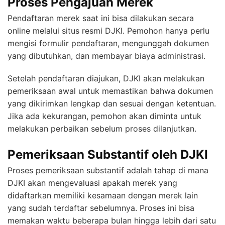
Proses Pengajuan Merek
Pendaftaran merek saat ini bisa dilakukan secara
online melalui situs resmi DJKI. Pemohon hanya perlu
mengisi formulir pendaftaran, mengunggah dokumen
yang dibutuhkan, dan membayar biaya administrasi.
Setelah pendaftaran diajukan, DJKI akan melakukan
pemeriksaan awal untuk memastikan bahwa dokumen
yang dikirimkan lengkap dan sesuai dengan ketentuan.
Jika ada kekurangan, pemohon akan diminta untuk
melakukan perbaikan sebelum proses dilanjutkan.
Pemeriksaan Substantif oleh DJKI
Proses pemeriksaan substantif adalah tahap di mana
DJKI akan mengevaluasi apakah merek yang
didaftarkan memiliki kesamaan dengan merek lain
yang sudah terdaftar sebelumnya. Proses ini bisa
memakan waktu beberapa bulan hingga lebih dari satu