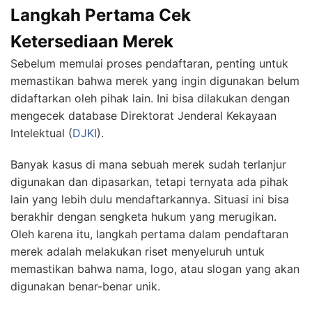
Langkah Pertama Cek
Ketersediaan Merek
Sebelum memulai proses pendaftaran, penting untuk
memastikan bahwa merek yang ingin digunakan belum
didaftarkan oleh pihak lain. Ini bisa dilakukan dengan
mengecek database Direktorat Jenderal Kekayaan
Intelektual (
DJKI
).
Banyak kasus di mana sebuah merek sudah terlanjur
digunakan dan dipasarkan, tetapi ternyata ada pihak
lain yang lebih dulu mendaftarkannya. Situasi ini bisa
berakhir dengan sengketa hukum yang merugikan.
Oleh karena itu, langkah pertama dalam pendaftaran
merek adalah melakukan riset menyeluruh untuk
memastikan bahwa nama, logo, atau slogan yang akan
digunakan benar-benar unik.