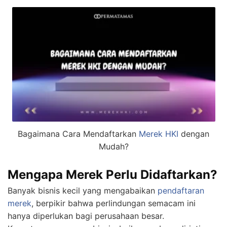
Bagaimana Cara Mendaftarkan
Merek HKI
dengan
Mudah?
Mengapa Merek Perlu Didaftarkan?
Banyak bisnis kecil yang mengabaikan
pendaftaran
merek
, berpikir bahwa perlindungan semacam ini
hanya diperlukan bagi perusahaan besar.