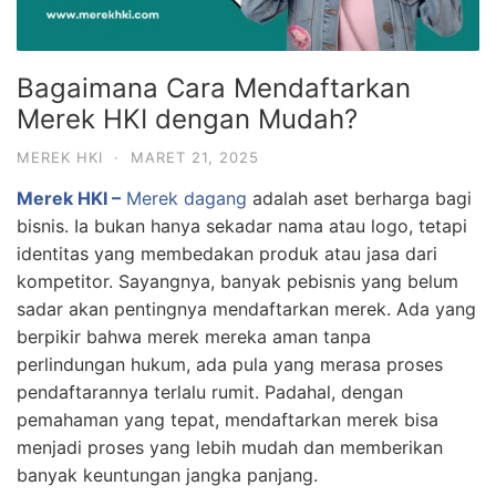
Bagaimana Cara Mendaftarkan
Merek HKI dengan Mudah?
MEREK HKI
·
MARET 21, 2025
Merek HKI –
Merek dagang
adalah aset berharga bagi
bisnis. Ia bukan hanya sekadar nama atau logo, tetapi
identitas yang membedakan produk atau jasa dari
kompetitor. Sayangnya, banyak pebisnis yang belum
sadar akan pentingnya mendaftarkan merek. Ada yang
berpikir bahwa merek mereka aman tanpa
perlindungan hukum, ada pula yang merasa proses
pendaftarannya terlalu rumit. Padahal, dengan
pemahaman yang tepat, mendaftarkan merek bisa
menjadi proses yang lebih mudah dan memberikan
banyak keuntungan jangka panjang.