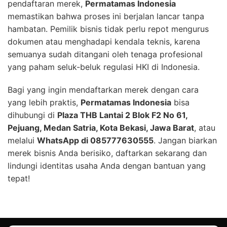
pendaftaran merek,
Permatamas Indonesia
memastikan bahwa proses ini berjalan lancar tanpa
hambatan. Pemilik bisnis tidak perlu repot mengurus
dokumen atau menghadapi kendala teknis, karena
semuanya sudah ditangani oleh tenaga profesional
yang paham seluk-beluk regulasi HKI di Indonesia.
Bagi yang ingin mendaftarkan merek dengan cara
yang lebih praktis,
Permatamas Indonesia
bisa
dihubungi di
Plaza THB Lantai 2 Blok F2 No 61,
Pejuang, Medan Satria, Kota Bekasi, Jawa Barat
, atau
melalui
WhatsApp di 085777630555
. Jangan biarkan
merek bisnis Anda berisiko, daftarkan sekarang dan
lindungi identitas usaha Anda dengan bantuan yang
tepat!