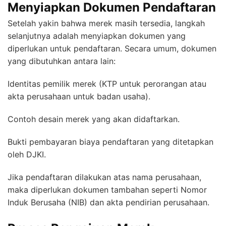
Menyiapkan Dokumen Pendaftaran
Setelah yakin bahwa merek masih tersedia, langkah
selanjutnya adalah menyiapkan dokumen yang
diperlukan untuk pendaftaran. Secara umum, dokumen
yang dibutuhkan antara lain:
Identitas pemilik merek (KTP untuk perorangan atau
akta perusahaan untuk badan usaha).
Contoh desain merek yang akan didaftarkan.
Bukti pembayaran biaya pendaftaran yang ditetapkan
oleh DJKI.
Jika pendaftaran dilakukan atas nama perusahaan,
maka diperlukan dokumen tambahan seperti Nomor
Induk Berusaha (NIB) dan akta pendirian perusahaan.