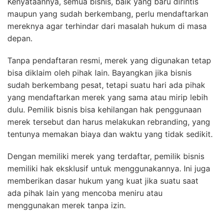
Kenyataannya, semua bisnis, baik yang baru dirintis
maupun yang sudah berkembang, perlu mendaftarkan
mereknya agar terhindar dari masalah hukum di masa
depan.
Tanpa pendaftaran resmi, merek yang digunakan tetap
bisa diklaim oleh pihak lain. Bayangkan jika bisnis
sudah berkembang pesat, tetapi suatu hari ada pihak
yang mendaftarkan merek yang sama atau mirip lebih
dulu. Pemilik bisnis bisa kehilangan hak penggunaan
merek tersebut dan harus melakukan rebranding, yang
tentunya memakan biaya dan waktu yang tidak sedikit.
Dengan memiliki merek yang terdaftar, pemilik bisnis
memiliki hak eksklusif untuk menggunakannya. Ini juga
memberikan dasar hukum yang kuat jika suatu saat
ada pihak lain yang mencoba meniru atau
menggunakan merek tanpa izin.