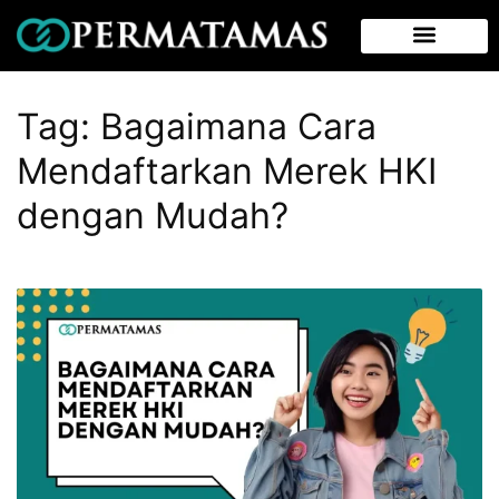
Tag:
Bagaimana Cara
Mendaftarkan Merek HKI
dengan Mudah?