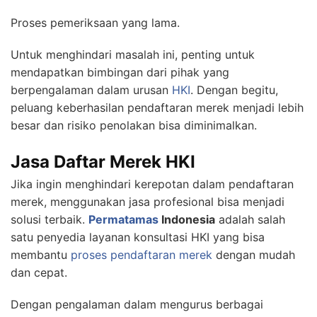
Proses pemeriksaan yang lama.
Untuk menghindari masalah ini, penting untuk
mendapatkan bimbingan dari pihak yang
berpengalaman dalam urusan
HKI
. Dengan begitu,
peluang keberhasilan pendaftaran merek menjadi lebih
besar dan risiko penolakan bisa diminimalkan.
Jasa Daftar Merek HKI
Jika ingin menghindari kerepotan dalam pendaftaran
merek, menggunakan jasa profesional bisa menjadi
solusi terbaik.
Permatamas
Indonesia
adalah salah
satu penyedia layanan konsultasi HKI yang bisa
membantu
proses pendaftaran merek
dengan mudah
dan cepat.
Dengan pengalaman dalam mengurus berbagai