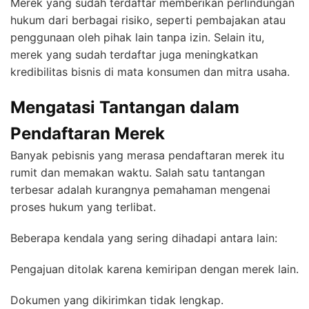
Merek yang sudah terdaftar memberikan perlindungan
hukum dari berbagai risiko, seperti pembajakan atau
penggunaan oleh pihak lain tanpa izin. Selain itu,
merek yang sudah terdaftar juga meningkatkan
kredibilitas bisnis di mata konsumen dan mitra usaha.
Mengatasi Tantangan dalam
Pendaftaran Merek
Banyak pebisnis yang merasa pendaftaran merek itu
rumit dan memakan waktu. Salah satu tantangan
terbesar adalah kurangnya pemahaman mengenai
proses hukum yang terlibat.
Beberapa kendala yang sering dihadapi antara lain:
Pengajuan ditolak karena kemiripan dengan merek lain.
Dokumen yang dikirimkan tidak lengkap.