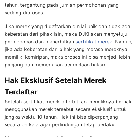
tahun, tergantung pada jumlah permohonan yang
sedang diproses.
Jika merek yang didaftarkan dinilai unik dan tidak ada
keberatan dari pihak lain, maka DJKI akan menyetujui
permohonan dan menerbitkan
sertifikat merek
. Namun,
jika ada keberatan dari pihak yang merasa mereknya
memiliki kemiripan, maka proses ini bisa menjadi lebih
panjang dan memerlukan pembelaan hukum.
Hak Eksklusif Setelah Merek
Terdaftar
Setelah sertifikat merek diterbitkan, pemiliknya berhak
menggunakan merek tersebut secara eksklusif untuk
jangka waktu 10 tahun. Hak ini bisa diperpanjang
secara berkala agar perlindungan tetap berlaku.