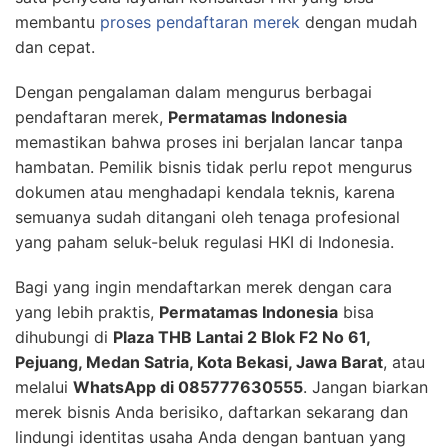
membantu
proses pendaftaran merek
dengan mudah
dan cepat.
Dengan pengalaman dalam mengurus berbagai
pendaftaran merek,
Permatamas Indonesia
memastikan bahwa proses ini berjalan lancar tanpa
hambatan. Pemilik bisnis tidak perlu repot mengurus
dokumen atau menghadapi kendala teknis, karena
semuanya sudah ditangani oleh tenaga profesional
yang paham seluk-beluk regulasi HKI di Indonesia.
Bagi yang ingin mendaftarkan merek dengan cara
yang lebih praktis,
Permatamas Indonesia
bisa
dihubungi di
Plaza THB Lantai 2 Blok F2 No 61,
Pejuang, Medan Satria, Kota Bekasi, Jawa Barat
, atau
melalui
WhatsApp di 085777630555
. Jangan biarkan
merek bisnis Anda berisiko, daftarkan sekarang dan
lindungi identitas usaha Anda dengan bantuan yang