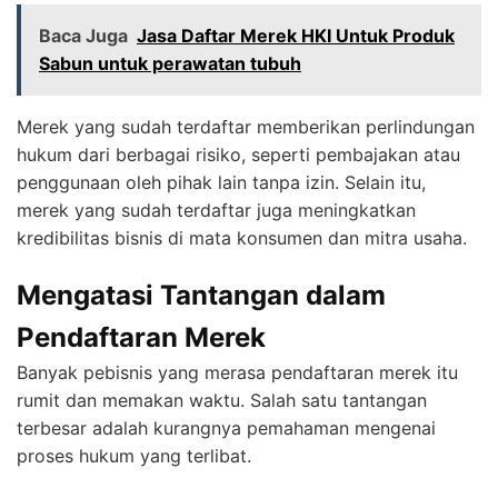
Baca Juga
Jasa Daftar Merek HKI Untuk Produk
Sabun untuk perawatan tubuh
Merek yang sudah terdaftar memberikan perlindungan
hukum dari berbagai risiko, seperti pembajakan atau
penggunaan oleh pihak lain tanpa izin. Selain itu,
merek yang sudah terdaftar juga meningkatkan
kredibilitas bisnis di mata konsumen dan mitra usaha.
Mengatasi Tantangan dalam
Pendaftaran Merek
Banyak pebisnis yang merasa pendaftaran merek itu
rumit dan memakan waktu. Salah satu tantangan
terbesar adalah kurangnya pemahaman mengenai
proses hukum yang terlibat.