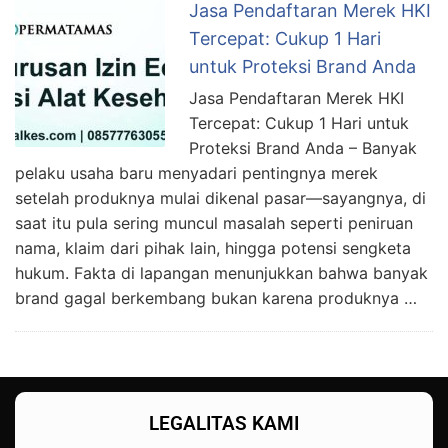
Jasa Pendaftaran Merek HKI
Tercepat: Cukup 1 Hari
untuk Proteksi Brand Anda
Jasa Pendaftaran Merek HKI
Tercepat: Cukup 1 Hari untuk
Proteksi Brand Anda – Banyak
pelaku usaha baru menyadari pentingnya merek
setelah produknya mulai dikenal pasar—sayangnya, di
saat itu pula sering muncul masalah seperti peniruan
nama, klaim dari pihak lain, hingga potensi sengketa
hukum. Fakta di lapangan menunjukkan bahwa banyak
brand gagal berkembang bukan karena produknya …
LEGALITAS KAMI