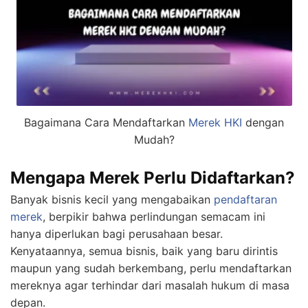
Bagaimana Cara Mendaftarkan
Merek HKI
dengan
Mudah?
Mengapa Merek Perlu Didaftarkan?
Banyak bisnis kecil yang mengabaikan
pendaftaran
merek
, berpikir bahwa perlindungan semacam ini
hanya diperlukan bagi perusahaan besar.
Kenyataannya, semua bisnis, baik yang baru dirintis
maupun yang sudah berkembang, perlu mendaftarkan
mereknya agar terhindar dari masalah hukum di masa
depan.