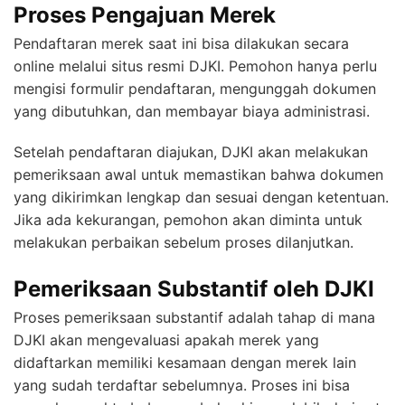
Proses Pengajuan Merek
Pendaftaran merek saat ini bisa dilakukan secara
online melalui situs resmi DJKI. Pemohon hanya perlu
mengisi formulir pendaftaran, mengunggah dokumen
yang dibutuhkan, dan membayar biaya administrasi.
Setelah pendaftaran diajukan, DJKI akan melakukan
pemeriksaan awal untuk memastikan bahwa dokumen
yang dikirimkan lengkap dan sesuai dengan ketentuan.
Jika ada kekurangan, pemohon akan diminta untuk
melakukan perbaikan sebelum proses dilanjutkan.
Pemeriksaan Substantif oleh DJKI
Proses pemeriksaan substantif adalah tahap di mana
DJKI akan mengevaluasi apakah merek yang
didaftarkan memiliki kesamaan dengan merek lain
yang sudah terdaftar sebelumnya. Proses ini bisa