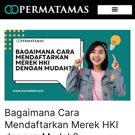
Bagaimana Cara
Mendaftarkan Merek HKI