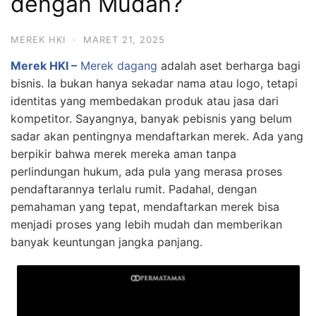
dengan Mudah?
MEREK HKI
·
MARET 21, 2025
Merek HKI –
Merek dagang
adalah aset berharga bagi
bisnis. Ia bukan hanya sekadar nama atau logo, tetapi
identitas yang membedakan produk atau jasa dari
kompetitor. Sayangnya, banyak pebisnis yang belum
sadar akan pentingnya mendaftarkan merek. Ada yang
berpikir bahwa merek mereka aman tanpa
perlindungan hukum, ada pula yang merasa proses
pendaftarannya terlalu rumit. Padahal, dengan
pemahaman yang tepat, mendaftarkan merek bisa
menjadi proses yang lebih mudah dan memberikan
banyak keuntungan jangka panjang.