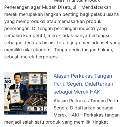
Kelas 11 untuk Produk
Penerangan agar Mudah Disetujui – Mendaftarkan
merek merupakan langkah penting bagi pelaku usaha
yang memproduksi atau memasarkan produk
penerangan. Di tengah persaingan industri yang
semakin kompetitif, merek tidak hanya berfungsi
sebagai identitas bisnis, tetapi juga menjadi aset yang
memiliki nilai ekonomi. Tanpa perlindungan hukum,
sebuah merek berpotensi …
Alasan Perkakas Tangan
Perlu Segera Didaftarkan
sebagai Merek HAKI
Alasan Perkakas Tangan Perlu
Segera Didaftarkan sebagai
Merek HAKI – Perkakas tangan
menjadi salah satu produk yang memiliki tingkat