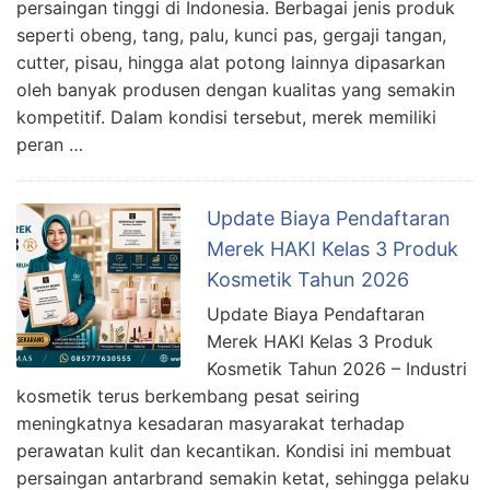
persaingan tinggi di Indonesia. Berbagai jenis produk
seperti obeng, tang, palu, kunci pas, gergaji tangan,
cutter, pisau, hingga alat potong lainnya dipasarkan
oleh banyak produsen dengan kualitas yang semakin
kompetitif. Dalam kondisi tersebut, merek memiliki
peran …
Update Biaya Pendaftaran
Merek HAKI Kelas 3 Produk
Kosmetik Tahun 2026
Update Biaya Pendaftaran
Merek HAKI Kelas 3 Produk
Kosmetik Tahun 2026 – Industri
kosmetik terus berkembang pesat seiring
meningkatnya kesadaran masyarakat terhadap
perawatan kulit dan kecantikan. Kondisi ini membuat
persaingan antarbrand semakin ketat, sehingga pelaku