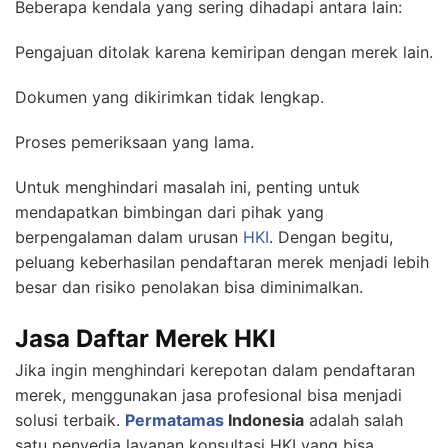
Beberapa kendala yang sering dihadapi antara lain:
Pengajuan ditolak karena kemiripan dengan merek lain.
Dokumen yang dikirimkan tidak lengkap.
Proses pemeriksaan yang lama.
Untuk menghindari masalah ini, penting untuk
mendapatkan bimbingan dari pihak yang
berpengalaman dalam urusan
HKI
. Dengan begitu,
peluang keberhasilan pendaftaran merek menjadi lebih
besar dan risiko penolakan bisa diminimalkan.
Jasa Daftar Merek HKI
Jika ingin menghindari kerepotan dalam pendaftaran
merek, menggunakan jasa profesional bisa menjadi
solusi terbaik.
Permatamas
Indonesia
adalah salah
satu penyedia layanan konsultasi HKI yang bisa