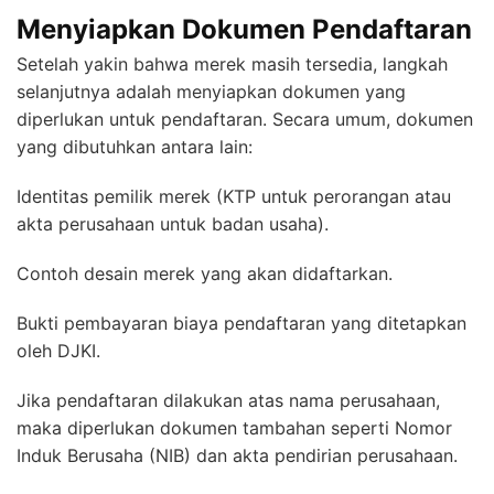
Menyiapkan Dokumen Pendaftaran
Setelah yakin bahwa merek masih tersedia, langkah
selanjutnya adalah menyiapkan dokumen yang
diperlukan untuk pendaftaran. Secara umum, dokumen
yang dibutuhkan antara lain:
Identitas pemilik merek (KTP untuk perorangan atau
akta perusahaan untuk badan usaha).
Contoh desain merek yang akan didaftarkan.
Bukti pembayaran biaya pendaftaran yang ditetapkan
oleh DJKI.
Jika pendaftaran dilakukan atas nama perusahaan,
maka diperlukan dokumen tambahan seperti Nomor
Induk Berusaha (NIB) dan akta pendirian perusahaan.