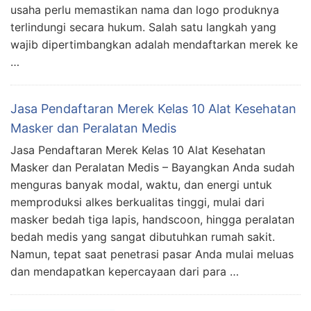
usaha perlu memastikan nama dan logo produknya
terlindungi secara hukum. Salah satu langkah yang
wajib dipertimbangkan adalah mendaftarkan merek ke
…
Jasa Pendaftaran Merek Kelas 10 Alat Kesehatan
Masker dan Peralatan Medis
Jasa Pendaftaran Merek Kelas 10 Alat Kesehatan
Masker dan Peralatan Medis – Bayangkan Anda sudah
menguras banyak modal, waktu, dan energi untuk
memproduksi alkes berkualitas tinggi, mulai dari
masker bedah tiga lapis, handscoon, hingga peralatan
bedah medis yang sangat dibutuhkan rumah sakit.
Namun, tepat saat penetrasi pasar Anda mulai meluas
dan mendapatkan kepercayaan dari para …