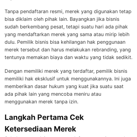
Tanpa pendaftaran resmi, merek yang digunakan tetap
bisa diklaim oleh pihak lain. Bayangkan jika bisnis
sudah berkembang pesat, tetapi suatu hari ada pihak
yang mendaftarkan merek yang sama atau mirip lebih
dulu. Pemilik bisnis bisa kehilangan hak penggunaan
merek tersebut dan harus melakukan rebranding, yang
tentunya memakan biaya dan waktu yang tidak sedikit.
Dengan memiliki merek yang terdaftar, pemilik bisnis
memiliki hak eksklusif untuk menggunakannya. Ini juga
memberikan dasar hukum yang kuat jika suatu saat
ada pihak lain yang mencoba meniru atau
menggunakan merek tanpa izin.
Langkah Pertama Cek
Ketersediaan Merek