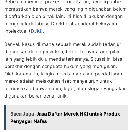
Sebelum memulai proses pendaftaran, penting untuk
memastikan bahwa merek yang ingin digunakan belum
didaftarkan oleh pihak lain. Ini bisa dilakukan dengan
mengecek database Direktorat Jenderal Kekayaan
Intelektual (
DJKI
).
Banyak kasus di mana sebuah merek sudah terlanjur
digunakan dan dipasarkan, tetapi ternyata ada pihak
lain yang lebih dulu mendaftarkannya. Situasi ini bisa
berakhir dengan sengketa hukum yang merugikan.
Oleh karena itu, langkah pertama dalam pendaftaran
merek adalah melakukan riset menyeluruh untuk
memastikan bahwa nama, logo, atau slogan yang akan
digunakan benar-benar unik.
Baca Juga
Jasa Daftar Merek HKI untuk Produk
Penyegar Nafas