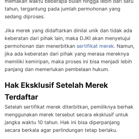
memakan waktu beberapa bulan hingga lebih dari satu
tahun, tergantung pada jumlah permohonan yang
sedang diproses.
Jika merek yang didaftarkan dinilai unik dan tidak ada
keberatan dari pihak lain, maka DJKI akan menyetujui
permohonan dan menerbitkan
sertifikat merek
. Namun,
jika ada keberatan dari pihak yang merasa mereknya
memiliki kemiripan, maka proses ini bisa menjadi lebih
panjang dan memerlukan pembelaan hukum.
Hak Eksklusif Setelah Merek
Terdaftar
Setelah sertifikat merek diterbitkan, pemiliknya berhak
menggunakan merek tersebut secara eksklusif untuk
jangka waktu 10 tahun. Hak ini bisa diperpanjang
secara berkala agar perlindungan tetap berlaku.