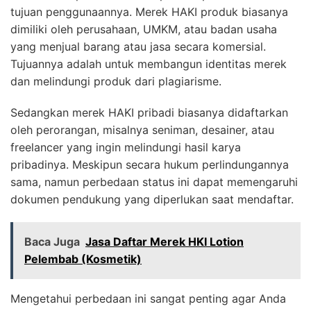
tujuan penggunaannya. Merek HAKI produk biasanya
dimiliki oleh perusahaan, UMKM, atau badan usaha
yang menjual barang atau jasa secara komersial.
Tujuannya adalah untuk membangun identitas merek
dan melindungi produk dari plagiarisme.
Sedangkan merek HAKI pribadi biasanya didaftarkan
oleh perorangan, misalnya seniman, desainer, atau
freelancer yang ingin melindungi hasil karya
pribadinya. Meskipun secara hukum perlindungannya
sama, namun perbedaan status ini dapat memengaruhi
dokumen pendukung yang diperlukan saat mendaftar.
Baca Juga
Jasa Daftar Merek HKI Lotion
Pelembab (Kosmetik)
Mengetahui perbedaan ini sangat penting agar Anda