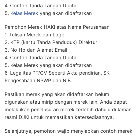
4. Contoh Tanda Tangan Digital
5.
Kelas Merek
yang akan didaftarkan
Pemohon Merek HAKI atas Nama Perusahaan
1. Tulisan Merek dan Logo
2. KTP (kartu Tanda Penduduk) Direktur
3. No Hp dan Alamat Email
4. Contoh Tanda Tangan Digital
5. Kelas Merek yang akan didaftarkan
6. Legalitas PT/CV Seperti Akta pendirian, SK
Pengesahaan NPWP dan NIB
Pastikan merek yang akan didaftarkan belum
digunakan atau mirip dengan merek lain. Anda dapat
melakukan penelusuran merek terlebih dahulu di laman
resmi DJKI untuk memastikan ketersediaannya.
Selanjutnya, pemohon wajib menyiapkan contoh merek