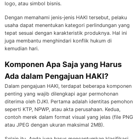
logo, atau simbol bisnis.
Dengan memahami jenis-jenis HAKI tersebut, pelaku
usaha dapat menentukan kategori perlindungan yang
tepat sesuai dengan karakteristik produknya. Hal ini
juga membantu menghindari konflik hukum di
kemudian hari.
Komponen Apa Saja yang Harus
Ada dalam Pengajuan HAKI?
Dalam pengajuan HAKI, terdapat beberapa komponen
penting yang wajib dilengkapi agar permohonan
diterima oleh DJKI. Pertama adalah identitas pemohon
seperti KTP, NPWP, atau akta perusahaan. Kedua,
contoh merek dalam format visual yang jelas (file PNG
atau JPEG dengan ukuran maksimal 2MB).
Selain itu, Anda juga harus mencantumkan klasifikasi