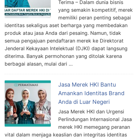
Terima – Dalam dunia bisnis
yang semakin kompetitif, merek
memiliki peran penting sebagai
identitas sekaligus aset berharga yang membedakan
produk atau jasa Anda dari pesaing. Namun, tidak
semua pengajuan pendaftaran merek ke Direktorat
Jenderal Kekayaan Intelektual (DJKI) dapat langsung
diterima. Banyak permohonan yang ditolak karena
berbagai alasan, mulai dari …
Jasa Merek HKI Bantu
Amankan Identitas Brand
Anda di Luar Negeri
Jasa Merek HKI dan Urgensi
Perlindungan Internasional Jasa
merek HKI memegang peranan
vital dalam menjaga keaslian dan integritas identitas