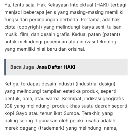
Ya, tentu saja. Hak Kekayaan Intelektual (HAKI) terbagi
menjadi beberapa jenis yang masing-masing memiliki
fungsi dan perlindungan berbeda. Pertama, ada hak
cipta (copyright) yang melindungi karya seni, tulisan,
musik, film, dan desain grafis. Kedua, paten (patent)
untuk melindungi penemuan atau inovasi teknologi
yang memiliki nilai baru dan orisinal.
Baca Juga
Jasa Daftar HAKI
Ketiga, terdapat desain industri (industrial design)
yang melindungi tampilan estetika produk, seperti
bentuk, pola, atau warna. Keempat, indikasi geografis
(GI) yang melindungi produk khas suatu daerah seperti
kopi Gayo atau tenun ikat Sumba. Terakhir, yang
paling sering digunakan oleh pelaku usaha adalah
merek dagang (trademark) yang melindungi nama,