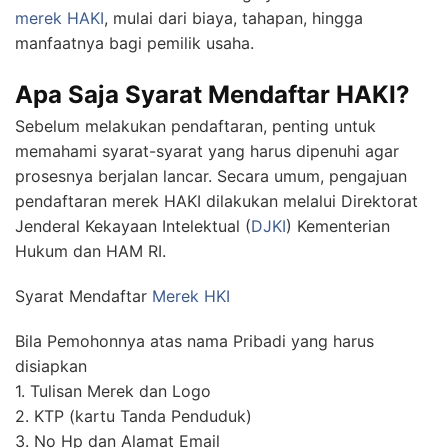
merek HAKI
, mulai dari biaya, tahapan, hingga
manfaatnya bagi pemilik usaha.
Apa Saja Syarat Mendaftar HAKI?
Sebelum melakukan pendaftaran, penting untuk
memahami syarat-syarat yang harus dipenuhi agar
prosesnya berjalan lancar. Secara umum, pengajuan
pendaftaran merek HAKI dilakukan melalui Direktorat
Jenderal Kekayaan Intelektual (
DJKI
) Kementerian
Hukum dan HAM RI.
Syarat Mendaftar
Merek HKI
Bila Pemohonnya atas nama Pribadi yang harus
disiapkan
1. Tulisan Merek dan Logo
2. KTP (kartu Tanda Penduduk)
3. No Hp dan Alamat Email