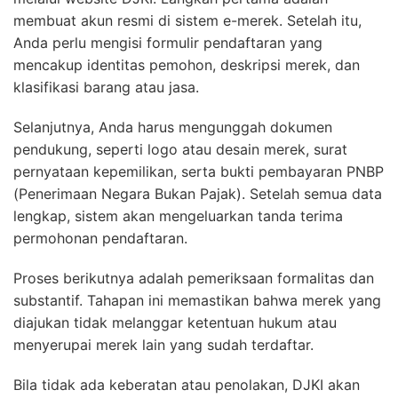
membuat akun resmi di sistem e-merek. Setelah itu,
Anda perlu mengisi formulir pendaftaran yang
mencakup identitas pemohon, deskripsi merek, dan
klasifikasi barang atau jasa.
Selanjutnya, Anda harus mengunggah dokumen
pendukung, seperti logo atau desain merek, surat
pernyataan kepemilikan, serta bukti pembayaran PNBP
(Penerimaan Negara Bukan Pajak). Setelah semua data
lengkap, sistem akan mengeluarkan tanda terima
permohonan pendaftaran.
Proses berikutnya adalah pemeriksaan formalitas dan
substantif. Tahapan ini memastikan bahwa merek yang
diajukan tidak melanggar ketentuan hukum atau
menyerupai merek lain yang sudah terdaftar.
Bila tidak ada keberatan atau penolakan, DJKI akan