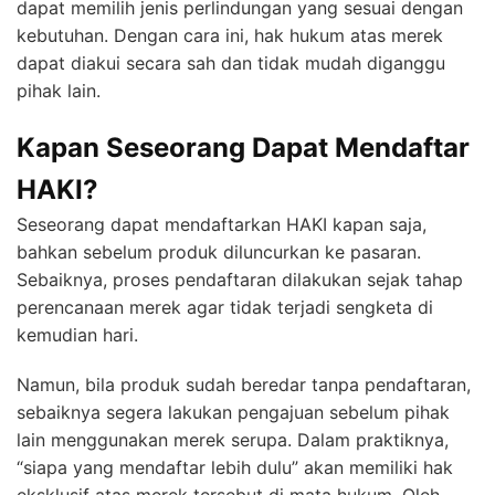
dapat memilih jenis perlindungan yang sesuai dengan
kebutuhan. Dengan cara ini, hak hukum atas merek
dapat diakui secara sah dan tidak mudah diganggu
pihak lain.
Kapan Seseorang Dapat Mendaftar
HAKI?
Seseorang dapat mendaftarkan HAKI kapan saja,
bahkan sebelum produk diluncurkan ke pasaran.
Sebaiknya, proses pendaftaran dilakukan sejak tahap
perencanaan merek agar tidak terjadi sengketa di
kemudian hari.
Namun, bila produk sudah beredar tanpa pendaftaran,
sebaiknya segera lakukan pengajuan sebelum pihak
lain menggunakan merek serupa. Dalam praktiknya,
“siapa yang mendaftar lebih dulu” akan memiliki hak