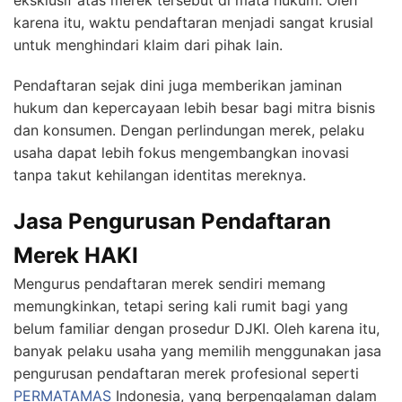
eksklusif atas merek tersebut di mata hukum. Oleh
karena itu, waktu pendaftaran menjadi sangat krusial
untuk menghindari klaim dari pihak lain.
Pendaftaran sejak dini juga memberikan jaminan
hukum dan kepercayaan lebih besar bagi mitra bisnis
dan konsumen. Dengan perlindungan merek, pelaku
usaha dapat lebih fokus mengembangkan inovasi
tanpa takut kehilangan identitas mereknya.
Jasa Pengurusan Pendaftaran
Merek HAKI
Mengurus pendaftaran merek sendiri memang
memungkinkan, tetapi sering kali rumit bagi yang
belum familiar dengan prosedur DJKI. Oleh karena itu,
banyak pelaku usaha yang memilih menggunakan jasa
pengurusan pendaftaran merek profesional seperti
PERMATAMAS
Indonesia, yang berpengalaman dalam