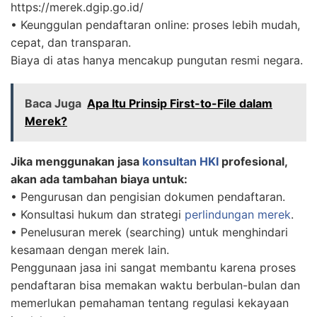
https://merek.dgip.go.id/
• Keunggulan pendaftaran online: proses lebih mudah,
cepat, dan transparan.
Biaya di atas hanya mencakup pungutan resmi negara.
Baca Juga
Apa Itu Prinsip First-to-File dalam
Merek?
Jika menggunakan jasa
konsultan HKI
profesional,
akan ada tambahan biaya untuk:
• Pengurusan dan pengisian dokumen pendaftaran.
• Konsultasi hukum dan strategi
perlindungan merek
.
• Penelusuran merek (searching) untuk menghindari
kesamaan dengan merek lain.
Penggunaan jasa ini sangat membantu karena proses
pendaftaran bisa memakan waktu berbulan-bulan dan
memerlukan pemahaman tentang regulasi kekayaan