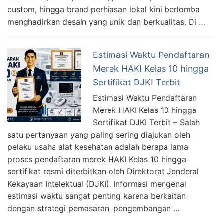
custom, hingga brand perhiasan lokal kini berlomba
menghadirkan desain yang unik dan berkualitas. Di …
Estimasi Waktu Pendaftaran
Merek HAKI Kelas 10 hingga
Sertifikat DJKI Terbit
Estimasi Waktu Pendaftaran
Merek HAKI Kelas 10 hingga
Sertifikat DJKI Terbit – Salah
satu pertanyaan yang paling sering diajukan oleh
pelaku usaha alat kesehatan adalah berapa lama
proses pendaftaran merek HAKI Kelas 10 hingga
sertifikat resmi diterbitkan oleh Direktorat Jenderal
Kekayaan Intelektual (DJKI). Informasi mengenai
estimasi waktu sangat penting karena berkaitan
dengan strategi pemasaran, pengembangan …