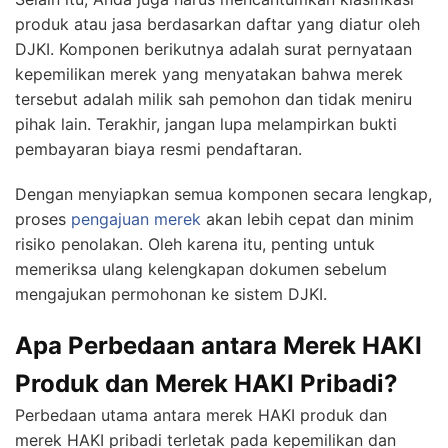
produk atau jasa berdasarkan daftar yang diatur oleh
DJKI. Komponen berikutnya adalah surat pernyataan
kepemilikan merek yang menyatakan bahwa merek
tersebut adalah milik sah pemohon dan tidak meniru
pihak lain. Terakhir, jangan lupa melampirkan bukti
pembayaran biaya resmi pendaftaran.
Dengan menyiapkan semua komponen secara lengkap,
proses
pengajuan merek
akan lebih cepat dan minim
risiko penolakan. Oleh karena itu, penting untuk
memeriksa ulang kelengkapan dokumen sebelum
mengajukan permohonan ke sistem DJKI.
Apa Perbedaan antara Merek HAKI
Produk dan Merek HAKI Pribadi?
Perbedaan utama antara merek HAKI produk dan
merek HAKI pribadi terletak pada kepemilikan dan