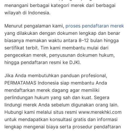
menangani berbagai kategori merek dari berbagai
wilayah di Indonesia.
Menurut pengalaman kami,
proses pendaftaran merek
yang dilakukan dengan dokumen lengkap dan benar
biasanya memakan waktu antara 8–12 bulan hingga
sertifikat terbit. Tim kami membantu mulai dari
pengecekan merek, penyusunan dokumen hukum,
hingga pendaftaran resmi ke DJKI.
Jika Anda membutuhkan panduan profesional,
PERMATAMAS Indonesia siap membantu Anda
mendaftarkan merek dagang agar memiliki
perlindungan hukum yang sah dan kuat. Segera
lindungi merek Anda sebelum digunakan orang lain.
Hubungi kami melalui situs resmi www.merekhki.com
untuk mendapatkan konsultasi gratis dan informasi
lengkap mengenai biaya serta prosedur pendaftaran