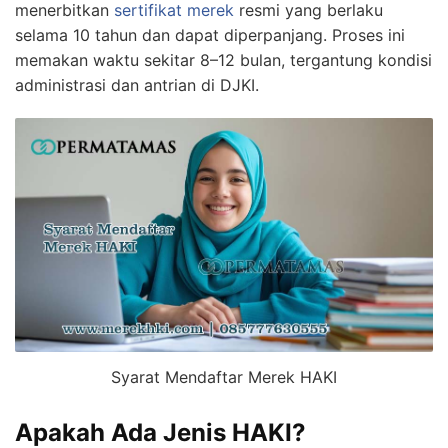
menerbitkan
sertifikat merek
resmi yang berlaku
selama 10 tahun dan dapat diperpanjang. Proses ini
memakan waktu sekitar 8–12 bulan, tergantung kondisi
administrasi dan antrian di DJKI.
Syarat Mendaftar Merek HAKI
Apakah Ada Jenis HAKI?