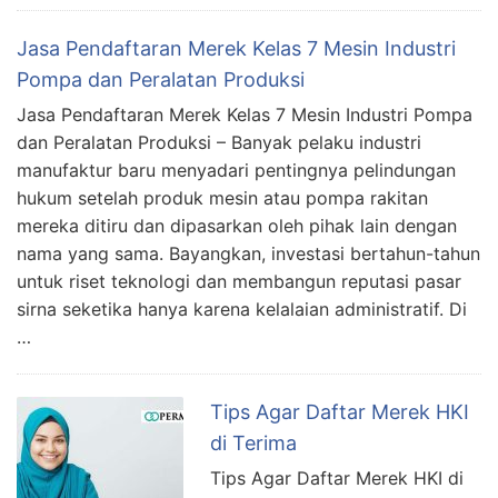
Jasa Pendaftaran Merek Kelas 7 Mesin Industri
Pompa dan Peralatan Produksi
Jasa Pendaftaran Merek Kelas 7 Mesin Industri Pompa
dan Peralatan Produksi – Banyak pelaku industri
manufaktur baru menyadari pentingnya pelindungan
hukum setelah produk mesin atau pompa rakitan
mereka ditiru dan dipasarkan oleh pihak lain dengan
nama yang sama. Bayangkan, investasi bertahun-tahun
untuk riset teknologi dan membangun reputasi pasar
sirna seketika hanya karena kelalaian administratif. Di
…
Tips Agar Daftar Merek HKI
di Terima
Tips Agar Daftar Merek HKI di