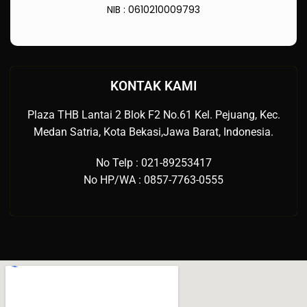
NIB : 0610210009793
KONTAK KAMI
Plaza THB Lantai 2 Blok F2 No.61 Kel. Pejuang, Kec.
Medan Satria, Kota Bekasi,Jawa Barat, Indonesia.
No Telp : 021-89253417
No HP/WA : 0857-7763-0555