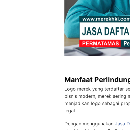
Manfaat Perlindung
Logo merek yang terdaftar se
bisnis modern, merek sering m
menjadikan logo sebagai prop
legal.
Dengan menggunakan
Jasa D