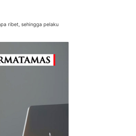
npa ribet, sehingga pelaku