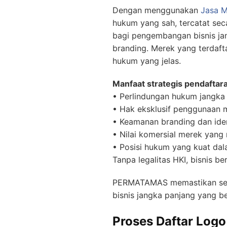
Dengan menggunakan
Jasa 
hukum yang sah, tercatat sec
bagi pengembangan bisnis jan
branding. Merek yang terdaft
hukum yang jelas.
Manfaat strategis pendaftara
• Perlindungan hukum jangka
• Hak eksklusif penggunaan 
• Keamanan branding dan ide
• Nilai komersial merek yang
• Posisi hukum yang kuat dal
Tanpa legalitas HKI, bisnis be
PERMATAMAS memastikan setia
bisnis jangka panjang yang ber
Proses Daftar Logo