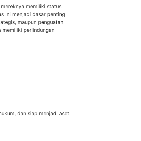
mereknya memiliki status
s ini menjadi dasar penting
trategis, maupun penguatan
 memiliki perlindungan
hukum, dan siap menjadi aset