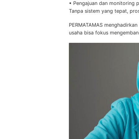
• Pengajuan dan monitoring 
Tanpa sistem yang tepat, pros
PERMATAMAS menghadirkan 
usaha bisa fokus mengembangk