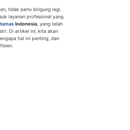
, tidak perlu bingung lagi.
suk layanan profesional yang
tamas
Indonesia
, yang telah
 Di artikel ini, kita akan
engapa hal ini penting, dan
isien.