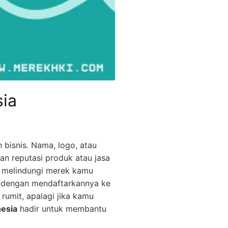
sia
 bisnis. Nama, logo, atau
an reputasi produk atau jasa
, melindungi merek kamu
ah dengan mendaftarkannya ke
rumit, apalagi jika kamu
esia
hadir untuk membantu