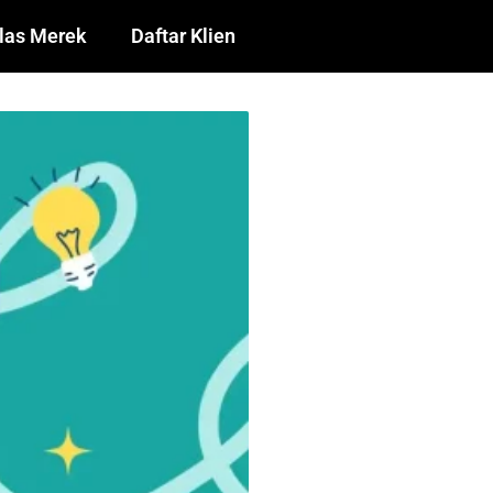
las Merek
Daftar Klien