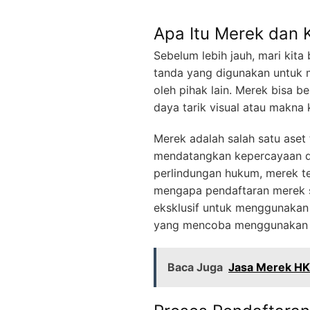
Apa Itu Merek dan 
Sebelum lebih jauh, mari kit
tanda yang digunakan untuk 
oleh pihak lain. Merek bisa b
daya tarik visual atau makna
Merek adalah salah satu aset 
mendatangkan kepercayaan da
perlindungan hukum, merek te
mengapa pendaftaran merek 
eksklusif untuk menggunakan 
yang mencoba menggunakan m
Baca Juga
Jasa Merek HK