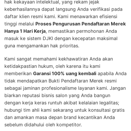
hak kekayaan intelektual, yang rekam jejak
keberhasilannya dapat langsung Anda verifikasi pada
daftar klien resmi kami. Kami menawarkan efisiensi
tinggi melalui
Proses Pengurusan Pendaftaran Merek
Hanya 1 Hari Kerja
, memastikan permohonan Anda
masuk ke sistem DJKI dengan kecepatan maksimal
guna mengamankan hak prioritas.
Kami sangat memahami kekhawatiran Anda akan
ketidakpastian hukum, oleh karena itu kami
memberikan
Garansi 100% uang kembali
apabila Anda
tidak mendapatkan Bukti Pendaftaran Merek resmi
sebagai jaminan profesionalisme layanan kami. Jangan
biarkan reputasi bisnis salon yang Anda bangun
dengan kerja keras runtuh akibat kelalaian legalitas;
hubungi tim ahli kami sekarang untuk konsultasi gratis
dan amankan masa depan brand kecantikan Anda
sebelum didahului oleh kompetitor.