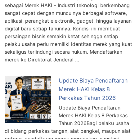
sebagai Merek HAKI – Industri teknologi berkembang
sangat cepat dengan munculnya berbagai software,
aplikasi, perangkat elektronik, gadget, hingga layanan
digital baru setiap tahunnya. Kondisi ini membuat
persaingan bisnis semakin ketat sehingga setiap
pelaku usaha perlu memiliki identitas merek yang kuat
sekaligus terlindungi secara hukum. Mendaftarkan
merek ke Direktorat Jenderal …
Update Biaya Pendaftaran
Merek HAKI Kelas 8
Perkakas Tahun 2026
Update Biaya Pendaftaran
Merek HAKI Kelas 8 Perkakas
Tahun 2026Bagi pelaku usaha
di bidang perkakas tangan, alat bengkel, maupun alat
potong, pendaftaran merek merupakan investasi