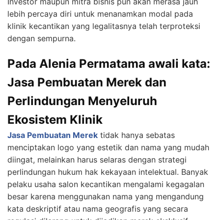
Investor maupun mitra bisnis pun akan merasa jauh
lebih percaya diri untuk menanamkan modal pada
klinik kecantikan yang legalitasnya telah terproteksi
dengan sempurna.
Pada Alenia Permatama awali kata:
Jasa Pembuatan Merek dan
Perlindungan Menyeluruh
Ekosistem Klinik
Jasa Pembuatan Merek
tidak hanya sebatas
menciptakan logo yang estetik dan nama yang mudah
diingat, melainkan harus selaras dengan strategi
perlindungan hukum hak kekayaan intelektual. Banyak
pelaku usaha salon kecantikan mengalami kegagalan
besar karena menggunakan nama yang mengandung
kata deskriptif atau nama geografis yang secara