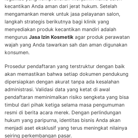
kecantikan Anda aman dari jerat hukum. Setelah
mengamankan merek untuk jasa pelayanan salon,
langkah strategis berikutnya bagi klinik yang
menyediakan produk kecantikan mandiri adalah
mengurus
Jasa Izin Kosmetik
agar produk perawatan
wajah yang Anda tawarkan sah dan aman digunakan
konsumen.
Prosedur pendaftaran yang terstruktur dengan baik
akan memastikan bahwa setiap dokumen pendukung
dipersiapkan dengan akurat tanpa ada kesalahan
administrasi. Validasi data yang ketat di awal
pendaftaran meminimalkan risiko sengketa yang bisa
timbul dari pihak ketiga selama masa pengumuman
resmi di berita acara merek. Dengan perlindungan
hukum yang paripurna, identitas bisnis Anda akan
menjadi aset eksklusif yang terus meningkat nilainya
seiring perkembangan pasar.