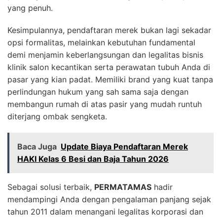
yang penuh.
Kesimpulannya, pendaftaran merek bukan lagi sekadar
opsi formalitas, melainkan kebutuhan fundamental
demi menjamin keberlangsungan dan legalitas bisnis
klinik salon kecantikan serta perawatan tubuh Anda di
pasar yang kian padat. Memiliki brand yang kuat tanpa
perlindungan hukum yang sah sama saja dengan
membangun rumah di atas pasir yang mudah runtuh
diterjang ombak sengketa.
Baca Juga
Update Biaya Pendaftaran Merek
HAKI Kelas 6 Besi dan Baja Tahun 2026
Sebagai solusi terbaik,
PERMATAMAS
hadir
mendampingi Anda dengan pengalaman panjang sejak
tahun 2011 dalam menangani legalitas korporasi dan