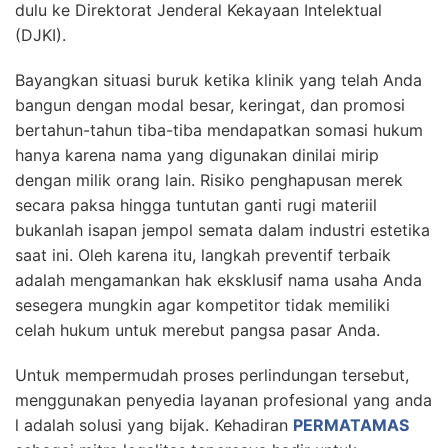
dulu ke Direktorat Jenderal Kekayaan Intelektual
(DJKI).
Bayangkan situasi buruk ketika klinik yang telah Anda
bangun dengan modal besar, keringat, dan promosi
bertahun-tahun tiba-tiba mendapatkan somasi hukum
hanya karena nama yang digunakan dinilai mirip
dengan milik orang lain. Risiko penghapusan merek
secara paksa hingga tuntutan ganti rugi materiil
bukanlah isapan jempol semata dalam industri estetika
saat ini. Oleh karena itu, langkah preventif terbaik
adalah mengamankan hak eksklusif nama usaha Anda
sesegera mungkin agar kompetitor tidak memiliki
celah hukum untuk merebut pangsa pasar Anda.
Untuk mempermudah proses perlindungan tersebut,
menggunakan penyedia layanan profesional yang anda
l adalah solusi yang bijak. Kehadiran
PERMATAMAS