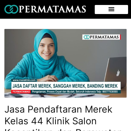
Jasa Pendaftaran Merek
Kelas 44 Klinik Salon