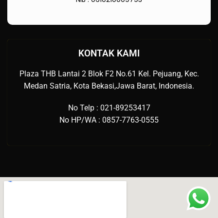
KONTAK KAMI
Plaza THB Lantai 2 Blok F2 No.61 Kel. Pejuang, Kec.
Medan Satria, Kota Bekasi,Jawa Barat, Indonesia.
No Telp : 021-89253417
No HP/WA : 0857-7763-0555