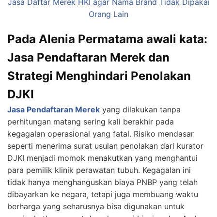
Jasa Daftar Merek HKI agar Nama Brand Tidak Dipakai
Orang Lain
Pada Alenia Permatama awali kata:
Jasa Pendaftaran Merek dan
Strategi Menghindari Penolakan
DJKI
Jasa Pendaftaran Merek
yang dilakukan tanpa
perhitungan matang sering kali berakhir pada
kegagalan operasional yang fatal. Risiko mendasar
seperti menerima surat usulan penolakan dari kurator
DJKI menjadi momok menakutkan yang menghantui
para pemilik klinik perawatan tubuh. Kegagalan ini
tidak hanya menghanguskan biaya PNBP yang telah
dibayarkan ke negara, tetapi juga membuang waktu
berharga yang seharusnya bisa digunakan untuk