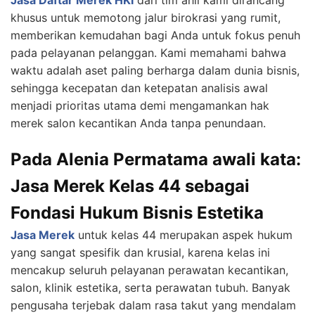
khusus untuk memotong jalur birokrasi yang rumit,
memberikan kemudahan bagi Anda untuk fokus penuh
pada pelayanan pelanggan. Kami memahami bahwa
waktu adalah aset paling berharga dalam dunia bisnis,
sehingga kecepatan dan ketepatan analisis awal
menjadi prioritas utama demi mengamankan hak
merek salon kecantikan Anda tanpa penundaan.
Pada Alenia Permatama awali kata:
Jasa Merek Kelas 44 sebagai
Fondasi Hukum Bisnis Estetika
Jasa Merek
untuk kelas 44 merupakan aspek hukum
yang sangat spesifik dan krusial, karena kelas ini
mencakup seluruh pelayanan perawatan kecantikan,
salon, klinik estetika, serta perawatan tubuh. Banyak
pengusaha terjebak dalam rasa takut yang mendalam