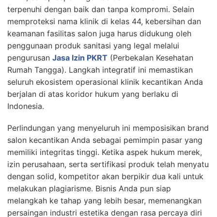
terpenuhi dengan baik dan tanpa kompromi. Selain
memproteksi nama klinik di kelas 44, kebersihan dan
keamanan fasilitas salon juga harus didukung oleh
penggunaan produk sanitasi yang legal melalui
pengurusan
Jasa Izin PKRT
(Perbekalan Kesehatan
Rumah Tangga). Langkah integratif ini memastikan
seluruh ekosistem operasional klinik kecantikan Anda
berjalan di atas koridor hukum yang berlaku di
Indonesia.
Perlindungan yang menyeluruh ini memposisikan brand
salon kecantikan Anda sebagai pemimpin pasar yang
memiliki integritas tinggi. Ketika aspek hukum merek,
izin perusahaan, serta sertifikasi produk telah menyatu
dengan solid, kompetitor akan berpikir dua kali untuk
melakukan plagiarisme. Bisnis Anda pun siap
melangkah ke tahap yang lebih besar, memenangkan
persaingan industri estetika dengan rasa percaya diri