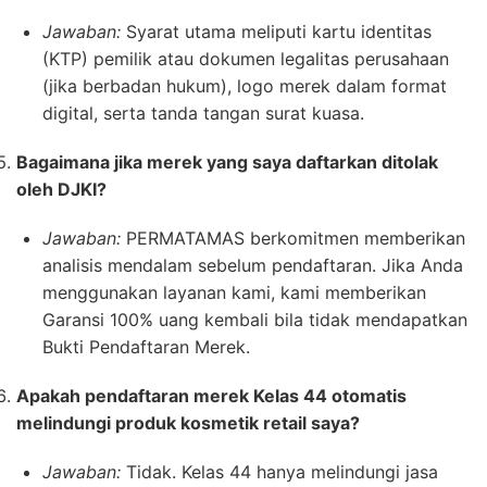
Jawaban:
Syarat utama meliputi kartu identitas
(KTP) pemilik atau dokumen legalitas perusahaan
(jika berbadan hukum), logo merek dalam format
digital, serta tanda tangan surat kuasa.
Bagaimana jika merek yang saya daftarkan ditolak
oleh DJKI?
Jawaban:
PERMATAMAS berkomitmen memberikan
analisis mendalam sebelum pendaftaran. Jika Anda
menggunakan layanan kami, kami memberikan
Garansi 100% uang kembali bila tidak mendapatkan
Bukti Pendaftaran Merek.
Apakah pendaftaran merek Kelas 44 otomatis
melindungi produk kosmetik retail saya?
Jawaban:
Tidak. Kelas 44 hanya melindungi jasa