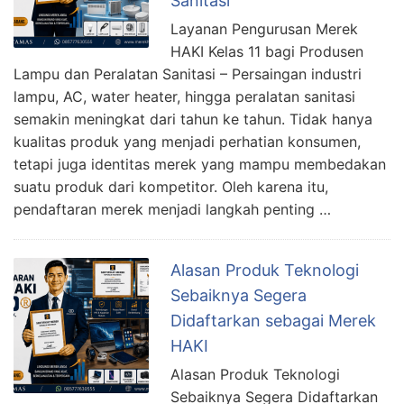
Sanitasi
Layanan Pengurusan Merek
HAKI Kelas 11 bagi Produsen
Lampu dan Peralatan Sanitasi – Persaingan industri
lampu, AC, water heater, hingga peralatan sanitasi
semakin meningkat dari tahun ke tahun. Tidak hanya
kualitas produk yang menjadi perhatian konsumen,
tetapi juga identitas merek yang mampu membedakan
suatu produk dari kompetitor. Oleh karena itu,
pendaftaran merek menjadi langkah penting …
Alasan Produk Teknologi
Sebaiknya Segera
Didaftarkan sebagai Merek
HAKI
Alasan Produk Teknologi
Sebaiknya Segera Didaftarkan