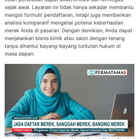
sejak awal. Layanan ini tidak hanya sekadar membantu
mengisi formulir pendaftaran, tetapi juga memberikan
analisis komparatif mengenai potensi keberhasilan
merek Anda di pasaran. Dengan demikian, Anda dapat
menjalankan bisnis klinik atau salon dengan tenang
tanpa dihantui bayang-bayang tuntutan hukum di
masa depan.