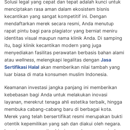
Solusi legal yang cepat dan tepat adalah kunci untuk
menciptakan rasa aman dalam ekosistem bisnis
kecantikan yang sangat kompetitif ini. Dengan
mendaftarkan merek secara resmi, Anda menutup
rapat pintu bagi para plagiator yang berniat meniru
identitas visual maupun nama klinik Anda. Di samping
itu, bagi klinik kecantikan modern yang juga
menyediakan fasilitas perawatan berbasis bahan alami
atau
wellness
, melengkapi legalitas dengan
Jasa
Sertifikasi Halal
akan memberikan nilai tambah yang
luar biasa di mata konsumen muslim Indonesia.
Keamanan investasi jangka panjang ini memberikan
kebebasan bagi Anda untuk melakukan inovasi
layanan, merekrut tenaga ahli estetika terbaik, hingga
membuka cabang-cabang baru di berbagai kota.
Merek yang telah bersertifikat resmi merupakan bukti
otentik kepemilikan yang sah dan diakui oleh negara.