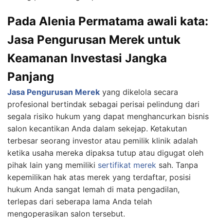
Pada Alenia Permatama awali kata:
Jasa Pengurusan Merek untuk
Keamanan Investasi Jangka
Panjang
Jasa Pengurusan Merek
yang dikelola secara
profesional bertindak sebagai perisai pelindung dari
segala risiko hukum yang dapat menghancurkan bisnis
salon kecantikan Anda dalam sekejap. Ketakutan
terbesar seorang investor atau pemilik klinik adalah
ketika usaha mereka dipaksa tutup atau digugat oleh
pihak lain yang memiliki
sertifikat merek
sah. Tanpa
kepemilikan hak atas merek yang terdaftar, posisi
hukum Anda sangat lemah di mata pengadilan,
terlepas dari seberapa lama Anda telah
mengoperasikan salon tersebut.