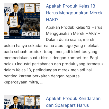
Apakah Produk Kelas 13
Harus Menggunakan Merek
HAKI?
Apakah Produk Kelas 13 Harus
Menggunakan Merek HAKI? –
Dalam dunia usaha, merek
bukan hanya sekadar nama atau logo yang melekat
pada sebuah produk, tetapi menjadi identitas yang
membedakan suatu bisnis dengan kompetitor. Bagi
pelaku industri pertahanan dan produk yang termasuk
dalam Kelas 13, perlindungan merek menjadi hal
penting karena berkaitan dengan reputasi,
kepercayaan mitra, …
Apakah Produk Kendaraan
dan Sparepart Harus