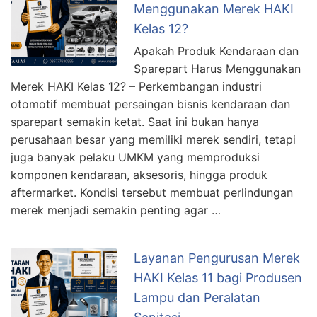
Menggunakan Merek HAKI
Kelas 12?
Apakah Produk Kendaraan dan
Sparepart Harus Menggunakan
Merek HAKI Kelas 12? – Perkembangan industri
otomotif membuat persaingan bisnis kendaraan dan
sparepart semakin ketat. Saat ini bukan hanya
perusahaan besar yang memiliki merek sendiri, tetapi
juga banyak pelaku UMKM yang memproduksi
komponen kendaraan, aksesoris, hingga produk
aftermarket. Kondisi tersebut membuat perlindungan
merek menjadi semakin penting agar …
Layanan Pengurusan Merek
HAKI Kelas 11 bagi Produsen
Lampu dan Peralatan