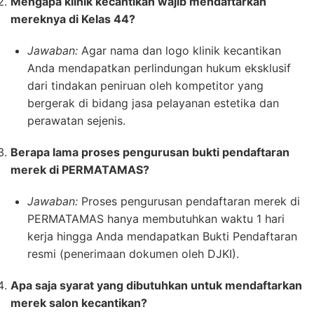
Mengapa klinik kecantikan wajib mendaftarkan
mereknya di Kelas 44?
Jawaban:
Agar nama dan logo klinik kecantikan
Anda mendapatkan perlindungan hukum eksklusif
dari tindakan peniruan oleh kompetitor yang
bergerak di bidang jasa pelayanan estetika dan
perawatan sejenis.
Berapa lama proses pengurusan bukti pendaftaran
merek di PERMATAMAS?
Jawaban:
Proses pengurusan pendaftaran merek di
PERMATAMAS hanya membutuhkan waktu 1 hari
kerja hingga Anda mendapatkan Bukti Pendaftaran
resmi (penerimaan dokumen oleh DJKI).
Apa saja syarat yang dibutuhkan untuk mendaftarkan
merek salon kecantikan?