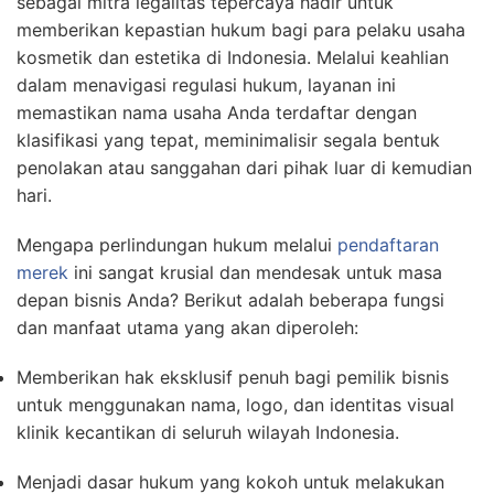
sebagai mitra legalitas tepercaya hadir untuk
memberikan kepastian hukum bagi para pelaku usaha
kosmetik dan estetika di Indonesia. Melalui keahlian
dalam menavigasi regulasi hukum, layanan ini
memastikan nama usaha Anda terdaftar dengan
klasifikasi yang tepat, meminimalisir segala bentuk
penolakan atau sanggahan dari pihak luar di kemudian
hari.
Mengapa perlindungan hukum melalui
pendaftaran
merek
ini sangat krusial dan mendesak untuk masa
depan bisnis Anda? Berikut adalah beberapa fungsi
dan manfaat utama yang akan diperoleh:
Memberikan hak eksklusif penuh bagi pemilik bisnis
untuk menggunakan nama, logo, dan identitas visual
klinik kecantikan di seluruh wilayah Indonesia.
Menjadi dasar hukum yang kokoh untuk melakukan