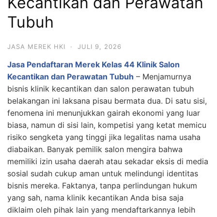
Kecantikan dan Perawatan
Tubuh
JASA MEREK HKI
·
JULI 9, 2026
Jasa Pendaftaran Merek Kelas 44 Klinik Salon
Kecantikan dan Perawatan Tubuh
– Menjamurnya
bisnis klinik kecantikan dan salon perawatan tubuh
belakangan ini laksana pisau bermata dua. Di satu sisi,
fenomena ini menunjukkan gairah ekonomi yang luar
biasa, namun di sisi lain, kompetisi yang ketat memicu
risiko sengketa yang tinggi jika legalitas nama usaha
diabaikan. Banyak pemilik salon mengira bahwa
memiliki izin usaha daerah atau sekadar eksis di media
sosial sudah cukup aman untuk melindungi identitas
bisnis mereka. Faktanya, tanpa perlindungan hukum
yang sah, nama klinik kecantikan Anda bisa saja
diklaim oleh pihak lain yang mendaftarkannya lebih