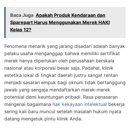
Baca Juga
Apakah Produk Kendaraan dan
Sparepart Harus Menggunakan Merek HAKI
Kelas 12?
Fenomena menarik yang jarang disadari adalah banyak
pelaku usaha menganggap bahwa memiliki sertifikat
merek hanya diperlukan oleh perusahaan berskala
nasional atau korporasi besar saja. Padahal, klinik
estetika lokal di tingkat daerah justru sangat rentan
menjadi sasaran empuk bagi oknum tidak bertanggung
jawab yang sengaja mendaftarkan merek-merek
potensial demi keuntungan pribadi. Rasa penasaran
mengenai bagaimana
hak kekayaan intelektual
bekerja
sering kali baru muncul setelah masalah hukum nyata
datang mengetuk pintu klinik Anda.