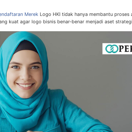
endaftaran Merek
Logo HKI tidak hanya membantu proses adm
 kuat agar logo bisnis benar-benar menjadi aset strategi