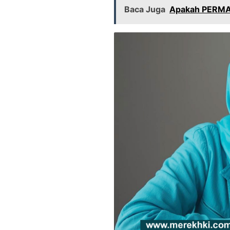
Baca Juga
Apakah PERMA