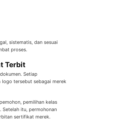
, sistematis, dan sesuai
mbat proses.
t Terbit
 dokumen. Setiap
 logo tersebut sebagai merek
 pemohon, pemilihan kelas
. Setelah itu, permohonan
bitan sertifikat merek.