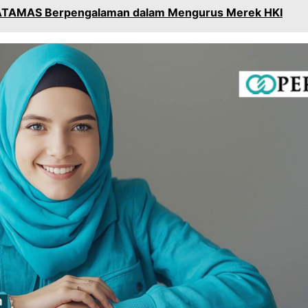
TAMAS Berpengalaman dalam Mengurus Merek HKI