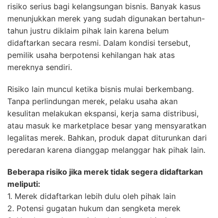
risiko serius bagi kelangsungan bisnis. Banyak kasus
menunjukkan merek yang sudah digunakan bertahun-
tahun justru diklaim pihak lain karena belum
didaftarkan secara resmi. Dalam kondisi tersebut,
pemilik usaha berpotensi kehilangan hak atas
mereknya sendiri.
Risiko lain muncul ketika bisnis mulai berkembang.
Tanpa perlindungan merek, pelaku usaha akan
kesulitan melakukan ekspansi, kerja sama distribusi,
atau masuk ke marketplace besar yang mensyaratkan
legalitas merek. Bahkan, produk dapat diturunkan dari
peredaran karena dianggap melanggar hak pihak lain.
Beberapa risiko jika merek tidak segera didaftarkan
meliputi:
1. Merek didaftarkan lebih dulu oleh pihak lain
2. Potensi gugatan hukum dan sengketa merek