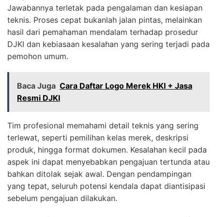
Jawabannya terletak pada pengalaman dan kesiapan
teknis. Proses cepat bukanlah jalan pintas, melainkan
hasil dari pemahaman mendalam terhadap prosedur
DJKI dan kebiasaan kesalahan yang sering terjadi pada
pemohon umum.
Baca Juga
Cara Daftar Logo Merek HKI + Jasa
Resmi DJKI
Tim profesional memahami detail teknis yang sering
terlewat, seperti pemilihan kelas merek, deskripsi
produk, hingga format dokumen. Kesalahan kecil pada
aspek ini dapat menyebabkan pengajuan tertunda atau
bahkan ditolak sejak awal. Dengan pendampingan
yang tepat, seluruh potensi kendala dapat diantisipasi
sebelum pengajuan dilakukan.