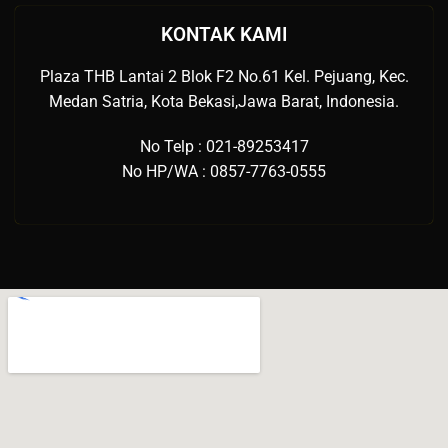
KONTAK KAMI
Plaza THB Lantai 2 Blok F2 No.61 Kel. Pejuang, Kec.
Medan Satria, Kota Bekasi,Jawa Barat, Indonesia.
No Telp : 021-89253417
No HP/WA : 0857-7763-0555