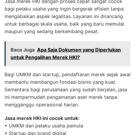
Jasa merek HKI dengan proses cepat sangat cocok
bagi pelaku usaha yang ingin bergerak efisien tanpa
mengabaikan aspek legalitas. Layanan ini dirancang
untuk berbagai skala usaha, baik yang baru memulai
maupun yang sedang berkembang pesat.
Baca Juga
Apa Saja Dokumen yang Diperlukan
untuk Pengalihan Merek HKI?
Bagi UMKM dan startup, pendaftaran merek sejak awal
membantu membangun fondasi bisnis yang kuat.
Sementara bagi perusahaan yang sudah berjalan, jasa
ini mempermudah pengamanan aset merek tanpa
mengganggu operasional harian.
Jasa merek HKI ini cocok untuk:
• UMKM dan pelaku usaha pemula
• Startup dan brand digital