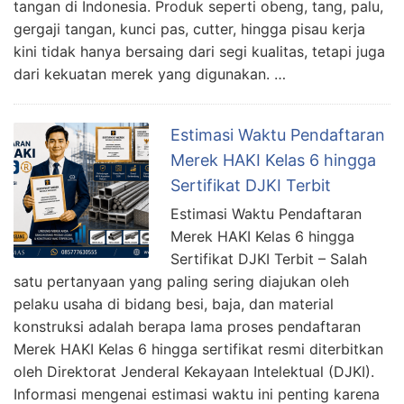
tangan di Indonesia. Produk seperti obeng, tang, palu,
gergaji tangan, kunci pas, cutter, hingga pisau kerja
kini tidak hanya bersaing dari segi kualitas, tetapi juga
dari kekuatan merek yang digunakan. …
Estimasi Waktu Pendaftaran
Merek HAKI Kelas 6 hingga
Sertifikat DJKI Terbit
Estimasi Waktu Pendaftaran
Merek HAKI Kelas 6 hingga
Sertifikat DJKI Terbit – Salah
satu pertanyaan yang paling sering diajukan oleh
pelaku usaha di bidang besi, baja, dan material
konstruksi adalah berapa lama proses pendaftaran
Merek HAKI Kelas 6 hingga sertifikat resmi diterbitkan
oleh Direktorat Jenderal Kekayaan Intelektual (DJKI).
Informasi mengenai estimasi waktu ini penting karena