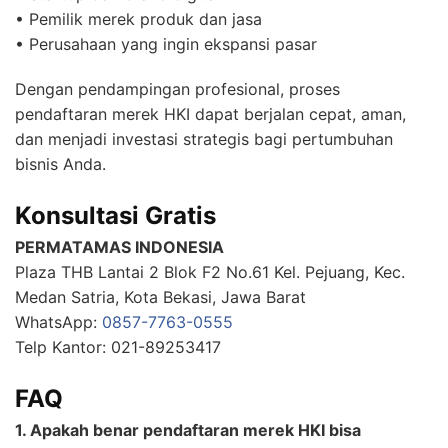
• Pemilik merek produk dan jasa
• Perusahaan yang ingin ekspansi pasar
Dengan pendampingan profesional, proses
pendaftaran merek HKI dapat berjalan cepat, aman,
dan menjadi investasi strategis bagi pertumbuhan
bisnis Anda.
Konsultasi Gratis
PERMATAMAS INDONESIA
Plaza THB Lantai 2 Blok F2 No.61 Kel. Pejuang, Kec.
Medan Satria, Kota Bekasi, Jawa Barat
WhatsApp:
0857-7763-0555
Telp Kantor: 021-89253417
FAQ
1. Apakah benar pendaftaran merek HKI bisa