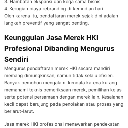
3. Hambatan ekspansi dan kerja sama bisnis
4. Kerugian biaya rebranding di kemudian hari
Oleh karena itu, pendaftaran merek sejak dini adalah
langkah preventif yang sangat penting.
Keunggulan Jasa Merek HKI
Profesional Dibanding Mengurus
Sendiri
Mengurus pendaftaran merek HKI secara mandiri
memang dimungkinkan, namun tidak selalu efisien.
Banyak pemohon mengalami kendala karena kurang
memahami teknis pemeriksaan merek, pemilihan kelas,
serta potensi persamaan dengan merek lain. Kesalahan
kecil dapat berujung pada penolakan atau proses yang
berlarut-larut.
Jasa merek HKI profesional menawarkan pendekatan