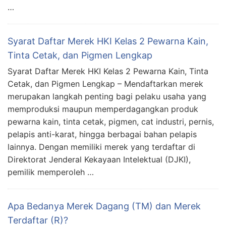
…
Syarat Daftar Merek HKI Kelas 2 Pewarna Kain,
Tinta Cetak, dan Pigmen Lengkap
Syarat Daftar Merek HKI Kelas 2 Pewarna Kain, Tinta
Cetak, dan Pigmen Lengkap – Mendaftarkan merek
merupakan langkah penting bagi pelaku usaha yang
memproduksi maupun memperdagangkan produk
pewarna kain, tinta cetak, pigmen, cat industri, pernis,
pelapis anti-karat, hingga berbagai bahan pelapis
lainnya. Dengan memiliki merek yang terdaftar di
Direktorat Jenderal Kekayaan Intelektual (DJKI),
pemilik memperoleh …
Apa Bedanya Merek Dagang (TM) dan Merek
Terdaftar (R)?