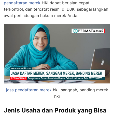
pendaftaran merek
HKI dapat berjalan cepat,
terkontrol, dan tercatat resmi di DJKI sebagai langkah
awal perlindungan hukum merek Anda.
jasa pendaftaran merek
hki, sanggah, banding merek
hki
Jenis Usaha dan Produk yang Bisa