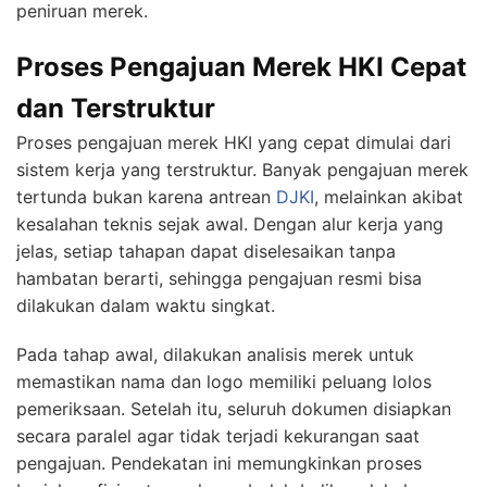
peniruan merek.
Proses Pengajuan Merek HKI Cepat
dan Terstruktur
Proses pengajuan merek HKI yang cepat dimulai dari
sistem kerja yang terstruktur. Banyak pengajuan merek
tertunda bukan karena antrean
DJKI
, melainkan akibat
kesalahan teknis sejak awal. Dengan alur kerja yang
jelas, setiap tahapan dapat diselesaikan tanpa
hambatan berarti, sehingga pengajuan resmi bisa
dilakukan dalam waktu singkat.
Pada tahap awal, dilakukan analisis merek untuk
memastikan nama dan logo memiliki peluang lolos
pemeriksaan. Setelah itu, seluruh dokumen disiapkan
secara paralel agar tidak terjadi kekurangan saat
pengajuan. Pendekatan ini memungkinkan proses