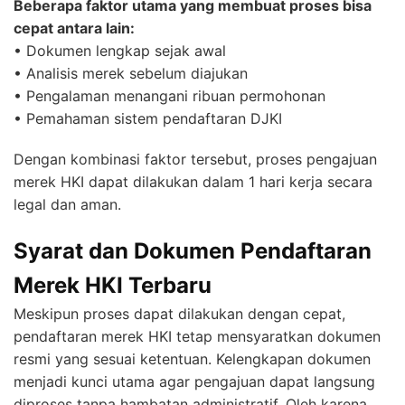
Beberapa faktor utama yang membuat proses bisa
cepat antara lain:
• Dokumen lengkap sejak awal
• Analisis merek sebelum diajukan
• Pengalaman menangani ribuan permohonan
• Pemahaman sistem pendaftaran DJKI
Dengan kombinasi faktor tersebut, proses pengajuan
merek HKI dapat dilakukan dalam 1 hari kerja secara
legal dan aman.
Syarat dan Dokumen Pendaftaran
Merek HKI Terbaru
Meskipun proses dapat dilakukan dengan cepat,
pendaftaran merek HKI tetap mensyaratkan dokumen
resmi yang sesuai ketentuan. Kelengkapan dokumen
menjadi kunci utama agar pengajuan dapat langsung
diproses tanpa hambatan administratif. Oleh karena