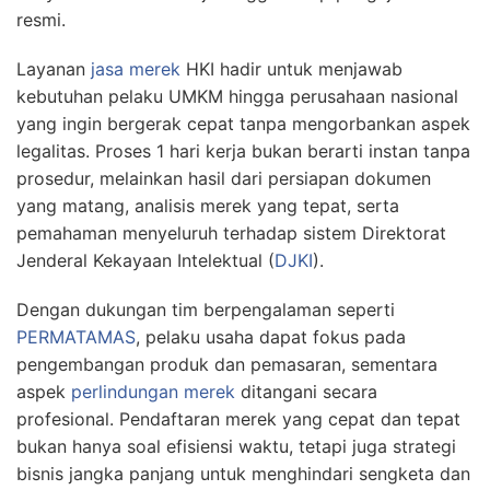
resmi.
Layanan
jasa merek
HKI hadir untuk menjawab
kebutuhan pelaku UMKM hingga perusahaan nasional
yang ingin bergerak cepat tanpa mengorbankan aspek
legalitas. Proses 1 hari kerja bukan berarti instan tanpa
prosedur, melainkan hasil dari persiapan dokumen
yang matang, analisis merek yang tepat, serta
pemahaman menyeluruh terhadap sistem Direktorat
Jenderal Kekayaan Intelektual (
DJKI
).
Dengan dukungan tim berpengalaman seperti
PERMATAMAS
, pelaku usaha dapat fokus pada
pengembangan produk dan pemasaran, sementara
aspek
perlindungan merek
ditangani secara
profesional. Pendaftaran merek yang cepat dan tepat
bukan hanya soal efisiensi waktu, tetapi juga strategi
bisnis jangka panjang untuk menghindari sengketa dan