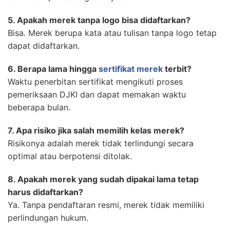
5. Apakah merek tanpa logo bisa didaftarkan?
Bisa. Merek berupa kata atau tulisan tanpa logo tetap
dapat didaftarkan.
6. Berapa lama hingga
sertifikat merek
terbit?
Waktu penerbitan sertifikat mengikuti proses
pemeriksaan DJKI dan dapat memakan waktu
beberapa bulan.
7. Apa risiko jika salah memilih kelas merek?
Risikonya adalah merek tidak terlindungi secara
optimal atau berpotensi ditolak.
8. Apakah merek yang sudah dipakai lama tetap
harus didaftarkan?
Ya. Tanpa pendaftaran resmi, merek tidak memiliki
perlindungan hukum.