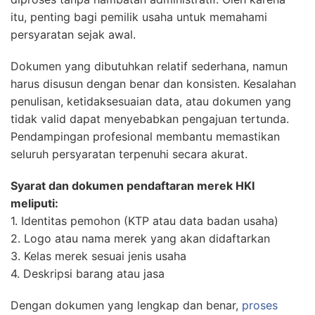
itu, penting bagi pemilik usaha untuk memahami
persyaratan sejak awal.
Dokumen yang dibutuhkan relatif sederhana, namun
harus disusun dengan benar dan konsisten. Kesalahan
penulisan, ketidaksesuaian data, atau dokumen yang
tidak valid dapat menyebabkan pengajuan tertunda.
Pendampingan profesional membantu memastikan
seluruh persyaratan terpenuhi secara akurat.
Syarat dan dokumen pendaftaran merek HKI
meliputi:
1. Identitas pemohon (KTP atau data badan usaha)
2. Logo atau nama merek yang akan didaftarkan
3. Kelas merek sesuai jenis usaha
4. Deskripsi barang atau jasa
Dengan dokumen yang lengkap dan benar,
proses