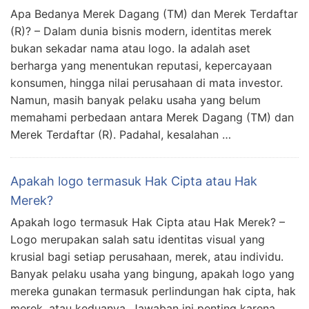
Apa Bedanya Merek Dagang (TM) dan Merek Terdaftar
(R)? – Dalam dunia bisnis modern, identitas merek
bukan sekadar nama atau logo. Ia adalah aset
berharga yang menentukan reputasi, kepercayaan
konsumen, hingga nilai perusahaan di mata investor.
Namun, masih banyak pelaku usaha yang belum
memahami perbedaan antara Merek Dagang (TM) dan
Merek Terdaftar (R). Padahal, kesalahan …
Apakah logo termasuk Hak Cipta atau Hak
Merek?
Apakah logo termasuk Hak Cipta atau Hak Merek? –
Logo merupakan salah satu identitas visual yang
krusial bagi setiap perusahaan, merek, atau individu.
Banyak pelaku usaha yang bingung, apakah logo yang
mereka gunakan termasuk perlindungan hak cipta, hak
merek, atau keduanya. Jawaban ini penting karena