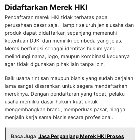
Didaftarkan Merek HKI
Pendaftaran merek HKI tidak terbatas pada
perusahaan besar saja. Hampir seluruh jenis usaha dan
produk dapat didaftarkan sepanjang memenuhi
ketentuan DJKI dan memiliki pembeda yang jelas.
Merek berfungsi sebagai identitas hukum yang
melindungi nama, logo, maupun kombinasi keduanya
agar tidak digunakan pihak lain tanpa izin.
Baik usaha rintisan maupun bisnis yang sudah berjalan
lama sangat disarankan untuk segera mendaftarkan
mereknya. Dengan pendaftaran yang tepat, pelaku
usaha memiliki dasar hukum kuat untuk
mengembangkan brand, memperluas pasar, hingga
menjalin kerja sama bisnis secara profesional.
Baca Juga
Jasa Perpanjang Merek HKI Proses