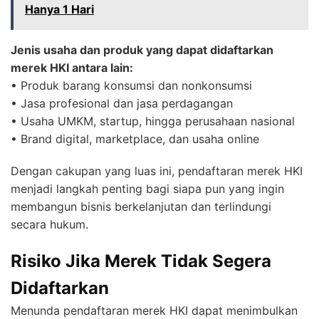
Hanya 1 Hari
Jenis usaha dan produk yang dapat didaftarkan
merek HKI antara lain:
• Produk barang konsumsi dan nonkonsumsi
• Jasa profesional dan jasa perdagangan
• Usaha UMKM, startup, hingga perusahaan nasional
• Brand digital, marketplace, dan usaha online
Dengan cakupan yang luas ini, pendaftaran merek HKI
menjadi langkah penting bagi siapa pun yang ingin
membangun bisnis berkelanjutan dan terlindungi
secara hukum.
Risiko Jika Merek Tidak Segera
Didaftarkan
Menunda pendaftaran merek HKI dapat menimbulkan