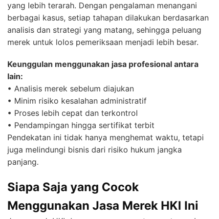
yang lebih terarah. Dengan pengalaman menangani
berbagai kasus, setiap tahapan dilakukan berdasarkan
analisis dan strategi yang matang, sehingga peluang
merek untuk lolos pemeriksaan menjadi lebih besar.
Keunggulan menggunakan jasa profesional antara
lain:
• Analisis merek sebelum diajukan
• Minim risiko kesalahan administratif
• Proses lebih cepat dan terkontrol
• Pendampingan hingga sertifikat terbit
Pendekatan ini tidak hanya menghemat waktu, tetapi
juga melindungi bisnis dari risiko hukum jangka
panjang.
Siapa Saja yang Cocok
Menggunakan Jasa Merek HKI Ini