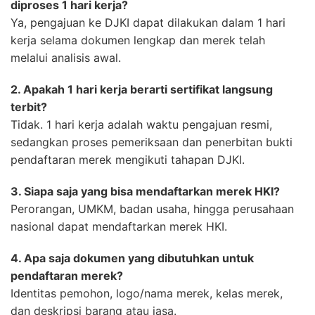
diproses 1 hari kerja?
Ya, pengajuan ke DJKI dapat dilakukan dalam 1 hari
kerja selama dokumen lengkap dan merek telah
melalui analisis awal.
2. Apakah 1 hari kerja berarti sertifikat langsung
terbit?
Tidak. 1 hari kerja adalah waktu pengajuan resmi,
sedangkan proses pemeriksaan dan penerbitan bukti
pendaftaran merek mengikuti tahapan DJKI.
3. Siapa saja yang bisa mendaftarkan merek HKI?
Perorangan, UMKM, badan usaha, hingga perusahaan
nasional dapat mendaftarkan merek HKI.
4. Apa saja dokumen yang dibutuhkan untuk
pendaftaran merek?
Identitas pemohon, logo/nama merek, kelas merek,
dan deskripsi barang atau jasa.