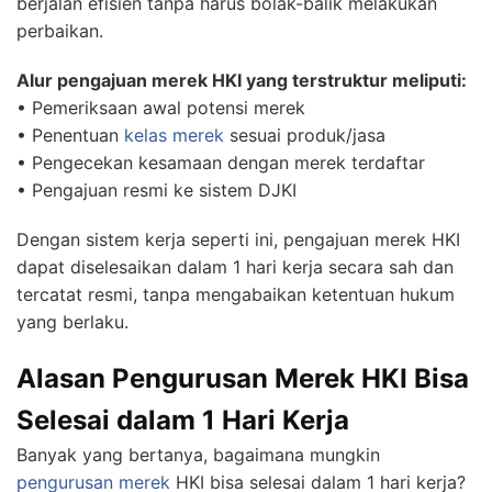
berjalan efisien tanpa harus bolak-balik melakukan
perbaikan.
Alur pengajuan merek HKI yang terstruktur meliputi:
• Pemeriksaan awal potensi merek
• Penentuan
kelas merek
sesuai produk/jasa
• Pengecekan kesamaan dengan merek terdaftar
• Pengajuan resmi ke sistem DJKI
Dengan sistem kerja seperti ini, pengajuan merek HKI
dapat diselesaikan dalam 1 hari kerja secara sah dan
tercatat resmi, tanpa mengabaikan ketentuan hukum
yang berlaku.
Alasan Pengurusan Merek HKI Bisa
Selesai dalam 1 Hari Kerja
Banyak yang bertanya, bagaimana mungkin
pengurusan merek
HKI bisa selesai dalam 1 hari kerja?