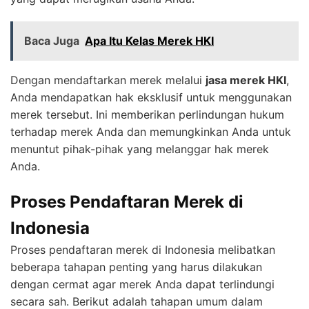
Baca Juga
Apa Itu Kelas Merek HKI
Dengan mendaftarkan merek melalui
jasa merek HKI
,
Anda mendapatkan hak eksklusif untuk menggunakan
merek tersebut. Ini memberikan perlindungan hukum
terhadap merek Anda dan memungkinkan Anda untuk
menuntut pihak-pihak yang melanggar hak merek
Anda.
Proses Pendaftaran Merek di
Indonesia
Proses pendaftaran merek di Indonesia melibatkan
beberapa tahapan penting yang harus dilakukan
dengan cermat agar merek Anda dapat terlindungi
secara sah. Berikut adalah tahapan umum dalam