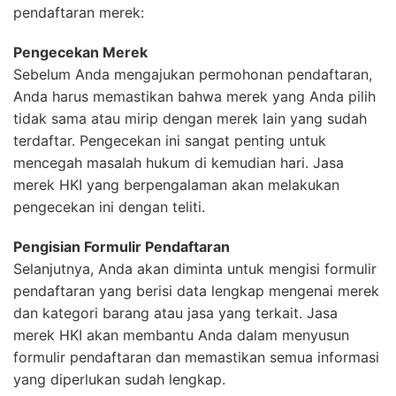
pendaftaran merek:
Pengecekan Merek
Sebelum Anda mengajukan permohonan pendaftaran,
Anda harus memastikan bahwa merek yang Anda pilih
tidak sama atau mirip dengan merek lain yang sudah
terdaftar. Pengecekan ini sangat penting untuk
mencegah masalah hukum di kemudian hari. Jasa
merek HKI yang berpengalaman akan melakukan
pengecekan ini dengan teliti.
Pengisian Formulir Pendaftaran
Selanjutnya, Anda akan diminta untuk mengisi formulir
pendaftaran yang berisi data lengkap mengenai merek
dan kategori barang atau jasa yang terkait. Jasa
merek HKI akan membantu Anda dalam menyusun
formulir pendaftaran dan memastikan semua informasi
yang diperlukan sudah lengkap.