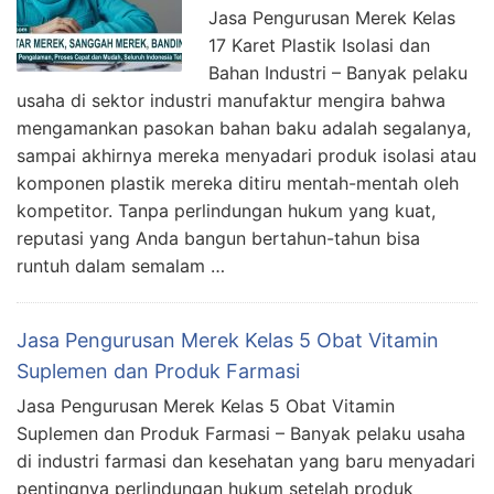
Jasa Pengurusan Merek Kelas
17 Karet Plastik Isolasi dan
Bahan Industri – Banyak pelaku
usaha di sektor industri manufaktur mengira bahwa
mengamankan pasokan bahan baku adalah segalanya,
sampai akhirnya mereka menyadari produk isolasi atau
komponen plastik mereka ditiru mentah-mentah oleh
kompetitor. Tanpa perlindungan hukum yang kuat,
reputasi yang Anda bangun bertahun-tahun bisa
runtuh dalam semalam …
Jasa Pengurusan Merek Kelas 5 Obat Vitamin
Suplemen dan Produk Farmasi
Jasa Pengurusan Merek Kelas 5 Obat Vitamin
Suplemen dan Produk Farmasi – Banyak pelaku usaha
di industri farmasi dan kesehatan yang baru menyadari
pentingnya perlindungan hukum setelah produk