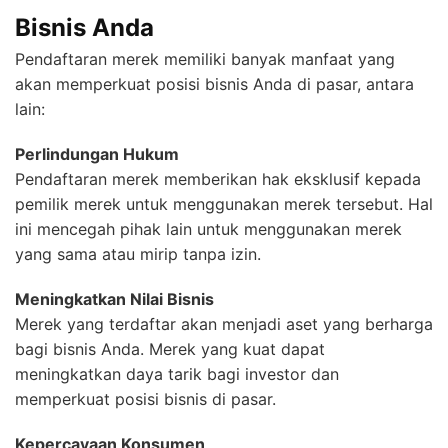
Bisnis Anda
Pendaftaran merek memiliki banyak manfaat yang
akan memperkuat posisi bisnis Anda di pasar, antara
lain:
Perlindungan Hukum
Pendaftaran merek memberikan hak eksklusif kepada
pemilik merek untuk menggunakan merek tersebut. Hal
ini mencegah pihak lain untuk menggunakan merek
yang sama atau mirip tanpa izin.
Meningkatkan Nilai Bisnis
Merek yang terdaftar akan menjadi aset yang berharga
bagi bisnis Anda. Merek yang kuat dapat
meningkatkan daya tarik bagi investor dan
memperkuat posisi bisnis di pasar.
Kepercayaan Konsumen