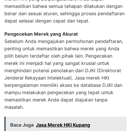
memastikan bahwa semua tahapan dilakukan dengan
benar dan sesuai aturan, sehingga proses pendaftaran
dapat selesai dengan cepat dan tepat.
Pengecekan Merek yang Akurat
Sebelum Anda mengajukan permohonan pendaftaran,
penting untuk memastikan bahwa merek yang Anda
pilih belum terdaftar oleh pihak lain. Pengecekan
merek ini menjadi hal yang sangat krusial untuk
menghindari potensi penolakan dari DJKI (Direktorat
Jenderal Kekayaan Intelektual). Jasa merek HKI
berpengalaman memiliki akses ke database DJKI dan
mampu melakukan pengecekan yang tepat untuk
memastikan merek Anda dapat diajukan tanpa
masalah.
Baca Juga
Jasa Merek HKI Kupang