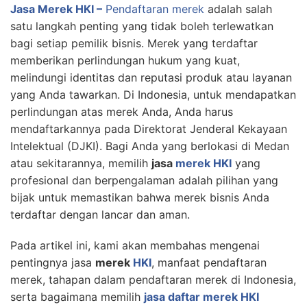
Jasa Merek HKI –
Pendaftaran merek
adalah salah
satu langkah penting yang tidak boleh terlewatkan
bagi setiap pemilik bisnis. Merek yang terdaftar
memberikan perlindungan hukum yang kuat,
melindungi identitas dan reputasi produk atau layanan
yang Anda tawarkan. Di Indonesia, untuk mendapatkan
perlindungan atas merek Anda, Anda harus
mendaftarkannya pada Direktorat Jenderal Kekayaan
Intelektual (DJKI). Bagi Anda yang berlokasi di Medan
atau sekitarannya, memilih
jasa
merek HKI
yang
profesional dan berpengalaman adalah pilihan yang
bijak untuk memastikan bahwa merek bisnis Anda
terdaftar dengan lancar dan aman.
Pada artikel ini, kami akan membahas mengenai
pentingnya jasa
merek
HKI
, manfaat pendaftaran
merek, tahapan dalam pendaftaran merek di Indonesia,
serta bagaimana memilih
jasa daftar merek HKI