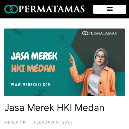
Jasa Merek HKI Medan
MEREK HKI
·
FEBRUARI 17, 2025