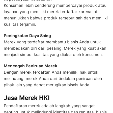
Konsumen lebih cenderung mempercayai produk atau
layanan yang memiliki merek terdaftar karena ini
menunjukkan bahwa produk tersebut sah dan memiliki
kualitas terjamin.
Peningkatan Daya Saing
Merek yang terdaftar membantu bisnis Anda untuk
membedakan diri dari pesaing. Merek yang kuat akan
menjadi simbol kualitas yang diakui oleh konsumen.
Mencegah Peniruan Merek
Dengan merek terdaftar, Anda memiliki hak untuk
melindungi merek Anda dari tindakan peniruan oleh
pihak lain yang dapat merugikan bisnis Anda.
Jasa Merek HKI
Pendaftaran merek adalah langkah yang sangat
penting untuk melindungi identitas dan reputasi bisnis