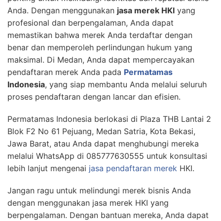
Anda. Dengan menggunakan
jasa merek HKI
yang
profesional dan berpengalaman, Anda dapat
memastikan bahwa merek Anda terdaftar dengan
benar dan memperoleh perlindungan hukum yang
maksimal. Di Medan, Anda dapat mempercayakan
pendaftaran merek Anda pada
Permatamas
Indonesia
, yang siap membantu Anda melalui seluruh
proses pendaftaran dengan lancar dan efisien.
Permatamas Indonesia berlokasi di Plaza THB Lantai 2
Blok F2 No 61 Pejuang, Medan Satria, Kota Bekasi,
Jawa Barat, atau Anda dapat menghubungi mereka
melalui WhatsApp di 085777630555 untuk konsultasi
lebih lanjut mengenai
jasa pendaftaran merek
HKI.
Jangan ragu untuk melindungi merek bisnis Anda
dengan menggunakan jasa merek HKI yang
berpengalaman. Dengan bantuan mereka, Anda dapat