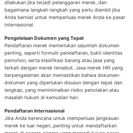
dilakukan jika terjadi pelanggaran merek, dan
bagaimana langkah-langkah yang perlu diambil jika
Anda berniat untuk memperluas merek Anda ke pasar
internasional.
Pengelolaan Dokumen yang Tepat
Pendaftaran merek memerlukan sejumlah dokumen
penting, seperti formulir pendaftaran, bukti identitas
pemohon, serta klasifikasi barang atau jasa yang
terkait dengan merek tersebut. Jasa merek HKI yang
berpengalaman akan memastikan bahwa dokumen-
dokumen yang diperlukan disusun dengan tepat dan
lengkap, yang meminimalkan risiko penolakan atau
masalah hukum di kemudian hari.
Pendaftaran Internasional
Jika Anda berencana untuk memperluas jangkauan
merek ke luar negeri, penting untuk mendaftarkan
merek di negara-negara yang menjadi tujuan pasar