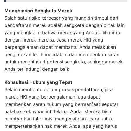
Menghindari Sengketa Merek
Salah satu risiko terbesar yang mungkin timbul dari
pendaftaran merek adalah sengketa dengan pihak lain
yang mengklaim bahwa merek yang Anda pilih mirip
dengan merek mereka. Jasa merek HKI yang
berpengalaman dapat membantu Anda melakukan
pengecekan lebih mendalam dan memberikan saran
untuk menghindari potensi sengketa, sehingga merek
Anda terlindungi dengan baik.
Konsultasi Hukum yang Tepat
Selain membantu dalam proses pendaftaran, jasa
merek HKI yang berpengalaman juga dapat
memberikan saran hukum yang bermanfaat seputar
hak-hak kekayaan intelektual Anda. Mereka bisa
memberikan informasi mengenai cara-cara untuk
mempertahankan hak merek Anda, apa yang harus