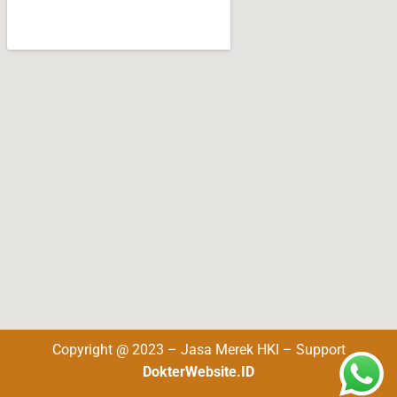
Copyright @ 2023 – Jasa Merek HKI – Support
DokterWebsite.ID