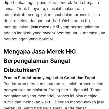
diperhatikan agar pendaftaran merek Anda berjalan
lancar. Tidak hanya itu, masalah hukum dan
administratif sering kali muncul dalam proses ini jika
tidak dikelola dengan hati-hati. Oleh karena itu,
menggunakan
jasa merek HKI
yang berpengalaman
adalah langkah yang sangat penting untuk memastikan
perlindungan yang optimal.
Mengapa Jasa Merek HKI
Berpengalaman Sangat
Dibutuhkan?
Proses Pendaftaran yang Lebih Cepat dan Tepat
Pendaftaran merek melibatkan sejumlah prosedur dan
persyaratan administratif yang harus dipenuhi. Tanpa
pengalaman yang memadai, proses ini bisa menjadi
rumit dan memakan waktu. Dengan menggunakan jasa
merek HKI yang berpengalaman, Anda dapat