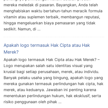
mereka meledak di pasaran. Bayangkan, Anda telah
menghabiskan waktu bertahun-tahun meracik formula
vitamin atau suplemen terbaik, membangun reputasi,
hingga mengeluarkan biaya pemasaran yang tidak
sedikit. Namun, di …
Apakah logo termasuk Hak Cipta atau Hak
Merek?
Apakah logo termasuk Hak Cipta atau Hak Merek? –
Logo merupakan salah satu identitas visual yang
krusial bagi setiap perusahaan, merek, atau individu.
Banyak pelaku usaha yang bingung, apakah logo yang
mereka gunakan termasuk perlindungan hak cipta, hak
merek, atau keduanya. Jawaban ini penting karena
menentukan perlindungan hukum, hak eksklusif, serta
risiko penggunaan oleh pihak …