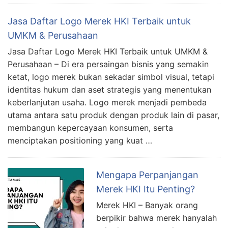
Jasa Daftar Logo Merek HKI Terbaik untuk
UMKM & Perusahaan
Jasa Daftar Logo Merek HKI Terbaik untuk UMKM &
Perusahaan – Di era persaingan bisnis yang semakin
ketat, logo merek bukan sekadar simbol visual, tetapi
identitas hukum dan aset strategis yang menentukan
keberlanjutan usaha. Logo merek menjadi pembeda
utama antara satu produk dengan produk lain di pasar,
membangun kepercayaan konsumen, serta
menciptakan positioning yang kuat …
Mengapa Perpanjangan
Merek HKI Itu Penting?
Merek HKI – Banyak orang
berpikir bahwa merek hanyalah