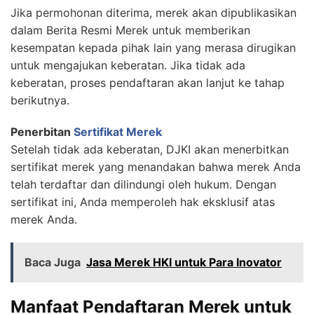
Jika permohonan diterima, merek akan dipublikasikan
dalam Berita Resmi Merek untuk memberikan
kesempatan kepada pihak lain yang merasa dirugikan
untuk mengajukan keberatan. Jika tidak ada
keberatan, proses pendaftaran akan lanjut ke tahap
berikutnya.
Penerbitan
Sertifikat Merek
Setelah tidak ada keberatan, DJKI akan menerbitkan
sertifikat merek yang menandakan bahwa merek Anda
telah terdaftar dan dilindungi oleh hukum. Dengan
sertifikat ini, Anda memperoleh hak eksklusif atas
merek Anda.
Baca Juga
Jasa Merek HKI untuk Para Inovator
Manfaat Pendaftaran Merek untuk