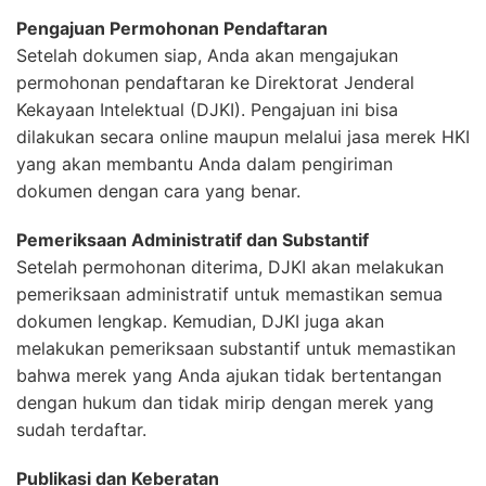
Pengajuan Permohonan Pendaftaran
Setelah dokumen siap, Anda akan mengajukan
permohonan pendaftaran ke Direktorat Jenderal
Kekayaan Intelektual (DJKI). Pengajuan ini bisa
dilakukan secara online maupun melalui jasa merek HKI
yang akan membantu Anda dalam pengiriman
dokumen dengan cara yang benar.
Pemeriksaan Administratif dan Substantif
Setelah permohonan diterima, DJKI akan melakukan
pemeriksaan administratif untuk memastikan semua
dokumen lengkap. Kemudian, DJKI juga akan
melakukan pemeriksaan substantif untuk memastikan
bahwa merek yang Anda ajukan tidak bertentangan
dengan hukum dan tidak mirip dengan merek yang
sudah terdaftar.
Publikasi dan Keberatan