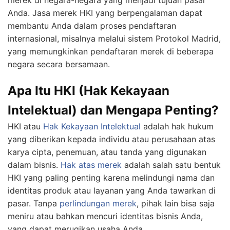
Anda. Jasa merek HKI yang berpengalaman dapat
membantu Anda dalam proses pendaftaran
internasional, misalnya melalui sistem Protokol Madrid,
yang memungkinkan pendaftaran merek di beberapa
negara secara bersamaan.
Apa Itu HKI (Hak Kekayaan
Intelektual) dan Mengapa Penting?
HKI atau
Hak Kekayaan Intelektual
adalah hak hukum
yang diberikan kepada individu atau perusahaan atas
karya cipta, penemuan, atau tanda yang digunakan
dalam bisnis.
Hak atas merek
adalah salah satu bentuk
HKI yang paling penting karena melindungi nama dan
identitas produk atau layanan yang Anda tawarkan di
pasar. Tanpa
perlindungan merek
, pihak lain bisa saja
meniru atau bahkan mencuri identitas bisnis Anda,
yang dapat merugikan usaha Anda.