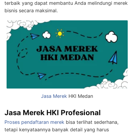
terbaik yang dapat membantu Anda melindungi merek
bisnis secara maksimal.
Jasa Merek
HKI Medan
Jasa Merek HKI Profesional
Proses pendaftaran merek
bisa terlihat sederhana,
tetapi kenyataannya banyak detail yang harus