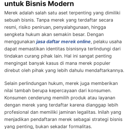
untuk Bisnis Modern
Merek adalah salah satu aset terpenting yang dimiliki
sebuah bisnis. Tanpa merek yang terdaftar secara
resmi, risiko peniruan, penyalahgunaan, hingga
sengketa hukum akan semakin besar. Dengan
menggunakan
jasa daftar merek online
, pelaku usaha
dapat memastikan identitas bisnisnya terlindungi dari
tindakan curang pihak lain. Hal ini sangat penting
mengingat banyak kasus di mana merek populer
direbut oleh pihak yang lebih dahulu mendaftarkannya.
Selain perlindungan hukum, merek juga memberikan
nilai tambah berupa kepercayaan dari konsumen.
Konsumen cenderung memilih produk atau layanan
dengan merek yang terdaftar karena dianggap lebih
profesional dan memiliki jaminan legalitas. Inilah yang
menjadikan pendaftaran merek sebagai strategi bisnis
yang penting, bukan sekadar formalitas.