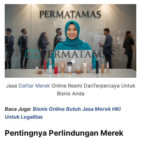
Jasa
Daftar Merek
Online Resmi DanTerpercaya Untuk
Bisnis Anda
Baca Juga:
Bisnis Online Butuh Jasa Merek HKI
Untuk Legalitas
Pentingnya Perlindungan Merek