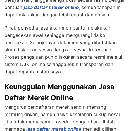
persyaratan, hingga mengajukan secara resmi. Dengan
bantuan
jasa daftar merek online
, semua tahapan ini
dapat dilakukan dengan lebih cepat dan efisien.
Pihak penyedia jasa akan membantu melakukan
pengecekan awal sehingga mengurangi risiko
penolakan. Selanjutnya, dokumen yang dibutuhkan
akan disiapkan secara lengkap sesuai ketentuan.
Proses pengajuan pun dilakukan secara resmi melalui
sistem DJKI online sehingga lebih transparan dan
dapat dipantau statusnya.
Keunggulan Menggunakan Jasa
Daftar Merek Online
Mengurus pendaftaran merek sendiri memang
memungkinkan, namun risiko kesalahan cukup besar
jika tidak memahami prosedur dengan baik. Itulah
mengapa
jasa daftar merek online
menjadi pilihan