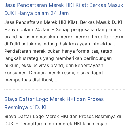
Jasa Pendaftaran Merek HKI Kilat: Berkas Masuk
DJKI Hanya dalam 24 Jam
Jasa Pendaftaran Merek HKI Kilat: Berkas Masuk DJKI
Hanya dalam 24 Jam – Setiap pengusaha dan pemilik
brand harus memastikan merek mereka terdaftar resmi
di DJKI untuk melindungi hak kekayaan intelektual.
Pendaftaran merek bukan hanya formalitas, tetapi
langkah strategis yang memberikan perlindungan
hukum, eksklusivitas brand, dan kepercayaan
konsumen. Dengan merek resmi, bisnis dapat
memperluas distribusi, …
Biaya Daftar Logo Merek HKI dan Proses
Resminya di DJKI
Biaya Daftar Logo Merek HKI dan Proses Resminya di
DJKI – Pendaftaran logo merek HKI kini menjadi