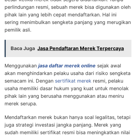
perlindungan resmi, sebuah merek bisa digunakan oleh
pihak lain yang lebih cepat mendaftarkan. Hal ini
sering menimbulkan sengketa panjang yang merugikan
pemilik asli.
Baca Juga
Jasa Pendaftaran Merek Terpercaya
Menggunakan
jasa daftar merek online
sejak awal
akan menghindarkan pelaku usaha dari risiko sengketa
semacam ini. Dengan
sertifikat merek
resmi, pelaku
usaha memiliki dasar hukum yang kuat untuk menolak
pihak lain yang berusaha menggunakan atau meniru
merek serupa.
Mendaftarkan merek bukan hanya soal legalitas, tetapi
juga strategi investasi jangka panjang. Merek yang
sudah memiliki sertifikat resmi bisa meningkatkan nilai