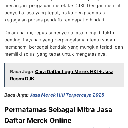
menangani pengajuan merek ke DJKI. Dengan memilih
penyedia jasa yang tepat, risiko penipuan atau
kegagalan proses pendaftaran dapat dihindari.
Dalam hal ini, reputasi penyedia jasa menjadi faktor
penting. Layanan yang berpengalaman tentu sudah
memahami berbagai kendala yang mungkin terjadi dan
memiliki solusi yang tepat untuk mengatasinya.
Baca Juga
Cara Daftar Logo Merek HKI + Jasa
Resmi DJKI
Baca Juga:
Jasa Merek HKI Terpercaya 2025
Permatamas Sebagai Mitra Jasa
Daftar Merek Online