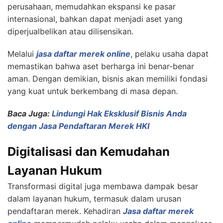
perusahaan, memudahkan ekspansi ke pasar
internasional, bahkan dapat menjadi aset yang
diperjualbelikan atau dilisensikan.
Melalui
jasa daftar merek online
, pelaku usaha dapat
memastikan bahwa aset berharga ini benar-benar
aman. Dengan demikian, bisnis akan memiliki fondasi
yang kuat untuk berkembang di masa depan.
Baca Juga:
Lindungi Hak Eksklusif Bisnis Anda
dengan Jasa Pendaftaran Merek HKI
Digitalisasi dan Kemudahan
Layanan Hukum
Transformasi digital juga membawa dampak besar
dalam layanan hukum, termasuk dalam urusan
pendaftaran merek. Kehadiran
Jasa daftar merek