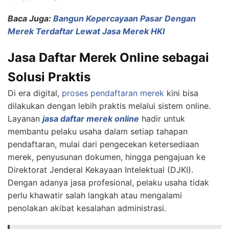
Baca Juga:
Bangun Kepercayaan Pasar Dengan
Merek Terdaftar Lewat Jasa Merek HKI
Jasa Daftar Merek Online sebagai
Solusi Praktis
Di era digital,
proses pendaftaran merek
kini bisa
dilakukan dengan lebih praktis melalui sistem online.
Layanan
jasa daftar merek online
hadir untuk
membantu pelaku usaha dalam setiap tahapan
pendaftaran, mulai dari pengecekan ketersediaan
merek, penyusunan dokumen, hingga pengajuan ke
Direktorat Jenderal Kekayaan Intelektual (DJKI).
Dengan adanya jasa profesional, pelaku usaha tidak
perlu khawatir salah langkah atau mengalami
penolakan akibat kesalahan administrasi.