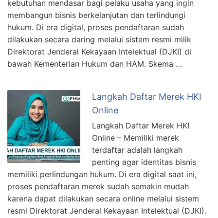
kebutuhan mendasar bagi pelaku usaha yang ingin
membangun bisnis berkelanjutan dan terlindungi
hukum. Di era digital, proses pendaftaran sudah
dilakukan secara daring melalui sistem resmi milik
Direktorat Jenderal Kekayaan Intelektual (DJKI) di
bawah Kementerian Hukum dan HAM. Skema …
Langkah Daftar Merek HKI
Online
Langkah Daftar Merek HKI
Online – Memiliki merek
terdaftar adalah langkah
penting agar identitas bisnis
memiliki perlindungan hukum. Di era digital saat ini,
proses pendaftaran merek sudah semakin mudah
karena dapat dilakukan secara online melalui sistem
resmi Direktorat Jenderal Kekayaan Intelektual (DJKI).