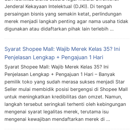
Jenderal Kekayaan Intelektual (DJKI). Di tengah
persaingan bisnis yang semakin ketat, perlindungan
merek menjadi langkah penting agar nama usaha tidak
digunakan atau didaftarkan pihak lain terlebih …
Syarat Shopee Mall: Wajib Merek Kelas 35? Ini
Penjelasan Lengkap + Pengajuan 1 Hari
Syarat Shopee Mall: Wajib Merek Kelas 35? Ini
Penjelasan Lengkap + Pengajuan 1 Hari – Banyak
pemilik toko yang sudah merasa sukses menjadi Star
Seller mulai membidik posisi bergengsi di Shopee Mall
untuk meningkatkan kredibilitas dan omzet. Namun,
langkah tersebut seringkali terhenti oleh kebingungan
mengenai syarat legalitas merek, terutama isu
mengenai kewajiban mendaftarkan merek di …