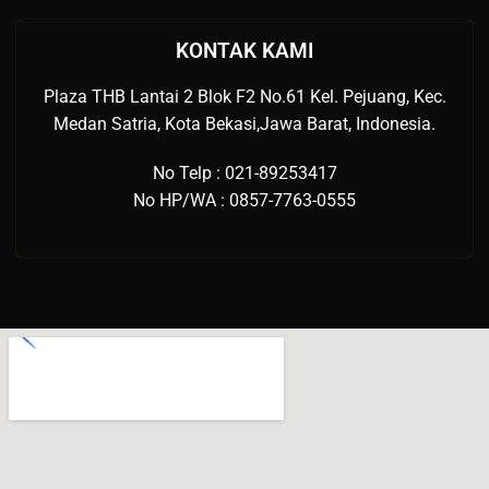
KONTAK KAMI
Plaza THB Lantai 2 Blok F2 No.61 Kel. Pejuang, Kec.
Medan Satria, Kota Bekasi,Jawa Barat, Indonesia.
No Telp : 021-89253417
No HP/WA : 0857-7763-0555