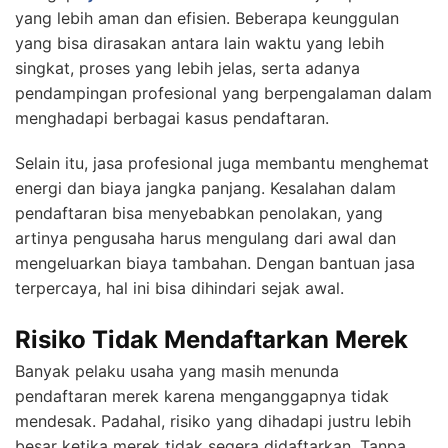
yang lebih aman dan efisien. Beberapa keunggulan
yang bisa dirasakan antara lain waktu yang lebih
singkat, proses yang lebih jelas, serta adanya
pendampingan profesional yang berpengalaman dalam
menghadapi berbagai kasus pendaftaran.
Selain itu, jasa profesional juga membantu menghemat
energi dan biaya jangka panjang. Kesalahan dalam
pendaftaran bisa menyebabkan penolakan, yang
artinya pengusaha harus mengulang dari awal dan
mengeluarkan biaya tambahan. Dengan bantuan jasa
terpercaya, hal ini bisa dihindari sejak awal.
Risiko Tidak Mendaftarkan Merek
Banyak pelaku usaha yang masih menunda
pendaftaran merek karena menganggapnya tidak
mendesak. Padahal, risiko yang dihadapi justru lebih
besar ketika merek tidak segera didaftarkan. Tanpa