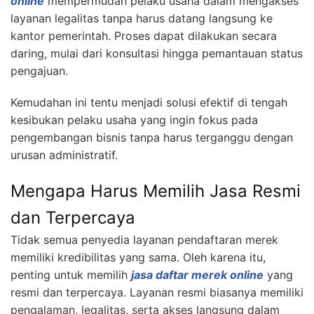
online
mempermudah pelaku usaha dalam mengakses
layanan legalitas tanpa harus datang langsung ke
kantor pemerintah. Proses dapat dilakukan secara
daring, mulai dari konsultasi hingga pemantauan status
pengajuan.
Kemudahan ini tentu menjadi solusi efektif di tengah
kesibukan pelaku usaha yang ingin fokus pada
pengembangan bisnis tanpa harus terganggu dengan
urusan administratif.
Mengapa Harus Memilih Jasa Resmi
dan Terpercaya
Tidak semua penyedia layanan pendaftaran merek
memiliki kredibilitas yang sama. Oleh karena itu,
penting untuk memilih
jasa daftar merek online
yang
resmi dan terpercaya. Layanan resmi biasanya memiliki
pengalaman, legalitas, serta akses langsung dalam