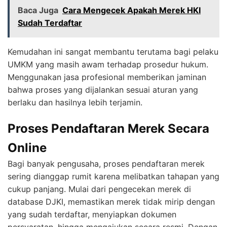
Baca Juga
Cara Mengecek Apakah Merek HKI
Sudah Terdaftar
Kemudahan ini sangat membantu terutama bagi pelaku
UMKM yang masih awam terhadap prosedur hukum.
Menggunakan jasa profesional memberikan jaminan
bahwa proses yang dijalankan sesuai aturan yang
berlaku dan hasilnya lebih terjamin.
Proses Pendaftaran Merek Secara
Online
Bagi banyak pengusaha, proses pendaftaran merek
sering dianggap rumit karena melibatkan tahapan yang
cukup panjang. Mulai dari pengecekan merek di
database DJKI, memastikan merek tidak mirip dengan
yang sudah terdaftar, menyiapkan dokumen