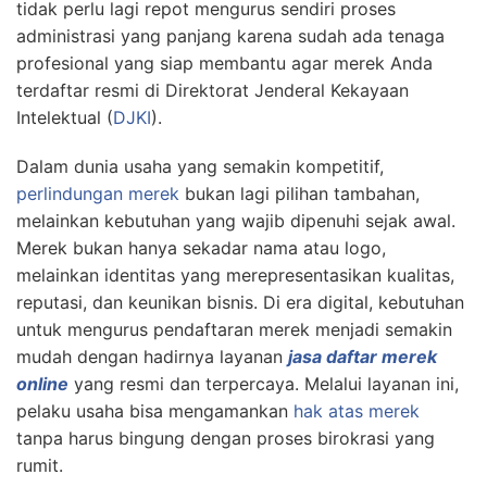
tidak perlu lagi repot mengurus sendiri proses
administrasi yang panjang karena sudah ada tenaga
profesional yang siap membantu agar merek Anda
terdaftar resmi di Direktorat Jenderal Kekayaan
Intelektual (
DJKI
).
Dalam dunia usaha yang semakin kompetitif,
perlindungan merek
bukan lagi pilihan tambahan,
melainkan kebutuhan yang wajib dipenuhi sejak awal.
Merek bukan hanya sekadar nama atau logo,
melainkan identitas yang merepresentasikan kualitas,
reputasi, dan keunikan bisnis. Di era digital, kebutuhan
untuk mengurus pendaftaran merek menjadi semakin
mudah dengan hadirnya layanan
jasa daftar merek
online
yang resmi dan terpercaya. Melalui layanan ini,
pelaku usaha bisa mengamankan
hak atas merek
tanpa harus bingung dengan proses birokrasi yang
rumit.