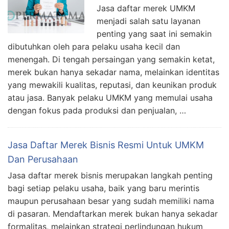
Jasa daftar merek UMKM
menjadi salah satu layanan
penting yang saat ini semakin
dibutuhkan oleh para pelaku usaha kecil dan
menengah. Di tengah persaingan yang semakin ketat,
merek bukan hanya sekadar nama, melainkan identitas
yang mewakili kualitas, reputasi, dan keunikan produk
atau jasa. Banyak pelaku UMKM yang memulai usaha
dengan fokus pada produksi dan penjualan, …
Jasa Daftar Merek Bisnis Resmi Untuk UMKM
Dan Perusahaan
Jasa daftar merek bisnis merupakan langkah penting
bagi setiap pelaku usaha, baik yang baru merintis
maupun perusahaan besar yang sudah memiliki nama
di pasaran. Mendaftarkan merek bukan hanya sekadar
formalitas, melainkan strategi perlindungan hukum