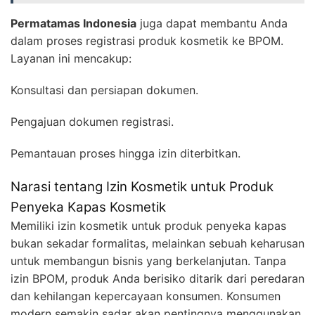
Permatamas Indonesia
juga dapat membantu Anda
dalam proses registrasi produk kosmetik ke BPOM.
Layanan ini mencakup:
Konsultasi dan persiapan dokumen.
Pengajuan dokumen registrasi.
Pemantauan proses hingga izin diterbitkan.
Narasi tentang Izin Kosmetik untuk Produk
Penyeka Kapas Kosmetik
Memiliki izin kosmetik untuk produk penyeka kapas
bukan sekadar formalitas, melainkan sebuah keharusan
untuk membangun bisnis yang berkelanjutan. Tanpa
izin BPOM, produk Anda berisiko ditarik dari peredaran
dan kehilangan kepercayaan konsumen. Konsumen
modern semakin sadar akan pentingnya menggunakan