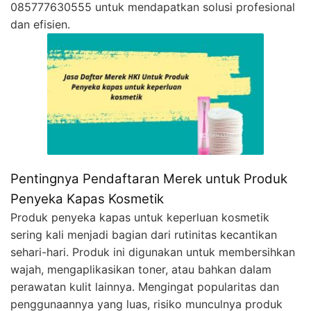
085777630555 untuk mendapatkan solusi profesional
dan efisien.
Pentingnya Pendaftaran Merek untuk Produk
Penyeka Kapas Kosmetik
Produk penyeka kapas untuk keperluan kosmetik
sering kali menjadi bagian dari rutinitas kecantikan
sehari-hari. Produk ini digunakan untuk membersihkan
wajah, mengaplikasikan toner, atau bahkan dalam
perawatan kulit lainnya. Mengingat popularitas dan
penggunaannya yang luas, risiko munculnya produk