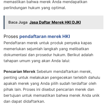
memastikan bahwa merek Anda mendapatkan
perlindungan hukum yang optimal.
Baca Juga
Jasa Daftar Merek HKI DJKI
Proses
pendaftaran merek HKI
Pendaftaran merek untuk produk penyeka kapas
memerlukan sejumlah langkah yang melibatkan
dokumentasi dan prosedur hukum. Berikut adalah
tahapan umum yang akan Anda lalui:
Pencarian Merek
Sebelum mendaftarkan merek,
penting untuk melakukan pengecekan terlebih dahulu
apakah merek yang Anda pilih sudah terdaftar oleh
pihak lain. Proses ini disebut pencarian merek dan
bertujuan untuk memastikan bahwa merek Anda unik
dan dapat didaftarkan.