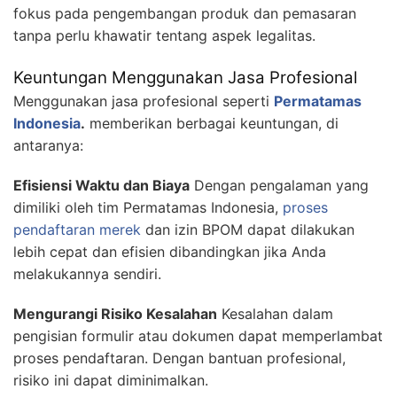
fokus pada pengembangan produk dan pemasaran
tanpa perlu khawatir tentang aspek legalitas.
Keuntungan Menggunakan Jasa Profesional
Menggunakan jasa profesional seperti
Permatamas
Indonesia
.
memberikan berbagai keuntungan, di
antaranya:
Efisiensi Waktu dan Biaya
Dengan pengalaman yang
dimiliki oleh tim Permatamas Indonesia,
proses
pendaftaran merek
dan izin BPOM dapat dilakukan
lebih cepat dan efisien dibandingkan jika Anda
melakukannya sendiri.
Mengurangi Risiko Kesalahan
Kesalahan dalam
pengisian formulir atau dokumen dapat memperlambat
proses pendaftaran. Dengan bantuan profesional,
risiko ini dapat diminimalkan.