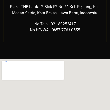
Plaza THB Lantai 2 Blok F2 No.61 Kel. Pejuang, Kec.
Medan Satria, Kota Bekasi,Jawa Barat, Indonesia.
No Telp : 021-89253417
No HP/WA : 0857-7763-0555