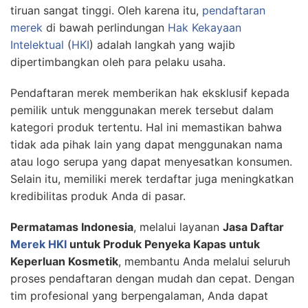
tiruan sangat tinggi. Oleh karena itu,
pendaftaran
merek
di bawah perlindungan
Hak Kekayaan
Intelektual
(
HKI
) adalah langkah yang wajib
dipertimbangkan oleh para pelaku usaha.
Pendaftaran merek memberikan hak eksklusif kepada
pemilik untuk menggunakan merek tersebut dalam
kategori produk tertentu. Hal ini memastikan bahwa
tidak ada pihak lain yang dapat menggunakan nama
atau logo serupa yang dapat menyesatkan konsumen.
Selain itu, memiliki merek terdaftar juga meningkatkan
kredibilitas produk Anda di pasar.
Permatamas Indonesia
, melalui layanan
Jasa Daftar
Merek HKI
untuk Produk Penyeka Kapas untuk
Keperluan Kosmetik
, membantu Anda melalui seluruh
proses pendaftaran dengan mudah dan cepat. Dengan
tim profesional yang berpengalaman, Anda dapat