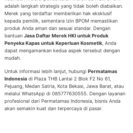
adalah langkah strategis yang tidak boleh diabaikan.
Merek yang terdaftar memberikan hak eksklusif
kepada pemilik, sementara izin BPOM memastikan
produk Anda aman dan sesuai standar. Dengan
bantuan
Jasa Daftar Merek HKI untuk Produk
Penyeka Kapas untuk Keperluan Kosmetik
, Anda
dapat mengamankan kedua aspek tersebut dengan
mudah.
Untuk informasi lebih lanjut, hubungi
Permatamas
Indonesia
di Plaza THB Lantai 2 Blok F2 No 61,
Pejuang, Medan Satria, Kota Bekasi, Jawa Barat, atau
melalui WhatsApp di 085777630555. Dengan layanan
profesional dari Permatamas Indonesia, bisnis Anda
akan semakin kuat dan terpercaya di pasar.