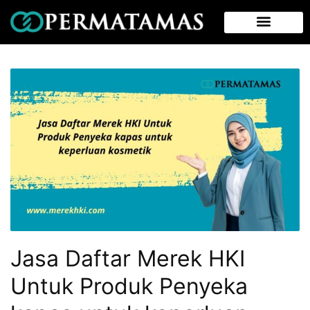
Jasa Daftar Merek HKI
Untuk Produk Penyeka