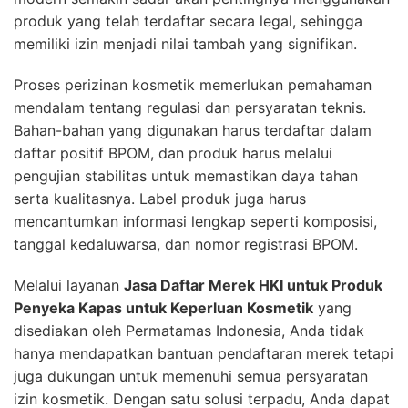
produk yang telah terdaftar secara legal, sehingga
memiliki izin menjadi nilai tambah yang signifikan.
Proses perizinan kosmetik memerlukan pemahaman
mendalam tentang regulasi dan persyaratan teknis.
Bahan-bahan yang digunakan harus terdaftar dalam
daftar positif BPOM, dan produk harus melalui
pengujian stabilitas untuk memastikan daya tahan
serta kualitasnya. Label produk juga harus
mencantumkan informasi lengkap seperti komposisi,
tanggal kedaluwarsa, dan nomor registrasi BPOM.
Melalui layanan
Jasa Daftar Merek HKI untuk Produk
Penyeka Kapas untuk Keperluan Kosmetik
yang
disediakan oleh Permatamas Indonesia, Anda tidak
hanya mendapatkan bantuan pendaftaran merek tetapi
juga dukungan untuk memenuhi semua persyaratan
izin kosmetik. Dengan satu solusi terpadu, Anda dapat