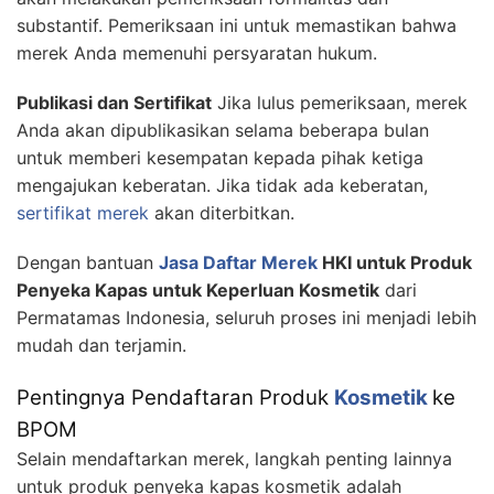
substantif. Pemeriksaan ini untuk memastikan bahwa
merek Anda memenuhi persyaratan hukum.
Publikasi dan Sertifikat
Jika lulus pemeriksaan, merek
Anda akan dipublikasikan selama beberapa bulan
untuk memberi kesempatan kepada pihak ketiga
mengajukan keberatan. Jika tidak ada keberatan,
sertifikat merek
akan diterbitkan.
Dengan bantuan
Jasa Daftar Merek
HKI untuk Produk
Penyeka Kapas untuk Keperluan Kosmetik
dari
Permatamas Indonesia, seluruh proses ini menjadi lebih
mudah dan terjamin.
Pentingnya Pendaftaran Produk
Kosmetik
ke
BPOM
Selain mendaftarkan merek, langkah penting lainnya
untuk produk penyeka kapas kosmetik adalah