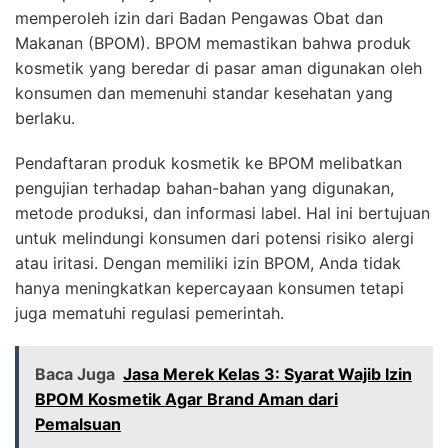
memperoleh izin dari Badan Pengawas Obat dan
Makanan (BPOM). BPOM memastikan bahwa produk
kosmetik yang beredar di pasar aman digunakan oleh
konsumen dan memenuhi standar kesehatan yang
berlaku.
Pendaftaran produk kosmetik ke BPOM melibatkan
pengujian terhadap bahan-bahan yang digunakan,
metode produksi, dan informasi label. Hal ini bertujuan
untuk melindungi konsumen dari potensi risiko alergi
atau iritasi. Dengan memiliki izin BPOM, Anda tidak
hanya meningkatkan kepercayaan konsumen tetapi
juga mematuhi regulasi pemerintah.
Baca Juga
Jasa Merek Kelas 3: Syarat Wajib Izin
BPOM Kosmetik Agar Brand Aman dari
Pemalsuan