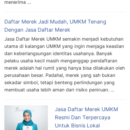
menerima …
Daftar Merek Jadi Mudah, UMKM Tenang
Dengan Jasa Daftar Merek
Jasa Daftar Merek UMKM semakin menjadi kebutuhan
utama di kalangan UMKM yang ingin menjaga keaslian
dan keberlangsungan identitas usahanya. Banyak
pelaku usaha kecil masih menganggap pendaftaran
merek adalah hal rumit yang hanya bisa dilakukan oleh
perusahaan besar. Padahal, merek yang sah bukan
sekadar simbol, tetapi benteng perlindungan yang
membuat usaha lebih aman dari risiko peniruan. …
Jasa Daftar Merek UMKM
Resmi Dan Terpercaya
Untuk Bisnis Lokal