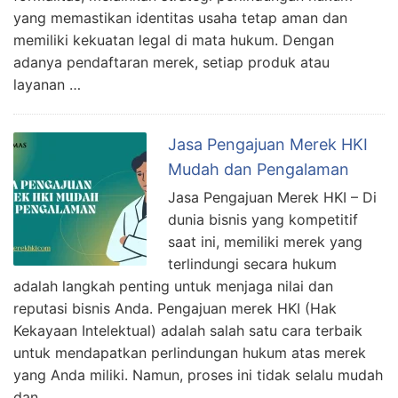
yang memastikan identitas usaha tetap aman dan
memiliki kekuatan legal di mata hukum. Dengan
adanya pendaftaran merek, setiap produk atau
layanan …
Jasa Pengajuan Merek HKI
Mudah dan Pengalaman
Jasa Pengajuan Merek HKI – Di
dunia bisnis yang kompetitif
saat ini, memiliki merek yang
terlindungi secara hukum
adalah langkah penting untuk menjaga nilai dan
reputasi bisnis Anda. Pengajuan merek HKI (Hak
Kekayaan Intelektual) adalah salah satu cara terbaik
untuk mendapatkan perlindungan hukum atas merek
yang Anda miliki. Namun, proses ini tidak selalu mudah
dan …