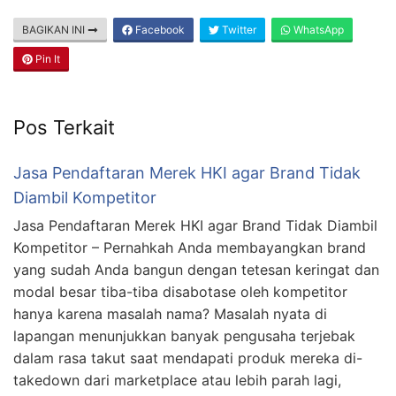
BAGIKAN INI
Facebook
Twitter
WhatsApp
Pin It
Pos Terkait
Jasa Pendaftaran Merek HKI agar Brand Tidak
Diambil Kompetitor
Jasa Pendaftaran Merek HKI agar Brand Tidak Diambil
Kompetitor – Pernahkah Anda membayangkan brand
yang sudah Anda bangun dengan tetesan keringat dan
modal besar tiba-tiba disabotase oleh kompetitor
hanya karena masalah nama? Masalah nyata di
lapangan menunjukkan banyak pengusaha terjebak
dalam rasa takut saat mendapati produk mereka di-
takedown dari marketplace atau lebih parah lagi,