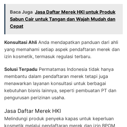
Baca Juga
Jasa Daftar Merek HKI untuk Produk
Sabun Cair untuk Tangan dan Wajah Mudah dan
Cepat
Konsultasi Ahli
Anda mendapatkan panduan dari ahli
yang memahami setiap aspek pendaftaran merek dan
izin kosmetik, termasuk regulasi terbaru.
Solusi Terpadu
Permatamas Indonesia tidak hanya
membantu dalam pendaftaran merek tetapi juga
menawarkan layanan konsultasi untuk berbagai
kebutuhan bisnis lainnya, seperti pembuatan PT dan
pengurusan perizinan usaha.
Jasa Daftar Merek HKI
Melindungi produk penyeka kapas untuk keperluan
kosmetik melalui pendaftaran merek dan izin BPOM