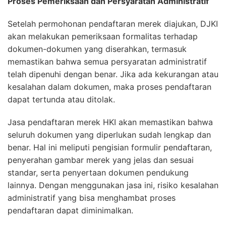
Proses Pemeriksaan dan Persyaratan Administratif
Setelah permohonan pendaftaran merek diajukan, DJKI
akan melakukan pemeriksaan formalitas terhadap
dokumen-dokumen yang diserahkan, termasuk
memastikan bahwa semua persyaratan administratif
telah dipenuhi dengan benar. Jika ada kekurangan atau
kesalahan dalam dokumen, maka proses pendaftaran
dapat tertunda atau ditolak.
Jasa pendaftaran merek HKI akan memastikan bahwa
seluruh dokumen yang diperlukan sudah lengkap dan
benar. Hal ini meliputi pengisian formulir pendaftaran,
penyerahan gambar merek yang jelas dan sesuai
standar, serta penyertaan dokumen pendukung
lainnya. Dengan menggunakan jasa ini, risiko kesalahan
administratif yang bisa menghambat proses
pendaftaran dapat diminimalkan.