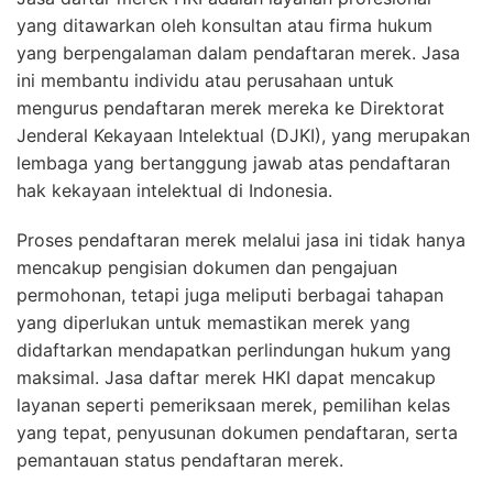
yang ditawarkan oleh konsultan atau firma hukum
yang berpengalaman dalam pendaftaran merek. Jasa
ini membantu individu atau perusahaan untuk
mengurus pendaftaran merek mereka ke Direktorat
Jenderal Kekayaan Intelektual (DJKI), yang merupakan
lembaga yang bertanggung jawab atas pendaftaran
hak kekayaan intelektual di Indonesia.
Proses pendaftaran merek melalui jasa ini tidak hanya
mencakup pengisian dokumen dan pengajuan
permohonan, tetapi juga meliputi berbagai tahapan
yang diperlukan untuk memastikan merek yang
didaftarkan mendapatkan perlindungan hukum yang
maksimal. Jasa daftar merek HKI dapat mencakup
layanan seperti pemeriksaan merek, pemilihan kelas
yang tepat, penyusunan dokumen pendaftaran, serta
pemantauan status pendaftaran merek.