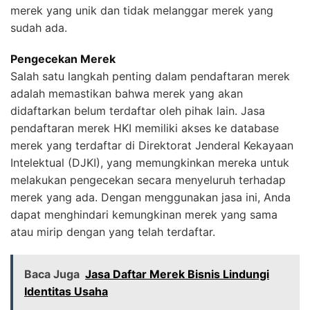
merek yang unik dan tidak melanggar merek yang
sudah ada.
Pengecekan Merek
Salah satu langkah penting dalam pendaftaran merek
adalah memastikan bahwa merek yang akan
didaftarkan belum terdaftar oleh pihak lain. Jasa
pendaftaran merek HKI memiliki akses ke database
merek yang terdaftar di Direktorat Jenderal Kekayaan
Intelektual (DJKI), yang memungkinkan mereka untuk
melakukan pengecekan secara menyeluruh terhadap
merek yang ada. Dengan menggunakan jasa ini, Anda
dapat menghindari kemungkinan merek yang sama
atau mirip dengan yang telah terdaftar.
Baca Juga
Jasa Daftar Merek Bisnis Lindungi
Identitas Usaha