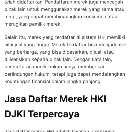
telah didaftarkan. Pendaftaran merek juga mencegah
pihak lain untuk menggunakan merek yang sama atau
mirip, yang dapat membingungkan konsumen atau
merugikan pemilik merek.
Selain itu, merek yang terdaftar di sistem HKI memiliki
nilai jual yang tinggi. Merek terdaftar bisa menjadi aset
yang berharga, yang bisa dipasarkan, dijual, atau
dilisensikan kepada pihak lain. Dengan kata lain,
pendaftaran merek bukan hanya memberikan
perlindungan hukum, tetapi juga dapat mendatangkan
keuntungan finansial dalam jangka panjang.
Jasa Daftar Merek HKI
DJKI Terpercaya
Jasa daftar merek HKI adalah layanan profesional