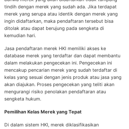
tindih dengan merek yang sudah ada. Jika terdapat
merek yang serupa atau identik dengan merek yang
ingin didaftarkan, maka pendaftaran tersebut bisa
ditolak atau dapat berujung pada sengketa di
kemudian hari.
Jasa pendaftaran merek HKI memiliki akses ke
database merek yang terdaftar dan dapat membantu
dalam melakukan pengecekan ini. Pengecekan ini
mencakup pencarian merek yang sudah terdaftar di
kelas yang sesuai dengan jenis produk atau jasa yang
akan diajukan. Proses pengecekan yang teliti akan
mengurangi risiko penolakan pendaftaran atau
sengketa hukum.
Pemilihan Kelas Merek yang Tepat
Di dalam sistem HKI, merek diklasifikasikan