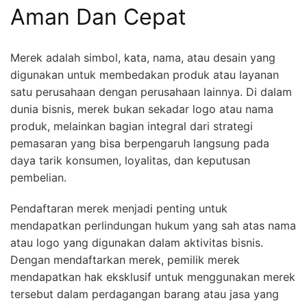
Aman Dan Cepat
Merek adalah simbol, kata, nama, atau desain yang
digunakan untuk membedakan produk atau layanan
satu perusahaan dengan perusahaan lainnya. Di dalam
dunia bisnis, merek bukan sekadar logo atau nama
produk, melainkan bagian integral dari strategi
pemasaran yang bisa berpengaruh langsung pada
daya tarik konsumen, loyalitas, dan keputusan
pembelian.
Pendaftaran merek menjadi penting untuk
mendapatkan perlindungan hukum yang sah atas nama
atau logo yang digunakan dalam aktivitas bisnis.
Dengan mendaftarkan merek, pemilik merek
mendapatkan hak eksklusif untuk menggunakan merek
tersebut dalam perdagangan barang atau jasa yang