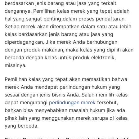
berdasarkan jenis barang atau jasa yang terkait
dengannya. Pemilihan kelas merek yang tepat adalah
hal yang sangat penting dalam proses pendaftaran.
Setiap merek akan ditempatkan dalam satu atau lebih
kelas berdasarkan jenis barang atau jasa yang
diperdagangkan. Jika merek Anda berhubungan
dengan produk makanan, maka kelas yang dipilih akan
berbeda dengan kelas untuk produk elektronik,
misalnya.
Pemilihan kelas yang tepat akan memastikan bahwa
merek Anda mendapat perlindungan hukum yang
sesuai dengan jenis bisnis Anda. Salah memilih kelas
dapat mengurangi
perlindungan merek
tersebut,
bahkan bisa menyebabkan masalah hukum jika ada
pihak lain yang menggunakan merek serupa di kelas
yang berbeda.