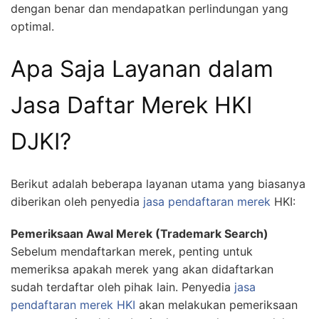
dengan benar dan mendapatkan perlindungan yang
optimal.
Apa Saja Layanan dalam
Jasa Daftar Merek HKI
DJKI?
Berikut adalah beberapa layanan utama yang biasanya
diberikan oleh penyedia
jasa pendaftaran merek
HKI:
Pemeriksaan Awal Merek (Trademark Search)
Sebelum mendaftarkan merek, penting untuk
memeriksa apakah merek yang akan didaftarkan
sudah terdaftar oleh pihak lain. Penyedia
jasa
pendaftaran merek HKI
akan melakukan pemeriksaan