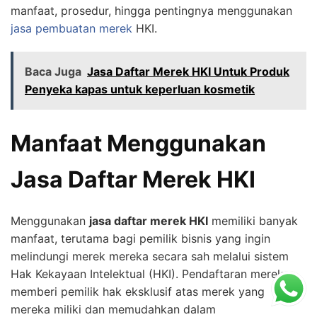
manfaat, prosedur, hingga pentingnya menggunakan
jasa pembuatan merek
HKI.
Baca Juga
Jasa Daftar Merek HKI Untuk Produk
Penyeka kapas untuk keperluan kosmetik
Manfaat Menggunakan
Jasa Daftar Merek HKI
Menggunakan
jasa daftar merek HKI
memiliki banyak
manfaat, terutama bagi pemilik bisnis yang ingin
melindungi merek mereka secara sah melalui sistem
Hak Kekayaan Intelektual (HKI). Pendaftaran merek
memberi pemilik hak eksklusif atas merek yang
mereka miliki dan memudahkan dalam