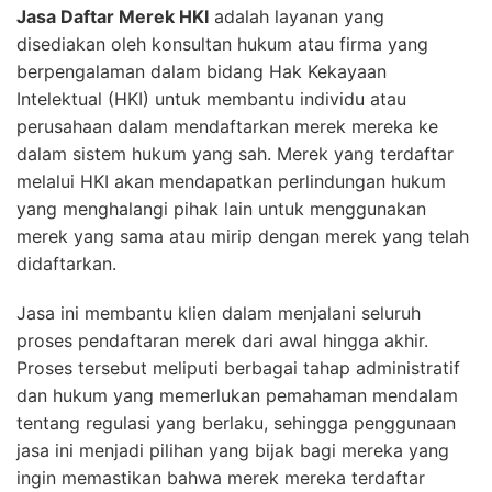
Jasa Daftar Merek HKI
adalah layanan yang
disediakan oleh konsultan hukum atau firma yang
berpengalaman dalam bidang Hak Kekayaan
Intelektual (HKI) untuk membantu individu atau
perusahaan dalam mendaftarkan merek mereka ke
dalam sistem hukum yang sah. Merek yang terdaftar
melalui HKI akan mendapatkan perlindungan hukum
yang menghalangi pihak lain untuk menggunakan
merek yang sama atau mirip dengan merek yang telah
didaftarkan.
Jasa ini membantu klien dalam menjalani seluruh
proses pendaftaran merek dari awal hingga akhir.
Proses tersebut meliputi berbagai tahap administratif
dan hukum yang memerlukan pemahaman mendalam
tentang regulasi yang berlaku, sehingga penggunaan
jasa ini menjadi pilihan yang bijak bagi mereka yang
ingin memastikan bahwa merek mereka terdaftar