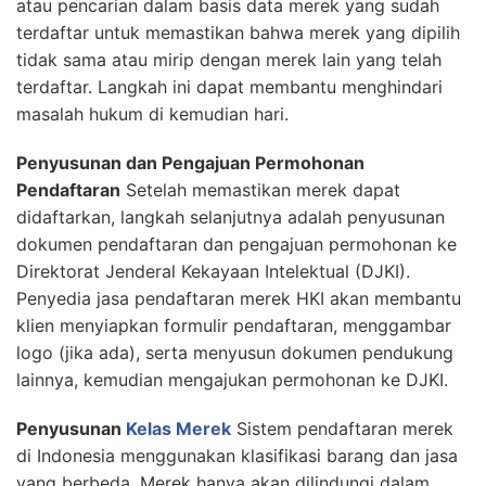
atau pencarian dalam basis data merek yang sudah
terdaftar untuk memastikan bahwa merek yang dipilih
tidak sama atau mirip dengan merek lain yang telah
terdaftar. Langkah ini dapat membantu menghindari
masalah hukum di kemudian hari.
Penyusunan dan Pengajuan Permohonan
Pendaftaran
Setelah memastikan merek dapat
didaftarkan, langkah selanjutnya adalah penyusunan
dokumen pendaftaran dan pengajuan permohonan ke
Direktorat Jenderal Kekayaan Intelektual (DJKI).
Penyedia jasa pendaftaran merek HKI akan membantu
klien menyiapkan formulir pendaftaran, menggambar
logo (jika ada), serta menyusun dokumen pendukung
lainnya, kemudian mengajukan permohonan ke DJKI.
Penyusunan
Kelas Merek
Sistem pendaftaran merek
di Indonesia menggunakan klasifikasi barang dan jasa
yang berbeda. Merek hanya akan dilindungi dalam