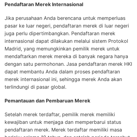
Pendaftaran Merek Internasional
Jika perusahaan Anda berencana untuk memperluas
pasar ke luar negeri, pendaftaran merek di luar negeri
juga perlu dipertimbangkan. Pendaftaran merek
internasional dapat dilakukan melalui sistem Protokol
Madrid, yang memungkinkan pemilik merek untuk
mendaftarkan merek mereka di banyak negara hanya
dengan satu permohonan. Jasa pendaftaran merek HKI
dapat membantu Anda dalam proses pendaftaran
merek internasional ini, sehingga merek Anda akan
terlindungi di pasar global.
Pemantauan dan Pembaruan Merek
Setelah merek terdaftar, pemilik merek memiliki
kewajiban untuk menjaga dan memperbarui status
pendaftaran merek. Merek terdaftar memiliki masa