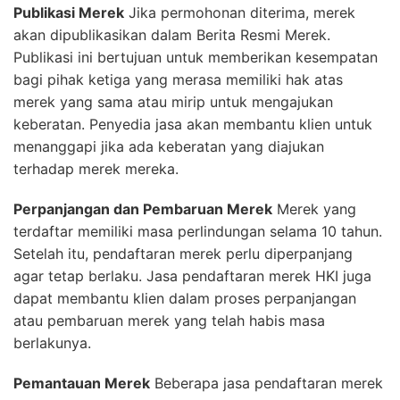
Publikasi Merek
Jika permohonan diterima, merek
akan dipublikasikan dalam Berita Resmi Merek.
Publikasi ini bertujuan untuk memberikan kesempatan
bagi pihak ketiga yang merasa memiliki hak atas
merek yang sama atau mirip untuk mengajukan
keberatan. Penyedia jasa akan membantu klien untuk
menanggapi jika ada keberatan yang diajukan
terhadap merek mereka.
Perpanjangan dan Pembaruan Merek
Merek yang
terdaftar memiliki masa perlindungan selama 10 tahun.
Setelah itu, pendaftaran merek perlu diperpanjang
agar tetap berlaku. Jasa pendaftaran merek HKI juga
dapat membantu klien dalam proses perpanjangan
atau pembaruan merek yang telah habis masa
berlakunya.
Pemantauan Merek
Beberapa jasa pendaftaran merek