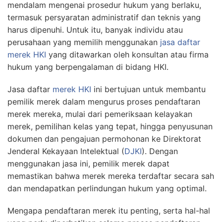
mendalam mengenai prosedur hukum yang berlaku,
termasuk persyaratan administratif dan teknis yang
harus dipenuhi. Untuk itu, banyak individu atau
perusahaan yang memilih menggunakan
jasa daftar
merek HKI
yang ditawarkan oleh konsultan atau firma
hukum yang berpengalaman di bidang HKI.
Jasa daftar
merek HKI
ini bertujuan untuk membantu
pemilik merek dalam mengurus proses pendaftaran
merek mereka, mulai dari pemeriksaan kelayakan
merek, pemilihan kelas yang tepat, hingga penyusunan
dokumen dan pengajuan permohonan ke Direktorat
Jenderal Kekayaan Intelektual (
DJKI
). Dengan
menggunakan jasa ini, pemilik merek dapat
memastikan bahwa merek mereka terdaftar secara sah
dan mendapatkan perlindungan hukum yang optimal.
Mengapa pendaftaran merek itu penting, serta hal-hal