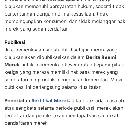
diajukan memenuhi persyaratan hukum, seperti tidak
bertentangan dengan norma kesusilaan, tidak
membingungkan konsumen, dan tidak melanggar hak
merek yang sudah terdaftar.
Publikasi
Jika pemeriksaan substantif disetujui, merek yang
diajukan akan dipublikasikan dalam
Berita Resmi
Merek
untuk memberikan kesempatan kepada pihak
ketiga yang merasa memiliki hak atas merek yang
sama atau mirip untuk mengajukan keberatan. Masa
publikasi ini berlangsung selama dua bulan.
Penerbitan
Sertifikat Merek
: Jika tidak ada masalah
atau sengketa selama periode publikasi, merek akan
terdaftar dan pemilik akan mendapatkan sertifikat
pendaftaran merek.