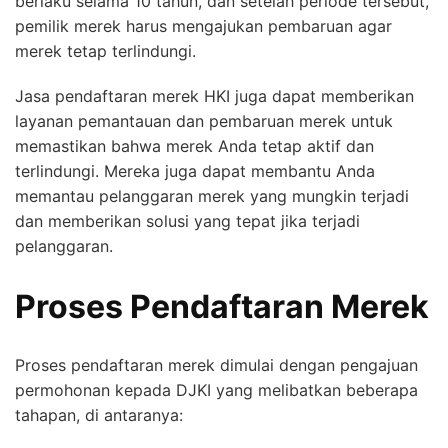
berlaku selama 10 tahun, dan setelah periode tersebut,
pemilik merek harus mengajukan pembaruan agar
merek tetap terlindungi.
Jasa pendaftaran merek HKI juga dapat memberikan
layanan pemantauan dan pembaruan merek untuk
memastikan bahwa merek Anda tetap aktif dan
terlindungi. Mereka juga dapat membantu Anda
memantau pelanggaran merek yang mungkin terjadi
dan memberikan solusi yang tepat jika terjadi
pelanggaran.
Proses Pendaftaran Merek
Proses pendaftaran merek dimulai dengan pengajuan
permohonan kepada DJKI yang melibatkan beberapa
tahapan, di antaranya: