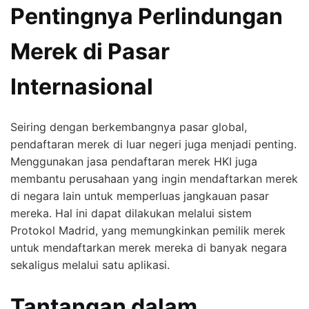
Pentingnya Perlindungan
Merek di Pasar
Internasional
Seiring dengan berkembangnya pasar global,
pendaftaran merek di luar negeri juga menjadi penting.
Menggunakan jasa pendaftaran merek HKI juga
membantu perusahaan yang ingin mendaftarkan merek
di negara lain untuk memperluas jangkauan pasar
mereka. Hal ini dapat dilakukan melalui sistem
Protokol Madrid, yang memungkinkan pemilik merek
untuk mendaftarkan merek mereka di banyak negara
sekaligus melalui satu aplikasi.
Tantangan dalam