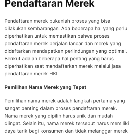
Pendaftaran Merek
Pendaftaran merek bukanlah proses yang bisa
dilakukan sembarangan. Ada beberapa hal yang perlu
diperhatikan untuk memastikan bahwa proses
pendaftaran merek berjalan lancar dan merek yang
didaftarkan mendapatkan perlindungan yang optimal.
Berikut adalah beberapa hal penting yang harus
diperhatikan saat mendaftarkan merek melalui jasa
pendaftaran merek HKI.
Pemilihan Nama Merek yang Tepat
Pemilihan nama merek adalah langkah pertama yang
sangat penting dalam proses pendaftaran merek.
Nama merek yang dipilih harus unik dan mudah
diingat. Selain itu, nama merek tersebut harus memiliki
daya tarik bagi konsumen dan tidak melanggar merek