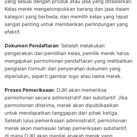
yang sesuai dengan produk atau jasa yang ditawarkan.
Kelas merek mengelompokkan barang dan jasa dalam
kategori yang berbeda, dan memilih kelas yang tepat
sangat penting untuk memberikan perlindungan yang
efektif.
Dokumen Pendaftaran
: Setelah melakukan
pengecekan dan pemilihan kelas, pemilik merek harus
mengajukan permohonan pendaftaran yang melibatkan
pengisian formulir dan penyerahan dokumen yang
diperlukan, seperti gambar logo atau nama merek.
Proses Pemeriksaan
: DJKI akan memeriksa
permohonan secara administratif dan substantif. Jika
permohonan diterima, merek akan dipublikasikan
untuk mendapatkan tanggapan dari pihak ketiga.
Setelah lulus pemeriksaan administratif, permohonan
merek akan memasuki tahap pemeriksaan substantif,
di mana DJKI akan menilai apakah merek yang