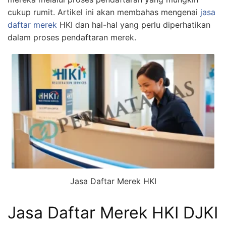
cukup rumit. Artikel ini akan membahas mengenai
jasa
daftar merek
HKI dan hal-hal yang perlu diperhatikan
dalam proses pendaftaran merek.
Jasa Daftar Merek HKI
Jasa Daftar Merek HKI DJKI