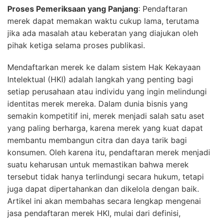
Proses Pemeriksaan yang Panjang
: Pendaftaran
merek dapat memakan waktu cukup lama, terutama
jika ada masalah atau keberatan yang diajukan oleh
pihak ketiga selama proses publikasi.
Mendaftarkan merek ke dalam sistem Hak Kekayaan
Intelektual (HKI) adalah langkah yang penting bagi
setiap perusahaan atau individu yang ingin melindungi
identitas merek mereka. Dalam dunia bisnis yang
semakin kompetitif ini, merek menjadi salah satu aset
yang paling berharga, karena merek yang kuat dapat
membantu membangun citra dan daya tarik bagi
konsumen. Oleh karena itu, pendaftaran merek menjadi
suatu keharusan untuk memastikan bahwa merek
tersebut tidak hanya terlindungi secara hukum, tetapi
juga dapat dipertahankan dan dikelola dengan baik.
Artikel ini akan membahas secara lengkap mengenai
jasa pendaftaran merek HKI, mulai dari definisi,