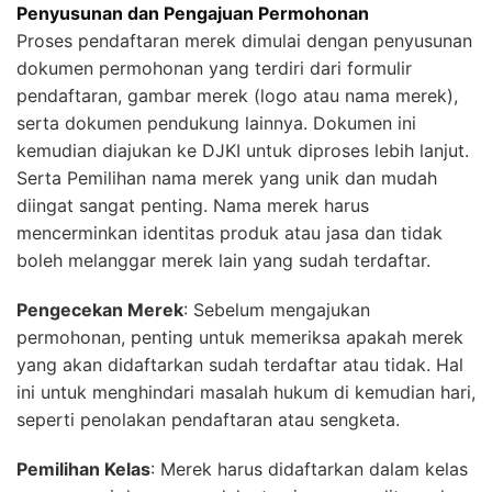
Penyusunan dan Pengajuan Permohonan
Proses pendaftaran merek dimulai dengan penyusunan
dokumen permohonan yang terdiri dari formulir
pendaftaran, gambar merek (logo atau nama merek),
serta dokumen pendukung lainnya. Dokumen ini
kemudian diajukan ke DJKI untuk diproses lebih lanjut.
Serta Pemilihan nama merek yang unik dan mudah
diingat sangat penting. Nama merek harus
mencerminkan identitas produk atau jasa dan tidak
boleh melanggar merek lain yang sudah terdaftar.
Pengecekan Merek
: Sebelum mengajukan
permohonan, penting untuk memeriksa apakah merek
yang akan didaftarkan sudah terdaftar atau tidak. Hal
ini untuk menghindari masalah hukum di kemudian hari,
seperti penolakan pendaftaran atau sengketa.
Pemilihan Kelas
: Merek harus didaftarkan dalam kelas