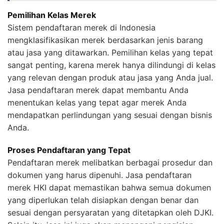
Pemilihan Kelas Merek
Sistem pendaftaran merek di Indonesia
mengklasifikasikan merek berdasarkan jenis barang
atau jasa yang ditawarkan. Pemilihan kelas yang tepat
sangat penting, karena merek hanya dilindungi di kelas
yang relevan dengan produk atau jasa yang Anda jual.
Jasa pendaftaran merek dapat membantu Anda
menentukan kelas yang tepat agar merek Anda
mendapatkan perlindungan yang sesuai dengan bisnis
Anda.
Proses Pendaftaran yang Tepat
Pendaftaran merek melibatkan berbagai prosedur dan
dokumen yang harus dipenuhi. Jasa pendaftaran
merek HKI dapat memastikan bahwa semua dokumen
yang diperlukan telah disiapkan dengan benar dan
sesuai dengan persyaratan yang ditetapkan oleh DJKI.