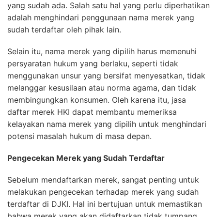
yang sudah ada. Salah satu hal yang perlu diperhatikan
adalah menghindari penggunaan nama merek yang
sudah terdaftar oleh pihak lain.
Selain itu, nama merek yang dipilih harus memenuhi
persyaratan hukum yang berlaku, seperti tidak
menggunakan unsur yang bersifat menyesatkan, tidak
melanggar kesusilaan atau norma agama, dan tidak
membingungkan konsumen. Oleh karena itu, jasa
daftar merek HKI dapat membantu memeriksa
kelayakan nama merek yang dipilih untuk menghindari
potensi masalah hukum di masa depan.
Pengecekan Merek yang Sudah Terdaftar
Sebelum mendaftarkan merek, sangat penting untuk
melakukan pengecekan terhadap merek yang sudah
terdaftar di DJKI. Hal ini bertujuan untuk memastikan
bahwa merek yang akan didaftarkan tidak tumpang