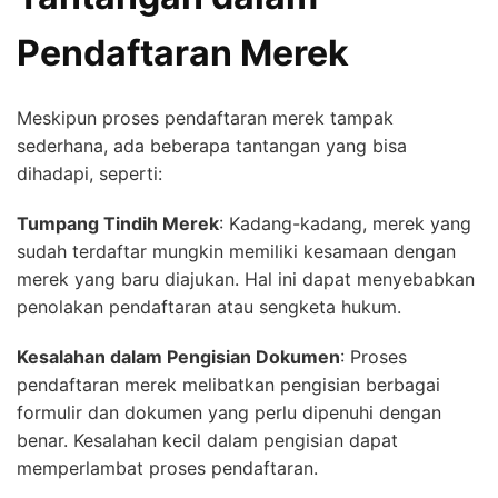
Pendaftaran Merek
Meskipun proses pendaftaran merek tampak
sederhana, ada beberapa tantangan yang bisa
dihadapi, seperti:
Tumpang Tindih Merek
: Kadang-kadang, merek yang
sudah terdaftar mungkin memiliki kesamaan dengan
merek yang baru diajukan. Hal ini dapat menyebabkan
penolakan pendaftaran atau sengketa hukum.
Kesalahan dalam Pengisian Dokumen
: Proses
pendaftaran merek melibatkan pengisian berbagai
formulir dan dokumen yang perlu dipenuhi dengan
benar. Kesalahan kecil dalam pengisian dapat
memperlambat proses pendaftaran.