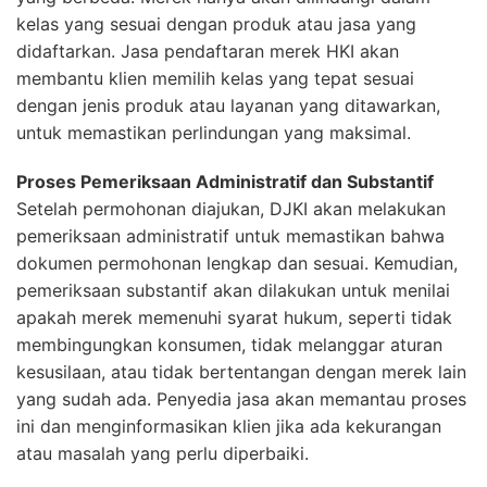
kelas yang sesuai dengan produk atau jasa yang
didaftarkan. Jasa pendaftaran merek HKI akan
membantu klien memilih kelas yang tepat sesuai
dengan jenis produk atau layanan yang ditawarkan,
untuk memastikan perlindungan yang maksimal.
Proses Pemeriksaan Administratif dan Substantif
Setelah permohonan diajukan, DJKI akan melakukan
pemeriksaan administratif untuk memastikan bahwa
dokumen permohonan lengkap dan sesuai. Kemudian,
pemeriksaan substantif akan dilakukan untuk menilai
apakah merek memenuhi syarat hukum, seperti tidak
membingungkan konsumen, tidak melanggar aturan
kesusilaan, atau tidak bertentangan dengan merek lain
yang sudah ada. Penyedia jasa akan memantau proses
ini dan menginformasikan klien jika ada kekurangan
atau masalah yang perlu diperbaiki.