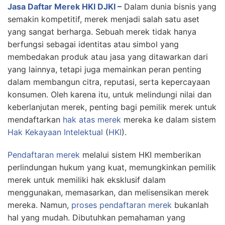
Jasa Daftar Merek HKI DJKI –
Dalam dunia bisnis yang
semakin kompetitif, merek menjadi salah satu aset
yang sangat berharga. Sebuah merek tidak hanya
berfungsi sebagai identitas atau simbol yang
membedakan produk atau jasa yang ditawarkan dari
yang lainnya, tetapi juga memainkan peran penting
dalam membangun citra, reputasi, serta kepercayaan
konsumen. Oleh karena itu, untuk melindungi nilai dan
keberlanjutan merek, penting bagi pemilik merek untuk
mendaftarkan
hak atas merek
mereka ke dalam sistem
Hak Kekayaan Intelektual
(
HKI
).
Pendaftaran merek
melalui sistem HKI memberikan
perlindungan hukum yang kuat, memungkinkan pemilik
merek untuk memiliki hak eksklusif dalam
menggunakan, memasarkan, dan melisensikan merek
mereka. Namun,
proses pendaftaran merek
bukanlah
hal yang mudah. Dibutuhkan pemahaman yang