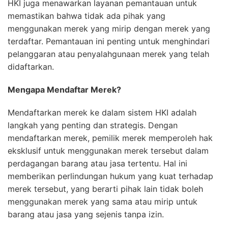
HKI juga menawarkan layanan pemantauan untuk
memastikan bahwa tidak ada pihak yang
menggunakan merek yang mirip dengan merek yang
terdaftar. Pemantauan ini penting untuk menghindari
pelanggaran atau penyalahgunaan merek yang telah
didaftarkan.
Mengapa Mendaftar Merek?
Mendaftarkan merek ke dalam sistem HKI adalah
langkah yang penting dan strategis. Dengan
mendaftarkan merek, pemilik merek memperoleh hak
eksklusif untuk menggunakan merek tersebut dalam
perdagangan barang atau jasa tertentu. Hal ini
memberikan perlindungan hukum yang kuat terhadap
merek tersebut, yang berarti pihak lain tidak boleh
menggunakan merek yang sama atau mirip untuk
barang atau jasa yang sejenis tanpa izin.