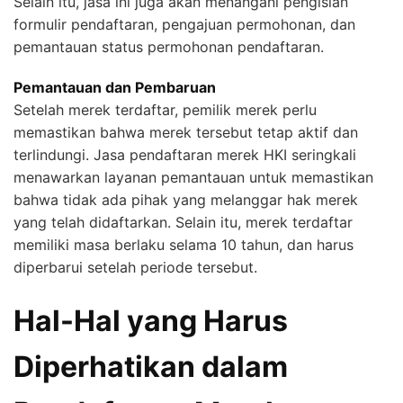
Selain itu, jasa ini juga akan menangani pengisian
formulir pendaftaran, pengajuan permohonan, dan
pemantauan status permohonan pendaftaran.
Pemantauan dan Pembaruan
Setelah merek terdaftar, pemilik merek perlu
memastikan bahwa merek tersebut tetap aktif dan
terlindungi. Jasa pendaftaran merek HKI seringkali
menawarkan layanan pemantauan untuk memastikan
bahwa tidak ada pihak yang melanggar hak merek
yang telah didaftarkan. Selain itu, merek terdaftar
memiliki masa berlaku selama 10 tahun, dan harus
diperbarui setelah periode tersebut.
Hal-Hal yang Harus
Diperhatikan dalam