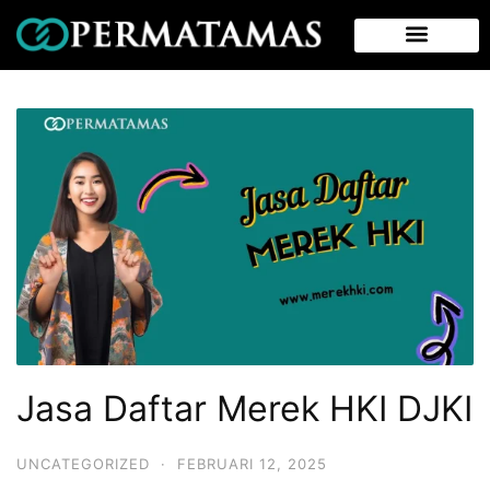
Jasa Daftar Merek HKI DJKI
UNCATEGORIZED
·
FEBRUARI 12, 2025