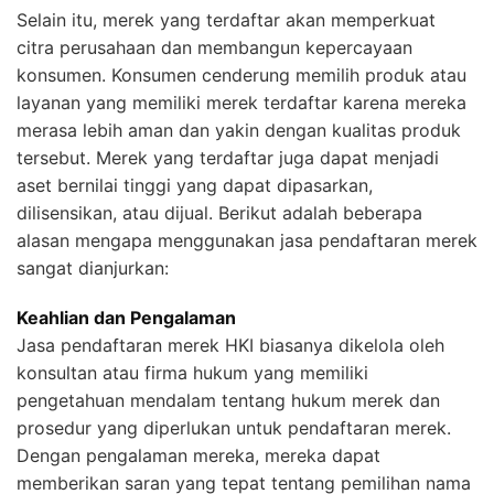
Selain itu, merek yang terdaftar akan memperkuat
citra perusahaan dan membangun kepercayaan
konsumen. Konsumen cenderung memilih produk atau
layanan yang memiliki merek terdaftar karena mereka
merasa lebih aman dan yakin dengan kualitas produk
tersebut. Merek yang terdaftar juga dapat menjadi
aset bernilai tinggi yang dapat dipasarkan,
dilisensikan, atau dijual. Berikut adalah beberapa
alasan mengapa menggunakan jasa pendaftaran merek
sangat dianjurkan:
Keahlian dan Pengalaman
Jasa pendaftaran merek HKI biasanya dikelola oleh
konsultan atau firma hukum yang memiliki
pengetahuan mendalam tentang hukum merek dan
prosedur yang diperlukan untuk pendaftaran merek.
Dengan pengalaman mereka, mereka dapat
memberikan saran yang tepat tentang pemilihan nama