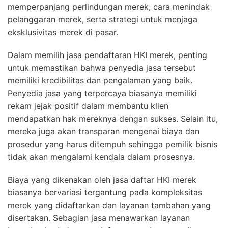
memperpanjang perlindungan merek, cara menindak
pelanggaran merek, serta strategi untuk menjaga
eksklusivitas merek di pasar.
Dalam memilih jasa pendaftaran HKI merek, penting
untuk memastikan bahwa penyedia jasa tersebut
memiliki kredibilitas dan pengalaman yang baik.
Penyedia jasa yang terpercaya biasanya memiliki
rekam jejak positif dalam membantu klien
mendapatkan hak mereknya dengan sukses. Selain itu,
mereka juga akan transparan mengenai biaya dan
prosedur yang harus ditempuh sehingga pemilik bisnis
tidak akan mengalami kendala dalam prosesnya.
Biaya yang dikenakan oleh jasa daftar HKI merek
biasanya bervariasi tergantung pada kompleksitas
merek yang didaftarkan dan layanan tambahan yang
disertakan. Sebagian jasa menawarkan layanan