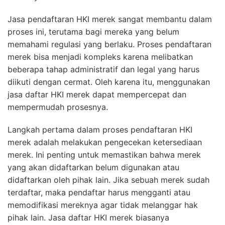
Jasa pendaftaran HKI merek sangat membantu dalam
proses ini, terutama bagi mereka yang belum
memahami regulasi yang berlaku. Proses pendaftaran
merek bisa menjadi kompleks karena melibatkan
beberapa tahap administratif dan legal yang harus
diikuti dengan cermat. Oleh karena itu, menggunakan
jasa daftar HKI merek dapat mempercepat dan
mempermudah prosesnya.
Langkah pertama dalam proses pendaftaran HKI
merek adalah melakukan pengecekan ketersediaan
merek. Ini penting untuk memastikan bahwa merek
yang akan didaftarkan belum digunakan atau
didaftarkan oleh pihak lain. Jika sebuah merek sudah
terdaftar, maka pendaftar harus mengganti atau
memodifikasi mereknya agar tidak melanggar hak
pihak lain. Jasa daftar HKI merek biasanya