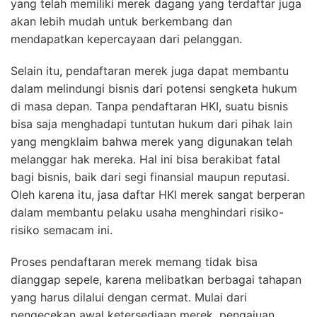
yang telah memiliki merek dagang yang terdaftar juga
akan lebih mudah untuk berkembang dan
mendapatkan kepercayaan dari pelanggan.
Selain itu, pendaftaran merek juga dapat membantu
dalam melindungi bisnis dari potensi sengketa hukum
di masa depan. Tanpa pendaftaran HKI, suatu bisnis
bisa saja menghadapi tuntutan hukum dari pihak lain
yang mengklaim bahwa merek yang digunakan telah
melanggar hak mereka. Hal ini bisa berakibat fatal
bagi bisnis, baik dari segi finansial maupun reputasi.
Oleh karena itu, jasa daftar HKI merek sangat berperan
dalam membantu pelaku usaha menghindari risiko-
risiko semacam ini.
Proses pendaftaran merek memang tidak bisa
dianggap sepele, karena melibatkan berbagai tahapan
yang harus dilalui dengan cermat. Mulai dari
pengecekan awal ketersediaan merek, pengajuan