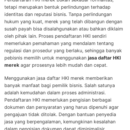
tetapi merupakan bentuk perlindungan terhadap
identitas dan reputasi bisnis. Tanpa perlindungan
hukum yang kuat, merek yang telah dibangun dengan
susah payah bisa disalahgunakan atau bahkan diklaim
oleh pihak lain. Proses pendaftaran HKI sendiri
memerlukan pemahaman yang mendalam tentang
regulasi dan prosedur yang berlaku, sehingga banyak
pebisnis memilih untuk menggunakan
jasa daftar HKI
merek
agar prosesnya lebih mudah dan cepat.
Menggunakan jasa daftar HKI merek memberikan
banyak manfaat bagi pemilik bisnis. Salah satunya
adalah kemudahan dalam proses administrasi.
Pendaftaran HKI memerlukan pengisian berbagai
dokumen dan persyaratan yang harus dipenuhi agar
pengajuan tidak ditolak. Dengan bantuan penyedia
jasa yang berpengalaman, kemungkinan kesalahan
dalam pengisian dokumen dapat diminimalisir,