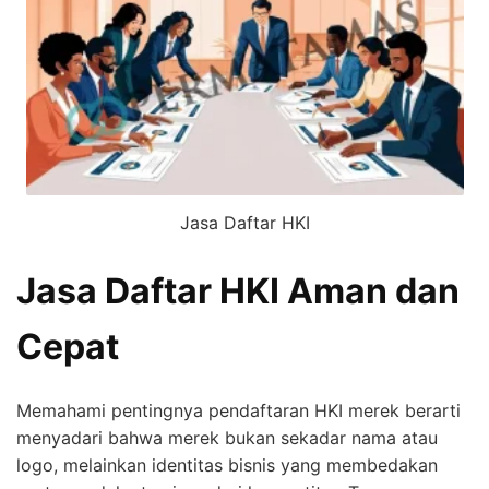
Jasa Daftar HKI
Jasa Daftar HKI Aman dan
Cepat
Memahami pentingnya pendaftaran HKI merek berarti
menyadari bahwa merek bukan sekadar nama atau
logo, melainkan identitas bisnis yang membedakan