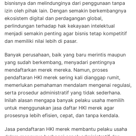
bisnisnya dan melindunginya dari penggunaan tanpa
izin oleh pihak lain. Dengan semakin berkembangnya
ekosistem digital dan perdagangan global,
perlindungan terhadap hak kekayaan intelektual
menjadi semakin penting agar bisnis tetap kompetitif
dan memiliki nilai lebih di pasar.
Banyak perusahaan, baik yang baru merintis maupun
yang sudah berkembang, menyadari pentingnya
mendaftarkan merek mereka. Namun, proses
pendaftaran HKI merek sering kali dianggap rumit,
memerlukan pemahaman mendalam mengenai regulasi,
serta prosedur administratif yang tidak sederhana.
Inilah alasan mengapa banyak pelaku usaha memilih
untuk menggunakan jasa daftar HKI merek agar
prosesnya lebih efisien, cepat, dan tanpa kendala.
Jasa pendaftaran HKI merek membantu pelaku usaha