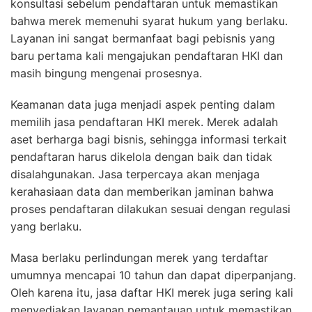
konsultasi sebelum pendaftaran untuk memastikan
bahwa merek memenuhi syarat hukum yang berlaku.
Layanan ini sangat bermanfaat bagi pebisnis yang
baru pertama kali mengajukan pendaftaran HKI dan
masih bingung mengenai prosesnya.
Keamanan data juga menjadi aspek penting dalam
memilih jasa pendaftaran HKI merek. Merek adalah
aset berharga bagi bisnis, sehingga informasi terkait
pendaftaran harus dikelola dengan baik dan tidak
disalahgunakan. Jasa terpercaya akan menjaga
kerahasiaan data dan memberikan jaminan bahwa
proses pendaftaran dilakukan sesuai dengan regulasi
yang berlaku.
Masa berlaku perlindungan merek yang terdaftar
umumnya mencapai 10 tahun dan dapat diperpanjang.
Oleh karena itu, jasa daftar HKI merek juga sering kali
menyediakan layanan pemantauan untuk memastikan