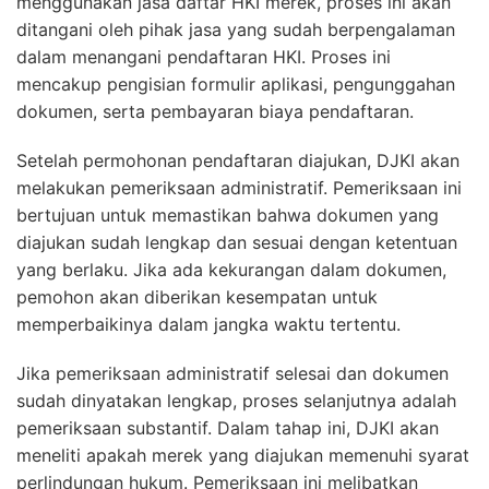
menggunakan jasa daftar HKI merek, proses ini akan
ditangani oleh pihak jasa yang sudah berpengalaman
dalam menangani pendaftaran HKI. Proses ini
mencakup pengisian formulir aplikasi, pengunggahan
dokumen, serta pembayaran biaya pendaftaran.
Setelah permohonan pendaftaran diajukan, DJKI akan
melakukan pemeriksaan administratif. Pemeriksaan ini
bertujuan untuk memastikan bahwa dokumen yang
diajukan sudah lengkap dan sesuai dengan ketentuan
yang berlaku. Jika ada kekurangan dalam dokumen,
pemohon akan diberikan kesempatan untuk
memperbaikinya dalam jangka waktu tertentu.
Jika pemeriksaan administratif selesai dan dokumen
sudah dinyatakan lengkap, proses selanjutnya adalah
pemeriksaan substantif. Dalam tahap ini, DJKI akan
meneliti apakah merek yang diajukan memenuhi syarat
perlindungan hukum. Pemeriksaan ini melibatkan