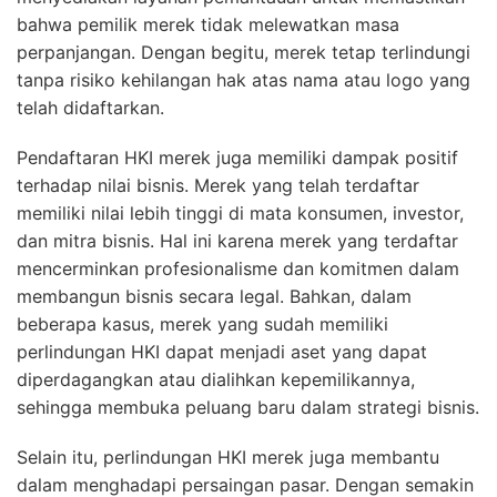
bahwa pemilik merek tidak melewatkan masa
perpanjangan. Dengan begitu, merek tetap terlindungi
tanpa risiko kehilangan hak atas nama atau logo yang
telah didaftarkan.
Pendaftaran HKI merek juga memiliki dampak positif
terhadap nilai bisnis. Merek yang telah terdaftar
memiliki nilai lebih tinggi di mata konsumen, investor,
dan mitra bisnis. Hal ini karena merek yang terdaftar
mencerminkan profesionalisme dan komitmen dalam
membangun bisnis secara legal. Bahkan, dalam
beberapa kasus, merek yang sudah memiliki
perlindungan HKI dapat menjadi aset yang dapat
diperdagangkan atau dialihkan kepemilikannya,
sehingga membuka peluang baru dalam strategi bisnis.
Selain itu, perlindungan HKI merek juga membantu
dalam menghadapi persaingan pasar. Dengan semakin