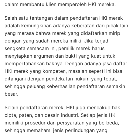
dalam membantu klien memperoleh HKI mereka.
Salah satu tantangan dalam pendaftaran HKI merek
adalah kemungkinan adanya keberatan dari pihak lain
yang merasa bahwa merek yang didaftarkan mirip
dengan yang sudah mereka miliki. Jika terjadi
sengketa semacam ini, pemilik merek harus
menyiapkan argumen dan bukti yang kuat untuk
mempertahankan haknya. Dengan adanya jasa daftar
HKI merek yang kompeten, masalah seperti ini bisa
ditangani dengan pendekatan hukum yang tepat,
sehingga peluang keberhasilan pendaftaran semakin
besar.
Selain pendaftaran merek, HKI juga mencakup hak
cipta, paten, dan desain industri. Setiap jenis HKI
memiliki prosedur dan persyaratan yang berbeda,
sehingga memahami jenis perlindungan yang