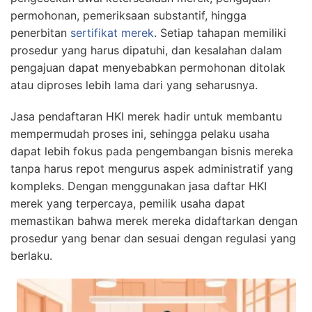
permohonan, pemeriksaan substantif, hingga
penerbitan
sertifikat merek
. Setiap tahapan memiliki
prosedur yang harus dipatuhi, dan kesalahan dalam
pengajuan dapat menyebabkan permohonan ditolak
atau diproses lebih lama dari yang seharusnya.
Jasa pendaftaran HKI merek hadir untuk membantu
mempermudah proses ini, sehingga pelaku usaha
dapat lebih fokus pada pengembangan bisnis mereka
tanpa harus repot mengurus aspek administratif yang
kompleks. Dengan menggunakan jasa daftar HKI
merek yang terpercaya, pemilik usaha dapat
memastikan bahwa merek mereka didaftarkan dengan
prosedur yang benar dan sesuai dengan regulasi yang
berlaku.