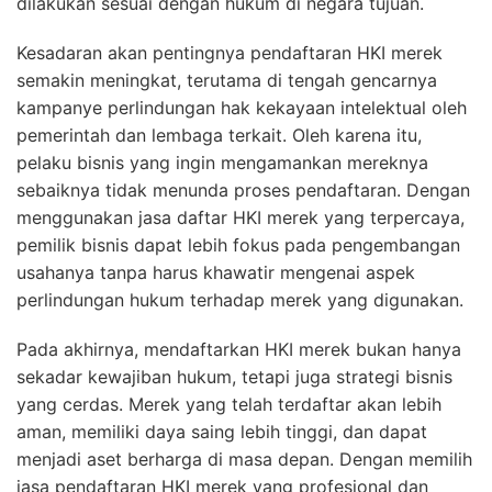
dilakukan sesuai dengan hukum di negara tujuan.
Kesadaran akan pentingnya pendaftaran HKI merek
semakin meningkat, terutama di tengah gencarnya
kampanye perlindungan hak kekayaan intelektual oleh
pemerintah dan lembaga terkait. Oleh karena itu,
pelaku bisnis yang ingin mengamankan mereknya
sebaiknya tidak menunda proses pendaftaran. Dengan
menggunakan jasa daftar HKI merek yang terpercaya,
pemilik bisnis dapat lebih fokus pada pengembangan
usahanya tanpa harus khawatir mengenai aspek
perlindungan hukum terhadap merek yang digunakan.
Pada akhirnya, mendaftarkan HKI merek bukan hanya
sekadar kewajiban hukum, tetapi juga strategi bisnis
yang cerdas. Merek yang telah terdaftar akan lebih
aman, memiliki daya saing lebih tinggi, dan dapat
menjadi aset berharga di masa depan. Dengan memilih
jasa pendaftaran HKI merek yang profesional dan