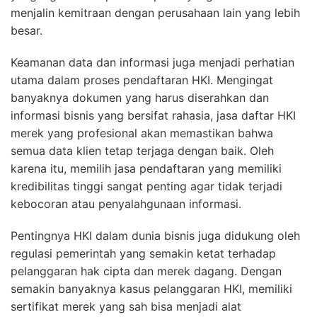
menjalin kemitraan dengan perusahaan lain yang lebih
besar.
Keamanan data dan informasi juga menjadi perhatian
utama dalam proses pendaftaran HKI. Mengingat
banyaknya dokumen yang harus diserahkan dan
informasi bisnis yang bersifat rahasia, jasa daftar HKI
merek yang profesional akan memastikan bahwa
semua data klien tetap terjaga dengan baik. Oleh
karena itu, memilih jasa pendaftaran yang memiliki
kredibilitas tinggi sangat penting agar tidak terjadi
kebocoran atau penyalahgunaan informasi.
Pentingnya HKI dalam dunia bisnis juga didukung oleh
regulasi pemerintah yang semakin ketat terhadap
pelanggaran hak cipta dan merek dagang. Dengan
semakin banyaknya kasus pelanggaran HKI, memiliki
sertifikat merek yang sah bisa menjadi alat