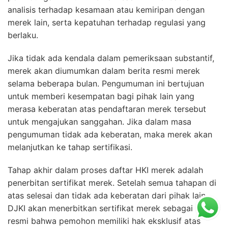
analisis terhadap kesamaan atau kemiripan dengan
merek lain, serta kepatuhan terhadap regulasi yang
berlaku.
Jika tidak ada kendala dalam pemeriksaan substantif,
merek akan diumumkan dalam berita resmi merek
selama beberapa bulan. Pengumuman ini bertujuan
untuk memberi kesempatan bagi pihak lain yang
merasa keberatan atas pendaftaran merek tersebut
untuk mengajukan sanggahan. Jika dalam masa
pengumuman tidak ada keberatan, maka merek akan
melanjutkan ke tahap sertifikasi.
Tahap akhir dalam proses daftar HKI merek adalah
penerbitan sertifikat merek. Setelah semua tahapan di
atas selesai dan tidak ada keberatan dari pihak lain,
DJKI akan menerbitkan sertifikat merek sebagai bukti
resmi bahwa pemohon memiliki hak eksklusif atas