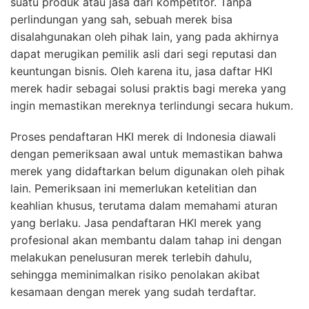
suatu produk atau jasa dari kompetitor. Tanpa
perlindungan yang sah, sebuah merek bisa
disalahgunakan oleh pihak lain, yang pada akhirnya
dapat merugikan pemilik asli dari segi reputasi dan
keuntungan bisnis. Oleh karena itu, jasa daftar HKI
merek hadir sebagai solusi praktis bagi mereka yang
ingin memastikan mereknya terlindungi secara hukum.
Proses pendaftaran HKI merek di Indonesia diawali
dengan pemeriksaan awal untuk memastikan bahwa
merek yang didaftarkan belum digunakan oleh pihak
lain. Pemeriksaan ini memerlukan ketelitian dan
keahlian khusus, terutama dalam memahami aturan
yang berlaku. Jasa pendaftaran HKI merek yang
profesional akan membantu dalam tahap ini dengan
melakukan penelusuran merek terlebih dahulu,
sehingga meminimalkan risiko penolakan akibat
kesamaan dengan merek yang sudah terdaftar.