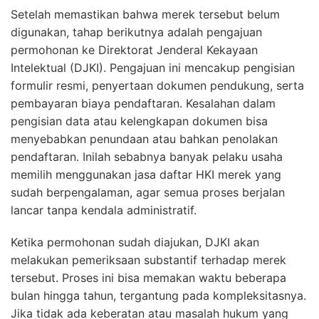
Setelah memastikan bahwa merek tersebut belum
digunakan, tahap berikutnya adalah pengajuan
permohonan ke Direktorat Jenderal Kekayaan
Intelektual (DJKI). Pengajuan ini mencakup pengisian
formulir resmi, penyertaan dokumen pendukung, serta
pembayaran biaya pendaftaran. Kesalahan dalam
pengisian data atau kelengkapan dokumen bisa
menyebabkan penundaan atau bahkan penolakan
pendaftaran. Inilah sebabnya banyak pelaku usaha
memilih menggunakan jasa daftar HKI merek yang
sudah berpengalaman, agar semua proses berjalan
lancar tanpa kendala administratif.
Ketika permohonan sudah diajukan, DJKI akan
melakukan pemeriksaan substantif terhadap merek
tersebut. Proses ini bisa memakan waktu beberapa
bulan hingga tahun, tergantung pada kompleksitasnya.
Jika tidak ada keberatan atau masalah hukum yang