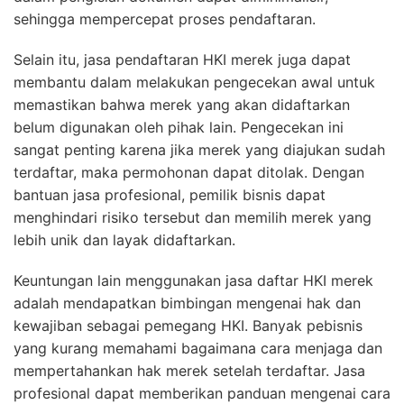
sehingga mempercepat proses pendaftaran.
Selain itu, jasa pendaftaran HKI merek juga dapat
membantu dalam melakukan pengecekan awal untuk
memastikan bahwa merek yang akan didaftarkan
belum digunakan oleh pihak lain. Pengecekan ini
sangat penting karena jika merek yang diajukan sudah
terdaftar, maka permohonan dapat ditolak. Dengan
bantuan jasa profesional, pemilik bisnis dapat
menghindari risiko tersebut dan memilih merek yang
lebih unik dan layak didaftarkan.
Keuntungan lain menggunakan jasa daftar HKI merek
adalah mendapatkan bimbingan mengenai hak dan
kewajiban sebagai pemegang HKI. Banyak pebisnis
yang kurang memahami bagaimana cara menjaga dan
mempertahankan hak merek setelah terdaftar. Jasa
profesional dapat memberikan panduan mengenai cara