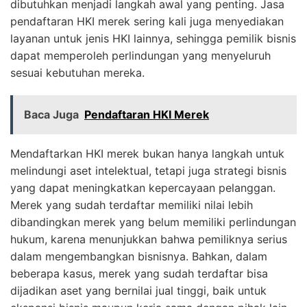
dibutuhkan menjadi langkah awal yang penting. Jasa
pendaftaran HKI merek sering kali juga menyediakan
layanan untuk jenis HKI lainnya, sehingga pemilik bisnis
dapat memperoleh perlindungan yang menyeluruh
sesuai kebutuhan mereka.
Baca Juga
Pendaftaran HKI Merek
Mendaftarkan HKI merek bukan hanya langkah untuk
melindungi aset intelektual, tetapi juga strategi bisnis
yang dapat meningkatkan kepercayaan pelanggan.
Merek yang sudah terdaftar memiliki nilai lebih
dibandingkan merek yang belum memiliki perlindungan
hukum, karena menunjukkan bahwa pemiliknya serius
dalam mengembangkan bisnisnya. Bahkan, dalam
beberapa kasus, merek yang sudah terdaftar bisa
dijadikan aset yang bernilai jual tinggi, baik untuk