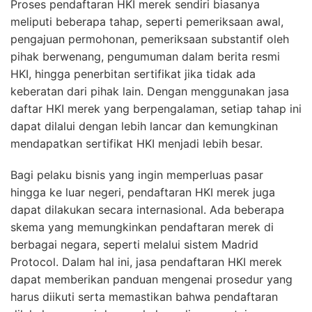
Proses pendaftaran HKI merek sendiri biasanya
meliputi beberapa tahap, seperti pemeriksaan awal,
pengajuan permohonan, pemeriksaan substantif oleh
pihak berwenang, pengumuman dalam berita resmi
HKI, hingga penerbitan sertifikat jika tidak ada
keberatan dari pihak lain. Dengan menggunakan jasa
daftar HKI merek yang berpengalaman, setiap tahap ini
dapat dilalui dengan lebih lancar dan kemungkinan
mendapatkan sertifikat HKI menjadi lebih besar.
Bagi pelaku bisnis yang ingin memperluas pasar
hingga ke luar negeri, pendaftaran HKI merek juga
dapat dilakukan secara internasional. Ada beberapa
skema yang memungkinkan pendaftaran merek di
berbagai negara, seperti melalui sistem Madrid
Protocol. Dalam hal ini, jasa pendaftaran HKI merek
dapat memberikan panduan mengenai prosedur yang
harus diikuti serta memastikan bahwa pendaftaran