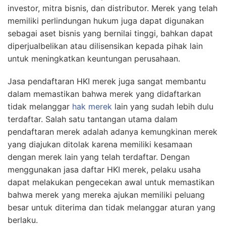
investor, mitra bisnis, dan distributor. Merek yang telah
memiliki perlindungan hukum juga dapat digunakan
sebagai aset bisnis yang bernilai tinggi, bahkan dapat
diperjualbelikan atau dilisensikan kepada pihak lain
untuk meningkatkan keuntungan perusahaan.
Jasa pendaftaran HKI merek juga sangat membantu
dalam memastikan bahwa merek yang didaftarkan
tidak melanggar
hak merek
lain yang sudah lebih dulu
terdaftar. Salah satu tantangan utama dalam
pendaftaran merek adalah adanya kemungkinan merek
yang diajukan ditolak karena memiliki kesamaan
dengan merek lain yang telah terdaftar. Dengan
menggunakan jasa daftar HKI merek, pelaku usaha
dapat melakukan pengecekan awal untuk memastikan
bahwa merek yang mereka ajukan memiliki peluang
besar untuk diterima dan tidak melanggar aturan yang
berlaku.