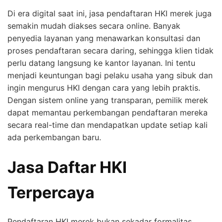
Di era digital saat ini, jasa pendaftaran HKI merek juga
semakin mudah diakses secara online. Banyak
penyedia layanan yang menawarkan konsultasi dan
proses pendaftaran secara daring, sehingga klien tidak
perlu datang langsung ke kantor layanan. Ini tentu
menjadi keuntungan bagi pelaku usaha yang sibuk dan
ingin mengurus HKI dengan cara yang lebih praktis.
Dengan sistem online yang transparan, pemilik merek
dapat memantau perkembangan pendaftaran mereka
secara real-time dan mendapatkan update setiap kali
ada perkembangan baru.
Jasa Daftar HKI
Terpercaya
Pendaftaran HKI merek bukan sekadar formalitas,