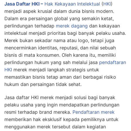
Jasa Daftar HKI –
Hak Kekayaan Intelektual
(
HKI
)
menjadi aspek krusial dalam dunia bisnis modern.
Dalam era persaingan global yang semakin ketat,
perlindungan terhadap
merek dagang
dan kekayaan
intelektual menjadi prioritas bagi banyak pelaku usaha.
Merek bukan sekadar nama atau logo, tetapi juga
mencerminkan identitas, reputasi, dan nilai sebuah
bisnis di mata konsumen. Oleh karena itu, memiliki
perlindungan hukum yang sah melalui jasa
pendaftaran
HKI
merek menjadi langkah strategis untuk
memastikan bisnis tetap aman dari berbagai risiko
hukum dan persaingan tidak sehat.
Jasa daftar HKI merek menjadi solusi bagi banyak
pelaku usaha yang ingin mendapatkan perlindungan
resmi terhadap brand mereka.
Pendaftaran merek
memberikan hak eksklusif kepada pemiliknya untuk
menggunakan merek tersebut dalam kegiatan