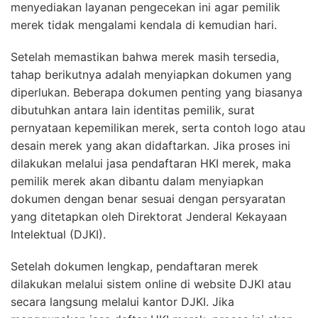
menyediakan layanan pengecekan ini agar pemilik
merek tidak mengalami kendala di kemudian hari.
Setelah memastikan bahwa merek masih tersedia,
tahap berikutnya adalah menyiapkan dokumen yang
diperlukan. Beberapa dokumen penting yang biasanya
dibutuhkan antara lain identitas pemilik, surat
pernyataan kepemilikan merek, serta contoh logo atau
desain merek yang akan didaftarkan. Jika proses ini
dilakukan melalui jasa pendaftaran HKI merek, maka
pemilik merek akan dibantu dalam menyiapkan
dokumen dengan benar sesuai dengan persyaratan
yang ditetapkan oleh Direktorat Jenderal Kekayaan
Intelektual (DJKI).
Setelah dokumen lengkap, pendaftaran merek
dilakukan melalui sistem online di website DJKI atau
secara langsung melalui kantor DJKI. Jika