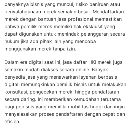
banyaknya bisnis yang muncul, risiko peniruan atau
penyalahgunaan merek semakin besar. Mendaftarkan
merek dengan bantuan jasa profesional memastikan
bahwa pemilik merek memiliki hak eksklusif yang
dapat digunakan untuk menindak pelanggaran secara
hukum jika ada pihak lain yang mencoba
menggunakan merek tanpa izin.
Dalam era digital saat ini, jasa daftar HKI merek juga
semakin mudah diakses secara online. Banyak
penyedia jasa yang menawarkan layanan berbasis
digital, memungkinkan pemilik bisnis untuk melakukan
konsultasi, pengecekan merek, hingga pendaftaran
secara daring. Ini memberikan kemudahan terutama
bagi pebisnis yang memiliki mobilitas tinggi dan ingin
menyelesaikan proses pendaftaran dengan cepat dan
efisien.