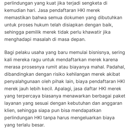
perlindungan yang kuat jika terjadi sengketa di
kemudian hari. Jasa pendaftaran HKI merek
memastikan bahwa semua dokumen yang dibutuhkan
untuk proses hukum telah disiapkan dengan baik,
sehingga pemilik merek tidak perlu khawatir jika
menghadapi masalah di masa depan.
Bagi pelaku usaha yang baru memulai bisnisnya, sering
kali mereka ragu untuk mendaftarkan merek karena
merasa prosesnya rumit atau biayanya mahal. Padahal,
dibandingkan dengan risiko kehilangan merek akibat
penyalahgunaan oleh pihak lain, biaya pendaftaran HKI
merek jauh lebih kecil. Apalagi, jasa daftar HKI merek
yang terpercaya biasanya menawarkan berbagai paket
layanan yang sesuai dengan kebutuhan dan anggaran
klien, sehingga siapa pun bisa mendapatkan
perlindungan HKI tanpa harus mengeluarkan biaya
yang terlalu besar.