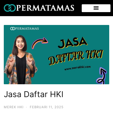
Jasa Daftar HKI
MEREK HKI
·
FEBRUARI 11, 2025