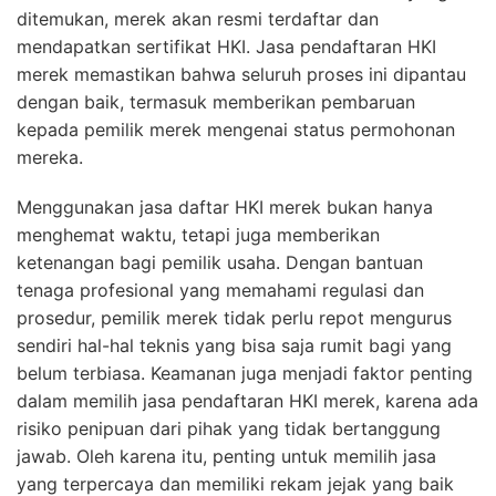
ditemukan, merek akan resmi terdaftar dan
mendapatkan sertifikat HKI. Jasa pendaftaran HKI
merek memastikan bahwa seluruh proses ini dipantau
dengan baik, termasuk memberikan pembaruan
kepada pemilik merek mengenai status permohonan
mereka.
Menggunakan jasa daftar HKI merek bukan hanya
menghemat waktu, tetapi juga memberikan
ketenangan bagi pemilik usaha. Dengan bantuan
tenaga profesional yang memahami regulasi dan
prosedur, pemilik merek tidak perlu repot mengurus
sendiri hal-hal teknis yang bisa saja rumit bagi yang
belum terbiasa. Keamanan juga menjadi faktor penting
dalam memilih jasa pendaftaran HKI merek, karena ada
risiko penipuan dari pihak yang tidak bertanggung
jawab. Oleh karena itu, penting untuk memilih jasa
yang terpercaya dan memiliki rekam jejak yang baik