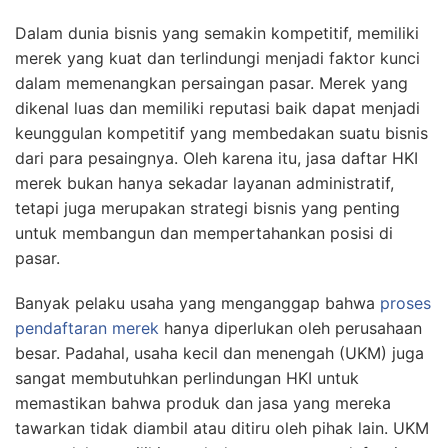
Dalam dunia bisnis yang semakin kompetitif, memiliki
merek yang kuat dan terlindungi menjadi faktor kunci
dalam memenangkan persaingan pasar. Merek yang
dikenal luas dan memiliki reputasi baik dapat menjadi
keunggulan kompetitif yang membedakan suatu bisnis
dari para pesaingnya. Oleh karena itu, jasa daftar HKI
merek bukan hanya sekadar layanan administratif,
tetapi juga merupakan strategi bisnis yang penting
untuk membangun dan mempertahankan posisi di
pasar.
Banyak pelaku usaha yang menganggap bahwa
proses
pendaftaran merek
hanya diperlukan oleh perusahaan
besar. Padahal, usaha kecil dan menengah (UKM) juga
sangat membutuhkan perlindungan HKI untuk
memastikan bahwa produk dan jasa yang mereka
tawarkan tidak diambil atau ditiru oleh pihak lain. UKM