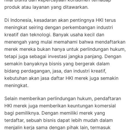
produk atau layanan yang ditawarkan.
Di Indonesia, kesadaran akan pentingnya HKI terus
meningkat seiring dengan perkembangan industri
kreatif dan teknologi. Banyak usaha kecil dan
menengah yang mulai memahami bahwa mendaftarkan
merek mereka bukan hanya untuk perlindungan hukum,
tetapi juga sebagai investasi jangka panjang. Dengan
semakin banyaknya bisnis yang bergerak dalam
bidang perdagangan, jasa, dan industri kreatif,
kebutuhan akan jasa daftar HKI merek juga semakin
meningkat.
Selain memberikan perlindungan hukum, pendaftaran
HKI merek juga memberikan keuntungan komersial
bagi pemiliknya. Dengan memiliki merek yang
terdaftar, sebuah bisnis dapat lebih mudah dalam
menjalin kerja sama dengan pihak lain, termasuk