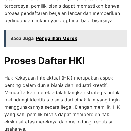
terpercaya, pemilik bisnis dapat memastikan bahwa
proses pendaftaran berjalan lancar dan memberikan
perlindungan hukum yang optimal bagi bisnisnya.
Baca Juga
Pengalihan Merek
Proses Daftar HKI
Hak Kekayaan Intelektual (HKI) merupakan aspek
penting dalam dunia bisnis dan industri kreatif.
Mendaftarkan merek adalah langkah strategis untuk
melindungi identitas bisnis dari pihak lain yang ingin
menggunakannya secara ilegal. Dengan memiliki HKI
yang sah, pemilik bisnis dapat memperoleh hak
eksklusif atas mereknya dan melindungi reputasi
usahanya.