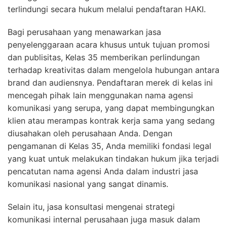
terlindungi secara hukum melalui pendaftaran HAKI.
Bagi perusahaan yang menawarkan jasa
penyelenggaraan acara khusus untuk tujuan promosi
dan publisitas, Kelas 35 memberikan perlindungan
terhadap kreativitas dalam mengelola hubungan antara
brand dan audiensnya. Pendaftaran merek di kelas ini
mencegah pihak lain menggunakan nama agensi
komunikasi yang serupa, yang dapat membingungkan
klien atau merampas kontrak kerja sama yang sedang
diusahakan oleh perusahaan Anda. Dengan
pengamanan di Kelas 35, Anda memiliki fondasi legal
yang kuat untuk melakukan tindakan hukum jika terjadi
pencatutan nama agensi Anda dalam industri jasa
komunikasi nasional yang sangat dinamis.
Selain itu, jasa konsultasi mengenai strategi
komunikasi internal perusahaan juga masuk dalam