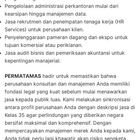
Pengelolaan administrasi perkantoran mulai dari
kearsipan hingga manajemen data.
Jasa rekrutmen dan penempatan tenaga kerja (HR
Services) untuk perusahaan klien.
Penyelenggaraan pameran dagang dan ekspo untuk
tujuan komersial atau periklanan.
Jasa audit bisnis dan pemeriksaan akuntansi untuk
kepentingan manajerial.
PERMATAMAS
hadir untuk memastikan bahwa
perusahaan konsultan dan manajemen Anda memiliki
fondasi legal yang kuat sebelum mulai menawarkan
jasa kepada publik luas. Kami melakukan sinkronisasi
antara profil perusahaan Anda dengan deskripsi jasa di
Kelas 35 agar perlindungan yang diberikan negara
bersifat maksimal dan komprehensif. Dengan
mempercayakan manajemen merek Anda kepada kami,
Anda tidak perlu lagi khawatir akan risiko sengketa