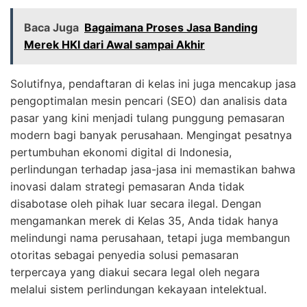
Baca Juga
Bagaimana Proses Jasa Banding
Merek HKI dari Awal sampai Akhir
Solutifnya, pendaftaran di kelas ini juga mencakup jasa
pengoptimalan mesin pencari (SEO) dan analisis data
pasar yang kini menjadi tulang punggung pemasaran
modern bagi banyak perusahaan. Mengingat pesatnya
pertumbuhan ekonomi digital di Indonesia,
perlindungan terhadap jasa-jasa ini memastikan bahwa
inovasi dalam strategi pemasaran Anda tidak
disabotase oleh pihak luar secara ilegal. Dengan
mengamankan merek di Kelas 35, Anda tidak hanya
melindungi nama perusahaan, tetapi juga membangun
otoritas sebagai penyedia solusi pemasaran
terpercaya yang diakui secara legal oleh negara
melalui sistem perlindungan kekayaan intelektual.