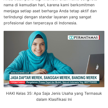
nama di kemudian hari, karena kami berkomitmen
menjaga setiap aset berharga Anda tetap aktif dan
terlindungi dengan standar layanan yang sangat
profesional dan terpercaya di Indonesia.
HAKI Kelas 35: Apa Saja Jenis Usaha yang Termasuk
dalam Klasifikasi Ini