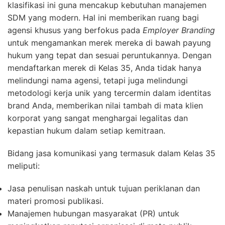
klasifikasi ini guna mencakup kebutuhan manajemen
SDM yang modern. Hal ini memberikan ruang bagi
agensi khusus yang berfokus pada
Employer Branding
untuk mengamankan merek mereka di bawah payung
hukum yang tepat dan sesuai peruntukannya. Dengan
mendaftarkan merek di Kelas 35, Anda tidak hanya
melindungi nama agensi, tetapi juga melindungi
metodologi kerja unik yang tercermin dalam identitas
brand Anda, memberikan nilai tambah di mata klien
korporat yang sangat menghargai legalitas dan
kepastian hukum dalam setiap kemitraan.
Bidang jasa komunikasi yang termasuk dalam Kelas 35
meliputi:
Jasa penulisan naskah untuk tujuan periklanan dan
materi promosi publikasi.
Manajemen hubungan masyarakat (PR) untuk