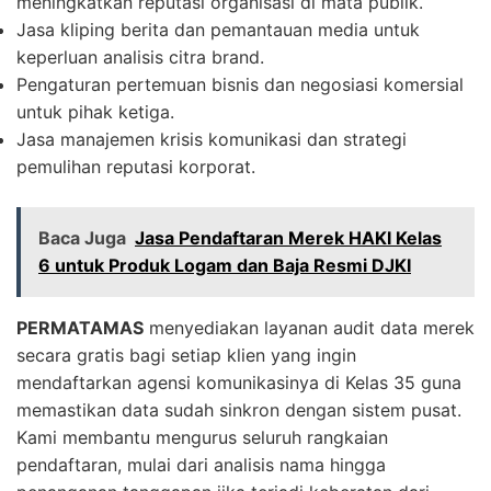
meningkatkan reputasi organisasi di mata publik.
Jasa kliping berita dan pemantauan media untuk
keperluan analisis citra brand.
Pengaturan pertemuan bisnis dan negosiasi komersial
untuk pihak ketiga.
Jasa manajemen krisis komunikasi dan strategi
pemulihan reputasi korporat.
Baca Juga
Jasa Pendaftaran Merek HAKI Kelas
6 untuk Produk Logam dan Baja Resmi DJKI
PERMATAMAS
menyediakan layanan audit data merek
secara gratis bagi setiap klien yang ingin
mendaftarkan agensi komunikasinya di Kelas 35 guna
memastikan data sudah sinkron dengan sistem pusat.
Kami membantu mengurus seluruh rangkaian
pendaftaran, mulai dari analisis nama hingga