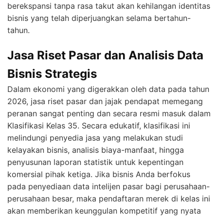
berekspansi tanpa rasa takut akan kehilangan identitas
bisnis yang telah diperjuangkan selama bertahun-
tahun.
Jasa Riset Pasar dan Analisis Data
Bisnis Strategis
Dalam ekonomi yang digerakkan oleh data pada tahun
2026, jasa riset pasar dan jajak pendapat memegang
peranan sangat penting dan secara resmi masuk dalam
Klasifikasi Kelas 35. Secara edukatif, klasifikasi ini
melindungi penyedia jasa yang melakukan studi
kelayakan bisnis, analisis biaya-manfaat, hingga
penyusunan laporan statistik untuk kepentingan
komersial pihak ketiga. Jika bisnis Anda berfokus
pada penyediaan data intelijen pasar bagi perusahaan-
perusahaan besar, maka pendaftaran merek di kelas ini
akan memberikan keunggulan kompetitif yang nyata