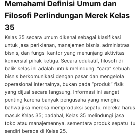
Memahami Definisi Umum dan
Filosofi Perlindungan Merek Kelas
35
Kelas 35 secara umum dikenal sebagai klasifikasi
untuk jasa periklanan, manajemen bisnis, administrasi
bisnis, dan fungsi kantor yang menunjang aktivitas
komersial pihak ketiga. Secara edukatif, filosofi di
balik kelas ini adalah untuk melindungi “cara” sebuah
bisnis berkomunikasi dengan pasar dan mengelola
operasional internalnya, bukan pada “produk” fisik
yang dijual secara langsung. Informasi ini sangat
penting karena banyak pengusaha yang mengira
bahwa jika mereka memproduksi sepatu, mereka harus
masuk Kelas 35; padahal, Kelas 35 melindungi jasa
toko atau manajemennya, sementara produk sepatu itu
sendiri berada di Kelas 25.