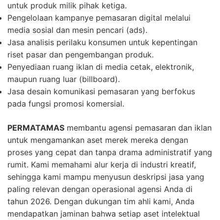
untuk produk milik pihak ketiga.
Pengelolaan kampanye pemasaran digital melalui
media sosial dan mesin pencari (ads).
Jasa analisis perilaku konsumen untuk kepentingan
riset pasar dan pengembangan produk.
Penyediaan ruang iklan di media cetak, elektronik,
maupun ruang luar (billboard).
Jasa desain komunikasi pemasaran yang berfokus
pada fungsi promosi komersial.
PERMATAMAS
membantu agensi pemasaran dan iklan
untuk mengamankan aset merek mereka dengan
proses yang cepat dan tanpa drama administratif yang
rumit. Kami memahami alur kerja di industri kreatif,
sehingga kami mampu menyusun deskripsi jasa yang
paling relevan dengan operasional agensi Anda di
tahun 2026. Dengan dukungan tim ahli kami, Anda
mendapatkan jaminan bahwa setiap aset intelektual