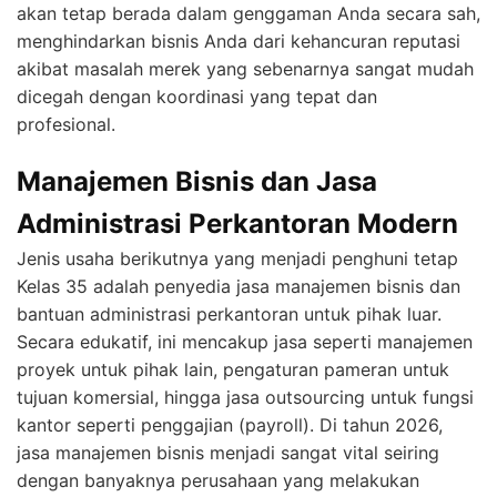
akan tetap berada dalam genggaman Anda secara sah,
menghindarkan bisnis Anda dari kehancuran reputasi
akibat masalah merek yang sebenarnya sangat mudah
dicegah dengan koordinasi yang tepat dan
profesional.
Manajemen Bisnis dan Jasa
Administrasi Perkantoran Modern
Jenis usaha berikutnya yang menjadi penghuni tetap
Kelas 35 adalah penyedia jasa manajemen bisnis dan
bantuan administrasi perkantoran untuk pihak luar.
Secara edukatif, ini mencakup jasa seperti manajemen
proyek untuk pihak lain, pengaturan pameran untuk
tujuan komersial, hingga jasa outsourcing untuk fungsi
kantor seperti penggajian (payroll). Di tahun 2026,
jasa manajemen bisnis menjadi sangat vital seiring
dengan banyaknya perusahaan yang melakukan