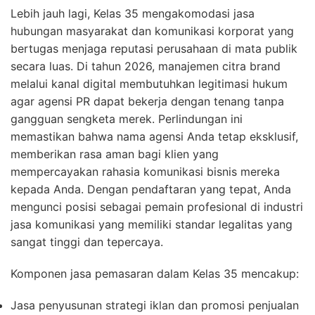
Lebih jauh lagi, Kelas 35 mengakomodasi jasa
hubungan masyarakat dan komunikasi korporat yang
bertugas menjaga reputasi perusahaan di mata publik
secara luas. Di tahun 2026, manajemen citra brand
melalui kanal digital membutuhkan legitimasi hukum
agar agensi PR dapat bekerja dengan tenang tanpa
gangguan sengketa merek. Perlindungan ini
memastikan bahwa nama agensi Anda tetap eksklusif,
memberikan rasa aman bagi klien yang
mempercayakan rahasia komunikasi bisnis mereka
kepada Anda. Dengan pendaftaran yang tepat, Anda
mengunci posisi sebagai pemain profesional di industri
jasa komunikasi yang memiliki standar legalitas yang
sangat tinggi dan tepercaya.
Komponen jasa pemasaran dalam Kelas 35 mencakup:
Jasa penyusunan strategi iklan dan promosi penjualan