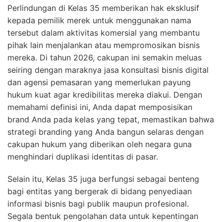
Perlindungan di Kelas 35 memberikan hak eksklusif
kepada pemilik merek untuk menggunakan nama
tersebut dalam aktivitas komersial yang membantu
pihak lain menjalankan atau mempromosikan bisnis
mereka. Di tahun 2026, cakupan ini semakin meluas
seiring dengan maraknya jasa konsultasi bisnis digital
dan agensi pemasaran yang memerlukan payung
hukum kuat agar kredibilitas mereka diakui. Dengan
memahami definisi ini, Anda dapat memposisikan
brand Anda pada kelas yang tepat, memastikan bahwa
strategi branding yang Anda bangun selaras dengan
cakupan hukum yang diberikan oleh negara guna
menghindari duplikasi identitas di pasar.
Selain itu, Kelas 35 juga berfungsi sebagai benteng
bagi entitas yang bergerak di bidang penyediaan
informasi bisnis bagi publik maupun profesional.
Segala bentuk pengolahan data untuk kepentingan