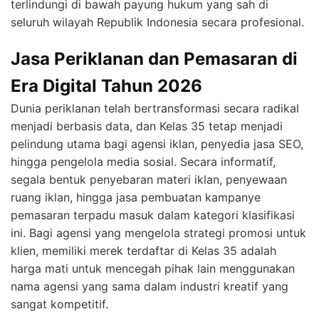
terlindungi di bawah payung hukum yang sah di
seluruh wilayah Republik Indonesia secara profesional.
Jasa Periklanan dan Pemasaran di
Era Digital Tahun 2026
Dunia periklanan telah bertransformasi secara radikal
menjadi berbasis data, dan Kelas 35 tetap menjadi
pelindung utama bagi agensi iklan, penyedia jasa SEO,
hingga pengelola media sosial. Secara informatif,
segala bentuk penyebaran materi iklan, penyewaan
ruang iklan, hingga jasa pembuatan kampanye
pemasaran terpadu masuk dalam kategori klasifikasi
ini. Bagi agensi yang mengelola strategi promosi untuk
klien, memiliki merek terdaftar di Kelas 35 adalah
harga mati untuk mencegah pihak lain menggunakan
nama agensi yang sama dalam industri kreatif yang
sangat kompetitif.