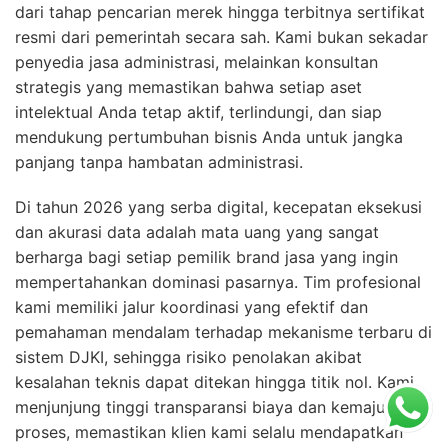
dari tahap pencarian merek hingga terbitnya sertifikat
resmi dari pemerintah secara sah. Kami bukan sekadar
penyedia jasa administrasi, melainkan konsultan
strategis yang memastikan bahwa setiap aset
intelektual Anda tetap aktif, terlindungi, dan siap
mendukung pertumbuhan bisnis Anda untuk jangka
panjang tanpa hambatan administrasi.
Di tahun 2026 yang serba digital, kecepatan eksekusi
dan akurasi data adalah mata uang yang sangat
berharga bagi setiap pemilik brand jasa yang ingin
mempertahankan dominasi pasarnya. Tim profesional
kami memiliki jalur koordinasi yang efektif dan
pemahaman mendalam terhadap mekanisme terbaru di
sistem DJKI, sehingga risiko penolakan akibat
kesalahan teknis dapat ditekan hingga titik nol. Kami
menjunjung tinggi transparansi biaya dan kemajuan
proses, memastikan klien kami selalu mendapatkan