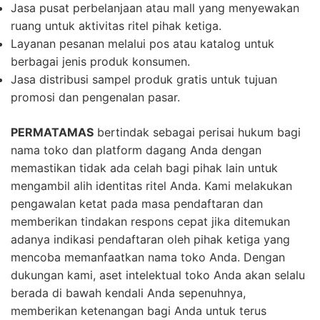
Jasa pusat perbelanjaan atau mall yang menyewakan
ruang untuk aktivitas ritel pihak ketiga.
Layanan pesanan melalui pos atau katalog untuk
berbagai jenis produk konsumen.
Jasa distribusi sampel produk gratis untuk tujuan
promosi dan pengenalan pasar.
PERMATAMAS
bertindak sebagai perisai hukum bagi
nama toko dan platform dagang Anda dengan
memastikan tidak ada celah bagi pihak lain untuk
mengambil alih identitas ritel Anda. Kami melakukan
pengawalan ketat pada masa pendaftaran dan
memberikan tindakan respons cepat jika ditemukan
adanya indikasi pendaftaran oleh pihak ketiga yang
mencoba memanfaatkan nama toko Anda. Dengan
dukungan kami, aset intelektual toko Anda akan selalu
berada di bawah kendali Anda sepenuhnya,
memberikan ketenangan bagi Anda untuk terus