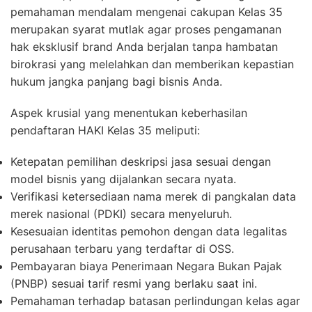
pemahaman mendalam mengenai cakupan Kelas 35
merupakan syarat mutlak agar proses pengamanan
hak eksklusif brand Anda berjalan tanpa hambatan
birokrasi yang melelahkan dan memberikan kepastian
hukum jangka panjang bagi bisnis Anda.
Aspek krusial yang menentukan keberhasilan
pendaftaran HAKI Kelas 35 meliputi:
Ketepatan pemilihan deskripsi jasa sesuai dengan
model bisnis yang dijalankan secara nyata.
Verifikasi ketersediaan nama merek di pangkalan data
merek nasional (PDKI) secara menyeluruh.
Kesesuaian identitas pemohon dengan data legalitas
perusahaan terbaru yang terdaftar di OSS.
Pembayaran biaya Penerimaan Negara Bukan Pajak
(PNBP) sesuai tarif resmi yang berlaku saat ini.
Pemahaman terhadap batasan perlindungan kelas agar