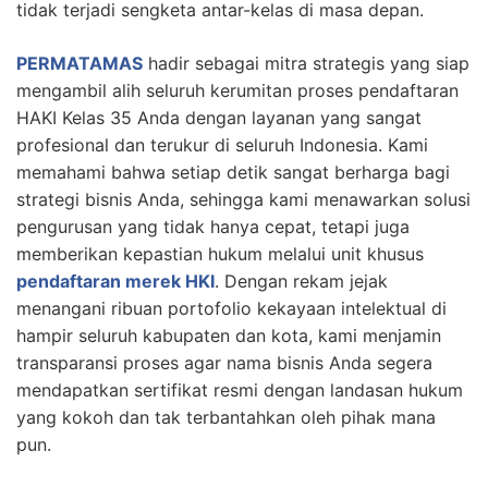
tidak terjadi sengketa antar-kelas di masa depan.
PERMATAMAS
hadir sebagai mitra strategis yang siap
mengambil alih seluruh kerumitan proses pendaftaran
HAKI Kelas 35 Anda dengan layanan yang sangat
profesional dan terukur di seluruh Indonesia. Kami
memahami bahwa setiap detik sangat berharga bagi
strategi bisnis Anda, sehingga kami menawarkan solusi
pengurusan yang tidak hanya cepat, tetapi juga
memberikan kepastian hukum melalui unit khusus
pendaftaran merek HKI
. Dengan rekam jejak
menangani ribuan portofolio kekayaan intelektual di
hampir seluruh kabupaten dan kota, kami menjamin
transparansi proses agar nama bisnis Anda segera
mendapatkan sertifikat resmi dengan landasan hukum
yang kokoh dan tak terbantahkan oleh pihak mana
pun.