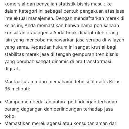
komersial dan penyajian statistik bisnis masuk ke
dalam kategori ini sebagai bentuk pengakuan atas jasa
intelektual manajemen. Dengan mendaftarkan merek di
kelas ini, Anda memastikan bahwa nama perusahaan
konsultan atau agensi Anda tidak dicatut oleh orang
lain yang mencoba menawarkan jasa serupa di wilayah
yang sama. Kepastian hukum ini sangat krusial bagi
stabilitas merek jasa di tengah gempuran tren bisnis
yang berubah sangat dinamis di era transformasi
digital.
Manfaat utama dari memahami definisi filosofis Kelas
35 meliputi:
Mampu membedakan antara perlindungan terhadap
barang dagangan dan perlindungan terhadap jasa
toko.
Memastikan merek agensi atau konsultan aman dari