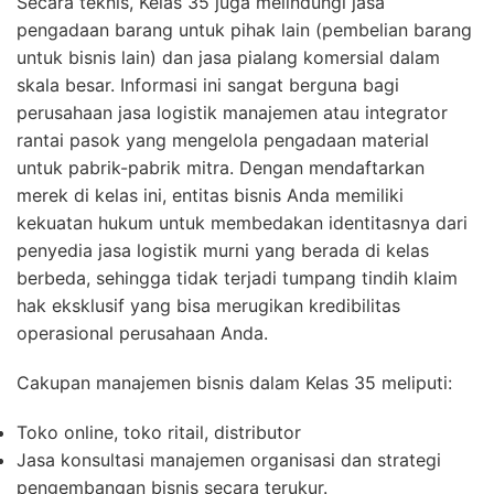
Secara teknis, Kelas 35 juga melindungi jasa
pengadaan barang untuk pihak lain (pembelian barang
untuk bisnis lain) dan jasa pialang komersial dalam
skala besar. Informasi ini sangat berguna bagi
perusahaan jasa logistik manajemen atau integrator
rantai pasok yang mengelola pengadaan material
untuk pabrik-pabrik mitra. Dengan mendaftarkan
merek di kelas ini, entitas bisnis Anda memiliki
kekuatan hukum untuk membedakan identitasnya dari
penyedia jasa logistik murni yang berada di kelas
berbeda, sehingga tidak terjadi tumpang tindih klaim
hak eksklusif yang bisa merugikan kredibilitas
operasional perusahaan Anda.
Cakupan manajemen bisnis dalam Kelas 35 meliputi:
Toko online, toko ritail, distributor
Jasa konsultasi manajemen organisasi dan strategi
pengembangan bisnis secara terukur.