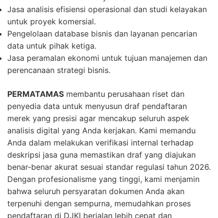
Jasa analisis efisiensi operasional dan studi kelayakan
untuk proyek komersial.
Pengelolaan database bisnis dan layanan pencarian
data untuk pihak ketiga.
Jasa peramalan ekonomi untuk tujuan manajemen dan
perencanaan strategi bisnis.
PERMATAMAS
membantu perusahaan riset dan
penyedia data untuk menyusun draf pendaftaran
merek yang presisi agar mencakup seluruh aspek
analisis digital yang Anda kerjakan. Kami memandu
Anda dalam melakukan verifikasi internal terhadap
deskripsi jasa guna memastikan draf yang diajukan
benar-benar akurat sesuai standar regulasi tahun 2026.
Dengan profesionalisme yang tinggi, kami menjamin
bahwa seluruh persyaratan dokumen Anda akan
terpenuhi dengan sempurna, memudahkan proses
pendaftaran di DJKI berjalan lebih cepat dan