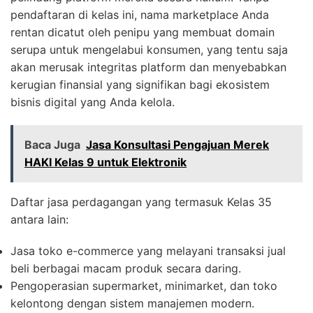
pendaftaran di kelas ini, nama marketplace Anda
rentan dicatut oleh penipu yang membuat domain
serupa untuk mengelabui konsumen, yang tentu saja
akan merusak integritas platform dan menyebabkan
kerugian finansial yang signifikan bagi ekosistem
bisnis digital yang Anda kelola.
Baca Juga
Jasa Konsultasi Pengajuan Merek
HAKI Kelas 9 untuk Elektronik
Daftar jasa perdagangan yang termasuk Kelas 35
antara lain:
Jasa toko e-commerce yang melayani transaksi jual
beli berbagai macam produk secara daring.
Pengoperasian supermarket, minimarket, dan toko
kelontong dengan sistem manajemen modern.