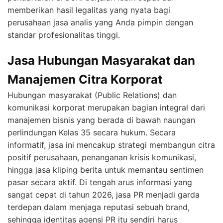
memberikan hasil legalitas yang nyata bagi
perusahaan jasa analis yang Anda pimpin dengan
standar profesionalitas tinggi.
Jasa Hubungan Masyarakat dan
Manajemen Citra Korporat
Hubungan masyarakat (Public Relations) dan
komunikasi korporat merupakan bagian integral dari
manajemen bisnis yang berada di bawah naungan
perlindungan Kelas 35 secara hukum. Secara
informatif, jasa ini mencakup strategi membangun citra
positif perusahaan, penanganan krisis komunikasi,
hingga jasa kliping berita untuk memantau sentimen
pasar secara aktif. Di tengah arus informasi yang
sangat cepat di tahun 2026, jasa PR menjadi garda
terdepan dalam menjaga reputasi sebuah brand,
sehingga identitas agensi PR itu sendiri harus