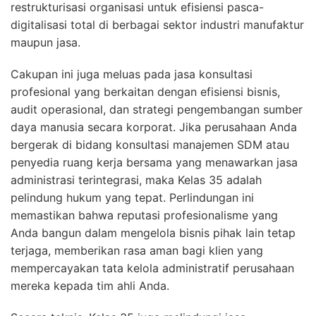
restrukturisasi organisasi untuk efisiensi pasca-
digitalisasi total di berbagai sektor industri manufaktur
maupun jasa.
Cakupan ini juga meluas pada jasa konsultasi
profesional yang berkaitan dengan efisiensi bisnis,
audit operasional, dan strategi pengembangan sumber
daya manusia secara korporat. Jika perusahaan Anda
bergerak di bidang konsultasi manajemen SDM atau
penyedia ruang kerja bersama yang menawarkan jasa
administrasi terintegrasi, maka Kelas 35 adalah
pelindung hukum yang tepat. Perlindungan ini
memastikan bahwa reputasi profesionalisme yang
Anda bangun dalam mengelola bisnis pihak lain tetap
terjaga, memberikan rasa aman bagi klien yang
mempercayakan tata kelola administratif perusahaan
mereka kepada tim ahli Anda.