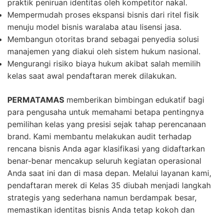
praktik peniruan identitas oleh kompetitor nakal.
Mempermudah proses ekspansi bisnis dari ritel fisik
menuju model bisnis waralaba atau lisensi jasa.
Membangun otoritas brand sebagai penyedia solusi
manajemen yang diakui oleh sistem hukum nasional.
Mengurangi risiko biaya hukum akibat salah memilih
kelas saat awal pendaftaran merek dilakukan.
PERMATAMAS
memberikan bimbingan edukatif bagi
para pengusaha untuk memahami betapa pentingnya
pemilihan kelas yang presisi sejak tahap perencanaan
brand. Kami membantu melakukan audit terhadap
rencana bisnis Anda agar klasifikasi yang didaftarkan
benar-benar mencakup seluruh kegiatan operasional
Anda saat ini dan di masa depan. Melalui layanan kami,
pendaftaran merek di Kelas 35 diubah menjadi langkah
strategis yang sederhana namun berdampak besar,
memastikan identitas bisnis Anda tetap kokoh dan