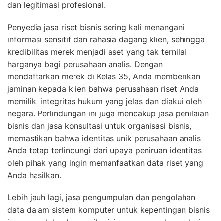
dan legitimasi profesional.
Penyedia jasa riset bisnis sering kali menangani
informasi sensitif dan rahasia dagang klien, sehingga
kredibilitas merek menjadi aset yang tak ternilai
harganya bagi perusahaan analis. Dengan
mendaftarkan merek di Kelas 35, Anda memberikan
jaminan kepada klien bahwa perusahaan riset Anda
memiliki integritas hukum yang jelas dan diakui oleh
negara. Perlindungan ini juga mencakup jasa penilaian
bisnis dan jasa konsultasi untuk organisasi bisnis,
memastikan bahwa identitas unik perusahaan analis
Anda tetap terlindungi dari upaya peniruan identitas
oleh pihak yang ingin memanfaatkan data riset yang
Anda hasilkan.
Lebih jauh lagi, jasa pengumpulan dan pengolahan
data dalam sistem komputer untuk kepentingan bisnis