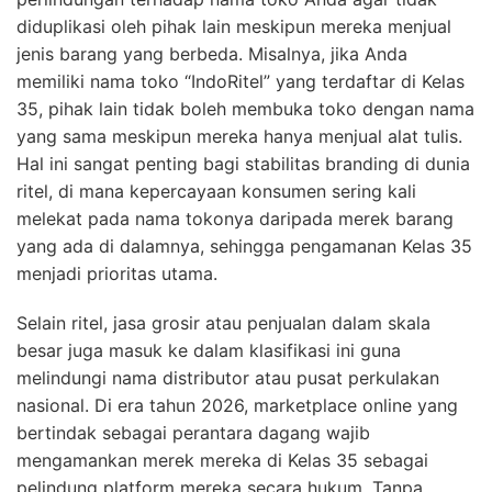
diduplikasi oleh pihak lain meskipun mereka menjual
jenis barang yang berbeda. Misalnya, jika Anda
memiliki nama toko “IndoRitel” yang terdaftar di Kelas
35, pihak lain tidak boleh membuka toko dengan nama
yang sama meskipun mereka hanya menjual alat tulis.
Hal ini sangat penting bagi stabilitas branding di dunia
ritel, di mana kepercayaan konsumen sering kali
melekat pada nama tokonya daripada merek barang
yang ada di dalamnya, sehingga pengamanan Kelas 35
menjadi prioritas utama.
Selain ritel, jasa grosir atau penjualan dalam skala
besar juga masuk ke dalam klasifikasi ini guna
melindungi nama distributor atau pusat perkulakan
nasional. Di era tahun 2026, marketplace online yang
bertindak sebagai perantara dagang wajib
mengamankan merek mereka di Kelas 35 sebagai
pelindung platform mereka secara hukum. Tanpa