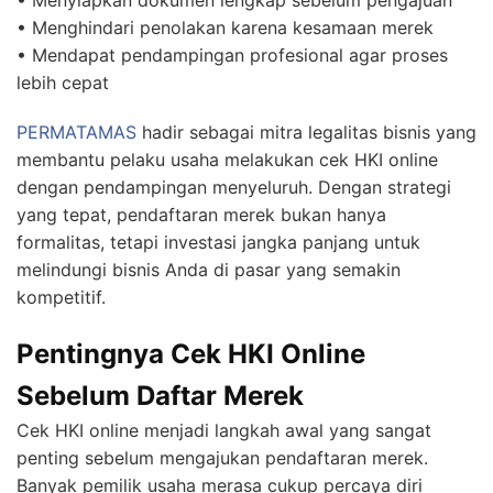
• Menyiapkan dokumen lengkap sebelum pengajuan
• Menghindari penolakan karena kesamaan merek
• Mendapat pendampingan profesional agar proses
lebih cepat
PERMATAMAS
hadir sebagai mitra legalitas bisnis yang
membantu pelaku usaha melakukan cek HKI online
dengan pendampingan menyeluruh. Dengan strategi
yang tepat, pendaftaran merek bukan hanya
formalitas, tetapi investasi jangka panjang untuk
melindungi bisnis Anda di pasar yang semakin
kompetitif.
Pentingnya Cek HKI Online
Sebelum Daftar Merek
Cek HKI online menjadi langkah awal yang sangat
penting sebelum mengajukan pendaftaran merek.
Banyak pemilik usaha merasa cukup percaya diri