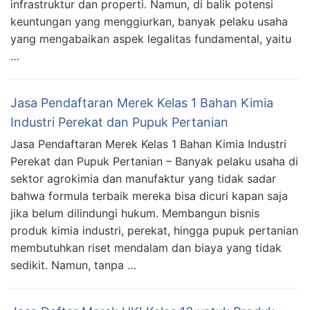
infrastruktur dan properti. Namun, di balik potensi
keuntungan yang menggiurkan, banyak pelaku usaha
yang mengabaikan aspek legalitas fundamental, yaitu
…
Jasa Pendaftaran Merek Kelas 1 Bahan Kimia
Industri Perekat dan Pupuk Pertanian
Jasa Pendaftaran Merek Kelas 1 Bahan Kimia Industri
Perekat dan Pupuk Pertanian – Banyak pelaku usaha di
sektor agrokimia dan manufaktur yang tidak sadar
bahwa formula terbaik mereka bisa dicuri kapan saja
jika belum dilindungi hukum. Membangun bisnis
produk kimia industri, perekat, hingga pupuk pertanian
membutuhkan riset mendalam dan biaya yang tidak
sedikit. Namun, tanpa …