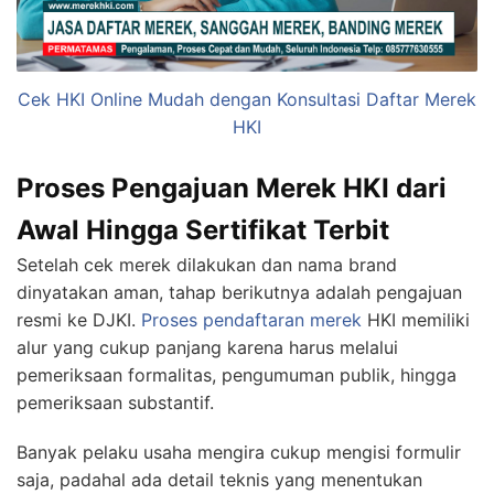
Cek HKI Online Mudah dengan Konsultasi Daftar Merek
HKI
Proses Pengajuan Merek HKI dari
Awal Hingga Sertifikat Terbit
Setelah cek merek dilakukan dan nama brand
dinyatakan aman, tahap berikutnya adalah pengajuan
resmi ke DJKI.
Proses pendaftaran merek
HKI memiliki
alur yang cukup panjang karena harus melalui
pemeriksaan formalitas, pengumuman publik, hingga
pemeriksaan substantif.
Banyak pelaku usaha mengira cukup mengisi formulir
saja, padahal ada detail teknis yang menentukan