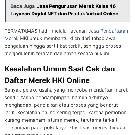
Baca Juga
Jasa Pengurusan Merek Kelas 46
Layanan Digital NFT dan Produk Virtual Online
PERMATAMAS hadir melalui layanan
Jasa Pendaftaran
Merek
HKI untuk membantu klien dari tahap awal
pengajuan hingga sertifikat terbit, sehingga proses
menjadi lebih terarah dan aman secara hukum.
Kesalahan Umum Saat Cek dan
Daftar Merek HKI Online
Banyak pelaku usaha yang mencoba mendaftar merek
sendiri tanpa pendampingan, namun akhirnya
menghadapi penolakan atau proses yang berlarut-
larut. Kesalahan paling sering terjadi karena pemohon
kurang memahami aturan merek, terutama terkait
persamaan pada pokoknya, klasifikasi merek, hingga