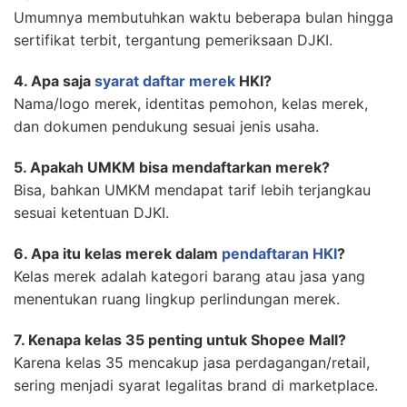
Umumnya membutuhkan waktu beberapa bulan hingga
sertifikat terbit, tergantung pemeriksaan DJKI.
4. Apa saja
syarat daftar merek
HKI?
Nama/logo merek, identitas pemohon, kelas merek,
dan dokumen pendukung sesuai jenis usaha.
5. Apakah UMKM bisa mendaftarkan merek?
Bisa, bahkan UMKM mendapat tarif lebih terjangkau
sesuai ketentuan DJKI.
6. Apa itu kelas merek dalam
pendaftaran HKI
?
Kelas merek adalah kategori barang atau jasa yang
menentukan ruang lingkup perlindungan merek.
7. Kenapa kelas 35 penting untuk Shopee Mall?
Karena kelas 35 mencakup jasa perdagangan/retail,
sering menjadi syarat legalitas brand di marketplace.