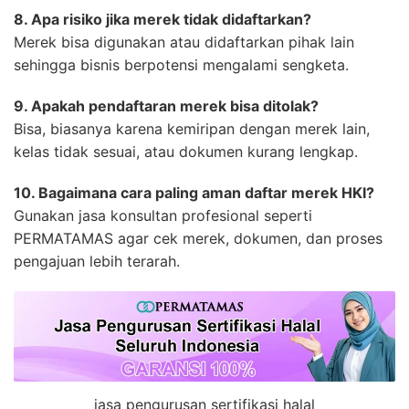
8. Apa risiko jika merek tidak didaftarkan?
Merek bisa digunakan atau didaftarkan pihak lain
sehingga bisnis berpotensi mengalami sengketa.
9. Apakah pendaftaran merek bisa ditolak?
Bisa, biasanya karena kemiripan dengan merek lain,
kelas tidak sesuai, atau dokumen kurang lengkap.
10. Bagaimana cara paling aman daftar merek HKI?
Gunakan jasa konsultan profesional seperti
PERMATAMAS agar cek merek, dokumen, dan proses
pengajuan lebih terarah.
jasa pengurusan sertifikasi halal