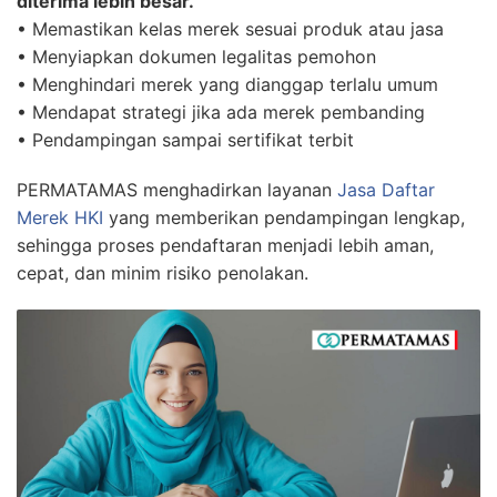
diterima lebih besar.
• Memastikan kelas merek sesuai produk atau jasa
• Menyiapkan dokumen legalitas pemohon
• Menghindari merek yang dianggap terlalu umum
• Mendapat strategi jika ada merek pembanding
• Pendampingan sampai sertifikat terbit
PERMATAMAS menghadirkan layanan
Jasa Daftar
Merek HKI
yang memberikan pendampingan lengkap,
sehingga proses pendaftaran menjadi lebih aman,
cepat, dan minim risiko penolakan.