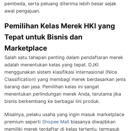
pembeda, serta peluang diterima lebih besar sejak
awal pengajuan.
Pemilihan Kelas Merek HKI yang
Tepat untuk Bisnis dan
Marketplace
Salah satu tahapan penting dalam pendaftaran merek
adalah menentukan kelas yang tepat. DJKI
menggunakan sistem klasifikasi internasional (Nice
Classification) yang membagi merek berdasarkan jenis
barang dan jasa. Pemilihan kelas ini sangat
menentukan perlindungan merek Anda, terutama jika
bisnis berkembang ke berbagai lini produk.
Misalnya, pelaku usaha yang ingin masuk marketplace
premium seperti
Shopee Mall
biasanya diwajibkan
memiliki merek terdaftar di kelas tertentu, termasuk