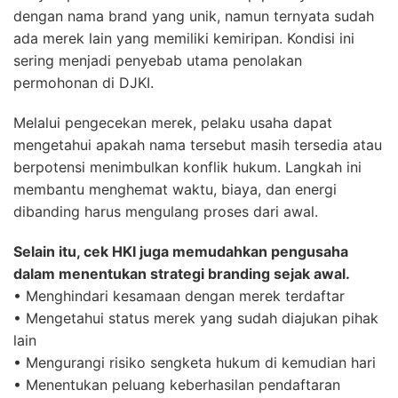
dengan nama brand yang unik, namun ternyata sudah
ada merek lain yang memiliki kemiripan. Kondisi ini
sering menjadi penyebab utama penolakan
permohonan di DJKI.
Melalui pengecekan merek, pelaku usaha dapat
mengetahui apakah nama tersebut masih tersedia atau
berpotensi menimbulkan konflik hukum. Langkah ini
membantu menghemat waktu, biaya, dan energi
dibanding harus mengulang proses dari awal.
Selain itu, cek HKI juga memudahkan pengusaha
dalam menentukan strategi branding sejak awal.
• Menghindari kesamaan dengan merek terdaftar
• Mengetahui status merek yang sudah diajukan pihak
lain
• Mengurangi risiko sengketa hukum di kemudian hari
• Menentukan peluang keberhasilan pendaftaran