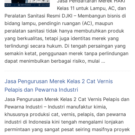
Jasa Pendaftaran Merek HAKI
Kelas 11 untuk Lampu, AC, dan
Peralatan Sanitasi Resmi DJKI – Membangun bisnis di
bidang lampu, pendingin ruangan (AC), maupun
peralatan sanitasi tidak hanya membutuhkan produk
yang berkualitas, tetapi juga identitas merek yang
terlindungi secara hukum. Di tengah persaingan yang
semakin ketat, penggunaan merek tanpa perlindungan
dapat menimbulkan berbagai risiko, mulai …
Jasa Pengurusan Merek Kelas 2 Cat Vernis
Pelapis dan Pewarna Industri
Jasa Pengurusan Merek Kelas 2 Cat Vernis Pelapis dan
Pewarna Industri – Industri manufaktur kimia,
khususnya produksi cat, vernis, pelapis, dan pewarna
industri di Indonesia kini tengah mengalami lonjakan
permintaan yang sangat pesat seiring masifnya proyek