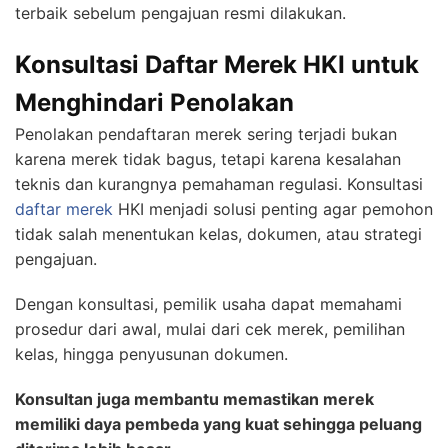
terbaik sebelum pengajuan resmi dilakukan.
Konsultasi Daftar Merek HKI untuk
Menghindari Penolakan
Penolakan pendaftaran merek sering terjadi bukan
karena merek tidak bagus, tetapi karena kesalahan
teknis dan kurangnya pemahaman regulasi. Konsultasi
daftar merek
HKI menjadi solusi penting agar pemohon
tidak salah menentukan kelas, dokumen, atau strategi
pengajuan.
Dengan konsultasi, pemilik usaha dapat memahami
prosedur dari awal, mulai dari cek merek, pemilihan
kelas, hingga penyusunan dokumen.
Konsultan juga membantu memastikan merek
memiliki daya pembeda yang kuat sehingga peluang