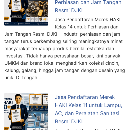
Perhiasan dan Jam Tangan
Resmi DJKI
Jasa Pendaftaran Merek HAKI
Kelas 14 untuk Perhiasan dan
Jam Tangan Resmi DJKI – Industri perhiasan dan jam
tangan terus berkembang seiring meningkatnya minat
masyarakat terhadap produk bernilai estetika dan
investasi. Tidak hanya perusahaan besar, kini banyak
UMKM dan brand lokal menghadirkan koleksi cincin,
kalung, gelang, hingga jam tangan dengan desain yang
unik. Di tengah …
Jasa Pendaftaran Merek
HAKI Kelas 11 untuk Lampu,
AC, dan Peralatan Sanitasi
Resmi DJKI