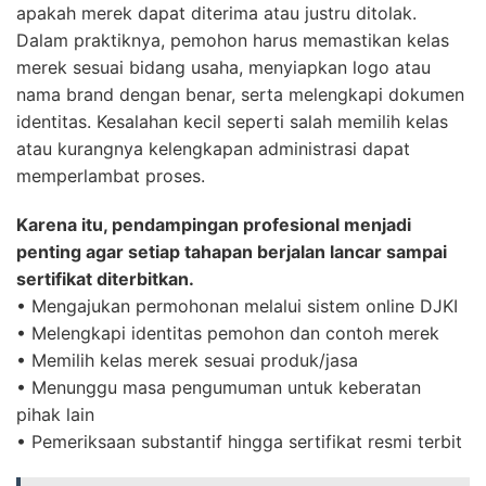
apakah merek dapat diterima atau justru ditolak.
Dalam praktiknya, pemohon harus memastikan kelas
merek sesuai bidang usaha, menyiapkan logo atau
nama brand dengan benar, serta melengkapi dokumen
identitas. Kesalahan kecil seperti salah memilih kelas
atau kurangnya kelengkapan administrasi dapat
memperlambat proses.
Karena itu, pendampingan profesional menjadi
penting agar setiap tahapan berjalan lancar sampai
sertifikat diterbitkan.
• Mengajukan permohonan melalui sistem online DJKI
• Melengkapi identitas pemohon dan contoh merek
• Memilih kelas merek sesuai produk/jasa
• Menunggu masa pengumuman untuk keberatan
pihak lain
• Pemeriksaan substantif hingga sertifikat resmi terbit