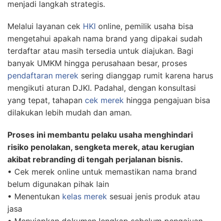
menjadi langkah strategis.
Melalui layanan cek
HKI
online, pemilik usaha bisa
mengetahui apakah nama brand yang dipakai sudah
terdaftar atau masih tersedia untuk diajukan. Bagi
banyak UMKM hingga perusahaan besar, proses
pendaftaran merek
sering dianggap rumit karena harus
mengikuti aturan DJKI. Padahal, dengan konsultasi
yang tepat, tahapan
cek merek
hingga pengajuan bisa
dilakukan lebih mudah dan aman.
Proses ini membantu pelaku usaha menghindari
risiko penolakan, sengketa merek, atau kerugian
akibat rebranding di tengah perjalanan bisnis.
• Cek merek online untuk memastikan nama brand
belum digunakan pihak lain
• Menentukan
kelas merek
sesuai jenis produk atau
jasa