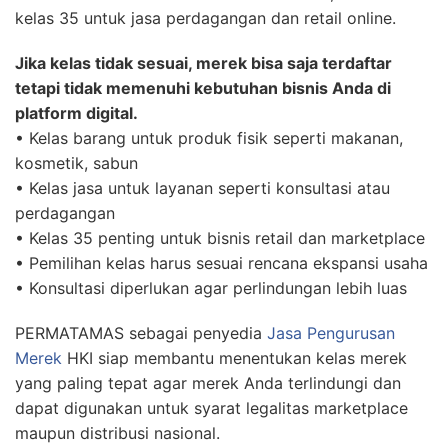
kelas 35 untuk jasa perdagangan dan retail online.
Jika kelas tidak sesuai, merek bisa saja terdaftar
tetapi tidak memenuhi kebutuhan bisnis Anda di
platform digital.
• Kelas barang untuk produk fisik seperti makanan,
kosmetik, sabun
• Kelas jasa untuk layanan seperti konsultasi atau
perdagangan
• Kelas 35 penting untuk bisnis retail dan marketplace
• Pemilihan kelas harus sesuai rencana ekspansi usaha
• Konsultasi diperlukan agar perlindungan lebih luas
PERMATAMAS sebagai penyedia
Jasa Pengurusan
Merek
HKI siap membantu menentukan kelas merek
yang paling tepat agar merek Anda terlindungi dan
dapat digunakan untuk syarat legalitas marketplace
maupun distribusi nasional.