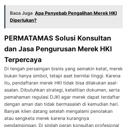
Baca Juga
Apa Penyebab Pengalihan Merek HKI
Diperlukan?
PERMATAMAS Solusi Konsultan
dan Jasa Pengurusan Merek HKI
Terpercaya
Di tengah persaingan bisnis yang semakin ketat, merek
bukan hanya simbol, tetapi aset bernilai tinggi. Karena
itu, pendaftaran merek HKI tidak bisa dilakukan asal-
asalan. Dibutuhkan strategi, ketelitian dokumen, serta
pemahaman regulasi DJKI agar merek dapat terdaftar
dengan aman dan tidak bermasalah di kemudian hari.
Banyak klien datang setelah mengalami penolakan
atau sengketa merek karena kurangnya
pendampingan. Di sinilah peran konsultan profesional