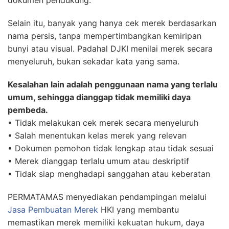
dokumen pendukung.
Selain itu, banyak yang hanya cek merek berdasarkan
nama persis, tanpa mempertimbangkan kemiripan
bunyi atau visual. Padahal DJKI menilai merek secara
menyeluruh, bukan sekadar kata yang sama.
Kesalahan lain adalah penggunaan nama yang terlalu
umum, sehingga dianggap tidak memiliki daya
pembeda.
• Tidak melakukan cek merek secara menyeluruh
• Salah menentukan kelas merek yang relevan
• Dokumen pemohon tidak lengkap atau tidak sesuai
• Merek dianggap terlalu umum atau deskriptif
• Tidak siap menghadapi sanggahan atau keberatan
PERMATAMAS menyediakan pendampingan melalui
Jasa Pembuatan Merek
HKI yang membantu
memastikan merek memiliki kekuatan hukum, daya