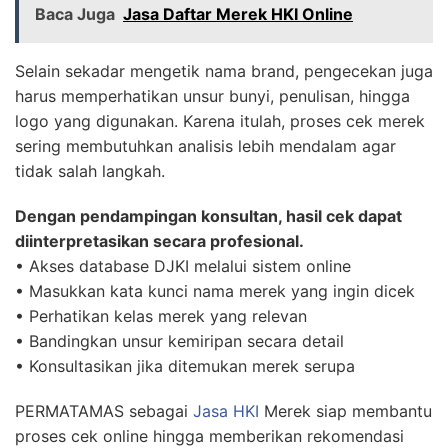
Baca Juga
Jasa Daftar Merek HKI Online
Selain sekadar mengetik nama brand, pengecekan juga
harus memperhatikan unsur bunyi, penulisan, hingga
logo yang digunakan. Karena itulah, proses cek merek
sering membutuhkan analisis lebih mendalam agar
tidak salah langkah.
Dengan pendampingan konsultan, hasil cek dapat
diinterpretasikan secara profesional.
• Akses database DJKI melalui sistem online
• Masukkan kata kunci nama merek yang ingin dicek
• Perhatikan kelas merek yang relevan
• Bandingkan unsur kemiripan secara detail
• Konsultasikan jika ditemukan merek serupa
PERMATAMAS sebagai
Jasa HKI
Merek siap membantu
proses cek online hingga memberikan rekomendasi