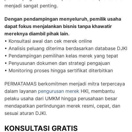
menjadi sangat penting.
Dengan pendampingan menyeluruh, pemilik usaha
dapat fokus menjalankan bisnis tanpa khawatir
mereknya diambil pihak lain.
• Konsultasi awal dan cek merek online
• Analisis peluang diterima berdasarkan database DJKI
• Pendampingan pemilihan kelas merek yang tepat
• Penyusunan dokumen dan strategi pengajuan
• Monitoring proses hingga sertifikat diterbitkan
PERMATAMAS berkomitmen menjadi mitra terpercaya
dalam layanan
pengurusan merek
HKI, membantu
pelaku usaha dari UMKM hingga perusahaan besar
mendapatkan perlindungan merek resmi, cepat, dan
sesuai aturan DJKI.
KONSULTASI GRATIS