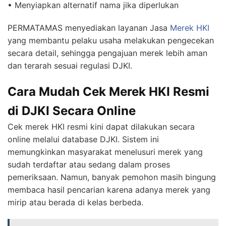
• Menyiapkan alternatif nama jika diperlukan
PERMATAMAS menyediakan layanan Jasa
Merek HKI
yang membantu pelaku usaha melakukan pengecekan
secara detail, sehingga pengajuan merek lebih aman
dan terarah sesuai regulasi DJKI.
Cara Mudah Cek Merek HKI Resmi
di DJKI Secara Online
Cek merek HKI resmi kini dapat dilakukan secara
online melalui database DJKI. Sistem ini
memungkinkan masyarakat menelusuri merek yang
sudah terdaftar atau sedang dalam proses
pemeriksaan. Namun, banyak pemohon masih bingung
membaca hasil pencarian karena adanya merek yang
mirip atau berada di kelas berbeda.