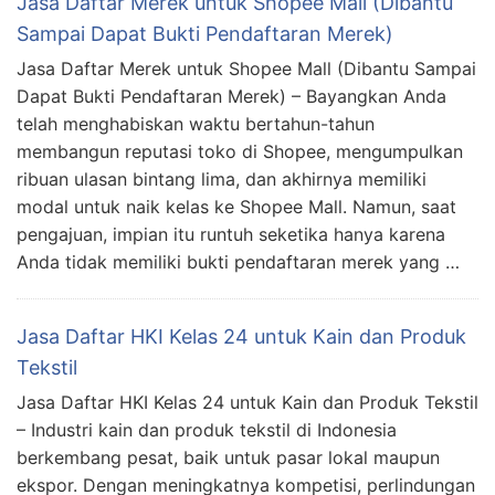
Jasa Daftar Merek untuk Shopee Mall (Dibantu
Sampai Dapat Bukti Pendaftaran Merek)
Jasa Daftar Merek untuk Shopee Mall (Dibantu Sampai
Dapat Bukti Pendaftaran Merek) – Bayangkan Anda
telah menghabiskan waktu bertahun-tahun
membangun reputasi toko di Shopee, mengumpulkan
ribuan ulasan bintang lima, dan akhirnya memiliki
modal untuk naik kelas ke Shopee Mall. Namun, saat
pengajuan, impian itu runtuh seketika hanya karena
Anda tidak memiliki bukti pendaftaran merek yang …
Jasa Daftar HKI Kelas 24 untuk Kain dan Produk
Tekstil
Jasa Daftar HKI Kelas 24 untuk Kain dan Produk Tekstil
– Industri kain dan produk tekstil di Indonesia
berkembang pesat, baik untuk pasar lokal maupun
ekspor. Dengan meningkatnya kompetisi, perlindungan