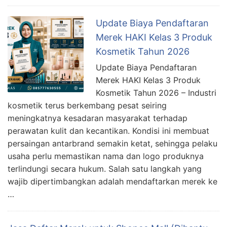
Update Biaya Pendaftaran
Merek HAKI Kelas 3 Produk
Kosmetik Tahun 2026
Update Biaya Pendaftaran
Merek HAKI Kelas 3 Produk
Kosmetik Tahun 2026 – Industri
kosmetik terus berkembang pesat seiring
meningkatnya kesadaran masyarakat terhadap
perawatan kulit dan kecantikan. Kondisi ini membuat
persaingan antarbrand semakin ketat, sehingga pelaku
usaha perlu memastikan nama dan logo produknya
terlindungi secara hukum. Salah satu langkah yang
wajib dipertimbangkan adalah mendaftarkan merek ke
…