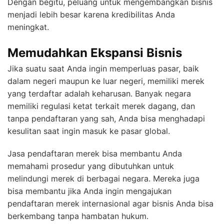
Dengan begitu, peluang untuk mengembangkan bisnis
menjadi lebih besar karena kredibilitas Anda
meningkat.
Memudahkan Ekspansi Bisnis
Jika suatu saat Anda ingin memperluas pasar, baik
dalam negeri maupun ke luar negeri, memiliki merek
yang terdaftar adalah keharusan. Banyak negara
memiliki regulasi ketat terkait merek dagang, dan
tanpa pendaftaran yang sah, Anda bisa menghadapi
kesulitan saat ingin masuk ke pasar global.
Jasa pendaftaran merek bisa membantu Anda
memahami prosedur yang dibutuhkan untuk
melindungi merek di berbagai negara. Mereka juga
bisa membantu jika Anda ingin mengajukan
pendaftaran merek internasional agar bisnis Anda bisa
berkembang tanpa hambatan hukum.