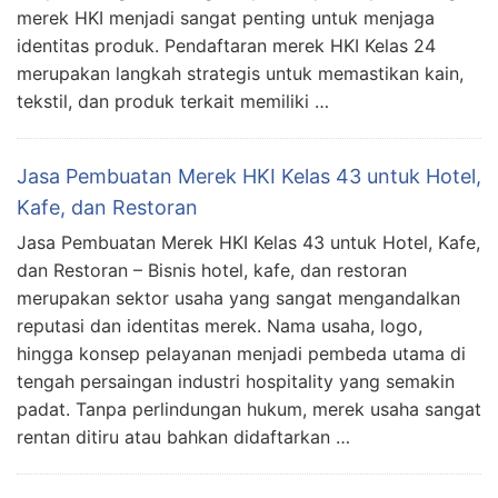
merek HKI menjadi sangat penting untuk menjaga
identitas produk. Pendaftaran merek HKI Kelas 24
merupakan langkah strategis untuk memastikan kain,
tekstil, dan produk terkait memiliki …
Jasa Pembuatan Merek HKI Kelas 43 untuk Hotel,
Kafe, dan Restoran
Jasa Pembuatan Merek HKI Kelas 43 untuk Hotel, Kafe,
dan Restoran – Bisnis hotel, kafe, dan restoran
merupakan sektor usaha yang sangat mengandalkan
reputasi dan identitas merek. Nama usaha, logo,
hingga konsep pelayanan menjadi pembeda utama di
tengah persaingan industri hospitality yang semakin
padat. Tanpa perlindungan hukum, merek usaha sangat
rentan ditiru atau bahkan didaftarkan …