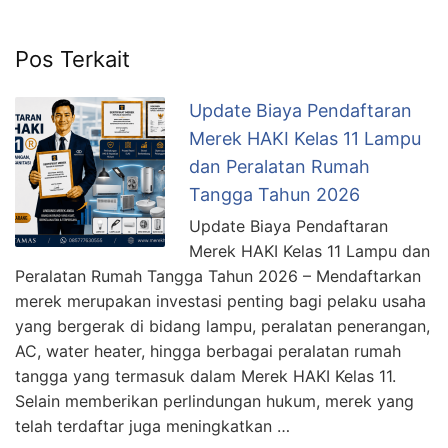
Pos Terkait
Update Biaya Pendaftaran
Merek HAKI Kelas 11 Lampu
dan Peralatan Rumah
Tangga Tahun 2026
Update Biaya Pendaftaran
Merek HAKI Kelas 11 Lampu dan
Peralatan Rumah Tangga Tahun 2026 – Mendaftarkan
merek merupakan investasi penting bagi pelaku usaha
yang bergerak di bidang lampu, peralatan penerangan,
AC, water heater, hingga berbagai peralatan rumah
tangga yang termasuk dalam Merek HAKI Kelas 11.
Selain memberikan perlindungan hukum, merek yang
telah terdaftar juga meningkatkan …