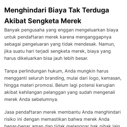
Menghindari Biaya Tak Terduga
Akibat Sengketa Merek
Banyak pengusaha yang enggan mengeluarkan biaya
untuk pendaftaran merek karena menganggapnya
sebagai pengeluaran yang tidak mendesak. Namun,
jika suatu hari terjadi sengketa merek, biaya yang
harus dikeluarkan bisa jauh lebih besar.
Tanpa perlindungan hukum, Anda mungkin harus
mengganti seluruh branding, mulai dari logo, kemasan,
hingga materi promosi. Belum lagi potensi kerugian
akibat kehilangan pelanggan yang sudah mengenali
merek Anda sebelumnya.
Jasa pendaftaran merek membantu Anda menghindari
risiko ini dengan memastikan bahwa merek Anda
benar-benar aman dan tidak melanggar hak pihak lain.