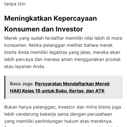
tanpa izin.
Meningkatkan Kepercayaan
Konsumen dan Investor
Merek yang sudah terdaftar memiliki nilai lebih di mata
konsumen. Ketika pelanggan melihat bahwa merek
bisnis Anda memiliki legalitas yang jelas, mereka akan
lebih percaya dan merasa aman menggunakan produk
atau layanan Anda.
Baca Juga
Persyaratan Mendaftarkan Merek
HAKI Kelas 16 untuk Buku, Kertas, dan ATK
Bukan hanya pelanggan, investor dan mitra bisnis juga
lebih cenderung bekerja sama dengan perusahaan
yang memiliki perlindungan hukum atas mereknya.