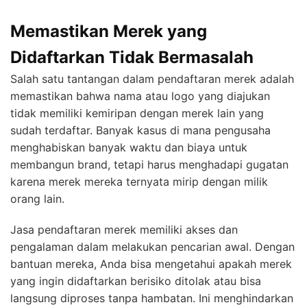
Memastikan Merek yang
Didaftarkan Tidak Bermasalah
Salah satu tantangan dalam pendaftaran merek adalah
memastikan bahwa nama atau logo yang diajukan
tidak memiliki kemiripan dengan merek lain yang
sudah terdaftar. Banyak kasus di mana pengusaha
menghabiskan banyak waktu dan biaya untuk
membangun brand, tetapi harus menghadapi gugatan
karena merek mereka ternyata mirip dengan milik
orang lain.
Jasa pendaftaran merek memiliki akses dan
pengalaman dalam melakukan pencarian awal. Dengan
bantuan mereka, Anda bisa mengetahui apakah merek
yang ingin didaftarkan berisiko ditolak atau bisa
langsung diproses tanpa hambatan. Ini menghindarkan