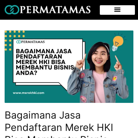
Bagaimana Jasa
Pendaftaran Merek HKI