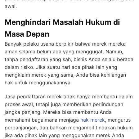
awal.
Menghindari Masalah Hukum di
Masa Depan
Banyak pelaku usaha berpikir bahwa merek mereka
aman selama belum ada yang menggugat. Namun,
tanpa pendaftaran yang sah, bisnis Anda selalu berada
dalam risiko. Jika suatu hari ada pihak lain yang
mengklaim merek yang sama, Anda bisa kehilangan
hak untuk menggunakannya.
Jasa pendaftaran merek tidak hanya membantu dalam
proses awal, tetapi juga memberikan perlindungan
jangka panjang. Mereka bisa membantu Anda
memahami bagaimana menjaga
hak merek
, mengurus
perpanjangan, dan bahkan mengambil tindakan hukum
jika ada pihak lain yang menggunakan merek Anda