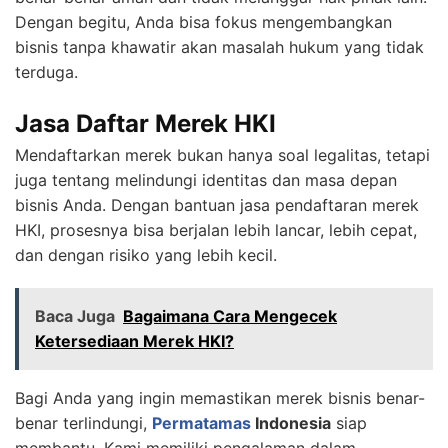
Dengan begitu, Anda bisa fokus mengembangkan
bisnis tanpa khawatir akan masalah hukum yang tidak
terduga.
Jasa Daftar Merek HKI
Mendaftarkan merek bukan hanya soal legalitas, tetapi
juga tentang melindungi identitas dan masa depan
bisnis Anda. Dengan bantuan jasa pendaftaran merek
HKI, prosesnya bisa berjalan lebih lancar, lebih cepat,
dan dengan risiko yang lebih kecil.
Baca Juga
Bagaimana Cara Mengecek
Ketersediaan Merek HKI?
Bagi Anda yang ingin memastikan merek bisnis benar-
benar terlindungi,
Permatamas
Indonesia
siap