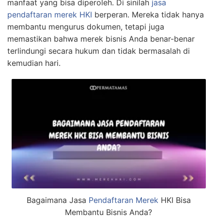
manfaat yang bisa diperoleh. Di sinilah
jasa
pendaftaran merek
HKI
berperan. Mereka tidak hanya
membantu mengurus dokumen, tetapi juga
memastikan bahwa merek bisnis Anda benar-benar
terlindungi secara hukum dan tidak bermasalah di
kemudian hari.
Bagaimana Jasa
Pendaftaran Merek
HKI Bisa
Membantu Bisnis Anda?