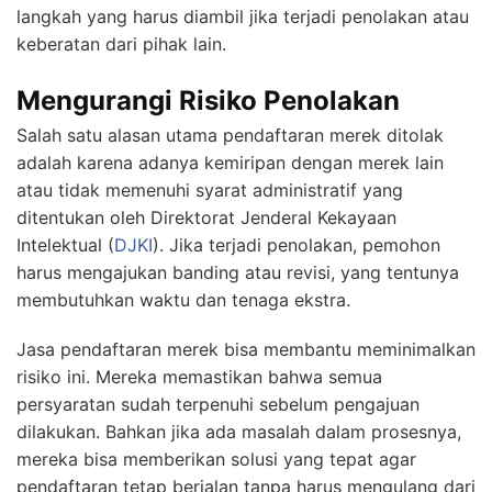
langkah yang harus diambil jika terjadi penolakan atau
keberatan dari pihak lain.
Mengurangi Risiko Penolakan
Salah satu alasan utama pendaftaran merek ditolak
adalah karena adanya kemiripan dengan merek lain
atau tidak memenuhi syarat administratif yang
ditentukan oleh Direktorat Jenderal Kekayaan
Intelektual (
DJKI
). Jika terjadi penolakan, pemohon
harus mengajukan banding atau revisi, yang tentunya
membutuhkan waktu dan tenaga ekstra.
Jasa pendaftaran merek bisa membantu meminimalkan
risiko ini. Mereka memastikan bahwa semua
persyaratan sudah terpenuhi sebelum pengajuan
dilakukan. Bahkan jika ada masalah dalam prosesnya,
mereka bisa memberikan solusi yang tepat agar
pendaftaran tetap berjalan tanpa harus mengulang dari