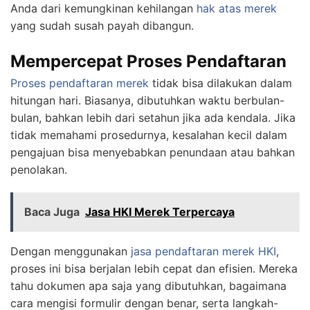
Anda dari kemungkinan kehilangan
hak atas merek
yang sudah susah payah dibangun.
Mempercepat Proses Pendaftaran
Proses pendaftaran merek
tidak bisa dilakukan dalam
hitungan hari. Biasanya, dibutuhkan waktu berbulan-
bulan, bahkan lebih dari setahun jika ada kendala. Jika
tidak memahami prosedurnya, kesalahan kecil dalam
pengajuan bisa menyebabkan penundaan atau bahkan
penolakan.
Baca Juga
Jasa HKI Merek Terpercaya
Dengan menggunakan
jasa pendaftaran merek HKI
,
proses ini bisa berjalan lebih cepat dan efisien. Mereka
tahu dokumen apa saja yang dibutuhkan, bagaimana
cara mengisi formulir dengan benar, serta langkah-