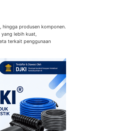
ri, hingga produsen komponen.
yang lebih kuat,
eta terkait penggunaan