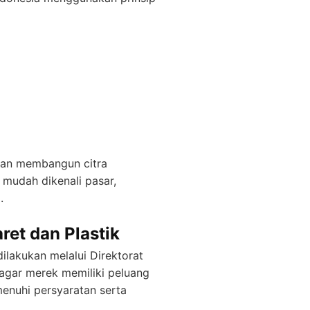
aan membangun citra
 mudah dikenali pasar,
.
ret dan Plastik
ilakukan melalui Direktorat
 agar merek memiliki peluang
enuhi persyaratan serta