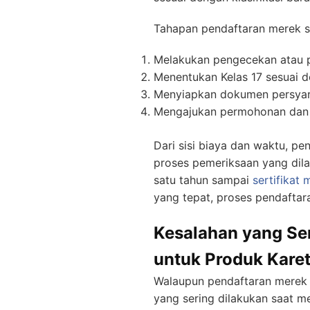
Tahapan pendaftaran merek s
Melakukan pengecekan atau p
Menentukan Kelas 17 sesuai de
Menyiapkan dokumen persyar
Mengajukan permohonan dan 
Dari sisi biaya dan waktu, pe
proses pemeriksaan yang dila
satu tahun sampai
sertifikat 
yang tepat, proses pendaftaran
Kesalahan yang Ser
untuk Produk Karet
Walaupun pendaftaran merek 
yang sering dilakukan saat 