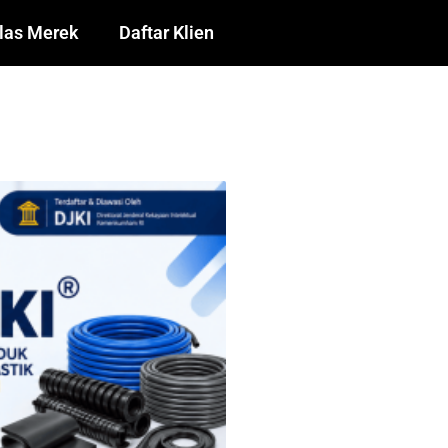
las Merek
Daftar Klien