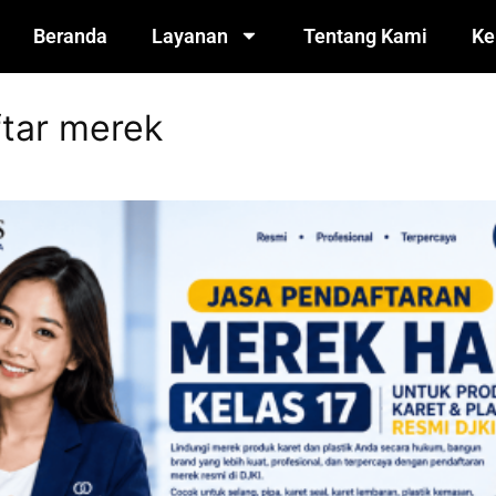
Beranda
Layanan
Tentang Kami
Ke
ftar merek