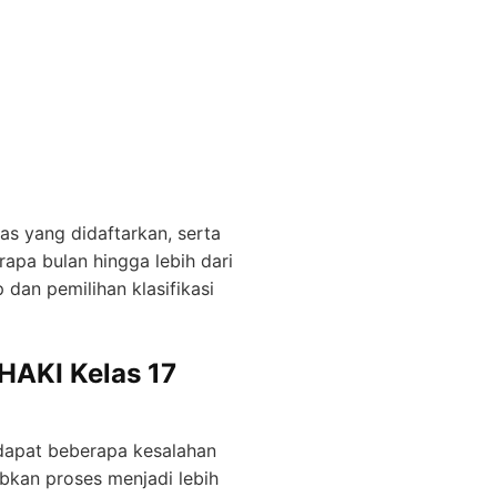
as yang didaftarkan, serta
apa bulan hingga lebih dari
dan pemilihan klasifikasi
HAKI Kelas 17
dapat beberapa kesalahan
bkan proses menjadi lebih