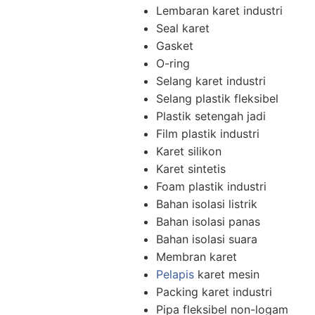
Lembaran karet industri
Seal karet
Gasket
O-ring
Selang karet industri
Selang plastik fleksibel
Plastik setengah jadi
Film plastik industri
Karet silikon
Karet sintetis
Foam plastik industri
Bahan isolasi listrik
Bahan isolasi panas
Bahan isolasi suara
Membran karet
Pelapis
karet mesin
Packing karet industri
Pipa fleksibel non-logam