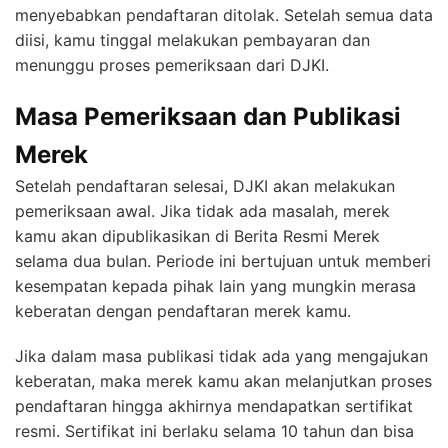
menyebabkan pendaftaran ditolak. Setelah semua data
diisi, kamu tinggal melakukan pembayaran dan
menunggu proses pemeriksaan dari DJKI.
Masa Pemeriksaan dan Publikasi
Merek
Setelah pendaftaran selesai, DJKI akan melakukan
pemeriksaan awal. Jika tidak ada masalah, merek
kamu akan dipublikasikan di Berita Resmi Merek
selama dua bulan. Periode ini bertujuan untuk memberi
kesempatan kepada pihak lain yang mungkin merasa
keberatan dengan pendaftaran merek kamu.
Jika dalam masa publikasi tidak ada yang mengajukan
keberatan, maka merek kamu akan melanjutkan proses
pendaftaran hingga akhirnya mendapatkan sertifikat
resmi. Sertifikat ini berlaku selama 10 tahun dan bisa