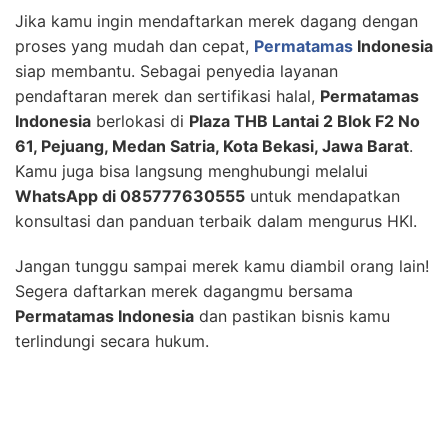
Jika kamu ingin mendaftarkan merek dagang dengan
proses yang mudah dan cepat,
Permatamas
Indonesia
siap membantu. Sebagai penyedia layanan
pendaftaran merek dan sertifikasi halal,
Permatamas
Indonesia
berlokasi di
Plaza THB Lantai 2 Blok F2 No
61, Pejuang, Medan Satria, Kota Bekasi, Jawa Barat
.
Kamu juga bisa langsung menghubungi melalui
WhatsApp di 085777630555
untuk mendapatkan
konsultasi dan panduan terbaik dalam mengurus HKI.
Jangan tunggu sampai merek kamu diambil orang lain!
Segera daftarkan merek dagangmu bersama
Permatamas Indonesia
dan pastikan bisnis kamu
terlindungi secara hukum.