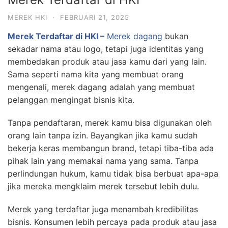
MEREK HKI
·
FEBRUARI 21, 2025
Merek Terdaftar di HKI –
Merek dagang
bukan
sekadar nama atau logo, tetapi juga identitas yang
membedakan produk atau jasa kamu dari yang lain.
Sama seperti nama kita yang membuat orang
mengenali, merek dagang adalah yang membuat
pelanggan mengingat bisnis kita.
Tanpa pendaftaran, merek kamu bisa digunakan oleh
orang lain tanpa izin. Bayangkan jika kamu sudah
bekerja keras membangun brand, tetapi tiba-tiba ada
pihak lain yang memakai nama yang sama. Tanpa
perlindungan hukum, kamu tidak bisa berbuat apa-apa
jika mereka mengklaim merek tersebut lebih dulu.
Merek yang terdaftar juga menambah kredibilitas
bisnis. Konsumen lebih percaya pada produk atau jasa