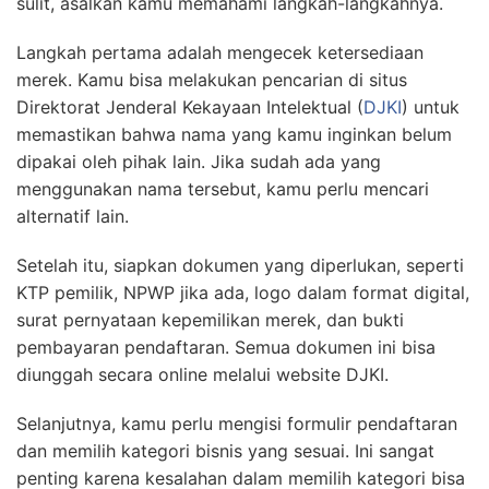
sulit, asalkan kamu memahami langkah-langkahnya.
Langkah pertama adalah mengecek ketersediaan
merek. Kamu bisa melakukan pencarian di situs
Direktorat Jenderal Kekayaan Intelektual (
DJKI
) untuk
memastikan bahwa nama yang kamu inginkan belum
dipakai oleh pihak lain. Jika sudah ada yang
menggunakan nama tersebut, kamu perlu mencari
alternatif lain.
Setelah itu, siapkan dokumen yang diperlukan, seperti
KTP pemilik, NPWP jika ada, logo dalam format digital,
surat pernyataan kepemilikan merek, dan bukti
pembayaran pendaftaran. Semua dokumen ini bisa
diunggah secara online melalui website DJKI.
Selanjutnya, kamu perlu mengisi formulir pendaftaran
dan memilih kategori bisnis yang sesuai. Ini sangat
penting karena kesalahan dalam memilih kategori bisa