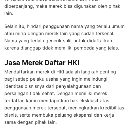
diperpanjang, maka merek bisa digunakan oleh pihak
lain.
Selain itu, hindari penggunaan nama yang terlalu umum
atau mirip dengan merek lain yang sudah terkenal.
Nama yang terlalu generik sulit untuk didaftarkan
karena dianggap tidak memiliki pembeda yang jelas.
Jasa Merek Daftar HKI
Mendaftarkan merek di HKI adalah langkah penting
bagi setiap pelaku usaha yang ingin melindungi
identitas bisnisnya dari penyalahgunaan dan
persaingan tidak sehat. Dengan memiliki merek
terdaftar, kamu mendapatkan hak eksklusif atas
penggunaan merek tersebut, meningkatkan kredibilitas
bisnis, serta membuka peluang ekspansi dan kerja
sama dengan pihak lain.