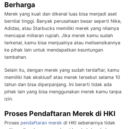
Berharga
Merek yang kuat dan dikenal luas bisa menjadi aset
bernilai tinggi. Banyak perusahaan besar seperti Nike,
Adidas, atau Starbucks memiliki merek yang nilainya
mencapai miliaran rupiah. Jika merek kamu sudah
terkenal, kamu bisa menjualnya atau melisensikannya
ke pihak lain untuk mendapatkan keuntungan
tambahan.
Selain itu, dengan merek yang sudah terdaftar, kamu
memiliki hak eksklusif atas merek tersebut selama 10
tahun dan bisa diperpanjang. Ini berarti tidak ada
pihak lain yang bisa menggunakan merek kamu tanpa
izin.
Proses Pendaftaran Merek di HKI
Proses
pendaftaran merek
di HKI sebenarnya tidak