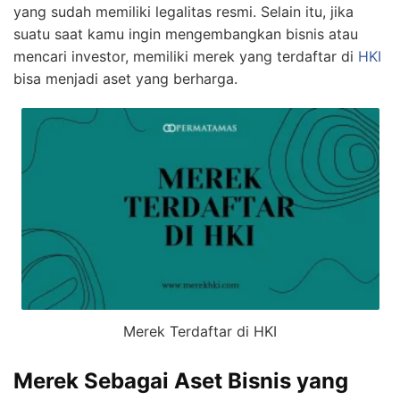
yang sudah memiliki legalitas resmi. Selain itu, jika
suatu saat kamu ingin mengembangkan bisnis atau
mencari investor, memiliki merek yang terdaftar di
HKI
bisa menjadi aset yang berharga.
Merek Terdaftar di HKI
Merek Sebagai Aset Bisnis yang