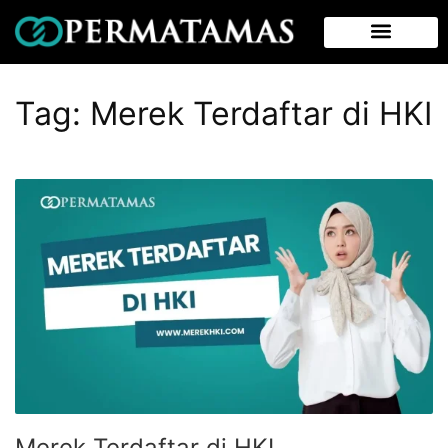
Tag:
Merek Terdaftar di HKI
Merek Terdaftar di HKI