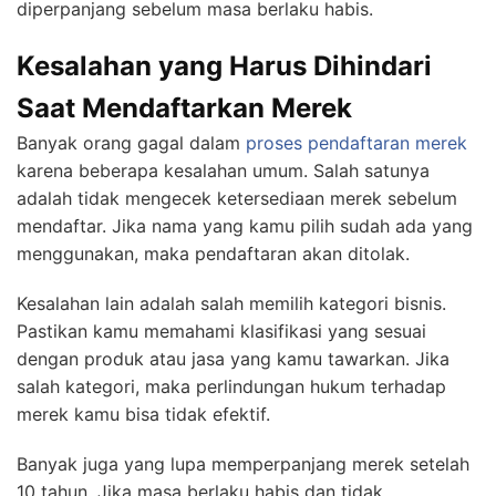
diperpanjang sebelum masa berlaku habis.
Kesalahan yang Harus Dihindari
Saat Mendaftarkan Merek
Banyak orang gagal dalam
proses pendaftaran merek
karena beberapa kesalahan umum. Salah satunya
adalah tidak mengecek ketersediaan merek sebelum
mendaftar. Jika nama yang kamu pilih sudah ada yang
menggunakan, maka pendaftaran akan ditolak.
Kesalahan lain adalah salah memilih kategori bisnis.
Pastikan kamu memahami klasifikasi yang sesuai
dengan produk atau jasa yang kamu tawarkan. Jika
salah kategori, maka perlindungan hukum terhadap
merek kamu bisa tidak efektif.
Banyak juga yang lupa memperpanjang merek setelah
10 tahun. Jika masa berlaku habis dan tidak