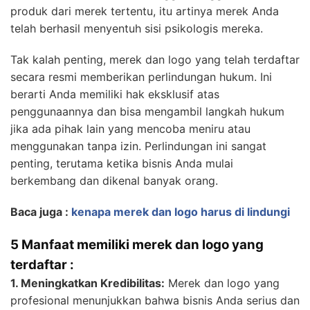
produk dari merek tertentu, itu artinya merek Anda
telah berhasil menyentuh sisi psikologis mereka.
Tak kalah penting, merek dan logo yang telah terdaftar
secara resmi memberikan perlindungan hukum. Ini
berarti Anda memiliki hak eksklusif atas
penggunaannya dan bisa mengambil langkah hukum
jika ada pihak lain yang mencoba meniru atau
menggunakan tanpa izin. Perlindungan ini sangat
penting, terutama ketika bisnis Anda mulai
berkembang dan dikenal banyak orang.
Baca juga :
kenapa merek dan logo harus di lindungi
5 Manfaat memiliki merek dan logo yang
terdaftar :
1. Meningkatkan Kredibilitas:
Merek dan logo yang
profesional menunjukkan bahwa bisnis Anda serius dan