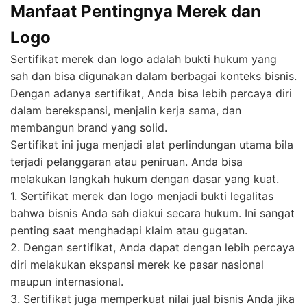
Manfaat Pentingnya Merek dan
Logo
Sertifikat merek dan logo adalah bukti hukum yang
sah dan bisa digunakan dalam berbagai konteks bisnis.
Dengan adanya sertifikat, Anda bisa lebih percaya diri
dalam berekspansi, menjalin kerja sama, dan
membangun brand yang solid.
Sertifikat ini juga menjadi alat perlindungan utama bila
terjadi pelanggaran atau peniruan. Anda bisa
melakukan langkah hukum dengan dasar yang kuat.
1. Sertifikat merek dan logo menjadi bukti legalitas
bahwa bisnis Anda sah diakui secara hukum. Ini sangat
penting saat menghadapi klaim atau gugatan.
2. Dengan sertifikat, Anda dapat dengan lebih percaya
diri melakukan ekspansi merek ke pasar nasional
maupun internasional.
3. Sertifikat juga memperkuat nilai jual bisnis Anda jika