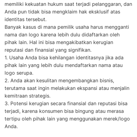
memiliki kekuatan hukum saat terjadi pelanggaran, dan
Anda pun tidak bisa mengklaim hak eksklusif atas
identitas tersebut.
Banyak kasus di mana pemilik usaha harus mengganti
nama dan logo karena lebih dulu didaftarkan oleh
pihak lain. Hal ini bisa mengakibatkan kerugian
reputasi dan finansial yang signifikan.
1. Usaha Anda bisa kehilangan identitasnya jika ada
pihak lain yang lebih dulu mendaftarkan nama atau
logo serupa.
2. Anda akan kesulitan mengembangkan bisnis,
terutama saat ingin melakukan ekspansi atau menjalin
kemitraan strategis.
3. Potensi kerugian secara finansial dan reputasi bisa
terjadi, karena konsumen bisa bingung atau merasa
tertipu oleh pihak lain yang menggunakan merek/logo
Anda.