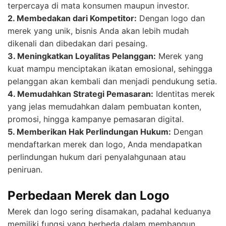
terpercaya di mata konsumen maupun investor.
2. Membedakan dari Kompetitor:
Dengan logo dan
merek yang unik, bisnis Anda akan lebih mudah
dikenali dan dibedakan dari pesaing.
3. Meningkatkan Loyalitas Pelanggan:
Merek yang
kuat mampu menciptakan ikatan emosional, sehingga
pelanggan akan kembali dan menjadi pendukung setia.
4. Memudahkan Strategi Pemasaran:
Identitas merek
yang jelas memudahkan dalam pembuatan konten,
promosi, hingga kampanye pemasaran digital.
5. Memberikan Hak Perlindungan Hukum:
Dengan
mendaftarkan merek dan logo, Anda mendapatkan
perlindungan hukum dari penyalahgunaan atau
peniruan.
Perbedaan Merek dan Logo
Merek dan logo sering disamakan, padahal keduanya
memiliki fungsi yang berbeda dalam membangun