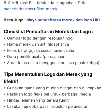
6. Sertifikasi: Bila tidak ada sanggahan,
DJKI
menerbitkan sertifikat merek
.
Baca Juga :
biaya pendaftaran merek dan logo HKI
Checklist Pendaftaran Merek dan Logo :
• Gambar logo dengan resolusi tinggi
• Nama merek dan arti filosofisnya
• Kelas barang/jasa sesuai jenis usaha
• Data pemilik usaha/perusahaan
• Surat kuasa (jika menggunakan jasa pihak ketiga)
Tips Menentukan Logo dan Merek yang
Efektif
• Gunakan nama yang mudah diingat dan diucapkan
• Pastikan logo fleksibel untuk berbagai media
• Hindari elemen yang terlalu rumit
• Lakukan uji coba pasar sebelum peluncuran