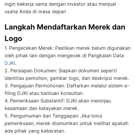
ingin bekerja sama dengan investor atau menjual
usaha Anda di masa depan
Langkah Mendaftarkan Merek dan
Logo
1. Pengecekan Merek: Pastikan merek belum digunakan
oleh pihak lain dengan mengecek di Pangkalan Data
DJKI
.
2. Persiapan Dokumen: Siapkan dokumen seperti
identitas pemohon, gambar logo, dan deskripsi merek.
3. Pengajuan Permohonan: Daftarkan melalui sistem e-
filing DJKI atau bantuan konsultan.
4. Pemeriksaan Substantif: DJKI akan meninjau
kesamaan dan kelayakan merek.
5. Pengumuman dan Tanggapan: Jika lolos
pemeriksaan, merek diumumkan untuk melihat apakah
ada pihak yang keberatan.