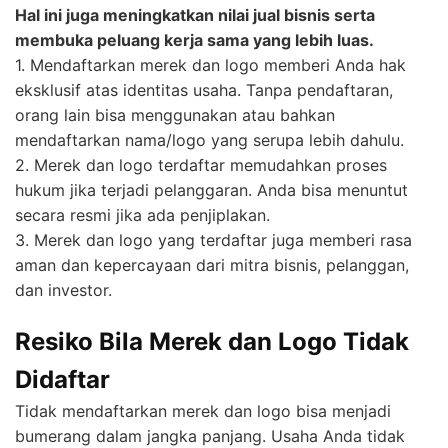
Hal ini juga meningkatkan nilai jual bisnis serta
membuka peluang kerja sama yang lebih luas.
1. Mendaftarkan merek dan logo memberi Anda hak
eksklusif atas identitas usaha. Tanpa pendaftaran,
orang lain bisa menggunakan atau bahkan
mendaftarkan nama/logo yang serupa lebih dahulu.
2. Merek dan logo terdaftar memudahkan proses
hukum jika terjadi pelanggaran. Anda bisa menuntut
secara resmi jika ada penjiplakan.
3. Merek dan logo yang terdaftar juga memberi rasa
aman dan kepercayaan dari mitra bisnis, pelanggan,
dan investor.
Resiko Bila Merek dan Logo Tidak
Didaftar
Tidak mendaftarkan merek dan logo bisa menjadi
bumerang dalam jangka panjang. Usaha Anda tidak