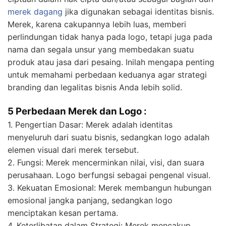
merek dagang
jika digunakan sebagai identitas bisnis.
Merek, karena cakupannya lebih luas, memberi
perlindungan tidak hanya pada logo, tetapi juga pada
nama dan segala unsur yang membedakan suatu
produk atau jasa dari pesaing. Inilah mengapa penting
untuk memahami perbedaan keduanya agar strategi
branding dan legalitas bisnis Anda lebih solid.
5 Perbedaan Merek dan Logo :
1. Pengertian Dasar: Merek adalah identitas
menyeluruh dari suatu bisnis, sedangkan logo adalah
elemen visual dari merek tersebut.
2. Fungsi: Merek mencerminkan nilai, visi, dan suara
perusahaan. Logo berfungsi sebagai pengenal visual.
3. Kekuatan Emosional: Merek membangun hubungan
emosional jangka panjang, sedangkan logo
menciptakan kesan pertama.
4. Keterlibatan dalam Strategi: Merek mencakup