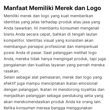
Manfaat Memiliki Merek dan Logo
Memiliki merek dan logo yang kuat memberikan
identitas yang jelas terhadap produk atau jasa yang
Anda tawarkan. Ini membantu konsumen mengenali
bisnis Anda secara cepat, bahkan di tengah lautan
kompetitor. Identitas visual yang konsisten akan
membangun persepsi profesional dan memperkuat
posisi Anda di pasar. Saat pelanggan melihat logo
Anda, mereka tidak hanya mengingat produk, tapi juga
pengalaman dan kualitas layanan yang pernah mereka
rasakan.
Selain sebagai alat pemasaran, merek dan logo yang
efektif juga mampu menciptakan ikatan emosional
dengan pelanggan. Ikatan ini mendorong loyalitas dan
menjadikan pelanggan sebagai pendukung setia yang
akan merekomendasikan produk Anda ke orang lain.
Ketika konsumen merasa bangga menggunakan