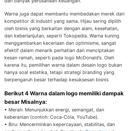
dan banyak perusahaan keuangan.
Warna juga dapat membantu membedakan merek dari
kompetitor di industri yang sama. Hijau sering dipilih
oleh bisnis yang berkaitan dengan alam, kesehatan,
dan keberlanjutan, seperti Tokopedia. Warna kuning
menggambarkan keceriaan dan optimisme, sangat
efektif dalam menarik perhatian dan menciptakan
kesan ramah, seperti pada logo McDonald’s. Oleh
karena itu, pemilihan warna dalam desain logo bukan
hanya soal estetika, tetapi strategi branding yang
berpengaruh besar terhadap kesuksesan bisnis
Berikut 4 Warna dalam logo memiliki dampak
besar Misalnya:
• Merah: Menunjukkan energi, semangat, dan
keberanian (contoh: Coca-Cola, YouTube).
• Biru: Mencerminkan kepercayaan, stabilitas, dan