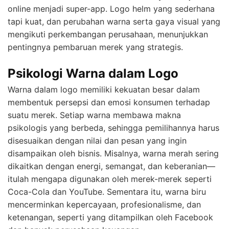
online menjadi super-app. Logo helm yang sederhana
tapi kuat, dan perubahan warna serta gaya visual yang
mengikuti perkembangan perusahaan, menunjukkan
pentingnya pembaruan merek yang strategis.
Psikologi Warna dalam Logo
Warna dalam logo memiliki kekuatan besar dalam
membentuk persepsi dan emosi konsumen terhadap
suatu merek. Setiap warna membawa makna
psikologis yang berbeda, sehingga pemilihannya harus
disesuaikan dengan nilai dan pesan yang ingin
disampaikan oleh bisnis. Misalnya, warna merah sering
dikaitkan dengan energi, semangat, dan keberanian—
itulah mengapa digunakan oleh merek-merek seperti
Coca-Cola dan YouTube. Sementara itu, warna biru
mencerminkan kepercayaan, profesionalisme, dan
ketenangan, seperti yang ditampilkan oleh Facebook