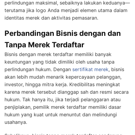
perlindungan maksimal, sebaiknya lakukan keduanya—
terutama jika logo Anda menjadi elemen utama dalam
identitas merek dan aktivitas pemasaran.
Perbandingan Bisnis dengan dan
Tanpa Merek Terdaftar
Bisnis dengan merek terdaftar memiliki banyak
keuntungan yang tidak dimiliki oleh usaha tanpa
perlindungan hukum. Dengan
sertifikat merek
, bisnis
akan lebih mudah menarik kepercayaan pelanggan,
investor, hingga mitra kerja. Kredibilitas meningkat
karena merek tersebut dianggap sah dan resmi secara
hukum. Tak hanya itu, jika terjadi pelanggaran atau
penjiplakan, pemilik merek terdaftar memiliki dasar
hukum yang kuat untuk menuntut dan melindungi
usahanya.