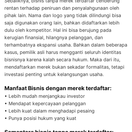
Sebaliknya, bisnis tanpa merek terdaftar cenderung
rentan terhadap peniruan dan penyalahgunaan oleh
pihak lain. Nama dan logo yang tidak dilindungi bisa
saja digunakan orang lain, bahkan didaftarkan lebih
dulu oleh kompetitor. Hal ini bisa berujung pada
kerugian finansial, hilangnya pelanggan, dan
terhambatnya ekspansi usaha. Bahkan dalam beberapa
kasus, pemilik asli harus mengganti seluruh identitas
bisnisnya karena kalah secara hukum. Maka dari itu,
mendaftarkan merek bukan sekadar formalitas, tetapi
investasi penting untuk kelangsungan usaha.
Manfaat Bisnis dengan merek terdaftar:
• Lebih mudah menjangkau investor
• Mendapat kepercayaan pelanggan
• Lebih kuat dalam menghadapi pesaing
• Punya posisi hukum yang kuat