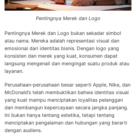
Pentingnya Merek dan Logo
Pentingnya Merek dan Logo bukan sekadar simbol
atau nama. Mereka adalah representasi visual dan
emosional dari identitas bisnis. Dengan logo yang
konsisten dan merek yang kuat, konsumen dapat
langsung mengenali dan mengingat suatu produk atau
layanan.
Perusahaan-perusahaan besar seperti Apple, Nike, dan
McDonald’s telah membuktikan bahwa identitas visual
yang kuat mampu menciptakan loyalitas pelanggan
dan membangun kepercayaan secara jangka panjang.
Ini bukan hanya tentang estetika, tetapi tentang
menciptakan pengalaman dan hubungan yang berarti
dengan audiens.