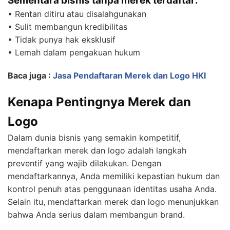
Sementara bisnis tanpa merek terdaftar:
• Rentan ditiru atau disalahgunakan
• Sulit membangun kredibilitas
• Tidak punya hak eksklusif
• Lemah dalam pengakuan hukum
Baca juga :
Jasa Pendaftaran Merek dan Logo HKI
Kenapa Pentingnya Merek dan
Logo
Dalam dunia bisnis yang semakin kompetitif,
mendaftarkan merek dan logo adalah langkah
preventif yang wajib dilakukan. Dengan
mendaftarkannya, Anda memiliki kepastian hukum dan
kontrol penuh atas penggunaan identitas usaha Anda.
Selain itu, mendaftarkan merek dan logo menunjukkan
bahwa Anda serius dalam membangun brand.