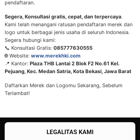
pendaftaran.
Segera, Konsultasi gratis, cepat, dan terpercaya
.
Kami telah menangani ratusan pendaftaran merek dan
logo untuk berbagai jenis usaha di seluruh Indonesia.
Segera hubungi kami:
📞 Konsultasi Gratis:
085777630555
🌐 Website:
www.merekhki.com
📍 Kantor:
Plaza THB Lantai 2 Blok F2 No.61 Kel.
Pejuang, Kec. Medan Satria, Kota Bekasi, Jawa Barat
Daftarkan Merek dan Logomu Sekarang, Sebelum
Terlambat!
LEGALITAS KAMI