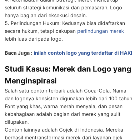
seluruh strategi komunikasi dan pemasaran. Logo
hanya bagian dari eksekusi desain.
5. Perlindungan Hukum: Keduanya bisa didaftarkan
secara hukum, tetapi cakupan
perlindungan merek
lebih luas daripada logo.
Baca Juga :
inilah contoh logo yang terdaftar di HAKI
Studi Kasus: Merek dan Logo yang
Menginspirasi
Salah satu contoh terbaik adalah Coca-Cola. Nama
dan logonya konsisten digunakan lebih dari 100 tahun.
Font yang khas, warna merah menyala, dan pesan
kebahagiaan adalah bagian dari merek yang sulit
dilupakan.
Contoh lainnya adalah Gojek di Indonesia. Mereka
berhasil mentransformasi merek dari layanan ojek