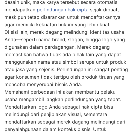
desain unik, maka karya tersebut secara otomatis
mendapatkan
perlindungan hak cipta
sejak dibuat,
meskipun tetap disarankan untuk mendaftarkannya
agar memiliki kekuatan hukum yang lebih kuat.
Di sisi lain, merek dagang melindungi identitas usaha
Anda—seperti nama brand, slogan, hingga logo yang
digunakan dalam perdagangan. Merek dagang
memastikan bahwa tidak ada pihak lain yang dapat
menggunakan nama atau simbol serupa untuk produk
atau jasa yang sejenis. Perlindungan ini sangat penting
agar konsumen tidak tertipu oleh produk tiruan yang
mencoba menyerupai bisnis Anda.
Memahami perbedaan ini akan membantu pelaku
usaha mengambil langkah perlindungan yang tepat.
Mendaftarkan logo Anda sebagai hak cipta bisa
melindungi dari penjiplakan visual, sementara
mendaftarkan sebagai merek dagang melindungi dari
penyalahgunaan dalam konteks bisnis. Untuk