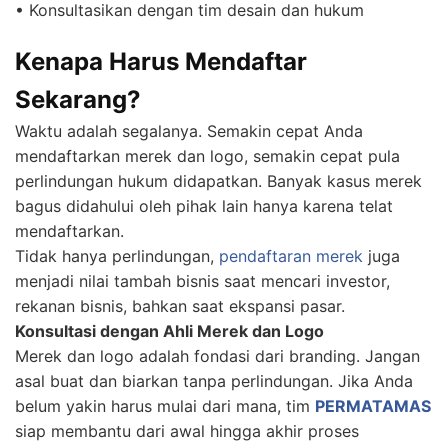
• Konsultasikan dengan tim desain dan hukum
Kenapa Harus Mendaftar
Sekarang?
Waktu adalah segalanya. Semakin cepat Anda
mendaftarkan merek dan logo, semakin cepat pula
perlindungan hukum didapatkan. Banyak kasus merek
bagus didahului oleh pihak lain hanya karena telat
mendaftarkan.
Tidak hanya perlindungan,
pendaftaran merek
juga
menjadi nilai tambah bisnis saat mencari investor,
rekanan bisnis, bahkan saat ekspansi pasar.
Konsultasi dengan Ahli Merek dan Logo
Merek dan logo adalah fondasi dari branding. Jangan
asal buat dan biarkan tanpa perlindungan. Jika Anda
belum yakin harus mulai dari mana, tim
PERMATAMAS
siap membantu dari awal hingga akhir proses