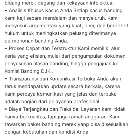
bidang merek dagang dan kekayaan intelektual.
• Analisis Khusus Kasus Anda Setiap kasus banding
kami kaji secara mendalam dan menyeluruh. Kami
menyusun argumentasi yang kuat, rinci, dan berbobot
hukum untuk meningkatkan peluang diterimanya
permohonan banding Anda.
• Proses Cepat dan Terstruktur Kami memiliki alur
kerja yang efisien, mulai dari pengumpulan dokumen,
penyusunan alasan banding, hingga pengajuan ke
Komisi Banding DJKI.
• Transparansi dan Komunikasi Terbuka Anda akan
terus mendapatkan update secara berkala, karena
kami percaya komunikasi yang jelas dan terbuka
adalah bagian dari pelayanan profesional.
• Biaya Terjangkau dan Fleksibel Layanan kami tidak
hanya berkualitas, tapi juga ramah anggaran. Kami
tawarkan paket banding merek yang bisa disesuaikan
dengan kebutuhan dan kondisi Anda.