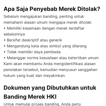
Apa Saja Penyebab Merek Ditolak?
Sebelum mengajukan banding, penting untuk
memahami alasan umum mengapa merek ditolak:
• Memiliki kesamaan dengan merek terdaftar
sebelumnya
• Bersifat deskriptif atau generik
• Mengandung kata atau simbol yang dilarang
• Tidak memiliki daya pembeda
• Melanggar norma kesusilaan atau ketertiban umum
Kami akan membantu Anda mengidentifikasi alasan
penolakan tersebut, kemudian menyusun sanggahan
hukum yang kuat dan meyakinkan.
Dokumen yang Dibutuhkan untuk
Banding Merek HKI
Untuk memulai proses banding, Anda perlu