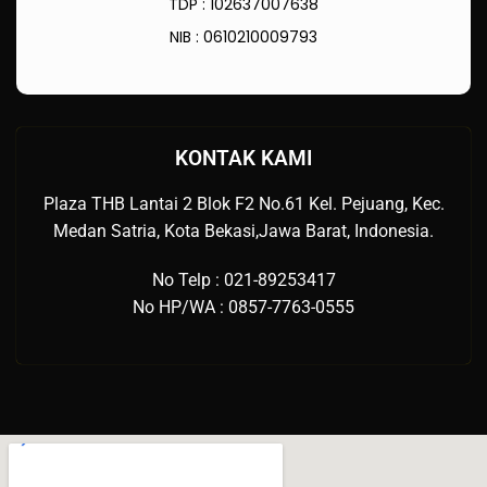
TDP : 102637007638
NIB : 0610210009793
KONTAK KAMI
Plaza THB Lantai 2 Blok F2 No.61 Kel. Pejuang, Kec.
Medan Satria, Kota Bekasi,Jawa Barat, Indonesia.
No Telp : 021-89253417
No HP/WA : 0857-7763-0555