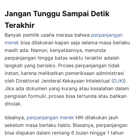
Jangan Tunggu Sampai Detik
Terakhir
Banyak pemilik usaha merasa bahwa
perpanjangan
merek
bisa dilakukan kapan saja selama masa berlaku
masih ada. Namun, kenyataannya, menunda
perpanjangan hingga batas waktu terakhir adalah
langkah yang berisiko. Proses perpanjangan tidak
instan, karena melibatkan pemeriksaan administrasi
oleh Direktorat Jenderal Kekayaan Intelektual (
DJKI
).
Jika ada dokumen yang kurang atau kesalahan dalam
pengisian formulir, proses bisa tertunda atau bahkan
ditolak.
Idealnya,
perpanjangan merek
HKI dilakukan jauh
sebelum masa berlaku habis. Biasanya, perpanjangan
bisa diajukan dalam rentang 6 bulan hingga 1 tahun