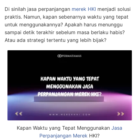
Di sinilah jasa perpanjangan
merek HKI
menjadi solusi
praktis. Namun, kapan sebenarnya waktu yang tepat
untuk menggunakannya? Apakah harus menunggu
sampai detik terakhir sebelum masa berlaku habis?
Atau ada strategi tertentu yang lebih bijak?
Kapan Waktu yang Tepat Menggunakan
Jasa
Perpanjangan Merek
HKI?