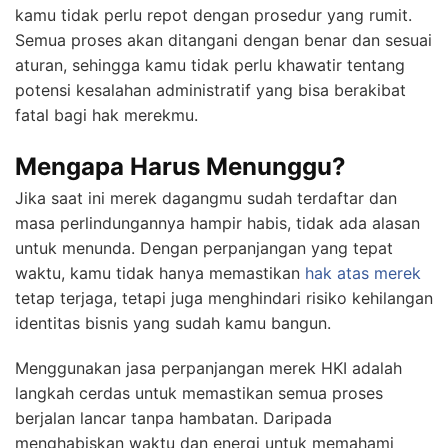
kamu tidak perlu repot dengan prosedur yang rumit.
Semua proses akan ditangani dengan benar dan sesuai
aturan, sehingga kamu tidak perlu khawatir tentang
potensi kesalahan administratif yang bisa berakibat
fatal bagi hak merekmu.
Mengapa Harus Menunggu?
Jika saat ini merek dagangmu sudah terdaftar dan
masa perlindungannya hampir habis, tidak ada alasan
untuk menunda. Dengan perpanjangan yang tepat
waktu, kamu tidak hanya memastikan
hak atas merek
tetap terjaga, tetapi juga menghindari risiko kehilangan
identitas bisnis yang sudah kamu bangun.
Menggunakan jasa perpanjangan merek HKI adalah
langkah cerdas untuk memastikan semua proses
berjalan lancar tanpa hambatan. Daripada
menghabiskan waktu dan energi untuk memahami