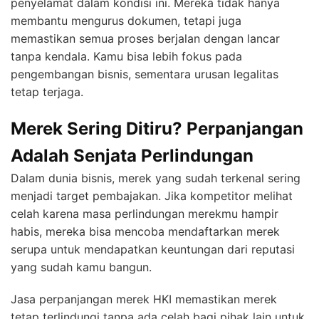
penyelamat dalam kondisi ini. Mereka tidak hanya
membantu mengurus dokumen, tetapi juga
memastikan semua proses berjalan dengan lancar
tanpa kendala. Kamu bisa lebih fokus pada
pengembangan bisnis, sementara urusan legalitas
tetap terjaga.
Merek Sering Ditiru? Perpanjangan
Adalah Senjata Perlindungan
Dalam dunia bisnis, merek yang sudah terkenal sering
menjadi target pembajakan. Jika kompetitor melihat
celah karena masa perlindungan merekmu hampir
habis, mereka bisa mencoba mendaftarkan merek
serupa untuk mendapatkan keuntungan dari reputasi
yang sudah kamu bangun.
Jasa perpanjangan merek HKI memastikan merek
tetap terlindungi tanpa ada celah bagi pihak lain untuk