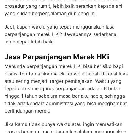
prosedur yang rumit, lebih baik serahkan kepada ahli
yang sudah berpengalaman di bidang ini.
Jadi, kapan waktu yang tepat menggunakan jasa
perpanjangan merek HKI? Jawabannya sederhana:
lebih cepat lebih baik!
Jasa Perpanjangan Merek HKi
Menunda perpanjangan merek HKI bisa berisiko bagi
bisnis, terutama jika merek tersebut sudah dikenal luas
atau sering menjadi target pembajakan. Waktu yang
tepat untuk mengurus perpanjangan adalah 6 bulan
hingga 1 tahun sebelum masa berlaku habis, sehingga
tidak ada kendala administrasi yang bisa menghambat
perlindungan merek.
Jika kamu tidak punya waktu atau ingin memastikan
proses berjalan lancar tanpa kesalahan, menggunakan