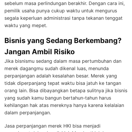
sebelum masa perlindungan berakhir. Dengan cara ini,
pemilik usaha punya cukup waktu untuk mengurus
segala keperluan administrasi tanpa tekanan tenggat
waktu yang mepet.
Bisnis yang Sedang Berkembang?
Jangan Ambil Risiko
Jika bisnismu sedang dalam masa pertumbuhan dan
merek dagangmu sudah dikenal luas, menunda
perpanjangan adalah kesalahan besar. Merek yang
tidak diperpanjang tepat waktu bisa jatuh ke tangan
orang lain. Bisa dibayangkan betapa sulitnya jika bisnis
yang sudah kamu bangun bertahun-tahun harus
kehilangan hak atas mereknya hanya karena kelalaian
dalam perpanjangan.
Jasa perpanjangan merek HKI bisa menjadi