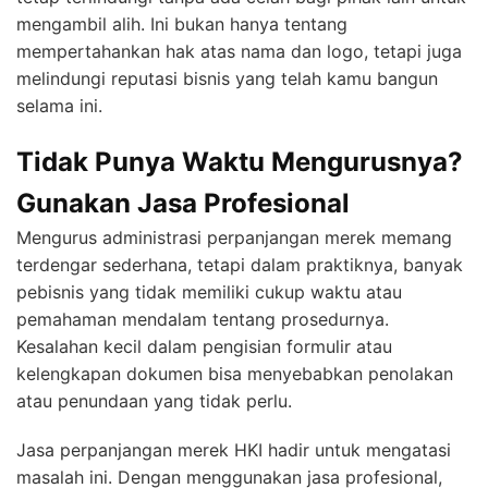
mengambil alih. Ini bukan hanya tentang
mempertahankan hak atas nama dan logo, tetapi juga
melindungi reputasi bisnis yang telah kamu bangun
selama ini.
Tidak Punya Waktu Mengurusnya?
Gunakan Jasa Profesional
Mengurus administrasi perpanjangan merek memang
terdengar sederhana, tetapi dalam praktiknya, banyak
pebisnis yang tidak memiliki cukup waktu atau
pemahaman mendalam tentang prosedurnya.
Kesalahan kecil dalam pengisian formulir atau
kelengkapan dokumen bisa menyebabkan penolakan
atau penundaan yang tidak perlu.
Jasa perpanjangan merek HKI hadir untuk mengatasi
masalah ini. Dengan menggunakan jasa profesional,