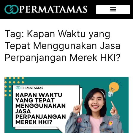
Tag:
Kapan Waktu yang
Tepat Menggunakan Jasa
Perpanjangan Merek HKI?