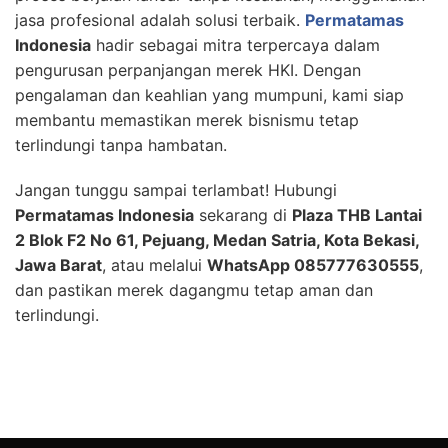
jasa profesional adalah solusi terbaik.
Permatamas
Indonesia
hadir sebagai mitra terpercaya dalam
pengurusan perpanjangan merek HKI. Dengan
pengalaman dan keahlian yang mumpuni, kami siap
membantu memastikan merek bisnismu tetap
terlindungi tanpa hambatan.
Jangan tunggu sampai terlambat! Hubungi
Permatamas Indonesia
sekarang di
Plaza THB Lantai
2 Blok F2 No 61, Pejuang, Medan Satria, Kota Bekasi,
Jawa Barat
, atau melalui
WhatsApp 085777630555
,
dan pastikan merek dagangmu tetap aman dan
terlindungi.