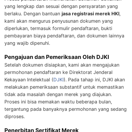
yang lengkap dan sesuai dengan persyaratan yang
berlaku. Dengan bantuan
jasa registrasi merek HKI
,
kami akan mengurus penyusunan dokumen yang
diperlukan, termasuk formulir pendaftaran, bukti
pembayaran biaya pendaftaran, dan dokumen lainnya
yang wajib dipenuhi.
Pengajuan dan Pemeriksaan Oleh DJKI
Setelah dokumen disiapkan, kami akan mengajukan
permohonan pendaftaran ke Direktorat Jenderal
Kekayaan Intelektual (
DJKI
). Pada tahap ini, DJKI akan
melakukan pemeriksaan substantif untuk memastikan
tidak ada masalah dengan merek yang diajukan.
Proses ini bisa memakan waktu beberapa bulan,
tergantung pada banyaknya permohonan yang sedang
diproses.
Penerbitan Sertifikat Merek