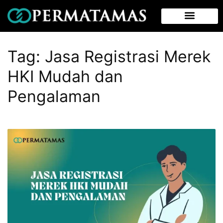
Tag:
Jasa Registrasi Merek
HKI Mudah dan
Pengalaman