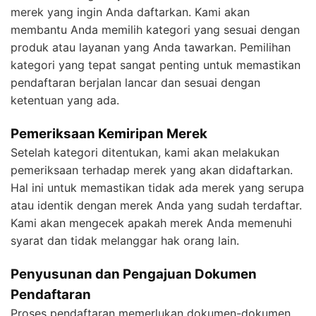
merek yang ingin Anda daftarkan. Kami akan
membantu Anda memilih kategori yang sesuai dengan
produk atau layanan yang Anda tawarkan. Pemilihan
kategori yang tepat sangat penting untuk memastikan
pendaftaran berjalan lancar dan sesuai dengan
ketentuan yang ada.
Pemeriksaan Kemiripan Merek
Setelah kategori ditentukan, kami akan melakukan
pemeriksaan terhadap merek yang akan didaftarkan.
Hal ini untuk memastikan tidak ada merek yang serupa
atau identik dengan merek Anda yang sudah terdaftar.
Kami akan mengecek apakah merek Anda memenuhi
syarat dan tidak melanggar hak orang lain.
Penyusunan dan Pengajuan Dokumen
Pendaftaran
Proses pendaftaran memerlukan dokumen-dokumen