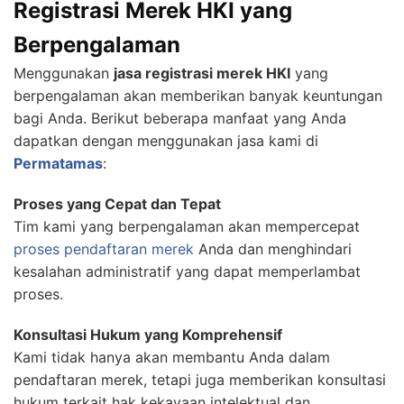
Registrasi Merek HKI yang
Berpengalaman
Menggunakan
jasa registrasi merek HKI
yang
berpengalaman akan memberikan banyak keuntungan
bagi Anda. Berikut beberapa manfaat yang Anda
dapatkan dengan menggunakan jasa kami di
Permatamas
:
Proses yang Cepat dan Tepat
Tim kami yang berpengalaman akan mempercepat
proses pendaftaran merek
Anda dan menghindari
kesalahan administratif yang dapat memperlambat
proses.
Konsultasi Hukum yang Komprehensif
Kami tidak hanya akan membantu Anda dalam
pendaftaran merek, tetapi juga memberikan konsultasi
hukum terkait hak kekayaan intelektual dan