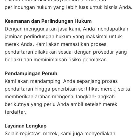
perlindungan hukum yang lebih luas untuk bisnis Anda.
Keamanan dan Perlindungan Hukum
Dengan menggunakan jasa kami, Anda mendapatkan
jaminan perlindungan hukum yang maksimal untuk
merek Anda. Kami akan memastikan proses
pendaftaran dilakukan sesuai dengan prosedur yang
berlaku dan meminimalkan risiko penolakan.
Pendampingan Penuh
Kami akan mendampingi Anda sepanjang proses
pendaftaran hingga penerbitan sertifikat merek, serta
memberikan arahan mengenai langkah-langkah
berikutnya yang perlu Anda ambil setelah merek
terdaftar.
Layanan Lengkap
Selain registrasi merek, kami juga menyediakan