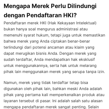
Mengapa Merek Perlu Dilindungi
dengan Pendaftaran HKI?
Pendaftaran merek HKI (Hak Kekayaan Intelektual)
bukan hanya soal mengurus administrasi atau
memenuhi syarat hukum, tetapi juga untuk memastikan
bahwa merek yang Anda ciptakan benar-benar
terlindungi dari potensi ancaman atau klaim yang
dapat merugikan bisnis Anda. Dengan merek yang
sudah terdaftar, Anda mendapatkan hak eksklusif
untuk menggunakannya, serta hak untuk melarang
pihak lain menggunakan merek yang serupa tanpa izin.
Namun, merek yang tidak terdaftar tetap bisa
digunakan oleh pihak lain, bahkan meski Anda adalah
pihak yang pertama kali memperkenalkan produk atau
layanan tersebut di pasar. Ini adalah salah satu alasan
mengapa pendaftaran merek sangat penting. Selain