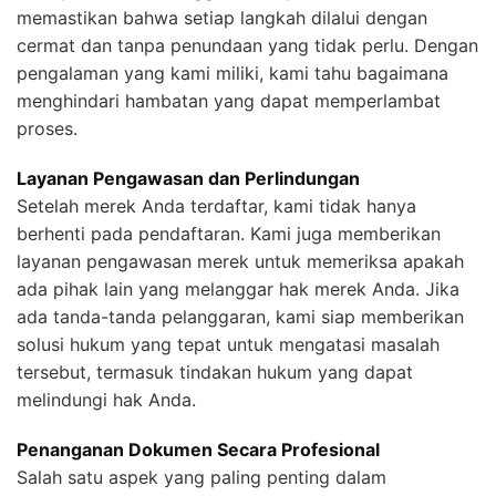
memastikan bahwa setiap langkah dilalui dengan
cermat dan tanpa penundaan yang tidak perlu. Dengan
pengalaman yang kami miliki, kami tahu bagaimana
menghindari hambatan yang dapat memperlambat
proses.
Layanan Pengawasan dan Perlindungan
Setelah merek Anda terdaftar, kami tidak hanya
berhenti pada pendaftaran. Kami juga memberikan
layanan pengawasan merek untuk memeriksa apakah
ada pihak lain yang melanggar hak merek Anda. Jika
ada tanda-tanda pelanggaran, kami siap memberikan
solusi hukum yang tepat untuk mengatasi masalah
tersebut, termasuk tindakan hukum yang dapat
melindungi hak Anda.
Penanganan Dokumen Secara Profesional
Salah satu aspek yang paling penting dalam