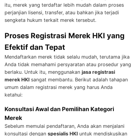
itu, merek yang terdaftar lebih mudah dalam proses
perjanjian lisensi, transfer, atau bahkan jika terjadi
sengketa hukum terkait merek tersebut.
Proses Registrasi Merek HKI yang
Efektif dan Tepat
Mendaftarkan merek tidak selalu mudah, terutama jika
Anda tidak memahami persyaratan atau prosedur yang
berlaku. Untuk itu, menggunakan
jasa registrasi
merek HKI
sangat membantu. Berikut adalah tahapan
umum dalam registrasi merek yang harus Anda
ketahui:
Konsultasi Awal dan Pemilihan Kategori
Merek
Sebelum memulai pendaftaran, Anda akan menjalani
konsultasi dengan
spesialis HKI
untuk mendiskusikan