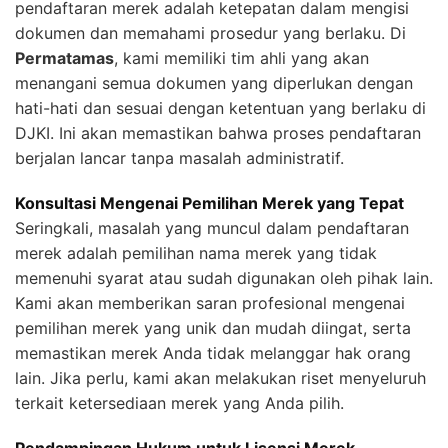
pendaftaran merek adalah ketepatan dalam mengisi
dokumen dan memahami prosedur yang berlaku. Di
Permatamas
, kami memiliki tim ahli yang akan
menangani semua dokumen yang diperlukan dengan
hati-hati dan sesuai dengan ketentuan yang berlaku di
DJKI. Ini akan memastikan bahwa proses pendaftaran
berjalan lancar tanpa masalah administratif.
Konsultasi Mengenai Pemilihan Merek yang Tepat
Seringkali, masalah yang muncul dalam pendaftaran
merek adalah pemilihan nama merek yang tidak
memenuhi syarat atau sudah digunakan oleh pihak lain.
Kami akan memberikan saran profesional mengenai
pemilihan merek yang unik dan mudah diingat, serta
memastikan merek Anda tidak melanggar hak orang
lain. Jika perlu, kami akan melakukan riset menyeluruh
terkait ketersediaan merek yang Anda pilih.
Pendampingan Hukum untuk Lisensi Merek