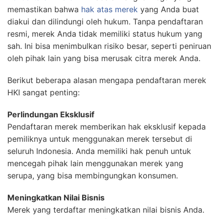
memastikan bahwa
hak atas merek
yang Anda buat
diakui dan dilindungi oleh hukum. Tanpa pendaftaran
resmi, merek Anda tidak memiliki status hukum yang
sah. Ini bisa menimbulkan risiko besar, seperti peniruan
oleh pihak lain yang bisa merusak citra merek Anda.
Berikut beberapa alasan mengapa pendaftaran merek
HKI sangat penting:
Perlindungan Eksklusif
Pendaftaran merek memberikan hak eksklusif kepada
pemiliknya untuk menggunakan merek tersebut di
seluruh Indonesia. Anda memiliki hak penuh untuk
mencegah pihak lain menggunakan merek yang
serupa, yang bisa membingungkan konsumen.
Meningkatkan Nilai Bisnis
Merek yang terdaftar meningkatkan nilai bisnis Anda.