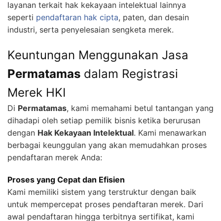
layanan terkait hak kekayaan intelektual lainnya
seperti
pendaftaran hak cipta
, paten, dan desain
industri, serta penyelesaian sengketa merek.
Keuntungan Menggunakan Jasa
Permatamas
dalam Registrasi
Merek HKI
Di
Permatamas
, kami memahami betul tantangan yang
dihadapi oleh setiap pemilik bisnis ketika berurusan
dengan
Hak Kekayaan Intelektual
. Kami menawarkan
berbagai keunggulan yang akan memudahkan proses
pendaftaran merek Anda:
Proses yang Cepat dan Efisien
Kami memiliki sistem yang terstruktur dengan baik
untuk mempercepat proses pendaftaran merek. Dari
awal pendaftaran hingga terbitnya sertifikat, kami