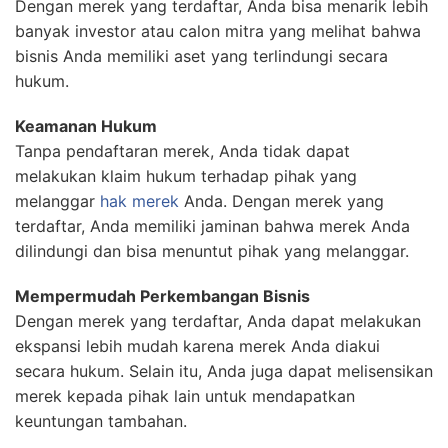
Dengan merek yang terdaftar, Anda bisa menarik lebih
banyak investor atau calon mitra yang melihat bahwa
bisnis Anda memiliki aset yang terlindungi secara
hukum.
Keamanan Hukum
Tanpa pendaftaran merek, Anda tidak dapat
melakukan klaim hukum terhadap pihak yang
melanggar
hak merek
Anda. Dengan merek yang
terdaftar, Anda memiliki jaminan bahwa merek Anda
dilindungi dan bisa menuntut pihak yang melanggar.
Mempermudah Perkembangan Bisnis
Dengan merek yang terdaftar, Anda dapat melakukan
ekspansi lebih mudah karena merek Anda diakui
secara hukum. Selain itu, Anda juga dapat melisensikan
merek kepada pihak lain untuk mendapatkan
keuntungan tambahan.