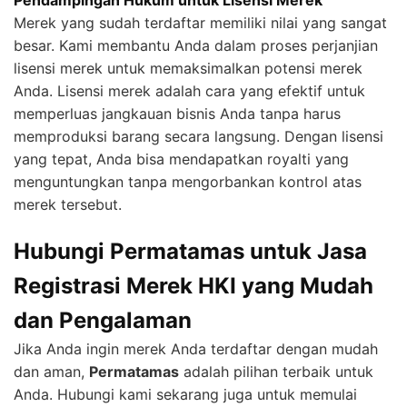
Merek yang sudah terdaftar memiliki nilai yang sangat
besar. Kami membantu Anda dalam proses perjanjian
lisensi merek untuk memaksimalkan potensi merek
Anda. Lisensi merek adalah cara yang efektif untuk
memperluas jangkauan bisnis Anda tanpa harus
memproduksi barang secara langsung. Dengan lisensi
yang tepat, Anda bisa mendapatkan royalti yang
menguntungkan tanpa mengorbankan kontrol atas
merek tersebut.
Hubungi Permatamas untuk Jasa
Registrasi Merek HKI yang Mudah
dan Pengalaman
Jika Anda ingin merek Anda terdaftar dengan mudah
dan aman,
Permatamas
adalah pilihan terbaik untuk
Anda. Hubungi kami sekarang juga untuk memulai