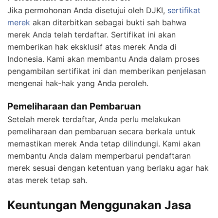
Jika permohonan Anda disetujui oleh DJKI,
sertifikat
merek
akan diterbitkan sebagai bukti sah bahwa
merek Anda telah terdaftar. Sertifikat ini akan
memberikan hak eksklusif atas merek Anda di
Indonesia. Kami akan membantu Anda dalam proses
pengambilan sertifikat ini dan memberikan penjelasan
mengenai hak-hak yang Anda peroleh.
Pemeliharaan dan Pembaruan
Setelah merek terdaftar, Anda perlu melakukan
pemeliharaan dan pembaruan secara berkala untuk
memastikan merek Anda tetap dilindungi. Kami akan
membantu Anda dalam memperbarui pendaftaran
merek sesuai dengan ketentuan yang berlaku agar hak
atas merek tetap sah.
Keuntungan Menggunakan Jasa