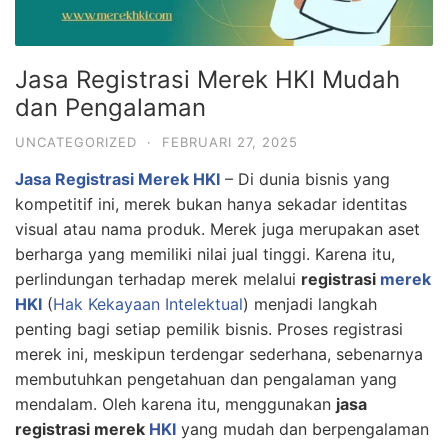
Jasa Registrasi Merek HKI Mudah
dan Pengalaman
UNCATEGORIZED
·
FEBRUARI 27, 2025
Jasa Registrasi Merek HKI
– Di dunia bisnis yang
kompetitif ini, merek bukan hanya sekadar identitas
visual atau nama produk. Merek juga merupakan aset
berharga yang memiliki nilai jual tinggi. Karena itu,
perlindungan terhadap merek melalui
registrasi
merek
HKI
(
Hak Kekayaan Intelektual
) menjadi langkah
penting bagi setiap pemilik bisnis. Proses registrasi
merek ini, meskipun terdengar sederhana, sebenarnya
membutuhkan pengetahuan dan pengalaman yang
mendalam. Oleh karena itu, menggunakan
jasa
registrasi merek
HKI
yang mudah dan berpengalaman