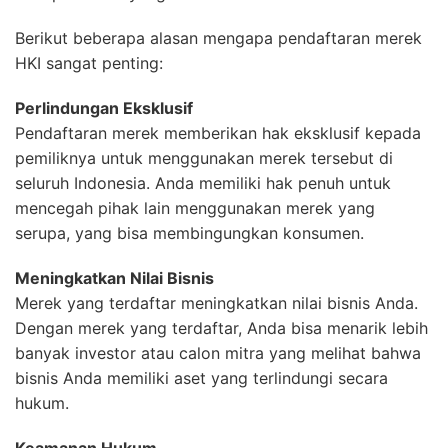
Berikut beberapa alasan mengapa pendaftaran merek
HKI sangat penting:
Perlindungan Eksklusif
Pendaftaran merek memberikan hak eksklusif kepada
pemiliknya untuk menggunakan merek tersebut di
seluruh Indonesia. Anda memiliki hak penuh untuk
mencegah pihak lain menggunakan merek yang
serupa, yang bisa membingungkan konsumen.
Meningkatkan Nilai Bisnis
Merek yang terdaftar meningkatkan nilai bisnis Anda.
Dengan merek yang terdaftar, Anda bisa menarik lebih
banyak investor atau calon mitra yang melihat bahwa
bisnis Anda memiliki aset yang terlindungi secara
hukum.
Keamanan Hukum