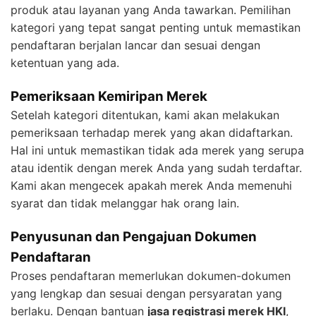
produk atau layanan yang Anda tawarkan. Pemilihan
kategori yang tepat sangat penting untuk memastikan
pendaftaran berjalan lancar dan sesuai dengan
ketentuan yang ada.
Pemeriksaan Kemiripan Merek
Setelah kategori ditentukan, kami akan melakukan
pemeriksaan terhadap merek yang akan didaftarkan.
Hal ini untuk memastikan tidak ada merek yang serupa
atau identik dengan merek Anda yang sudah terdaftar.
Kami akan mengecek apakah merek Anda memenuhi
syarat dan tidak melanggar hak orang lain.
Penyusunan dan Pengajuan Dokumen
Pendaftaran
Proses pendaftaran memerlukan dokumen-dokumen
yang lengkap dan sesuai dengan persyaratan yang
berlaku. Dengan bantuan
jasa registrasi merek HKI
,