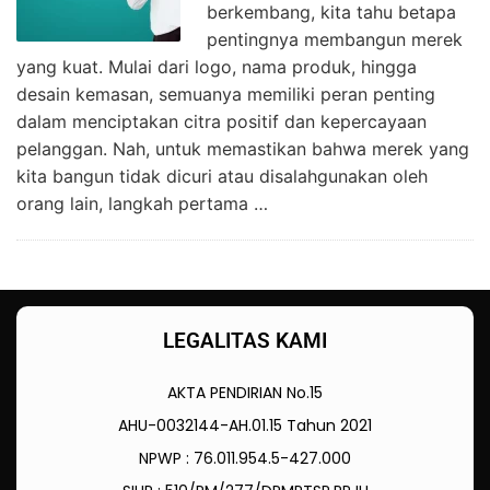
berkembang, kita tahu betapa
pentingnya membangun merek
yang kuat. Mulai dari logo, nama produk, hingga
desain kemasan, semuanya memiliki peran penting
dalam menciptakan citra positif dan kepercayaan
pelanggan. Nah, untuk memastikan bahwa merek yang
kita bangun tidak dicuri atau disalahgunakan oleh
orang lain, langkah pertama …
LEGALITAS KAMI
AKTA PENDIRIAN No.15
AHU-0032144-AH.01.15 Tahun 2021
NPWP : 76.011.954.5-427.000