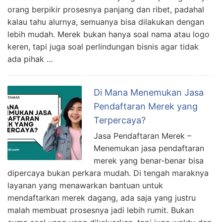
orang berpikir prosesnya panjang dan ribet, padahal
kalau tahu alurnya, semuanya bisa dilakukan dengan
lebih mudah. Merek bukan hanya soal nama atau logo
keren, tapi juga soal perlindungan bisnis agar tidak
ada pihak …
Di Mana Menemukan Jasa
Pendaftaran Merek yang
Terpercaya?
Jasa Pendaftaran Merek –
Menemukan jasa pendaftaran
merek yang benar-benar bisa
dipercaya bukan perkara mudah. Di tengah maraknya
layanan yang menawarkan bantuan untuk
mendaftarkan merek dagang, ada saja yang justru
malah membuat prosesnya jadi lebih rumit. Bukan