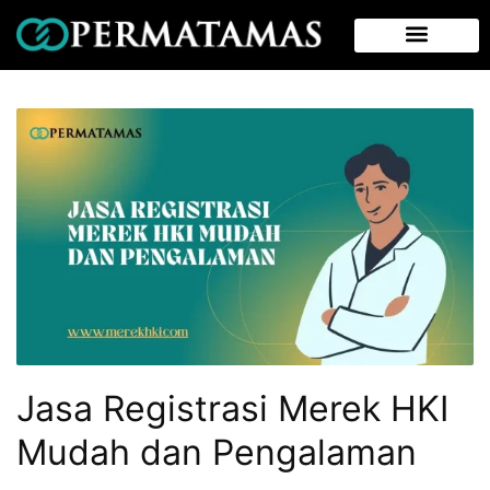
Jasa Registrasi Merek HKI
Mudah dan Pengalaman