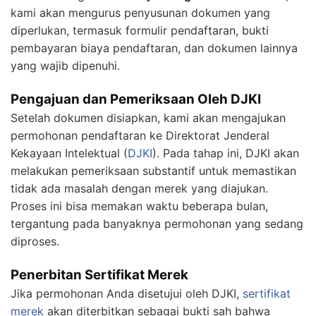
kami akan mengurus penyusunan dokumen yang
diperlukan, termasuk formulir pendaftaran, bukti
pembayaran biaya pendaftaran, dan dokumen lainnya
yang wajib dipenuhi.
Pengajuan dan Pemeriksaan Oleh DJKI
Setelah dokumen disiapkan, kami akan mengajukan
permohonan pendaftaran ke Direktorat Jenderal
Kekayaan Intelektual (
DJKI
). Pada tahap ini, DJKI akan
melakukan pemeriksaan substantif untuk memastikan
tidak ada masalah dengan merek yang diajukan.
Proses ini bisa memakan waktu beberapa bulan,
tergantung pada banyaknya permohonan yang sedang
diproses.
Penerbitan Sertifikat Merek
Jika permohonan Anda disetujui oleh DJKI,
sertifikat
merek
akan diterbitkan sebagai bukti sah bahwa