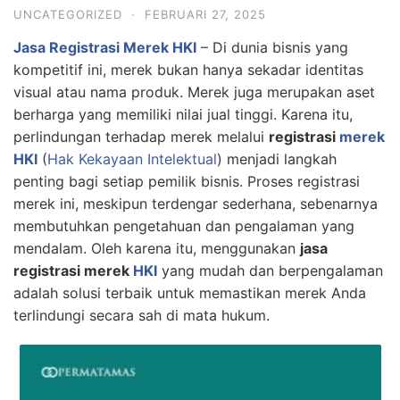
UNCATEGORIZED
·
FEBRUARI 27, 2025
Jasa Registrasi Merek HKI
– Di dunia bisnis yang
kompetitif ini, merek bukan hanya sekadar identitas
visual atau nama produk. Merek juga merupakan aset
berharga yang memiliki nilai jual tinggi. Karena itu,
perlindungan terhadap merek melalui
registrasi
merek
HKI
(
Hak Kekayaan Intelektual
) menjadi langkah
penting bagi setiap pemilik bisnis. Proses registrasi
merek ini, meskipun terdengar sederhana, sebenarnya
membutuhkan pengetahuan dan pengalaman yang
mendalam. Oleh karena itu, menggunakan
jasa
registrasi merek
HKI
yang mudah dan berpengalaman
adalah solusi terbaik untuk memastikan merek Anda
terlindungi secara sah di mata hukum.