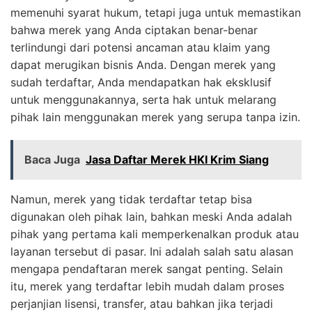
memenuhi syarat hukum, tetapi juga untuk memastikan
bahwa merek yang Anda ciptakan benar-benar
terlindungi dari potensi ancaman atau klaim yang
dapat merugikan bisnis Anda. Dengan merek yang
sudah terdaftar, Anda mendapatkan hak eksklusif
untuk menggunakannya, serta hak untuk melarang
pihak lain menggunakan merek yang serupa tanpa izin.
Baca Juga
Jasa Daftar Merek HKI Krim Siang
Namun, merek yang tidak terdaftar tetap bisa
digunakan oleh pihak lain, bahkan meski Anda adalah
pihak yang pertama kali memperkenalkan produk atau
layanan tersebut di pasar. Ini adalah salah satu alasan
mengapa pendaftaran merek sangat penting. Selain
itu, merek yang terdaftar lebih mudah dalam proses
perjanjian lisensi, transfer, atau bahkan jika terjadi