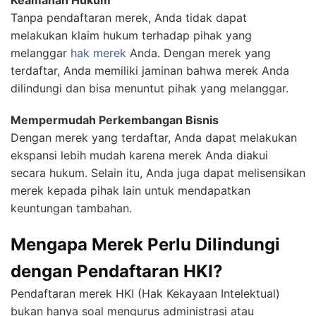
Tanpa pendaftaran merek, Anda tidak dapat
melakukan klaim hukum terhadap pihak yang
melanggar
hak merek
Anda. Dengan merek yang
terdaftar, Anda memiliki jaminan bahwa merek Anda
dilindungi dan bisa menuntut pihak yang melanggar.
Mempermudah Perkembangan Bisnis
Dengan merek yang terdaftar, Anda dapat melakukan
ekspansi lebih mudah karena merek Anda diakui
secara hukum. Selain itu, Anda juga dapat melisensikan
merek kepada pihak lain untuk mendapatkan
keuntungan tambahan.
Mengapa Merek Perlu Dilindungi
dengan Pendaftaran HKI?
Pendaftaran merek HKI (Hak Kekayaan Intelektual)
bukan hanya soal mengurus administrasi atau