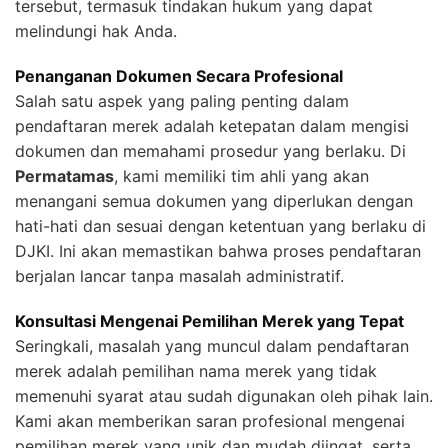
tersebut, termasuk tindakan hukum yang dapat
melindungi hak Anda.
Penanganan Dokumen Secara Profesional
Salah satu aspek yang paling penting dalam
pendaftaran merek adalah ketepatan dalam mengisi
dokumen dan memahami prosedur yang berlaku. Di
Permatamas
, kami memiliki tim ahli yang akan
menangani semua dokumen yang diperlukan dengan
hati-hati dan sesuai dengan ketentuan yang berlaku di
DJKI. Ini akan memastikan bahwa proses pendaftaran
berjalan lancar tanpa masalah administratif.
Konsultasi Mengenai Pemilihan Merek yang Tepat
Seringkali, masalah yang muncul dalam pendaftaran
merek adalah pemilihan nama merek yang tidak
memenuhi syarat atau sudah digunakan oleh pihak lain.
Kami akan memberikan saran profesional mengenai
pemilihan merek yang unik dan mudah diingat, serta