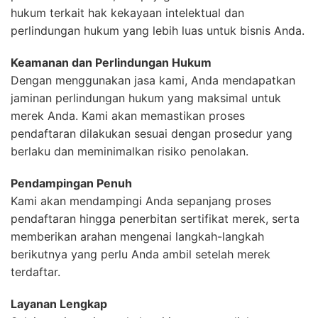
hukum terkait hak kekayaan intelektual dan
perlindungan hukum yang lebih luas untuk bisnis Anda.
Keamanan dan Perlindungan Hukum
Dengan menggunakan jasa kami, Anda mendapatkan
jaminan perlindungan hukum yang maksimal untuk
merek Anda. Kami akan memastikan proses
pendaftaran dilakukan sesuai dengan prosedur yang
berlaku dan meminimalkan risiko penolakan.
Pendampingan Penuh
Kami akan mendampingi Anda sepanjang proses
pendaftaran hingga penerbitan sertifikat merek, serta
memberikan arahan mengenai langkah-langkah
berikutnya yang perlu Anda ambil setelah merek
terdaftar.
Layanan Lengkap