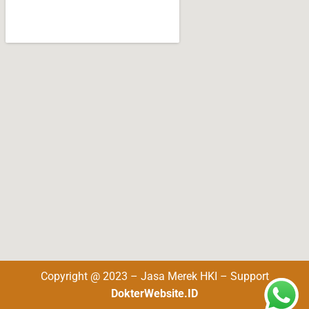
Copyright @ 2023 – Jasa Merek HKI – Support
DokterWebsite.ID