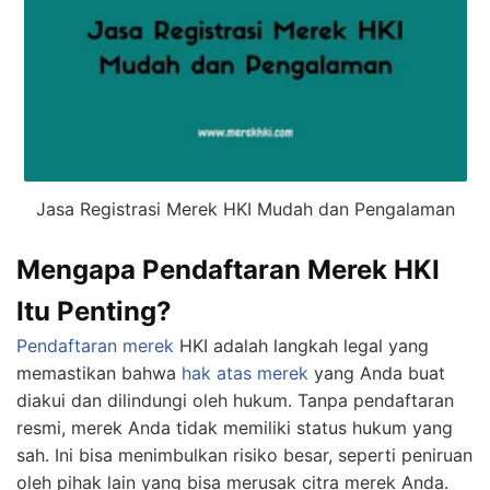
Jasa Registrasi Merek HKI Mudah dan Pengalaman
Mengapa Pendaftaran Merek HKI
Itu Penting?
Pendaftaran merek
HKI adalah langkah legal yang
memastikan bahwa
hak atas merek
yang Anda buat
diakui dan dilindungi oleh hukum. Tanpa pendaftaran
resmi, merek Anda tidak memiliki status hukum yang
sah. Ini bisa menimbulkan risiko besar, seperti peniruan
oleh pihak lain yang bisa merusak citra merek Anda.