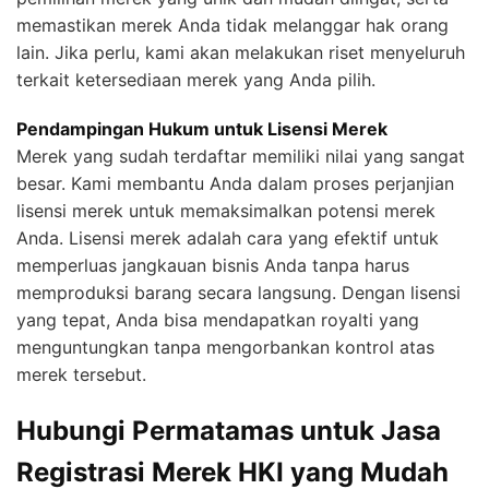
memastikan merek Anda tidak melanggar hak orang
lain. Jika perlu, kami akan melakukan riset menyeluruh
terkait ketersediaan merek yang Anda pilih.
Pendampingan Hukum untuk Lisensi Merek
Merek yang sudah terdaftar memiliki nilai yang sangat
besar. Kami membantu Anda dalam proses perjanjian
lisensi merek untuk memaksimalkan potensi merek
Anda. Lisensi merek adalah cara yang efektif untuk
memperluas jangkauan bisnis Anda tanpa harus
memproduksi barang secara langsung. Dengan lisensi
yang tepat, Anda bisa mendapatkan royalti yang
menguntungkan tanpa mengorbankan kontrol atas
merek tersebut.
Hubungi Permatamas untuk Jasa
Registrasi Merek HKI yang Mudah