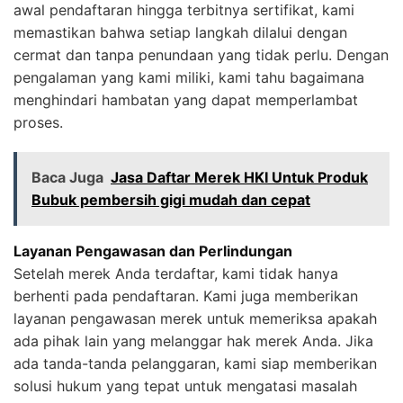
awal pendaftaran hingga terbitnya sertifikat, kami
memastikan bahwa setiap langkah dilalui dengan
cermat dan tanpa penundaan yang tidak perlu. Dengan
pengalaman yang kami miliki, kami tahu bagaimana
menghindari hambatan yang dapat memperlambat
proses.
Baca Juga
Jasa Daftar Merek HKI Untuk Produk
Bubuk pembersih gigi mudah dan cepat
Layanan Pengawasan dan Perlindungan
Setelah merek Anda terdaftar, kami tidak hanya
berhenti pada pendaftaran. Kami juga memberikan
layanan pengawasan merek untuk memeriksa apakah
ada pihak lain yang melanggar hak merek Anda. Jika
ada tanda-tanda pelanggaran, kami siap memberikan
solusi hukum yang tepat untuk mengatasi masalah