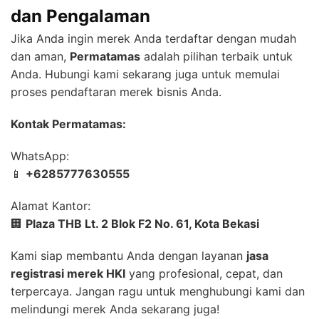
dan Pengalaman
Jika Anda ingin merek Anda terdaftar dengan mudah
dan aman,
Permatamas
adalah pilihan terbaik untuk
Anda. Hubungi kami sekarang juga untuk memulai
proses pendaftaran merek bisnis Anda.
Kontak Permatamas:
WhatsApp:
📱
+6285777630555
Alamat Kantor:
🏢
Plaza THB Lt. 2 Blok F2 No. 61, Kota Bekasi
Kami siap membantu Anda dengan layanan
jasa
registrasi merek HKI
yang profesional, cepat, dan
terpercaya. Jangan ragu untuk menghubungi kami dan
melindungi merek Anda sekarang juga!