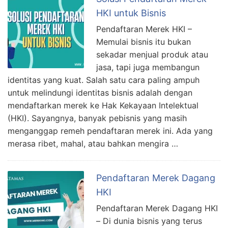
HKI untuk Bisnis
Pendaftaran Merek HKI –
Memulai bisnis itu bukan
sekadar menjual produk atau
jasa, tapi juga membangun
identitas yang kuat. Salah satu cara paling ampuh
untuk melindungi identitas bisnis adalah dengan
mendaftarkan merek ke Hak Kekayaan Intelektual
(HKI). Sayangnya, banyak pebisnis yang masih
menganggap remeh pendaftaran merek ini. Ada yang
merasa ribet, mahal, atau bahkan mengira …
Pendaftaran Merek Dagang
HKI
Pendaftaran Merek Dagang HKI
– Di dunia bisnis yang terus