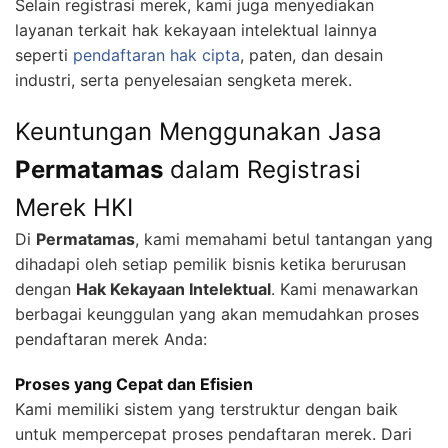
Selain registrasi merek, kami juga menyediakan
layanan terkait hak kekayaan intelektual lainnya
seperti
pendaftaran hak cipta
, paten, dan desain
industri, serta penyelesaian sengketa merek.
Keuntungan Menggunakan Jasa
Permatamas
dalam Registrasi
Merek HKI
Di
Permatamas
, kami memahami betul tantangan yang
dihadapi oleh setiap pemilik bisnis ketika berurusan
dengan
Hak Kekayaan Intelektual
. Kami menawarkan
berbagai keunggulan yang akan memudahkan proses
pendaftaran merek Anda:
Proses yang Cepat dan Efisien
Kami memiliki sistem yang terstruktur dengan baik
untuk mempercepat proses pendaftaran merek. Dari