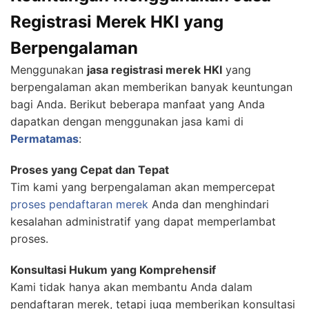
Registrasi Merek HKI yang
Berpengalaman
Menggunakan
jasa registrasi merek HKI
yang
berpengalaman akan memberikan banyak keuntungan
bagi Anda. Berikut beberapa manfaat yang Anda
dapatkan dengan menggunakan jasa kami di
Permatamas
:
Proses yang Cepat dan Tepat
Tim kami yang berpengalaman akan mempercepat
proses pendaftaran merek
Anda dan menghindari
kesalahan administratif yang dapat memperlambat
proses.
Konsultasi Hukum yang Komprehensif
Kami tidak hanya akan membantu Anda dalam
pendaftaran merek, tetapi juga memberikan konsultasi