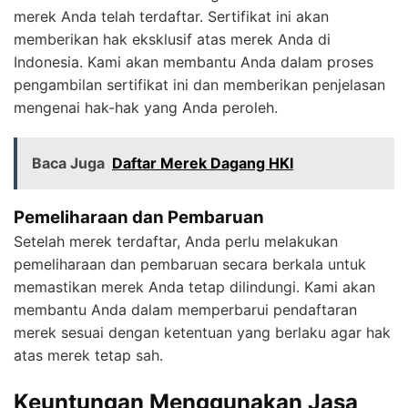
merek Anda telah terdaftar. Sertifikat ini akan
memberikan hak eksklusif atas merek Anda di
Indonesia. Kami akan membantu Anda dalam proses
pengambilan sertifikat ini dan memberikan penjelasan
mengenai hak-hak yang Anda peroleh.
Baca Juga
Daftar Merek Dagang HKI
Pemeliharaan dan Pembaruan
Setelah merek terdaftar, Anda perlu melakukan
pemeliharaan dan pembaruan secara berkala untuk
memastikan merek Anda tetap dilindungi. Kami akan
membantu Anda dalam memperbarui pendaftaran
merek sesuai dengan ketentuan yang berlaku agar hak
atas merek tetap sah.
Keuntungan Menggunakan Jasa