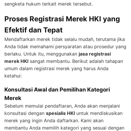
sengketa hukum terkait merek tersebut.
Proses Registrasi Merek HKI yang
Efektif dan Tepat
Mendaftarkan merek tidak selalu mudah, terutama jika
Anda tidak memahami persyaratan atau prosedur yang
berlaku. Untuk itu, menggunakan
jasa registrasi
merek HKI
sangat membantu. Berikut adalah tahapan
umum dalam registrasi merek yang harus Anda
ketahui:
Konsultasi Awal dan Pemilihan Kategori
Merek
Sebelum memulai pendaftaran, Anda akan menjalani
konsultasi dengan
spesialis HKI
untuk mendiskusikan
merek yang ingin Anda daftarkan. Kami akan
membantu Anda memilih kategori yang sesuai dengan