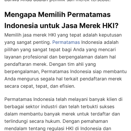
Mengapa Memilih Permatamas
Indonesia untuk Jasa Merek HKI?
Memilih jasa merek HKI yang tepat adalah keputusan
yang sangat penting.
Permatamas
Indonesia adalah
pilihan yang sangat tepat bagi Anda yang mencari
layanan profesional dan berpengalaman dalam hal
pendaftaran merek. Dengan tim ahli yang
berpengalaman, Permatamas Indonesia siap membantu
Anda mengurus segala hal terkait pendaftaran merek
secara cepat, tepat, dan efisien.
Permatamas Indonesia telah melayani banyak klien di
berbagai sektor industri dan telah terbukti sukses
dalam membantu banyak merek untuk terdaftar dan
terlindungi secara hukum. Dengan pemahaman
mendalam tentang regulasi HKI di Indonesia dan