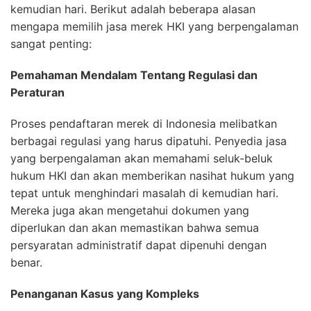
kemudian hari. Berikut adalah beberapa alasan
mengapa memilih jasa merek HKI yang berpengalaman
sangat penting:
Pemahaman Mendalam Tentang Regulasi dan
Peraturan
Proses pendaftaran merek di Indonesia melibatkan
berbagai regulasi yang harus dipatuhi. Penyedia jasa
yang berpengalaman akan memahami seluk-beluk
hukum HKI dan akan memberikan nasihat hukum yang
tepat untuk menghindari masalah di kemudian hari.
Mereka juga akan mengetahui dokumen yang
diperlukan dan akan memastikan bahwa semua
persyaratan administratif dapat dipenuhi dengan
benar.
Penanganan Kasus yang Kompleks