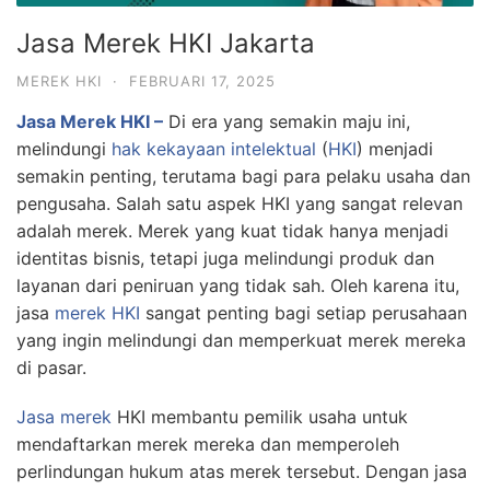
Jasa Merek HKI Jakarta
MEREK HKI
·
FEBRUARI 17, 2025
Jasa Merek HKI –
Di era yang semakin maju ini,
melindungi
hak kekayaan intelektual
(
HKI
) menjadi
semakin penting, terutama bagi para pelaku usaha dan
pengusaha. Salah satu aspek HKI yang sangat relevan
adalah merek. Merek yang kuat tidak hanya menjadi
identitas bisnis, tetapi juga melindungi produk dan
layanan dari peniruan yang tidak sah. Oleh karena itu,
jasa
merek HKI
sangat penting bagi setiap perusahaan
yang ingin melindungi dan memperkuat merek mereka
di pasar.
Jasa merek
HKI membantu pemilik usaha untuk
mendaftarkan merek mereka dan memperoleh
perlindungan hukum atas merek tersebut. Dengan jasa