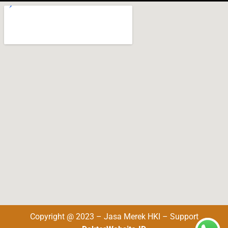
Copyright @ 2023 – Jasa Merek HKI – Support