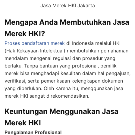
Jasa Merek HKI Jakarta
Mengapa Anda Membutuhkan Jasa
Merek HKI?
Proses pendaftaran merek
di Indonesia melalui HKI
(Hak Kekayaan Intelektual) membutuhkan pemahaman
mendalam mengenai regulasi dan prosedur yang
berlaku. Tanpa bantuan yang profesional, pemilik
merek bisa menghadapi kesulitan dalam hal pengajuan,
verifikasi, serta pemeriksaan kelengkapan dokumen
yang diperlukan. Oleh karena itu, menggunakan jasa
merek HKI sangat direkomendasikan.
Keuntungan Menggunakan Jasa
Merek HKI
Pengalaman Profesional