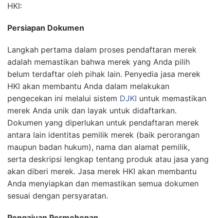
HKI:
Persiapan Dokumen
Langkah pertama dalam proses pendaftaran merek
adalah memastikan bahwa merek yang Anda pilih
belum terdaftar oleh pihak lain. Penyedia jasa merek
HKI akan membantu Anda dalam melakukan
pengecekan ini melalui sistem
DJKI
untuk memastikan
merek Anda unik dan layak untuk didaftarkan.
Dokumen yang diperlukan untuk pendaftaran merek
antara lain identitas pemilik merek (baik perorangan
maupun badan hukum), nama dan alamat pemilik,
serta deskripsi lengkap tentang produk atau jasa yang
akan diberi merek. Jasa merek HKI akan membantu
Anda menyiapkan dan memastikan semua dokumen
sesuai dengan persyaratan.
Pengajuan Permohonan