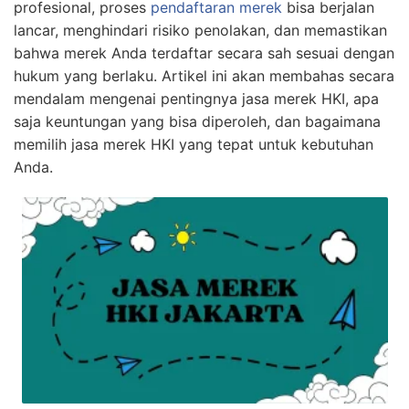
profesional, proses
pendaftaran merek
bisa berjalan
lancar, menghindari risiko penolakan, dan memastikan
bahwa merek Anda terdaftar secara sah sesuai dengan
hukum yang berlaku. Artikel ini akan membahas secara
mendalam mengenai pentingnya jasa merek HKI, apa
saja keuntungan yang bisa diperoleh, dan bagaimana
memilih jasa merek HKI yang tepat untuk kebutuhan
Anda.