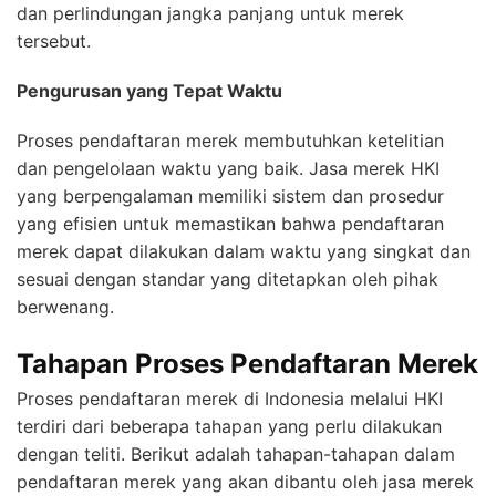
dan perlindungan jangka panjang untuk merek
tersebut.
Pengurusan yang Tepat Waktu
Proses pendaftaran merek membutuhkan ketelitian
dan pengelolaan waktu yang baik. Jasa merek HKI
yang berpengalaman memiliki sistem dan prosedur
yang efisien untuk memastikan bahwa pendaftaran
merek dapat dilakukan dalam waktu yang singkat dan
sesuai dengan standar yang ditetapkan oleh pihak
berwenang.
Tahapan Proses Pendaftaran Merek
Proses pendaftaran merek di Indonesia melalui HKI
terdiri dari beberapa tahapan yang perlu dilakukan
dengan teliti. Berikut adalah tahapan-tahapan dalam
pendaftaran merek yang akan dibantu oleh jasa merek