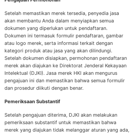
Setelah memastikan merek tersedia, penyedia jasa
akan membantu Anda dalam menyiapkan semua
dokumen yang diperlukan untuk pendaftaran.
Dokumen ini termasuk formulir pendaftaran, gambar
atau logo merek, serta informasi terkait dengan
kategori produk atau jasa yang akan dilindungi.
Setelah dokumen disiapkan, permohonan pendaftaran
merek akan diajukan ke Direktorat Jenderal Kekayaan
Intelektual (DJKI). Jasa merek HKI akan mengurus
pengajuan ini dan memastikan bahwa semua formulir
dan prosedur diikuti dengan benar.
Pemeriksaan Substantif
Setelah pengajuan diterima, DJKI akan melakukan
pemeriksaan substantif untuk memastikan bahwa
merek yang diajukan tidak melanggar aturan yang ada,