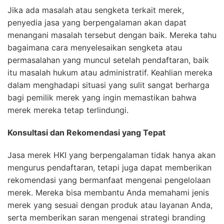
Jika ada masalah atau sengketa terkait merek,
penyedia jasa yang berpengalaman akan dapat
menangani masalah tersebut dengan baik. Mereka tahu
bagaimana cara menyelesaikan sengketa atau
permasalahan yang muncul setelah pendaftaran, baik
itu masalah hukum atau administratif. Keahlian mereka
dalam menghadapi situasi yang sulit sangat berharga
bagi pemilik merek yang ingin memastikan bahwa
merek mereka tetap terlindungi.
Konsultasi dan Rekomendasi yang Tepat
Jasa merek HKI yang berpengalaman tidak hanya akan
mengurus pendaftaran, tetapi juga dapat memberikan
rekomendasi yang bermanfaat mengenai pengelolaan
merek. Mereka bisa membantu Anda memahami jenis
merek yang sesuai dengan produk atau layanan Anda,
serta memberikan saran mengenai strategi branding