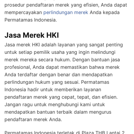
prosedur pendaftaran merek yang efisien, Anda dapat
mempercayakan
perlindungan merek
Anda kepada
Permatamas Indonesia.
Jasa Merek HKI
Jasa merek HKI adalah layanan yang sangat penting
untuk setiap pemilik usaha yang ingin melindungi
merek mereka secara hukum. Dengan bantuan jasa
profesional, Anda dapat memastikan bahwa merek
Anda terdaftar dengan benar dan mendapatkan
perlindungan hukum yang sesuai. Permatamas
Indonesia hadir untuk memberikan layanan
pendaftaran merek yang cepat, tepat, dan efisien.
Jangan ragu untuk menghubungi kami untuk
mendapatkan bantuan terbaik dalam mengurus
pendaftaran merek Anda.
Permatamas Indonesia terletak di Plaza THB Lantai 2