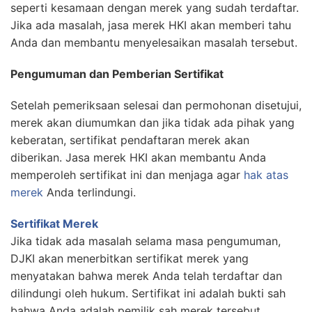
seperti kesamaan dengan merek yang sudah terdaftar.
Jika ada masalah, jasa merek HKI akan memberi tahu
Anda dan membantu menyelesaikan masalah tersebut.
Pengumuman dan Pemberian Sertifikat
Setelah pemeriksaan selesai dan permohonan disetujui,
merek akan diumumkan dan jika tidak ada pihak yang
keberatan, sertifikat pendaftaran merek akan
diberikan. Jasa merek HKI akan membantu Anda
memperoleh sertifikat ini dan menjaga agar
hak atas
merek
Anda terlindungi.
Sertifikat Merek
Jika tidak ada masalah selama masa pengumuman,
DJKI akan menerbitkan sertifikat merek yang
menyatakan bahwa merek Anda telah terdaftar dan
dilindungi oleh hukum. Sertifikat ini adalah bukti sah
bahwa Anda adalah pemilik sah merek tersebut.