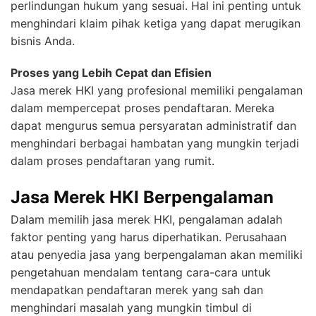
perlindungan hukum yang sesuai. Hal ini penting untuk
menghindari klaim pihak ketiga yang dapat merugikan
bisnis Anda.
Proses yang Lebih Cepat dan Efisien
Jasa merek HKI yang profesional memiliki pengalaman
dalam mempercepat proses pendaftaran. Mereka
dapat mengurus semua persyaratan administratif dan
menghindari berbagai hambatan yang mungkin terjadi
dalam proses pendaftaran yang rumit.
Jasa Merek HKI Berpengalaman
Dalam memilih jasa merek HKI, pengalaman adalah
faktor penting yang harus diperhatikan. Perusahaan
atau penyedia jasa yang berpengalaman akan memiliki
pengetahuan mendalam tentang cara-cara untuk
mendapatkan pendaftaran merek yang sah dan
menghindari masalah yang mungkin timbul di