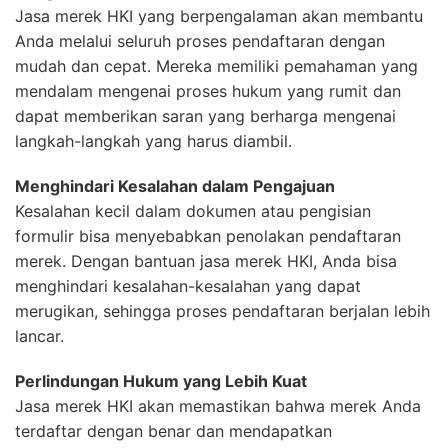
Jasa merek HKI yang berpengalaman akan membantu
Anda melalui seluruh proses pendaftaran dengan
mudah dan cepat. Mereka memiliki pemahaman yang
mendalam mengenai proses hukum yang rumit dan
dapat memberikan saran yang berharga mengenai
langkah-langkah yang harus diambil.
Menghindari Kesalahan dalam Pengajuan
Kesalahan kecil dalam dokumen atau pengisian
formulir bisa menyebabkan penolakan pendaftaran
merek. Dengan bantuan jasa merek HKI, Anda bisa
menghindari kesalahan-kesalahan yang dapat
merugikan, sehingga proses pendaftaran berjalan lebih
lancar.
Perlindungan Hukum yang Lebih Kuat
Jasa merek HKI akan memastikan bahwa merek Anda
terdaftar dengan benar dan mendapatkan