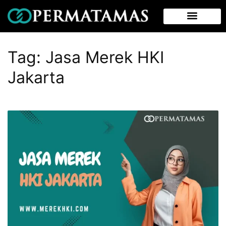
Tag:
Jasa Merek HKI
Jakarta