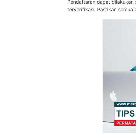
Pendaftaran dapat dilakukan 
terverifikasi. Pastikan semu