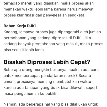
terhadap merek yang diajukan, maka proses akan
memakan waktu lebih lama karena harus melewati
proses klarifikasi dan penyelesaian sengketa.
Beban Kerja DJKI
Kadang, lamanya proses juga dipengaruhi oleh jumlah
permohonan yang sedang diproses di DJKI. Jika
sedang banyak permohonan yang masuk, maka proses
bisa sedikit lebih lama.
Bisakah Diproses Lebih Cepat?
Beberapa orang mungkin bertanya, apakah ada cara
untuk mempercepat pendaftaran merek? Secara
umum, prosesnya memang membutuhkan waktu
karena ada tahapan yang tidak bisa dilewati, seperti
masa pengumuman ke publik.
Namun, ada beberapa hal yang bisa dilakukan untuk