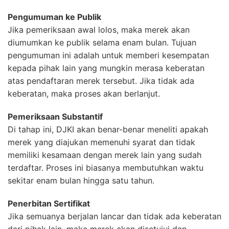
Pengumuman ke Publik
Jika pemeriksaan awal lolos, maka merek akan
diumumkan ke publik selama enam bulan. Tujuan
pengumuman ini adalah untuk memberi kesempatan
kepada pihak lain yang mungkin merasa keberatan
atas pendaftaran merek tersebut. Jika tidak ada
keberatan, maka proses akan berlanjut.
Pemeriksaan Substantif
Di tahap ini, DJKI akan benar-benar meneliti apakah
merek yang diajukan memenuhi syarat dan tidak
memiliki kesamaan dengan merek lain yang sudah
terdaftar. Proses ini biasanya membutuhkan waktu
sekitar enam bulan hingga satu tahun.
Penerbitan Sertifikat
Jika semuanya berjalan lancar dan tidak ada keberatan