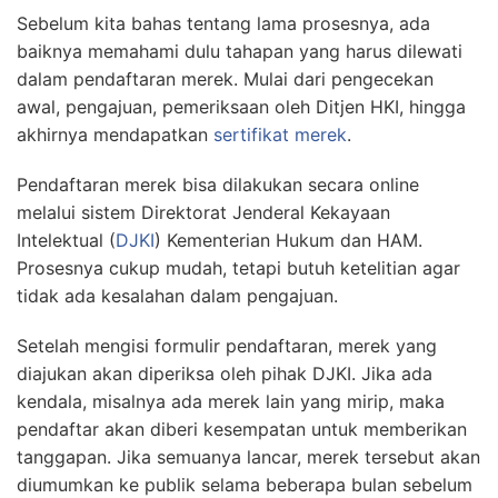
Sebelum kita bahas tentang lama prosesnya, ada
baiknya memahami dulu tahapan yang harus dilewati
dalam pendaftaran merek. Mulai dari pengecekan
awal, pengajuan, pemeriksaan oleh Ditjen HKI, hingga
akhirnya mendapatkan
sertifikat merek
.
Pendaftaran merek bisa dilakukan secara online
melalui sistem Direktorat Jenderal Kekayaan
Intelektual (
DJKI
) Kementerian Hukum dan HAM.
Prosesnya cukup mudah, tetapi butuh ketelitian agar
tidak ada kesalahan dalam pengajuan.
Setelah mengisi formulir pendaftaran, merek yang
diajukan akan diperiksa oleh pihak DJKI. Jika ada
kendala, misalnya ada merek lain yang mirip, maka
pendaftar akan diberi kesempatan untuk memberikan
tanggapan. Jika semuanya lancar, merek tersebut akan
diumumkan ke publik selama beberapa bulan sebelum