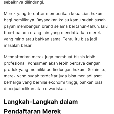
sebaiknya dilindungi.
Merek yang terdaftar memberikan kepastian hukum
bagi pemiliknya. Bayangkan kalau kamu sudah susah
payah membangun brand selama bertahun-tahun, lalu
tiba-tiba ada orang lain yang mendaftarkan merek
yang mirip atau bahkan sama. Tentu itu bisa jadi
masalah besar!
Mendaftarkan merek juga membuat bisnis lebih
profesional. Konsumen akan lebih percaya dengan
produk yang memiliki perlindungan hukum. Selain itu,
merek yang sudah terdaftar juga bisa menjadi aset
berharga yang bernilai ekonomi tinggi, bahkan bisa
diperjualbelikan atau diwariskan.
Langkah-Langkah dalam
Pendaftaran Merek