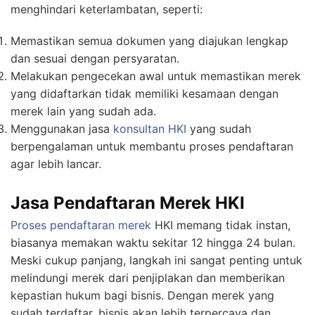
menghindari keterlambatan, seperti:
Memastikan semua dokumen yang diajukan lengkap
dan sesuai dengan persyaratan.
Melakukan pengecekan awal untuk memastikan merek
yang didaftarkan tidak memiliki kesamaan dengan
merek lain yang sudah ada.
Menggunakan jasa
konsultan HKI
yang sudah
berpengalaman untuk membantu proses pendaftaran
agar lebih lancar.
Jasa Pendaftaran Merek HKI
Proses pendaftaran merek
HKI memang tidak instan,
biasanya memakan waktu sekitar 12 hingga 24 bulan.
Meski cukup panjang, langkah ini sangat penting untuk
melindungi merek dari penjiplakan dan memberikan
kepastian hukum bagi bisnis. Dengan merek yang
sudah terdaftar, bisnis akan lebih terpercaya dan