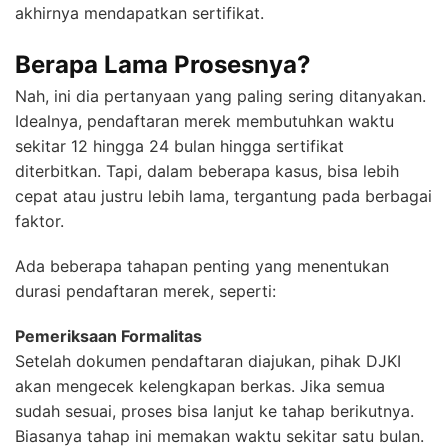
akhirnya mendapatkan sertifikat.
Berapa Lama Prosesnya?
Nah, ini dia pertanyaan yang paling sering ditanyakan.
Idealnya, pendaftaran merek membutuhkan waktu
sekitar 12 hingga 24 bulan hingga sertifikat
diterbitkan. Tapi, dalam beberapa kasus, bisa lebih
cepat atau justru lebih lama, tergantung pada berbagai
faktor.
Ada beberapa tahapan penting yang menentukan
durasi pendaftaran merek, seperti:
Pemeriksaan Formalitas
Setelah dokumen pendaftaran diajukan, pihak DJKI
akan mengecek kelengkapan berkas. Jika semua
sudah sesuai, proses bisa lanjut ke tahap berikutnya.
Biasanya tahap ini memakan waktu sekitar satu bulan.