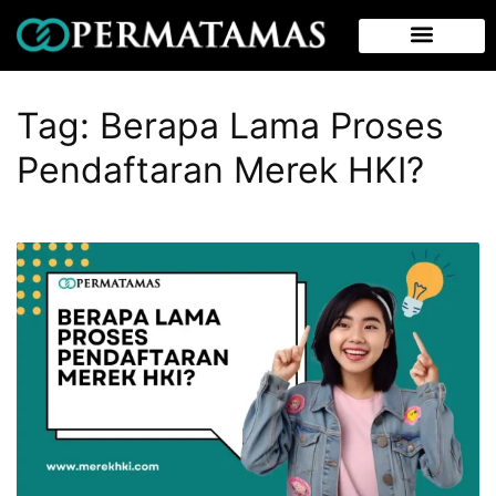
Tag:
Berapa Lama Proses
Pendaftaran Merek HKI?