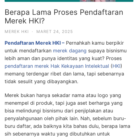
Berapa Lama Proses Pendaftaran
Merek HKI?
MEREK HKI
·
MARET 24, 2025
Pendaftaran Merek HKI –
Pernahkah kamu berpikir
untuk mendaftarkan
merek dagang
supaya bisnismu
lebih aman dan punya identitas yang kuat? Proses
pendaftaran merek
Hak Kekayaan Intelektual
(
HKI
)
memang terdengar ribet dan lama, tapi sebenarnya
tidak sesulit yang dibayangkan.
Merek bukan hanya sekadar nama atau logo yang
menempel di produk, tapi juga aset berharga yang
bisa melindungi bisnismu dari penjiplakan atau
penyalahgunaan oleh pihak lain. Nah, sebelum buru-
buru daftar, ada baiknya kita bahas dulu, berapa lama
sih sebenarnya waktu yang dibutuhkan untuk