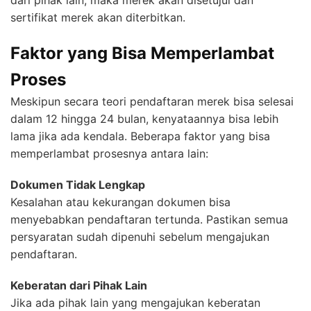
dari pihak lain, maka merek akan disetujui dan
sertifikat merek akan diterbitkan.
Faktor yang Bisa Memperlambat
Proses
Meskipun secara teori pendaftaran merek bisa selesai
dalam 12 hingga 24 bulan, kenyataannya bisa lebih
lama jika ada kendala. Beberapa faktor yang bisa
memperlambat prosesnya antara lain:
Dokumen Tidak Lengkap
Kesalahan atau kekurangan dokumen bisa
menyebabkan pendaftaran tertunda. Pastikan semua
persyaratan sudah dipenuhi sebelum mengajukan
pendaftaran.
Keberatan dari Pihak Lain
Jika ada pihak lain yang mengajukan keberatan