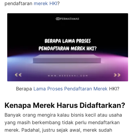
pendaftaran
merek HKI
?
Berapa
Lama Proses Pendaftaran Merek
HKI?
Kenapa Merek Harus Didaftarkan?
Banyak orang mengira kalau bisnis kecil atau usaha
yang masih berkembang tidak perlu mendaftarkan
merek. Padahal, justru sejak awal, merek sudah