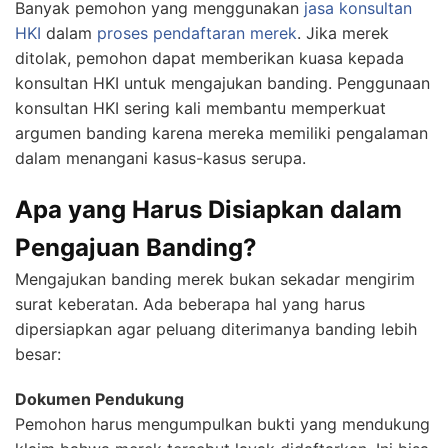
Banyak pemohon yang menggunakan
jasa konsultan
HKI
dalam
proses pendaftaran merek
. Jika merek
ditolak, pemohon dapat memberikan kuasa kepada
konsultan HKI untuk mengajukan banding. Penggunaan
konsultan HKI sering kali membantu memperkuat
argumen banding karena mereka memiliki pengalaman
dalam menangani kasus-kasus serupa.
Apa yang Harus Disiapkan dalam
Pengajuan Banding?
Mengajukan banding merek bukan sekadar mengirim
surat keberatan. Ada beberapa hal yang harus
dipersiapkan agar peluang diterimanya banding lebih
besar:
Dokumen Pendukung
Pemohon harus mengumpulkan bukti yang mendukung