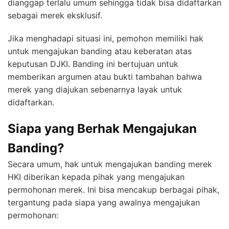
dianggap terlalu umum sehingga tidak bisa didaftarkan
sebagai merek eksklusif.
Jika menghadapi situasi ini, pemohon memiliki hak
untuk mengajukan banding atau keberatan atas
keputusan DJKI. Banding ini bertujuan untuk
memberikan argumen atau bukti tambahan bahwa
merek yang diajukan sebenarnya layak untuk
didaftarkan.
Siapa yang Berhak Mengajukan
Banding?
Secara umum, hak untuk mengajukan banding merek
HKI diberikan kepada pihak yang mengajukan
permohonan merek. Ini bisa mencakup berbagai pihak,
tergantung pada siapa yang awalnya mengajukan
permohonan: