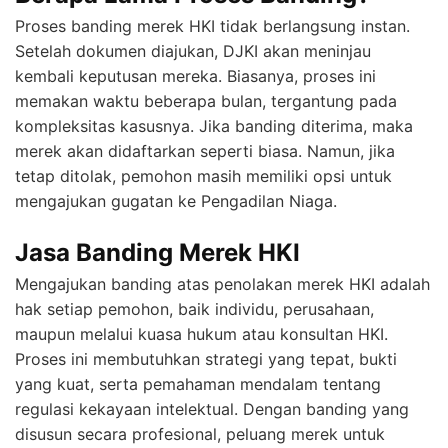
Proses banding merek HKI tidak berlangsung instan.
Setelah dokumen diajukan, DJKI akan meninjau
kembali keputusan mereka. Biasanya, proses ini
memakan waktu beberapa bulan, tergantung pada
kompleksitas kasusnya. Jika banding diterima, maka
merek akan didaftarkan seperti biasa. Namun, jika
tetap ditolak, pemohon masih memiliki opsi untuk
mengajukan gugatan ke Pengadilan Niaga.
Jasa Banding Merek HKI
Mengajukan banding atas penolakan merek HKI adalah
hak setiap pemohon, baik individu, perusahaan,
maupun melalui kuasa hukum atau konsultan HKI.
Proses ini membutuhkan strategi yang tepat, bukti
yang kuat, serta pemahaman mendalam tentang
regulasi kekayaan intelektual. Dengan banding yang
disusun secara profesional, peluang merek untuk