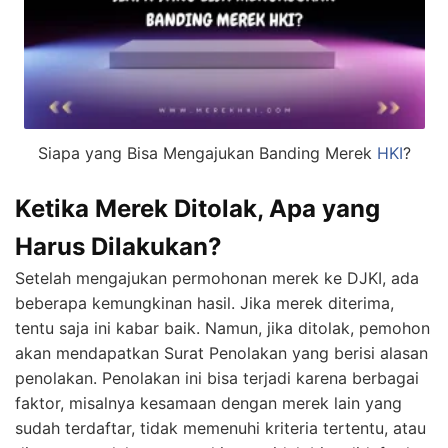
Siapa yang Bisa Mengajukan Banding Merek
HKI
?
Ketika Merek Ditolak, Apa yang
Harus Dilakukan?
Setelah mengajukan permohonan merek ke DJKI, ada
beberapa kemungkinan hasil. Jika merek diterima,
tentu saja ini kabar baik. Namun, jika ditolak, pemohon
akan mendapatkan Surat Penolakan yang berisi alasan
penolakan. Penolakan ini bisa terjadi karena berbagai
faktor, misalnya kesamaan dengan merek lain yang
sudah terdaftar, tidak memenuhi kriteria tertentu, atau