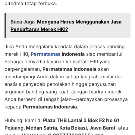
diterima tetap terbuka.
Baca Juga
Mengapa Harus Menggunakan Jasa
Pendaftaran Merek HKI?
Jika Anda mengalami kendala dalam proses banding
merek HKI,
Permatamas
Indonesia
siap membantu!
Sebagai penyedia layanan konsultasi HKI yang
berpengalaman,
Permatamas Indonesia
akan
mendampingi Anda dalam setiap langkah, mulai dari
analisis penyebab penolakan hingga penyusunan
argumen banding yang kuat. Jangan biarkan merek
Anda berhenti di tengah jalan—percayakan prosesnya
kepada
Permatamas Indonesia
.
Hubungi kami di
Plaza THB Lantai 2 Blok F2 No 61
Pejuang, Medan Satria, Kota Bekasi, Jawa Barat
, atau