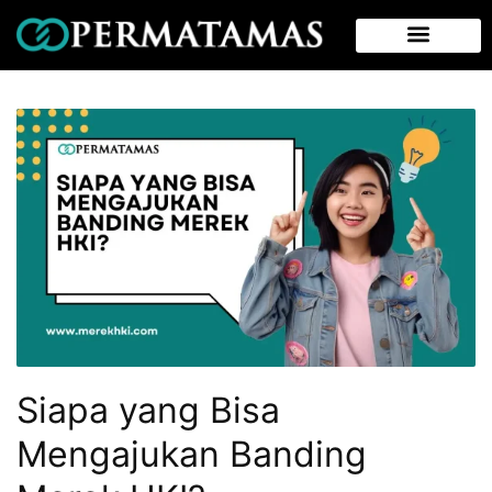
Siapa yang Bisa
Mengajukan Banding