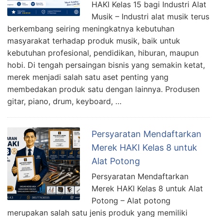
HAKI Kelas 15 bagi Industri Alat
Musik – Industri alat musik terus
berkembang seiring meningkatnya kebutuhan
masyarakat terhadap produk musik, baik untuk
kebutuhan profesional, pendidikan, hiburan, maupun
hobi. Di tengah persaingan bisnis yang semakin ketat,
merek menjadi salah satu aset penting yang
membedakan produk satu dengan lainnya. Produsen
gitar, piano, drum, keyboard, …
Persyaratan Mendaftarkan
Merek HAKI Kelas 8 untuk
Alat Potong
Persyaratan Mendaftarkan
Merek HAKI Kelas 8 untuk Alat
Potong – Alat potong
merupakan salah satu jenis produk yang memiliki