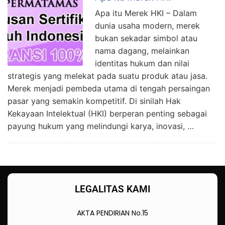
Apa itu Merek HKI – Dalam
dunia usaha modern, merek
bukan sekadar simbol atau
nama dagang, melainkan
identitas hukum dan nilai
strategis yang melekat pada suatu produk atau jasa.
Merek menjadi pembeda utama di tengah persaingan
pasar yang semakin kompetitif. Di sinilah Hak
Kekayaan Intelektual (HKI) berperan penting sebagai
payung hukum yang melindungi karya, inovasi, …
LEGALITAS KAMI
AKTA PENDIRIAN No.15