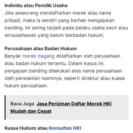
Individu atau Pemilik Usaha
Jika seseorang mendaftarkan merek atas nama
pribadi, maka ia sendiri yang berhak mengajukan
banding. Ini sering terjadi pada pelaku usaha kecil atau
wirausahawan yang belum berbadan hukum.
Perusahaan atau Badan Hukum
Banyak
merek dagang
didaftarkan oleh perusahaan
atau badan hukum tertentu. Dalam kasus ini,
pengajuan banding dilakukan atas nama perusahaan
oleh perwakilan resminya, seperti direktur atau kuasa
hukum perusahaan.
Baca Juga
Jasa Perizinan Daftar Merek HKI
Mudah dan Cepat
Kuasa Hukum atau
Konsultan HKI