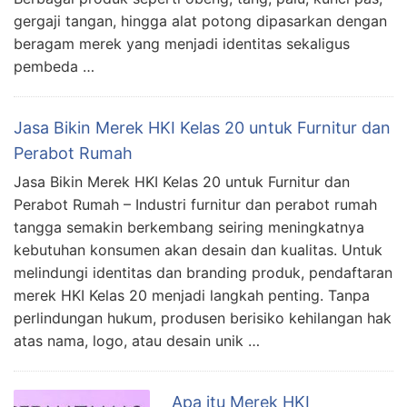
gergaji tangan, hingga alat potong dipasarkan dengan
beragam merek yang menjadi identitas sekaligus
pembeda …
Jasa Bikin Merek HKI Kelas 20 untuk Furnitur dan
Perabot Rumah
Jasa Bikin Merek HKI Kelas 20 untuk Furnitur dan
Perabot Rumah – Industri furnitur dan perabot rumah
tangga semakin berkembang seiring meningkatnya
kebutuhan konsumen akan desain dan kualitas. Untuk
melindungi identitas dan branding produk, pendaftaran
merek HKI Kelas 20 menjadi langkah penting. Tanpa
perlindungan hukum, produsen berisiko kehilangan hak
atas nama, logo, atau desain unik …
Apa itu Merek HKI