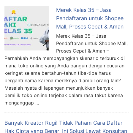
Merek Kelas 35 – Jasa
Pendaftaran untuk Shopee
Mall, Proses Cepat & Aman
Merek Kelas 35 – Jasa
Pendaftaran untuk Shopee Mall,
Proses Cepat & Aman –
Pernahkah Anda membayangkan skenario terburuk di
mana toko online yang Anda bangun dengan cucuran
keringat selama bertahun-tahun tiba-tiba harus
berganti nama karena mereknya diambil orang lain?
Masalah nyata di lapangan menunjukkan banyak
pemilik toko online terjebak dalam rasa takut karena
menganggap …
Banyak Kreator Rugi! Tidak Paham Cara Daftar
Hak Cipta yang Benar, Ini Solusi Lewat Konsultan