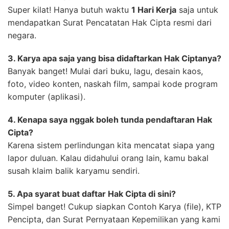
Super kilat! Hanya butuh waktu
1 Hari Kerja
saja untuk
mendapatkan Surat Pencatatan Hak Cipta resmi dari
negara.
3. Karya apa saja yang bisa didaftarkan Hak Ciptanya?
Banyak banget! Mulai dari buku, lagu, desain kaos,
foto, video konten, naskah film, sampai kode program
komputer (aplikasi).
4. Kenapa saya nggak boleh tunda pendaftaran Hak
Cipta?
Karena sistem perlindungan kita mencatat siapa yang
lapor duluan. Kalau didahului orang lain, kamu bakal
susah klaim balik karyamu sendiri.
5. Apa syarat buat daftar Hak Cipta di sini?
Simpel banget! Cukup siapkan Contoh Karya (file), KTP
Pencipta, dan Surat Pernyataan Kepemilikan yang kami