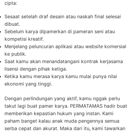
cipta:
Sesaat setelah draf desain atau naskah final selesai
dibuat.
Sebelum karya dipamerkan di pameran seni atau
kompetisi kreatif.
Menjelang peluncuran aplikasi atau
website
komersial
ke publik.
Saat kamu akan menandatangani kontrak kerjasama
lisensi dengan pihak ketiga.
Ketika kamu merasa karya kamu mulai punya nilai
ekonomi yang tinggi.
Dengan perlindungan yang aktif, kamu nggak perlu
takut lagi buat pamer karya. PERMATAMAS hadir buat
memberikan kepastian hukum yang instan. Kami
paham banget kalau anak muda pengennya semua
serba cepat dan akurat. Maka dari itu, kami tawarkan