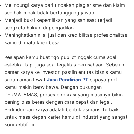
Melindungi karya dari tindakan plagiarisme dan klaim
sepihak pihak tidak bertanggung jawab.
Menjadi bukti kepemilikan yang sah saat terjadi
sengketa hukum di pengadilan.
Meningkatkan nilai jual dan kredibilitas profesionalitas
kamu di mata klien besar.
Kesiapan kamu buat “go public” nggak cuma soal
estetika, tapi juga soal legalitas perusahaan. Sebelum
pamer karya ke investor, pastiin entitas bisnis kamu
sudah aman lewat
Jasa Pendirian PT
supaya profil
kamu makin berwibawa. Dengan dukungan
PERMATAMAS, proses birokrasi yang biasanya bikin
pening bisa beres dengan cara cepat dan legal.
Perlindungan karya adalah bentuk asuransi terbaik
untuk masa depan karier kamu di industri yang sangat
kompetitif ini.