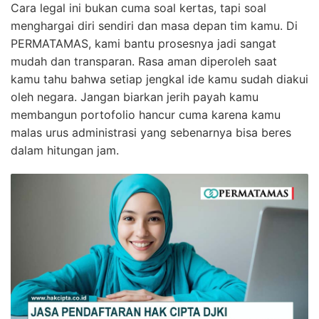
Cara legal ini bukan cuma soal kertas, tapi soal
menghargai diri sendiri dan masa depan tim kamu. Di
PERMATAMAS, kami bantu prosesnya jadi sangat
mudah dan transparan. Rasa aman diperoleh saat
kamu tahu bahwa setiap jengkal ide kamu sudah diakui
oleh negara. Jangan biarkan jerih payah kamu
membangun portofolio hancur cuma karena kamu
malas urus administrasi yang sebenarnya bisa beres
dalam hitungan jam.