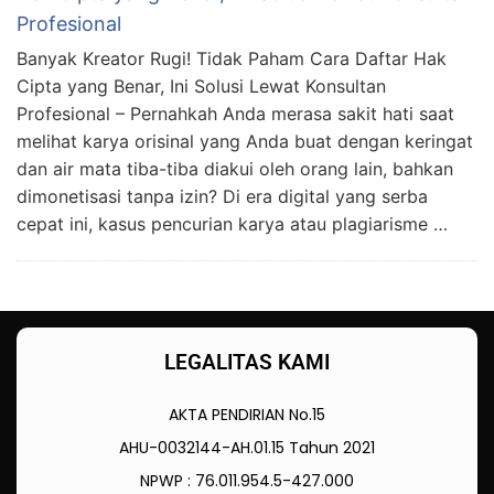
Profesional
Banyak Kreator Rugi! Tidak Paham Cara Daftar Hak
Cipta yang Benar, Ini Solusi Lewat Konsultan
Profesional – Pernahkah Anda merasa sakit hati saat
melihat karya orisinal yang Anda buat dengan keringat
dan air mata tiba-tiba diakui oleh orang lain, bahkan
dimonetisasi tanpa izin? Di era digital yang serba
cepat ini, kasus pencurian karya atau plagiarisme …
LEGALITAS KAMI
AKTA PENDIRIAN No.15
AHU-0032144-AH.01.15 Tahun 2021
NPWP : 76.011.954.5-427.000