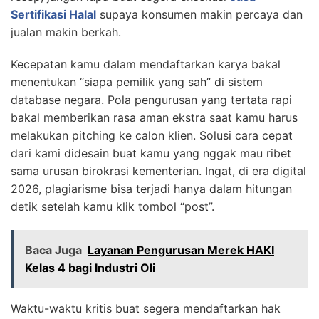
Sertifikasi Halal
supaya konsumen makin percaya dan
jualan makin berkah.
Kecepatan kamu dalam mendaftarkan karya bakal
menentukan “siapa pemilik yang sah” di sistem
database negara. Pola pengurusan yang tertata rapi
bakal memberikan rasa aman ekstra saat kamu harus
melakukan pitching ke calon klien. Solusi cara cepat
dari kami didesain buat kamu yang nggak mau ribet
sama urusan birokrasi kementerian. Ingat, di era digital
2026, plagiarisme bisa terjadi hanya dalam hitungan
detik setelah kamu klik tombol “post”.
Baca Juga
Layanan Pengurusan Merek HAKI
Kelas 4 bagi Industri Oli
Waktu-waktu kritis buat segera mendaftarkan hak