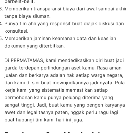
berbelit-belit.
Memberikan transparansi biaya dari awal sampai akhir
tanpa biaya siluman.
Punya tim ahli yang responsif buat diajak diskusi dan
konsultasi.
Memberikan jaminan keamanan data dan keaslian
dokumen yang diterbitkan.
Di PERMATAMAS, kami mendedikasikan diri buat jadi
garda terdepan perlindungan aset kamu. Rasa aman
jualan dan berkarya adalah hak setiap warga negara,
dan kami di sini buat mewujudkannya jadi nyata. Pola
kerja kami yang sistematis memastikan setiap
permohonan kamu punya peluang diterima yang
sangat tinggi. Jadi, buat kamu yang pengen karyanya
awet dan legalitasnya paten, nggak perlu ragu lagi
buat hubungi tim kami hari ini juga.