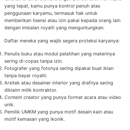
yang tepat, kamu punya kontrol penuh atas
penggunaan karyamu, termasuk hak untuk
memberikan lisensi atau izin pakai kepada orang lain
dengan imbalan royalti yang menguntungkan.
Daftar mereka yang wajib segera proteksi karyanya:
Penulis buku atau modul pelatihan yang materinya
sering di-copas tanpa izin.
Fotografer yang fotonya sering dipakai buat iklan
tanpa bayar royalti.
Arsitek atau desainer interior yang drafnya sering
diklaim milik kontraktor.
Content creator
yang punya format acara atau video
unik.
Pemilik UMKM yang punya motif desain kain atau
motif kemasan yang ikonik.