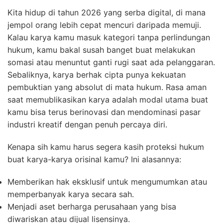
Kita hidup di tahun 2026 yang serba digital, di mana
jempol orang lebih cepat mencuri daripada memuji.
Kalau karya kamu masuk kategori tanpa perlindungan
hukum, kamu bakal susah banget buat melakukan
somasi atau menuntut ganti rugi saat ada pelanggaran.
Sebaliknya, karya berhak cipta punya kekuatan
pembuktian yang absolut di mata hukum. Rasa aman
saat memublikasikan karya adalah modal utama buat
kamu bisa terus berinovasi dan mendominasi pasar
industri kreatif dengan penuh percaya diri.
Kenapa sih kamu harus segera kasih proteksi hukum
buat karya-karya orisinal kamu? Ini alasannya:
Memberikan hak eksklusif untuk mengumumkan atau
memperbanyak karya secara sah.
Menjadi aset berharga perusahaan yang bisa
diwariskan atau dijual lisensinya.