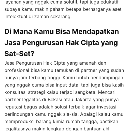
layanan yang nggak cuma solutif, tapi juga edukatif
supaya kamu makin paham betapa berharganya aset
intelektual di zaman sekarang.
Di Mana Kamu Bisa Mendapatkan
Jasa Pengurusan Hak Cipta yang
Sat-Set?
Jasa Pengurusan Hak Cipta yang amanah dan
profesional bisa kamu temukan di partner yang sudah
punya jam terbang tinggi. Kamu butuh pendampingan
yang nggak cuma bisa input data, tapi juga bisa kasih
konsultasi strategi kalau terjadi sengketa. Mencari
partner legalitas di Bekasi atau Jakarta yang punya
reputasi bagus adalah solusi terbaik agar investasi
perlindungan kamu nggak sia-sia. Apalagi kalau kamu
memproduksi barang kimia rumah tangga, pastikan
legalitasnya makin lengkap dengan bantuan ahli