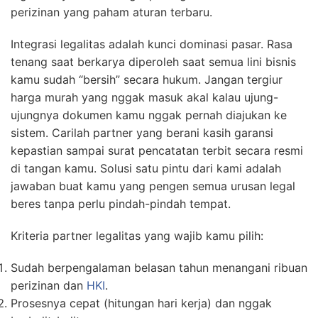
perizinan yang paham aturan terbaru.
Integrasi legalitas adalah kunci dominasi pasar. Rasa
tenang saat berkarya diperoleh saat semua lini bisnis
kamu sudah “bersih” secara hukum. Jangan tergiur
harga murah yang nggak masuk akal kalau ujung-
ujungnya dokumen kamu nggak pernah diajukan ke
sistem. Carilah partner yang berani kasih garansi
kepastian sampai surat pencatatan terbit secara resmi
di tangan kamu. Solusi satu pintu dari kami adalah
jawaban buat kamu yang pengen semua urusan legal
beres tanpa perlu pindah-pindah tempat.
Kriteria partner legalitas yang wajib kamu pilih:
Sudah berpengalaman belasan tahun menangani ribuan
perizinan dan
HKI
.
Prosesnya cepat (hitungan hari kerja) dan nggak