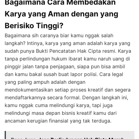
Bagaimana Cara Membedakan
Karya yang Aman dengan yang
Berisiko Tinggi?
Bagaimana sih caranya biar kamu nggak salah
langkah? Intinya, karya yang aman adalah karya yang
sudah punya Bukti Pencatatan Hak Cipta resmi. Karya
tanpa perlindungan hukum ibarat kamu naruh uang di
pinggir jalan tanpa penjagaan, siapa pun bisa ambil
dan kamu bakal susah buat lapor polisi. Cara legal
yang paling ampuh adalah dengan
mendokumentasikan setiap proses kreatif dan segera
mendaftarkannya secara formal. Dengan langkah ini,
kamu nggak cuma melindungi karya, tapi juga
melindungi masa depan bisnis kreatif kamu dari
ancaman kerugian finansial yang tak terduga.