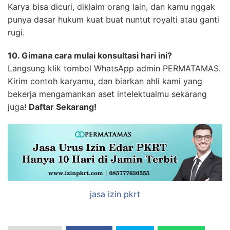
Karya bisa dicuri, diklaim orang lain, dan kamu nggak
punya dasar hukum kuat buat nuntut royalti atau ganti
rugi.
10. Gimana cara mulai konsultasi hari ini?
Langsung klik tombol WhatsApp admin PERMATAMAS.
Kirim contoh karyamu, dan biarkan ahli kami yang
bekerja mengamankan aset intelektualmu sekarang
juga!
Daftar Sekarang!
jasa izin pkrt