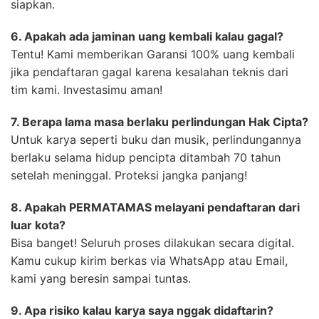
siapkan.
6. Apakah ada jaminan uang kembali kalau gagal?
Tentu! Kami memberikan Garansi 100% uang kembali
jika pendaftaran gagal karena kesalahan teknis dari
tim kami. Investasimu aman!
7. Berapa lama masa berlaku perlindungan Hak Cipta?
Untuk karya seperti buku dan musik, perlindungannya
berlaku selama hidup pencipta ditambah 70 tahun
setelah meninggal. Proteksi jangka panjang!
8. Apakah PERMATAMAS melayani pendaftaran dari
luar kota?
Bisa banget! Seluruh proses dilakukan secara digital.
Kamu cukup kirim berkas via WhatsApp atau Email,
kami yang beresin sampai tuntas.
9. Apa risiko kalau karya saya nggak didaftarin?