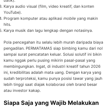
batik).
Karya audio visual (film, video kreatif, dan konten
YouTube).
Program komputer atau aplikasi
mobile
yang makin
hits.
Karya musik dan lagu lengkap dengan notasinya.
Pola pencegahan itu selalu lebih murah daripada biaya
pengadilan. PERMATAMAS siap bimbing kamu dari nol
sampai surat pencatatan keluar. Solusi solutif ini bikin
kamu nggak perlu pusing mikirin pasal-pasal yang
membingungkan. Ingat, di industri kreatif tahun 2026
ini, kredibilitas adalah mata uang. Dengan karya yang
sudah terproteksi, kamu punya posisi tawar yang jauh
lebih tinggi saat diajak kolaborasi oleh brand besar
atau investor kakap.
Siapa Saja yang Wajib Melakukan