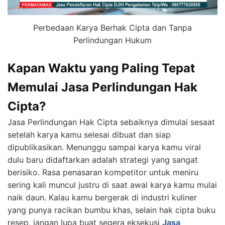
Perbedaan Karya Berhak Cipta dan Tanpa
Perlindungan Hukum
Kapan Waktu yang Paling Tepat
Memulai Jasa Perlindungan Hak
Cipta?
Jasa Perlindungan Hak Cipta sebaiknya dimulai sesaat
setelah karya kamu selesai dibuat dan siap
dipublikasikan. Menunggu sampai karya kamu viral
dulu baru didaftarkan adalah strategi yang sangat
berisiko. Rasa penasaran kompetitor untuk meniru
sering kali muncul justru di saat awal karya kamu mulai
naik daun. Kalau kamu bergerak di industri kuliner
yang punya racikan bumbu khas, selain hak cipta buku
resep, jangan lupa buat segera eksekusi
Jasa