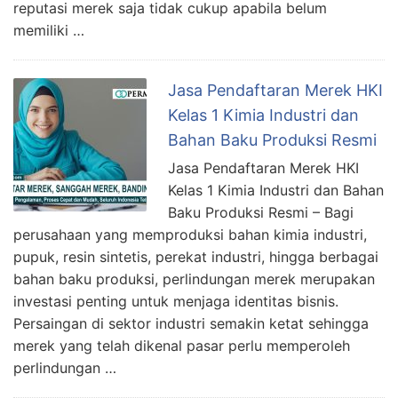
reputasi merek saja tidak cukup apabila belum
memiliki …
Jasa Pendaftaran Merek HKI
Kelas 1 Kimia Industri dan
Bahan Baku Produksi Resmi
Jasa Pendaftaran Merek HKI
Kelas 1 Kimia Industri dan Bahan
Baku Produksi Resmi – Bagi
perusahaan yang memproduksi bahan kimia industri,
pupuk, resin sintetis, perekat industri, hingga berbagai
bahan baku produksi, perlindungan merek merupakan
investasi penting untuk menjaga identitas bisnis.
Persaingan di sektor industri semakin ketat sehingga
merek yang telah dikenal pasar perlu memperoleh
perlindungan …