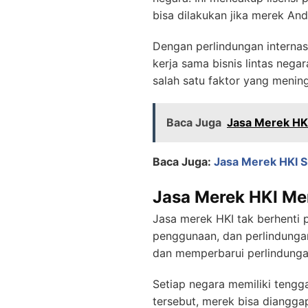
bisa dilakukan jika merek And
Dengan perlindungan internas
kerja sama bisnis lintas neg
salah satu faktor yang mening
Baca Juga
Jasa Merek HK
Baca Juga:
Jasa Merek HKI S
Jasa Merek HKI Me
Jasa merek HKI tak berhenti
penggunaan, dan perlindungan
dan memperbarui perlindunga
Setiap negara memiliki teng
tersebut, merek bisa diangga