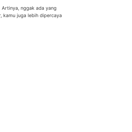
. Artinya, nggak ada yang
r, kamu juga lebih dipercaya