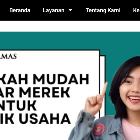
Beranda
Layanan
Tentang Kami
Ke