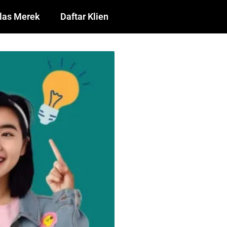
las Merek
Daftar Klien