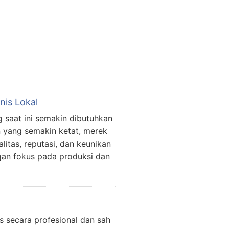
is Lokal
 saat ini semakin dibutuhkan
n yang semakin ketat, merek
itas, reputasi, dan keunikan
an fokus pada produksi dan
s secara profesional dan sah