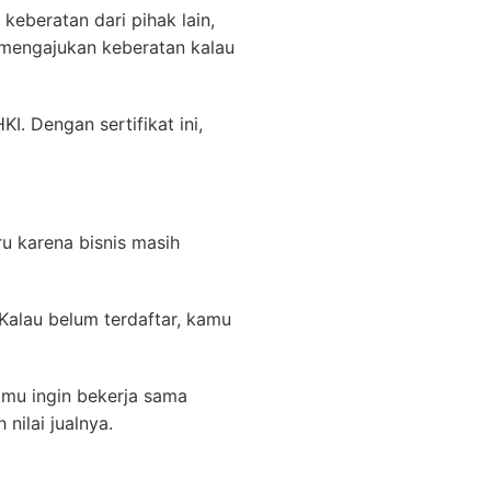
eberatan dari pihak lain,
 mengajukan keberatan kalau
. Dengan sertifikat ini,
ru karena bisnis masih
Kalau belum terdaftar, kamu
kamu ingin bekerja sama
nilai jualnya.