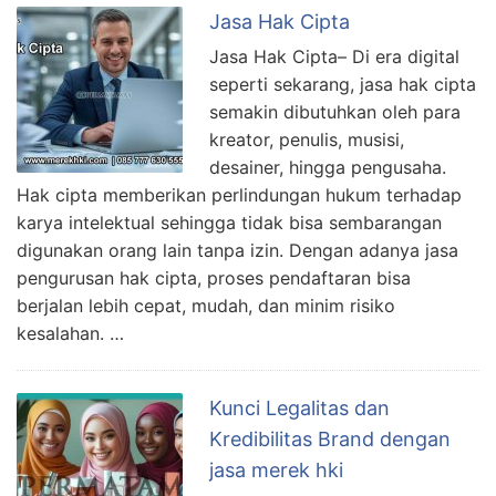
Jasa Hak Cipta
Jasa Hak Cipta– Di era digital
seperti sekarang, jasa hak cipta
semakin dibutuhkan oleh para
kreator, penulis, musisi,
desainer, hingga pengusaha.
Hak cipta memberikan perlindungan hukum terhadap
karya intelektual sehingga tidak bisa sembarangan
digunakan orang lain tanpa izin. Dengan adanya jasa
pengurusan hak cipta, proses pendaftaran bisa
berjalan lebih cepat, mudah, dan minim risiko
kesalahan. …
Kunci Legalitas dan
Kredibilitas Brand dengan
jasa merek hki