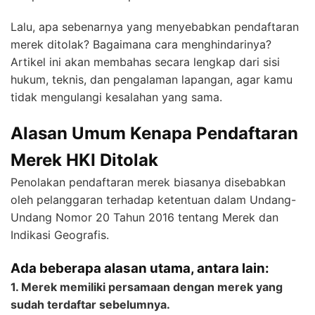
Lalu, apa sebenarnya yang menyebabkan pendaftaran
merek ditolak? Bagaimana cara menghindarinya?
Artikel ini akan membahas secara lengkap dari sisi
hukum, teknis, dan pengalaman lapangan, agar kamu
tidak mengulangi kesalahan yang sama.
Alasan Umum Kenapa Pendaftaran
Merek HKI Ditolak
Penolakan pendaftaran merek biasanya disebabkan
oleh pelanggaran terhadap ketentuan dalam Undang-
Undang Nomor 20 Tahun 2016 tentang Merek dan
Indikasi Geografis.
Ada beberapa alasan utama, antara lain:
1. Merek memiliki persamaan dengan merek yang
sudah terdaftar sebelumnya.