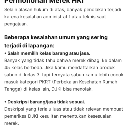
Permohonan Merek HKI
Selain alasan hukum di atas, banyak penolakan terjadi
karena kesalahan administratif atau teknis saat
pengajuan.
Beberapa kesalahan umum yang sering
terjadi di lapangan:
• Salah memilih kelas barang atau jasa.
Banyak yang tidak tahu bahwa merek dibagi ke dalam
45 kelas berbeda. Jika kamu mendaftarkan produk
sabun di kelas 3, tapi ternyata sabun kamu lebih cocok
masuk kategori PKRT (Perbekalan Kesehatan Rumah
Tangga) di kelas lain, DJKI bisa menolak.
• Deskripsi barang/jasa tidak sesuai.
Deskripsi yang terlalu luas atau tidak relevan membuat
pemeriksa DJKI kesulitan menentukan kesesuaian
merek.