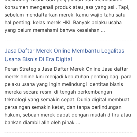
konsumen mengenali produk atau jasa yang asli. Tapi,
sebelum mendaftarkan merek, kamu wajib tahu satu
hal penting: kelas merek HKI. Banyak pelaku usaha
yang belum memahami bahwa kesalahan …
Jasa Daftar Merek Online Membantu Legalitas
Usaha Bisnis Di Era Digital
Peran Strategis Jasa Daftar Merek Online Jasa daftar
merek online kini menjadi kebutuhan penting bagi para
pelaku usaha yang ingin melindungi identitas bisnis
mereka secara resmi di tengah perkembangan
teknologi yang semakin cepat. Dunia digital membuat
persaingan semakin ketat, dan tanpa perlindungan
hukum, sebuah merek dapat dengan mudah ditiru atau
bahkan diambil alih oleh pihak …