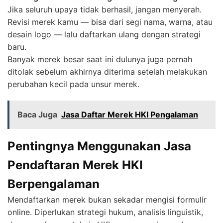
Jika seluruh upaya tidak berhasil, jangan menyerah.
Revisi merek kamu — bisa dari segi nama, warna, atau
desain logo — lalu daftarkan ulang dengan strategi
baru.
Banyak merek besar saat ini dulunya juga pernah
ditolak sebelum akhirnya diterima setelah melakukan
perubahan kecil pada unsur merek.
Baca Juga
Jasa Daftar Merek HKI Pengalaman
Pentingnya Menggunakan Jasa
Pendaftaran Merek HKI
Berpengalaman
Mendaftarkan merek bukan sekadar mengisi formulir
online. Diperlukan strategi hukum, analisis linguistik,