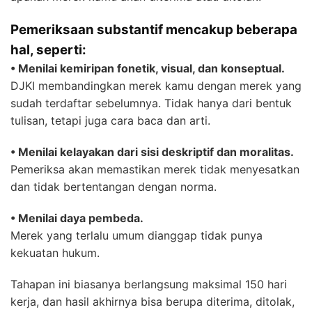
Pemeriksaan substantif mencakup beberapa
hal, seperti:
• Menilai kemiripan fonetik, visual, dan konseptual.
DJKI membandingkan merek kamu dengan merek yang
sudah terdaftar sebelumnya. Tidak hanya dari bentuk
tulisan, tetapi juga cara baca dan arti.
• Menilai kelayakan dari sisi deskriptif dan moralitas.
Pemeriksa akan memastikan merek tidak menyesatkan
dan tidak bertentangan dengan norma.
• Menilai daya pembeda.
Merek yang terlalu umum dianggap tidak punya
kekuatan hukum.
Tahapan ini biasanya berlangsung maksimal 150 hari
kerja, dan hasil akhirnya bisa berupa diterima, ditolak,