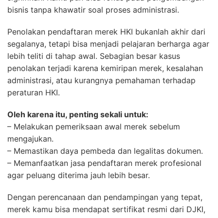
bisnis tanpa khawatir soal proses administrasi.
Penolakan pendaftaran merek HKI bukanlah akhir dari
segalanya, tetapi bisa menjadi pelajaran berharga agar
lebih teliti di tahap awal. Sebagian besar kasus
penolakan terjadi karena kemiripan merek, kesalahan
administrasi, atau kurangnya pemahaman terhadap
peraturan HKI.
Oleh karena itu, penting sekali untuk:
– Melakukan pemeriksaan awal merek sebelum
mengajukan.
– Memastikan daya pembeda dan legalitas dokumen.
– Memanfaatkan jasa pendaftaran merek profesional
agar peluang diterima jauh lebih besar.
Dengan perencanaan dan pendampingan yang tepat,
merek kamu bisa mendapat sertifikat resmi dari DJKI,