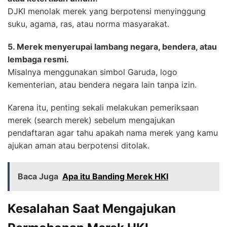
DJKI menolak merek yang berpotensi menyinggung
suku, agama, ras, atau norma masyarakat.
5. Merek menyerupai lambang negara, bendera, atau
lembaga resmi.
Misalnya menggunakan simbol Garuda, logo
kementerian, atau bendera negara lain tanpa izin.
Karena itu, penting sekali melakukan pemeriksaan
merek (search merek) sebelum mengajukan
pendaftaran agar tahu apakah nama merek yang kamu
ajukan aman atau berpotensi ditolak.
Baca Juga
Apa itu Banding Merek HKI
Kesalahan Saat Mengajukan