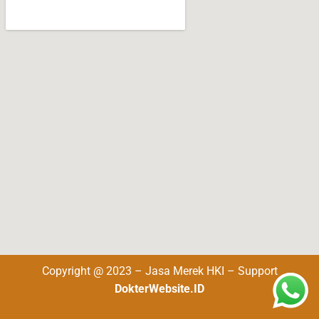
Copyright @ 2023 – Jasa Merek HKI – Support
DokterWebsite.ID