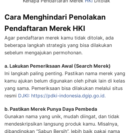
Kenapa Pendaftaran Merek
HKI
Ditolak
Cara Menghindari Penolakan
Pendaftaran Merek HKI
Agar pendaftaran merek kamu tidak ditolak, ada
beberapa langkah strategis yang bisa dilakukan
sebelum mengajukan permohonan.
a. Lakukan Pemeriksaan Awal (Search Merek)
Ini langkah paling penting. Pastikan nama merek yang
kamu ajukan belum digunakan oleh pihak lain di kelas
yang sama. Pemeriksaan bisa dilakukan melalui situs
resmi
DJKI: https://pdki-indonesia.dgip.go.id.
b. Pastikan Merek Punya Daya Pembeda
Gunakan nama yang unik, mudah diingat, dan tidak
mendeskripsikan langsung produk kamu. Misalnya,
dibandingkan “Sabun Bersih”, lebih baik pakai nama