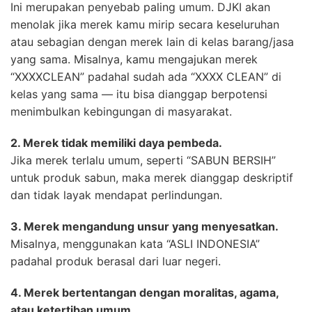
Ini merupakan penyebab paling umum. DJKI akan
menolak jika merek kamu mirip secara keseluruhan
atau sebagian dengan merek lain di kelas barang/jasa
yang sama. Misalnya, kamu mengajukan merek
“XXXXCLEAN” padahal sudah ada “XXXX CLEAN” di
kelas yang sama — itu bisa dianggap berpotensi
menimbulkan kebingungan di masyarakat.
2. Merek tidak memiliki daya pembeda.
Jika merek terlalu umum, seperti “SABUN BERSIH”
untuk produk sabun, maka merek dianggap deskriptif
dan tidak layak mendapat perlindungan.
3. Merek mengandung unsur yang menyesatkan.
Misalnya, menggunakan kata “ASLI INDONESIA”
padahal produk berasal dari luar negeri.
4. Merek bertentangan dengan moralitas, agama,
atau ketertiban umum.