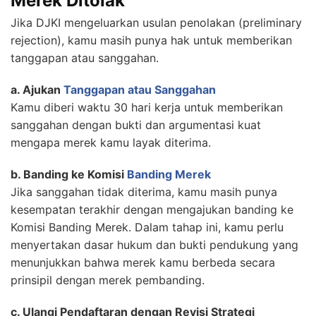
Merek Ditolak
Jika DJKI mengeluarkan usulan penolakan (preliminary
rejection), kamu masih punya hak untuk memberikan
tanggapan atau sanggahan.
a. Ajukan
Tanggapan atau Sanggahan
Kamu diberi waktu 30 hari kerja untuk memberikan
sanggahan dengan bukti dan argumentasi kuat
mengapa merek kamu layak diterima.
b. Banding ke Komisi
Banding Merek
Jika sanggahan tidak diterima, kamu masih punya
kesempatan terakhir dengan mengajukan banding ke
Komisi Banding Merek. Dalam tahap ini, kamu perlu
menyertakan dasar hukum dan bukti pendukung yang
menunjukkan bahwa merek kamu berbeda secara
prinsipil dengan merek pembanding.
c. Ulangi Pendaftaran dengan Revisi Strategi