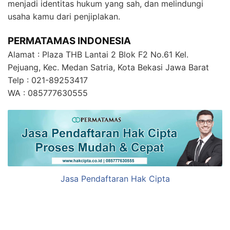
menjadi identitas hukum yang sah, dan melindungi
usaha kamu dari penjiplakan.
PERMATAMAS INDONESIA
Alamat : Plaza THB Lantai 2 Blok F2 No.61 Kel.
Pejuang, Kec. Medan Satria, Kota Bekasi Jawa Barat
Telp : 021-89253417
WA : 085777630555
Jasa Pendaftaran Hak Cipta