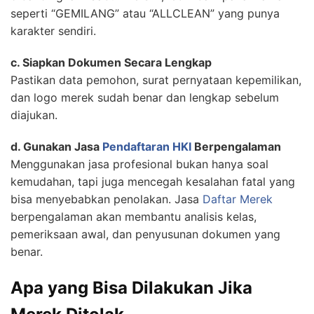
seperti “GEMILANG” atau “ALLCLEAN” yang punya
karakter sendiri.
c. Siapkan Dokumen Secara Lengkap
Pastikan data pemohon, surat pernyataan kepemilikan,
dan logo merek sudah benar dan lengkap sebelum
diajukan.
d. Gunakan Jasa
Pendaftaran HKI
Berpengalaman
Menggunakan jasa profesional bukan hanya soal
kemudahan, tapi juga mencegah kesalahan fatal yang
bisa menyebabkan penolakan. Jasa
Daftar Merek
berpengalaman akan membantu analisis kelas,
pemeriksaan awal, dan penyusunan dokumen yang
benar.
Apa yang Bisa Dilakukan Jika