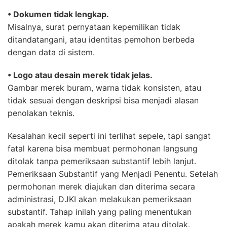
• Dokumen tidak lengkap.
Misalnya, surat pernyataan kepemilikan tidak
ditandatangani, atau identitas pemohon berbeda
dengan data di sistem.
• Logo atau desain merek tidak jelas.
Gambar merek buram, warna tidak konsisten, atau
tidak sesuai dengan deskripsi bisa menjadi alasan
penolakan teknis.
Kesalahan kecil seperti ini terlihat sepele, tapi sangat
fatal karena bisa membuat permohonan langsung
ditolak tanpa pemeriksaan substantif lebih lanjut.
Pemeriksaan Substantif yang Menjadi Penentu. Setelah
permohonan merek diajukan dan diterima secara
administrasi, DJKI akan melakukan pemeriksaan
substantif. Tahap inilah yang paling menentukan
apakah merek kamu akan diterima atau ditolak.