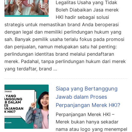
Legalitas Usaha yang Tidak
Boleh Diabaikan Jasa merek
HKI hadir sebagai solusi
strategis untuk memastikan brand Anda beroperasi
dengan legal dan memiliki perlindungan hukum yang
sah. Banyak pemilik usaha terlalu fokus pada promosi
dan penjualan, namun melupakan satu hal penting:
perlindungan identitas brand melalui pendaftaran
merek. Padahal, tanpa perlindungan hukum dari merek
yang terdaftar, brand …
Siapa yang Bertanggung
Jawab dalam Proses
Perpanjangan Merek HKI?
Perpanjangan Merek HKI –
Merek bukan hanya sekadar
nama atau logo yang menempel