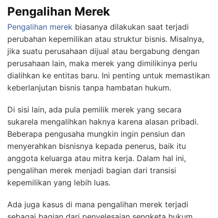
Pengalihan Merek
Pengalihan merek
biasanya dilakukan saat terjadi
perubahan kepemilikan atau struktur bisnis. Misalnya,
jika suatu perusahaan dijual atau bergabung dengan
perusahaan lain, maka merek yang dimilikinya perlu
dialihkan ke entitas baru. Ini penting untuk memastikan
keberlanjutan bisnis tanpa hambatan hukum.
Di sisi lain, ada pula pemilik merek yang secara
sukarela mengalihkan haknya karena alasan pribadi.
Beberapa pengusaha mungkin ingin pensiun dan
menyerahkan bisnisnya kepada penerus, baik itu
anggota keluarga atau mitra kerja. Dalam hal ini,
pengalihan merek menjadi bagian dari transisi
kepemilikan yang lebih luas.
Ada juga kasus di mana pengalihan merek terjadi
sebagai bagian dari penyelesaian sengketa hukum.