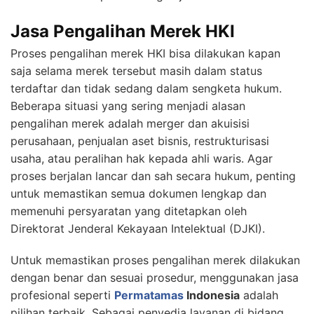
Jasa Pengalihan Merek HKI
Proses pengalihan merek HKI bisa dilakukan kapan
saja selama merek tersebut masih dalam status
terdaftar dan tidak sedang dalam sengketa hukum.
Beberapa situasi yang sering menjadi alasan
pengalihan merek adalah merger dan akuisisi
perusahaan, penjualan aset bisnis, restrukturisasi
usaha, atau peralihan hak kepada ahli waris. Agar
proses berjalan lancar dan sah secara hukum, penting
untuk memastikan semua dokumen lengkap dan
memenuhi persyaratan yang ditetapkan oleh
Direktorat Jenderal Kekayaan Intelektual (DJKI).
Untuk memastikan proses pengalihan merek dilakukan
dengan benar dan sesuai prosedur, menggunakan jasa
profesional seperti
Permatamas
Indonesia
adalah
pilihan terbaik. Sebagai penyedia layanan di bidang