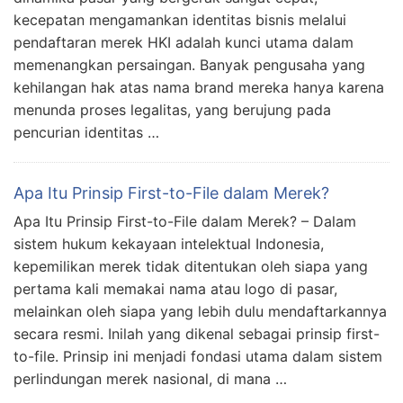
kecepatan mengamankan identitas bisnis melalui
pendaftaran merek HKI adalah kunci utama dalam
memenangkan persaingan. Banyak pengusaha yang
kehilangan hak atas nama brand mereka hanya karena
menunda proses legalitas, yang berujung pada
pencurian identitas …
Apa Itu Prinsip First-to-File dalam Merek?
Apa Itu Prinsip First-to-File dalam Merek? – Dalam
sistem hukum kekayaan intelektual Indonesia,
kepemilikan merek tidak ditentukan oleh siapa yang
pertama kali memakai nama atau logo di pasar,
melainkan oleh siapa yang lebih dulu mendaftarkannya
secara resmi. Inilah yang dikenal sebagai prinsip first-
to-file. Prinsip ini menjadi fondasi utama dalam sistem
perlindungan merek nasional, di mana …