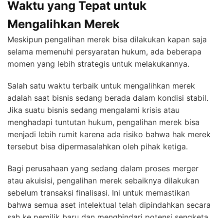
Waktu yang Tepat untuk
Mengalihkan Merek
Meskipun pengalihan merek bisa dilakukan kapan saja
selama memenuhi persyaratan hukum, ada beberapa
momen yang lebih strategis untuk melakukannya.
Salah satu waktu terbaik untuk mengalihkan merek
adalah saat bisnis sedang berada dalam kondisi stabil.
Jika suatu bisnis sedang mengalami krisis atau
menghadapi tuntutan hukum, pengalihan merek bisa
menjadi lebih rumit karena ada risiko bahwa hak merek
tersebut bisa dipermasalahkan oleh pihak ketiga.
Bagi perusahaan yang sedang dalam proses merger
atau akuisisi, pengalihan merek sebaiknya dilakukan
sebelum transaksi finalisasi. Ini untuk memastikan
bahwa semua aset intelektual telah dipindahkan secara
sah ke pemilik baru dan menghindari potensi sengketa