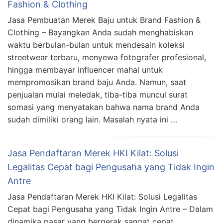
Fashion & Clothing
Jasa Pembuatan Merek Baju untuk Brand Fashion &
Clothing – Bayangkan Anda sudah menghabiskan
waktu berbulan-bulan untuk mendesain koleksi
streetwear terbaru, menyewa fotografer profesional,
hingga membayar influencer mahal untuk
mempromosikan brand baju Anda. Namun, saat
penjualan mulai meledak, tiba-tiba muncul surat
somasi yang menyatakan bahwa nama brand Anda
sudah dimiliki orang lain. Masalah nyata ini …
Jasa Pendaftaran Merek HKI Kilat: Solusi
Legalitas Cepat bagi Pengusaha yang Tidak Ingin
Antre
Jasa Pendaftaran Merek HKI Kilat: Solusi Legalitas
Cepat bagi Pengusaha yang Tidak Ingin Antre – Dalam
dinamika pasar yang bergerak sangat cepat,