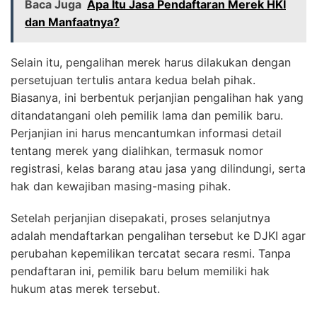
Baca Juga
Apa Itu Jasa Pendaftaran Merek HKI
dan Manfaatnya?
Selain itu, pengalihan merek harus dilakukan dengan
persetujuan tertulis antara kedua belah pihak.
Biasanya, ini berbentuk perjanjian pengalihan hak yang
ditandatangani oleh pemilik lama dan pemilik baru.
Perjanjian ini harus mencantumkan informasi detail
tentang merek yang dialihkan, termasuk nomor
registrasi, kelas barang atau jasa yang dilindungi, serta
hak dan kewajiban masing-masing pihak.
Setelah perjanjian disepakati, proses selanjutnya
adalah mendaftarkan pengalihan tersebut ke DJKI agar
perubahan kepemilikan tercatat secara resmi. Tanpa
pendaftaran ini, pemilik baru belum memiliki hak
hukum atas merek tersebut.