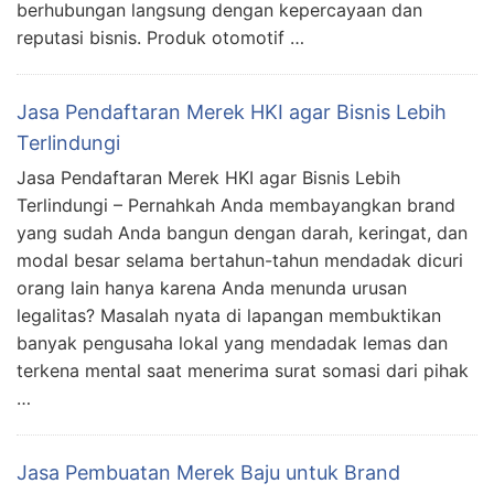
berhubungan langsung dengan kepercayaan dan
reputasi bisnis. Produk otomotif …
Jasa Pendaftaran Merek HKI agar Bisnis Lebih
Terlindungi
Jasa Pendaftaran Merek HKI agar Bisnis Lebih
Terlindungi – Pernahkah Anda membayangkan brand
yang sudah Anda bangun dengan darah, keringat, dan
modal besar selama bertahun-tahun mendadak dicuri
orang lain hanya karena Anda menunda urusan
legalitas? Masalah nyata di lapangan membuktikan
banyak pengusaha lokal yang mendadak lemas dan
terkena mental saat menerima surat somasi dari pihak
…
Jasa Pembuatan Merek Baju untuk Brand