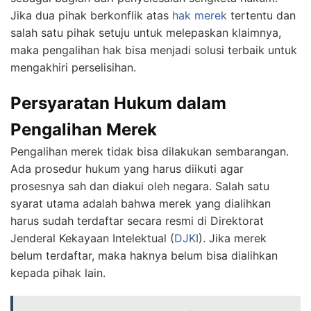
Jika dua pihak berkonflik atas
hak merek
tertentu dan
salah satu pihak setuju untuk melepaskan klaimnya,
maka pengalihan hak bisa menjadi solusi terbaik untuk
mengakhiri perselisihan.
Persyaratan Hukum dalam
Pengalihan Merek
Pengalihan merek tidak bisa dilakukan sembarangan.
Ada prosedur hukum yang harus diikuti agar
prosesnya sah dan diakui oleh negara. Salah satu
syarat utama adalah bahwa merek yang dialihkan
harus sudah terdaftar secara resmi di Direktorat
Jenderal Kekayaan Intelektual (
DJKI
). Jika merek
belum terdaftar, maka haknya belum bisa dialihkan
kepada pihak lain.