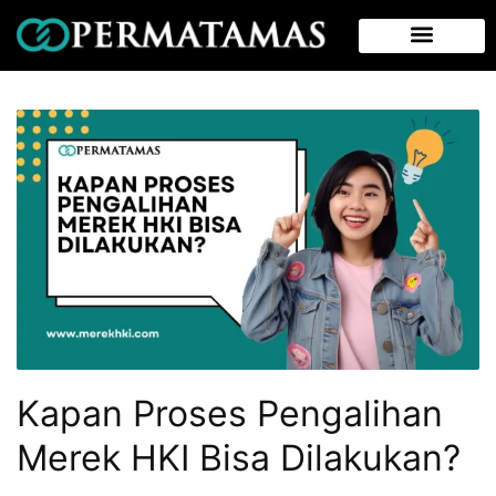
Kapan Proses Pengalihan
Merek HKI Bisa Dilakukan?