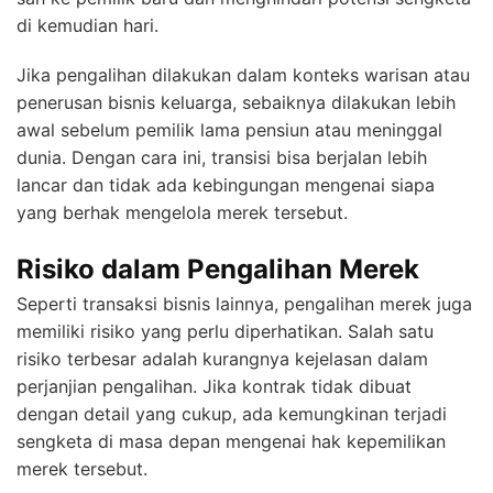
di kemudian hari.
Jika pengalihan dilakukan dalam konteks warisan atau
penerusan bisnis keluarga, sebaiknya dilakukan lebih
awal sebelum pemilik lama pensiun atau meninggal
dunia. Dengan cara ini, transisi bisa berjalan lebih
lancar dan tidak ada kebingungan mengenai siapa
yang berhak mengelola merek tersebut.
Risiko dalam Pengalihan Merek
Seperti transaksi bisnis lainnya, pengalihan merek juga
memiliki risiko yang perlu diperhatikan. Salah satu
risiko terbesar adalah kurangnya kejelasan dalam
perjanjian pengalihan. Jika kontrak tidak dibuat
dengan detail yang cukup, ada kemungkinan terjadi
sengketa di masa depan mengenai hak kepemilikan
merek tersebut.