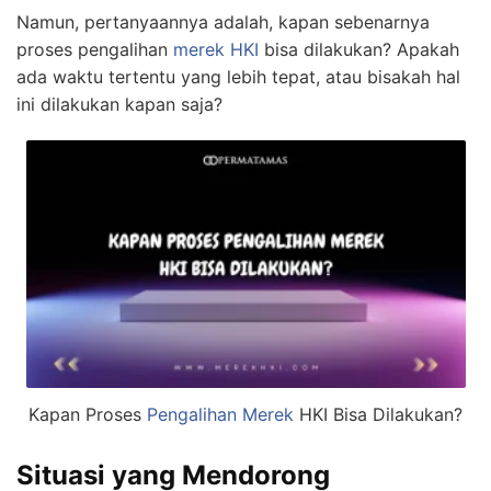
Namun, pertanyaannya adalah, kapan sebenarnya
proses pengalihan
merek HKI
bisa dilakukan? Apakah
ada waktu tertentu yang lebih tepat, atau bisakah hal
ini dilakukan kapan saja?
Kapan Proses
Pengalihan Merek
HKI Bisa Dilakukan?
Situasi yang Mendorong