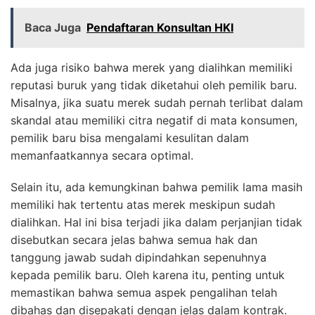
Baca Juga
Pendaftaran Konsultan HKI
Ada juga risiko bahwa merek yang dialihkan memiliki
reputasi buruk yang tidak diketahui oleh pemilik baru.
Misalnya, jika suatu merek sudah pernah terlibat dalam
skandal atau memiliki citra negatif di mata konsumen,
pemilik baru bisa mengalami kesulitan dalam
memanfaatkannya secara optimal.
Selain itu, ada kemungkinan bahwa pemilik lama masih
memiliki hak tertentu atas merek meskipun sudah
dialihkan. Hal ini bisa terjadi jika dalam perjanjian tidak
disebutkan secara jelas bahwa semua hak dan
tanggung jawab sudah dipindahkan sepenuhnya
kepada pemilik baru. Oleh karena itu, penting untuk
memastikan bahwa semua aspek pengalihan telah
dibahas dan disepakati dengan jelas dalam kontrak.