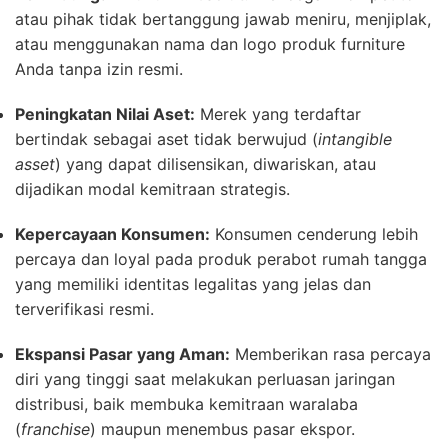
atau pihak tidak bertanggung jawab meniru, menjiplak,
atau menggunakan nama dan logo produk furniture
Anda tanpa izin resmi.
Peningkatan Nilai Aset:
Merek yang terdaftar
bertindak sebagai aset tidak berwujud (
intangible
asset
) yang dapat dilisensikan, diwariskan, atau
dijadikan modal kemitraan strategis.
Kepercayaan Konsumen:
Konsumen cenderung lebih
percaya dan loyal pada produk perabot rumah tangga
yang memiliki identitas legalitas yang jelas dan
terverifikasi resmi.
Ekspansi Pasar yang Aman:
Memberikan rasa percaya
diri yang tinggi saat melakukan perluasan jaringan
distribusi, baik membuka kemitraan waralaba
(
franchise
) maupun menembus pasar ekspor.