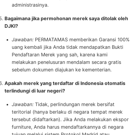
administrasinya.
Bagaimana jika permohonan merek saya ditolak oleh
DJKI?
Jawaban:
PERMATAMAS memberikan Garansi 100%
uang kembali jika Anda tidak mendapatkan Bukti
Pendaftaran Merek yang sah, karena kami
melakukan penelusuran mendalam secara gratis
sebelum dokumen diajukan ke kementerian.
Apakah merek yang terdaftar di Indonesia otomatis
terlindungi di luar negeri?
Jawaban:
Tidak, perlindungan merek bersifat
teritorial (hanya berlaku di negara tempat merek
tersebut didaftarkan). Jika Anda melakukan ekspor
furniture, Anda harus mendaftarkannya di negara
tujuan melalui sistem Protokol Madrid atau