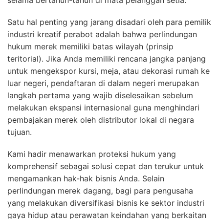
Satu hal penting yang jarang disadari oleh para pemilik
industri kreatif perabot adalah bahwa perlindungan
hukum merek memiliki batas wilayah (prinsip
teritorial). Jika Anda memiliki rencana jangka panjang
untuk mengekspor kursi, meja, atau dekorasi rumah ke
luar negeri, pendaftaran di dalam negeri merupakan
langkah pertama yang wajib diselesaikan sebelum
melakukan ekspansi internasional guna menghindari
pembajakan merek oleh distributor lokal di negara
tujuan.
Kami hadir menawarkan proteksi hukum yang
komprehensif sebagai solusi cepat dan terukur untuk
mengamankan hak-hak bisnis Anda. Selain
perlindungan merek dagang, bagi para pengusaha
yang melakukan diversifikasi bisnis ke sektor industri
gaya hidup atau perawatan keindahan yang berkaitan