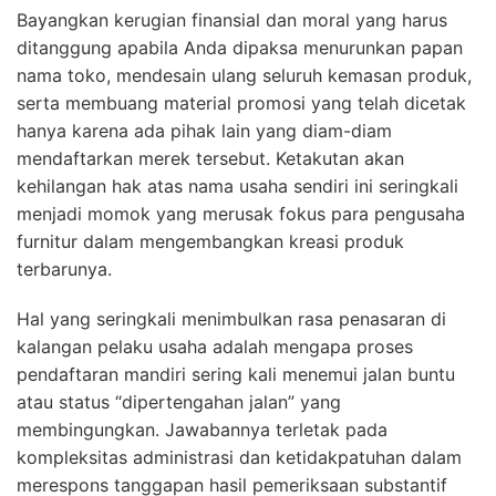
Bayangkan kerugian finansial dan moral yang harus
ditanggung apabila Anda dipaksa menurunkan papan
nama toko, mendesain ulang seluruh kemasan produk,
serta membuang material promosi yang telah dicetak
hanya karena ada pihak lain yang diam-diam
mendaftarkan merek tersebut. Ketakutan akan
kehilangan hak atas nama usaha sendiri ini seringkali
menjadi momok yang merusak fokus para pengusaha
furnitur dalam mengembangkan kreasi produk
terbarunya.
Hal yang seringkali menimbulkan rasa penasaran di
kalangan pelaku usaha adalah mengapa proses
pendaftaran mandiri sering kali menemui jalan buntu
atau status “dipertengahan jalan” yang
membingungkan. Jawabannya terletak pada
kompleksitas administrasi dan ketidakpatuhan dalam
merespons tanggapan hasil pemeriksaan substantif