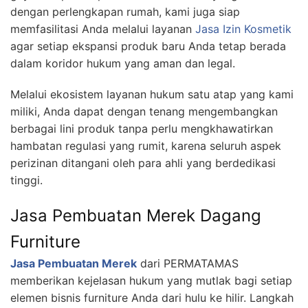
dengan perlengkapan rumah, kami juga siap
memfasilitasi Anda melalui layanan
Jasa Izin Kosmetik
agar setiap ekspansi produk baru Anda tetap berada
dalam koridor hukum yang aman dan legal.
Melalui ekosistem layanan hukum satu atap yang kami
miliki, Anda dapat dengan tenang mengembangkan
berbagai lini produk tanpa perlu mengkhawatirkan
hambatan regulasi yang rumit, karena seluruh aspek
perizinan ditangani oleh para ahli yang berdedikasi
tinggi.
Jasa Pembuatan Merek Dagang
Furniture
Jasa Pembuatan Merek
dari PERMATAMAS
memberikan kejelasan hukum yang mutlak bagi setiap
elemen bisnis furniture Anda dari hulu ke hilir. Langkah