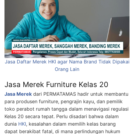
Jasa Daftar Merek HKI agar Nama Brand Tidak Dipakai
Orang Lain
Jasa Merek Furniture Kelas 20
Jasa Merek
dari PERMATAMAS hadir untuk membantu
para produsen furniture, pengrajin kayu, dan pemilik
toko perabot rumah tangga dalam menavigasi regulasi
Kelas 20 secara tepat. Perlu disadari bahwa dalam
dunia
HKI
, kesalahan dalam memilih kelas barang
dapat berakibat fatal, di mana perlindungan hukum