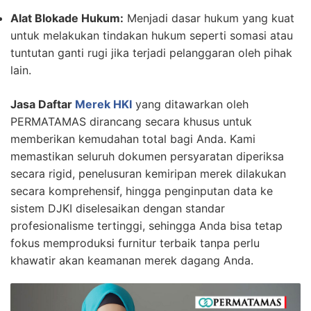
Alat Blokade Hukum:
Menjadi dasar hukum yang kuat
untuk melakukan tindakan hukum seperti somasi atau
tuntutan ganti rugi jika terjadi pelanggaran oleh pihak
lain.
Jasa Daftar
Merek HKI
yang ditawarkan oleh
PERMATAMAS dirancang secara khusus untuk
memberikan kemudahan total bagi Anda. Kami
memastikan seluruh dokumen persyaratan diperiksa
secara rigid, penelusuran kemiripan merek dilakukan
secara komprehensif, hingga penginputan data ke
sistem DJKI diselesaikan dengan standar
profesionalisme tertinggi, sehingga Anda bisa tetap
fokus memproduksi furnitur terbaik tanpa perlu
khawatir akan keamanan merek dagang Anda.