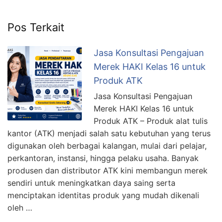
Pos Terkait
Jasa Konsultasi Pengajuan
Merek HAKI Kelas 16 untuk
Produk ATK
Jasa Konsultasi Pengajuan
Merek HAKI Kelas 16 untuk
Produk ATK – Produk alat tulis
kantor (ATK) menjadi salah satu kebutuhan yang terus
digunakan oleh berbagai kalangan, mulai dari pelajar,
perkantoran, instansi, hingga pelaku usaha. Banyak
produsen dan distributor ATK kini membangun merek
sendiri untuk meningkatkan daya saing serta
menciptakan identitas produk yang mudah dikenali
oleh …