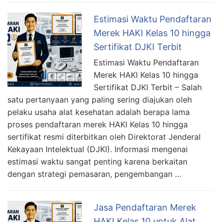
Estimasi Waktu Pendaftaran
Merek HAKI Kelas 10 hingga
Sertifikat DJKI Terbit
Estimasi Waktu Pendaftaran
Merek HAKI Kelas 10 hingga
Sertifikat DJKI Terbit – Salah
satu pertanyaan yang paling sering diajukan oleh
pelaku usaha alat kesehatan adalah berapa lama
proses pendaftaran merek HAKI Kelas 10 hingga
sertifikat resmi diterbitkan oleh Direktorat Jenderal
Kekayaan Intelektual (DJKI). Informasi mengenai
estimasi waktu sangat penting karena berkaitan
dengan strategi pemasaran, pengembangan …
Jasa Pendaftaran Merek
HAKI Kelas 10 untuk Alat