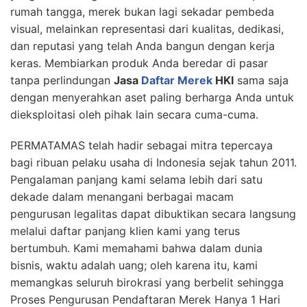
rumah tangga, merek bukan lagi sekadar pembeda
visual, melainkan representasi dari kualitas, dedikasi,
dan reputasi yang telah Anda bangun dengan kerja
keras. Membiarkan produk Anda beredar di pasar
tanpa perlindungan
Jasa
Daftar Merek
HKI
sama saja
dengan menyerahkan aset paling berharga Anda untuk
dieksploitasi oleh pihak lain secara cuma-cuma.
PERMATAMAS telah hadir sebagai mitra tepercaya
bagi ribuan pelaku usaha di Indonesia sejak tahun 2011.
Pengalaman panjang kami selama lebih dari satu
dekade dalam menangani berbagai macam
pengurusan legalitas dapat dibuktikan secara langsung
melalui daftar panjang klien kami yang terus
bertumbuh. Kami memahami bahwa dalam dunia
bisnis, waktu adalah uang; oleh karena itu, kami
memangkas seluruh birokrasi yang berbelit sehingga
Proses Pengurusan Pendaftaran Merek Hanya 1 Hari