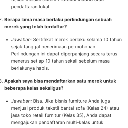
pendaftaran lokal.
Berapa lama masa berlaku perlindungan sebuah
merek yang telah terdaftar?
Jawaban:
Sertifikat merek berlaku selama 10 tahun
sejak tanggal penerimaan permohonan.
Perlindungan ini dapat diperpanjang secara terus-
menerus setiap 10 tahun sekali sebelum masa
berlakunya habis.
Apakah saya bisa mendaftarkan satu merek untuk
beberapa kelas sekaligus?
Jawaban:
Bisa. Jika bisnis furniture Anda juga
menjual produk tekstil bantal sofa (Kelas 24) atau
jasa toko retail furnitur (Kelas 35), Anda dapat
mengajukan pendaftaran multi-kelas untuk