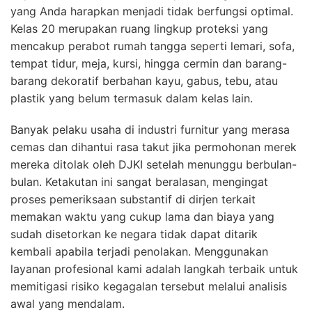
yang Anda harapkan menjadi tidak berfungsi optimal.
Kelas 20 merupakan ruang lingkup proteksi yang
mencakup perabot rumah tangga seperti lemari, sofa,
tempat tidur, meja, kursi, hingga cermin dan barang-
barang dekoratif berbahan kayu, gabus, tebu, atau
plastik yang belum termasuk dalam kelas lain.
Banyak pelaku usaha di industri furnitur yang merasa
cemas dan dihantui rasa takut jika permohonan merek
mereka ditolak oleh DJKI setelah menunggu berbulan-
bulan. Ketakutan ini sangat beralasan, mengingat
proses pemeriksaan substantif di dirjen terkait
memakan waktu yang cukup lama dan biaya yang
sudah disetorkan ke negara tidak dapat ditarik
kembali apabila terjadi penolakan. Menggunakan
layanan profesional kami adalah langkah terbaik untuk
memitigasi risiko kegagalan tersebut melalui analisis
awal yang mendalam.