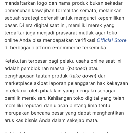
mendaftarkan logo dan nama produk bukan sekadar
pemenuhan kewajiban formalitas semata, melainkan
sebuah strategi defensif untuk mengunci kepemilikan
pasar. Di era digital saat ini, memiliki merek yang
terdaftar juga menjadi prasyarat mutlak agar toko
online Anda bisa mendapatkan verifikasi
Official Store
di berbagai platform e-commerce terkemuka.
Ketakutan terbesar bagi pelaku usaha online saat ini
adalah pemblokiran massal (
banned
) atau
penghapusan tautan produk (
take down
) dari
marketplace akibat laporan pelanggaran hak kekayaan
intelektual oleh pihak lain yang mengaku sebagai
pemilik merek sah. Kehilangan toko digital yang telah
memiliki reputasi dan ulasan bintang lima tentu
merupakan bencana besar yang dapat menghentikan
arus kas bisnis Anda dalam sekejap mata.