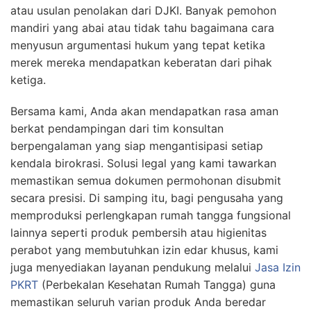
atau usulan penolakan dari DJKI. Banyak pemohon
mandiri yang abai atau tidak tahu bagaimana cara
menyusun argumentasi hukum yang tepat ketika
merek mereka mendapatkan keberatan dari pihak
ketiga.
Bersama kami, Anda akan mendapatkan rasa aman
berkat pendampingan dari tim konsultan
berpengalaman yang siap mengantisipasi setiap
kendala birokrasi. Solusi legal yang kami tawarkan
memastikan semua dokumen permohonan disubmit
secara presisi. Di samping itu, bagi pengusaha yang
memproduksi perlengkapan rumah tangga fungsional
lainnya seperti produk pembersih atau higienitas
perabot yang membutuhkan izin edar khusus, kami
juga menyediakan layanan pendukung melalui
Jasa Izin
PKRT
(Perbekalan Kesehatan Rumah Tangga) guna
memastikan seluruh varian produk Anda beredar