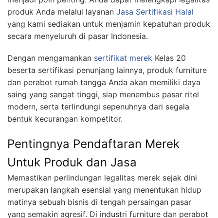
produk Anda melalui layanan
Jasa Sertifikasi Halal
yang kami sediakan untuk menjamin kepatuhan produk
secara menyeluruh di pasar Indonesia.
Dengan mengamankan
sertifikat merek
Kelas 20
beserta sertifikasi penunjang lainnya, produk furniture
dan perabot rumah tangga Anda akan memiliki daya
saing yang sangat tinggi, siap menembus pasar ritel
modern, serta terlindungi sepenuhnya dari segala
bentuk kecurangan kompetitor.
Pentingnya Pendaftaran Merek
Untuk Produk dan Jasa
Memastikan perlindungan legalitas merek sejak dini
merupakan langkah esensial yang menentukan hidup
matinya sebuah bisnis di tengah persaingan pasar
yang semakin agresif. Di industri furniture dan perabot