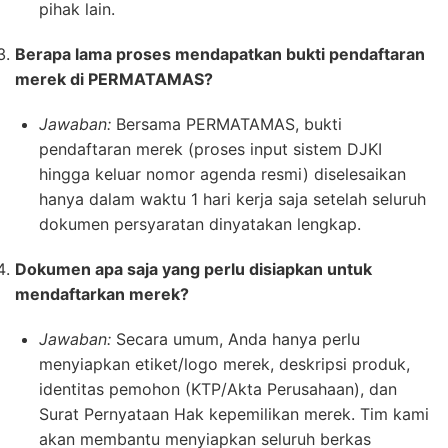
pihak lain.
Berapa lama proses mendapatkan bukti pendaftaran
merek di PERMATAMAS?
Jawaban:
Bersama PERMATAMAS, bukti
pendaftaran merek (proses input sistem DJKI
hingga keluar nomor agenda resmi) diselesaikan
hanya dalam waktu 1 hari kerja saja setelah seluruh
dokumen persyaratan dinyatakan lengkap.
Dokumen apa saja yang perlu disiapkan untuk
mendaftarkan merek?
Jawaban:
Secara umum, Anda hanya perlu
menyiapkan etiket/logo merek, deskripsi produk,
identitas pemohon (KTP/Akta Perusahaan), dan
Surat Pernyataan Hak kepemilikan merek. Tim kami
akan membantu menyiapkan seluruh berkas