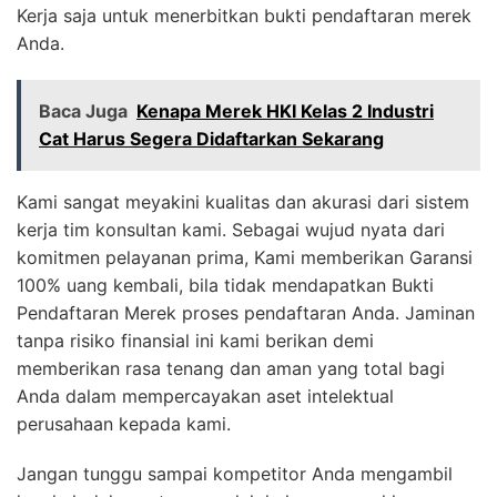
Kerja saja untuk menerbitkan bukti pendaftaran merek
Anda.
Baca Juga
Kenapa Merek HKI Kelas 2 Industri
Cat Harus Segera Didaftarkan Sekarang
Kami sangat meyakini kualitas dan akurasi dari sistem
kerja tim konsultan kami. Sebagai wujud nyata dari
komitmen pelayanan prima, Kami memberikan Garansi
100% uang kembali, bila tidak mendapatkan Bukti
Pendaftaran Merek proses pendaftaran Anda. Jaminan
tanpa risiko finansial ini kami berikan demi
memberikan rasa tenang dan aman yang total bagi
Anda dalam mempercayakan aset intelektual
perusahaan kepada kami.
Jangan tunggu sampai kompetitor Anda mengambil