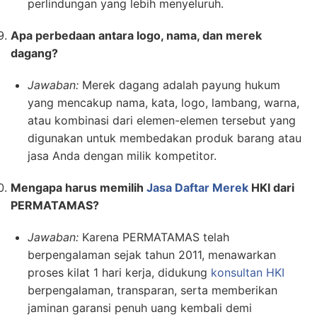
perlindungan yang lebih menyeluruh.
Apa perbedaan antara logo, nama, dan merek
dagang?
Jawaban:
Merek dagang adalah payung hukum
yang mencakup nama, kata, logo, lambang, warna,
atau kombinasi dari elemen-elemen tersebut yang
digunakan untuk membedakan produk barang atau
jasa Anda dengan milik kompetitor.
Mengapa harus memilih
Jasa Daftar Merek
HKI dari
PERMATAMAS?
Jawaban:
Karena PERMATAMAS telah
berpengalaman sejak tahun 2011, menawarkan
proses kilat 1 hari kerja, didukung
konsultan HKI
berpengalaman, transparan, serta memberikan
jaminan garansi penuh uang kembali demi