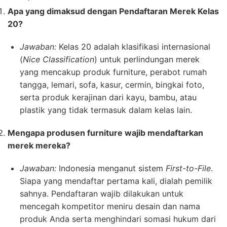
Apa yang dimaksud dengan Pendaftaran Merek Kelas
20?
Jawaban:
Kelas 20 adalah klasifikasi internasional
(
Nice Classification
) untuk perlindungan merek
yang mencakup produk furniture, perabot rumah
tangga, lemari, sofa, kasur, cermin, bingkai foto,
serta produk kerajinan dari kayu, bambu, atau
plastik yang tidak termasuk dalam kelas lain.
Mengapa produsen furniture wajib mendaftarkan
merek mereka?
Jawaban:
Indonesia menganut sistem
First-to-File
.
Siapa yang mendaftar pertama kali, dialah pemilik
sahnya. Pendaftaran wajib dilakukan untuk
mencegah kompetitor meniru desain dan nama
produk Anda serta menghindari somasi hukum dari