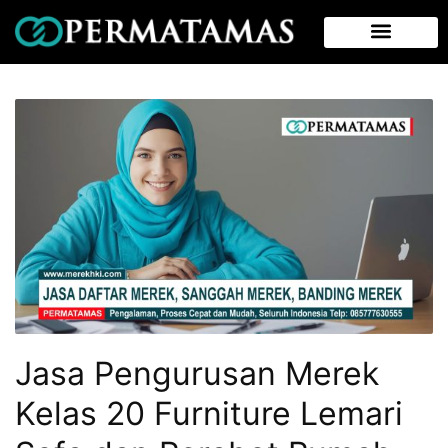
Jasa Pengurusan Merek
Kelas 20 Furniture Lemari