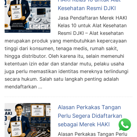
Kesehatan Resmi DJKI
Jasa Pendaftaran Merek HAKI
Kelas 10 untuk Alat Kesehatan
Resmi DJKI – Alat kesehatan
merupakan produk yang membutuhkan kepercayaan
tinggi dari konsumen, tenaga medis, rumah sakit,
hingga distributor. Oleh karena itu, selain memenuhi
ketentuan izin edar dan standar mutu, pelaku usaha
juga perlu memastikan identitas mereknya terlindungi
secara hukum. Salah satu langkah penting adalah
mendaftarkan …
Alasan Perkakas Tangan
Perlu Segera Didaftarkan
sebagai Merek HAKI
Alasan Perkakas Tangan Perlu