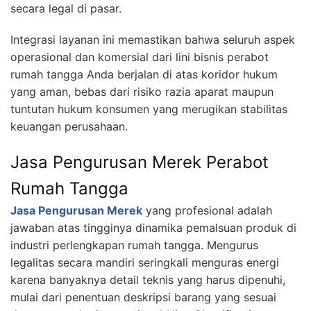
secara legal di pasar.
Integrasi layanan ini memastikan bahwa seluruh aspek
operasional dan komersial dari lini bisnis perabot
rumah tangga Anda berjalan di atas koridor hukum
yang aman, bebas dari risiko razia aparat maupun
tuntutan hukum konsumen yang merugikan stabilitas
keuangan perusahaan.
Jasa Pengurusan Merek Perabot
Rumah Tangga
Jasa Pengurusan Merek
yang profesional adalah
jawaban atas tingginya dinamika pemalsuan produk di
industri perlengkapan rumah tangga. Mengurus
legalitas secara mandiri seringkali menguras energi
karena banyaknya detail teknis yang harus dipenuhi,
mulai dari penentuan deskripsi barang yang sesuai