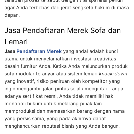
agar Anda terbebas dari jerat sengketa hukum di masa
depan.
Jasa Pendaftaran Merek Sofa dan
Lemari
Jasa
Pendaftaran Merek
yang andal adalah kunci
utama untuk menyelamatkan investasi kreativitas
desain furnitur Anda. Ketika Anda meluncurkan produk
sofa modular teranyar atau sistem lemari
knock-down
yang inovatif, risiko peniruan oleh kompetitor yang
ingin mengambil jalan pintas selalu mengintai. Tanpa
adanya sertifikat resmi, Anda tidak memiliki hak
monopoli hukum untuk melarang pihak lain
memproduksi dan memasarkan barang dengan nama
yang persis sama, yang pada akhirnya dapat
menghancurkan reputasi bisnis yang Anda bangun.