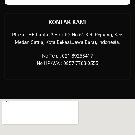
KONTAK KAMI
Plaza THB Lantai 2 Blok F2 No.61 Kel. Pejuang, Kec.
Medan Satria, Kota Bekasi,Jawa Barat, Indonesia.
No Telp : 021-89253417
No HP/WA : 0857-7763-0555