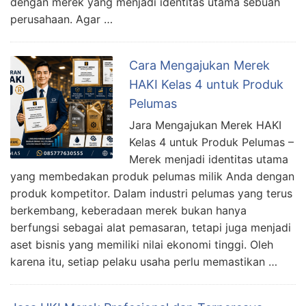
dengan merek yang menjadi identitas utama sebuah
perusahaan. Agar …
Cara Mengajukan Merek
HAKI Kelas 4 untuk Produk
Pelumas
Jara Mengajukan Merek HAKI
Kelas 4 untuk Produk Pelumas –
Merek menjadi identitas utama
yang membedakan produk pelumas milik Anda dengan
produk kompetitor. Dalam industri pelumas yang terus
berkembang, keberadaan merek bukan hanya
berfungsi sebagai alat pemasaran, tetapi juga menjadi
aset bisnis yang memiliki nilai ekonomi tinggi. Oleh
karena itu, setiap pelaku usaha perlu memastikan …