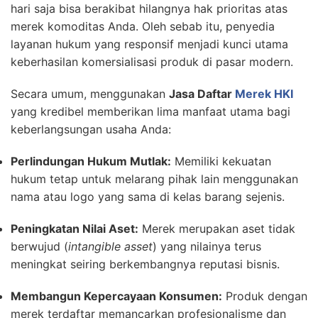
hari saja bisa berakibat hilangnya hak prioritas atas
merek komoditas Anda. Oleh sebab itu, penyedia
layanan hukum yang responsif menjadi kunci utama
keberhasilan komersialisasi produk di pasar modern.
Secara umum, menggunakan
Jasa Daftar
Merek HKI
yang kredibel memberikan lima manfaat utama bagi
keberlangsungan usaha Anda:
Perlindungan Hukum Mutlak:
Memiliki kekuatan
hukum tetap untuk melarang pihak lain menggunakan
nama atau logo yang sama di kelas barang sejenis.
Peningkatan Nilai Aset:
Merek merupakan aset tidak
berwujud (
intangible asset
) yang nilainya terus
meningkat seiring berkembangnya reputasi bisnis.
Membangun Kepercayaan Konsumen:
Produk dengan
merek terdaftar memancarkan profesionalisme dan