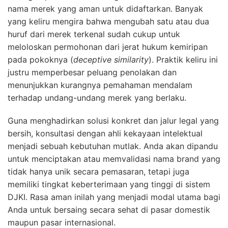
nama merek yang aman untuk didaftarkan. Banyak
yang keliru mengira bahwa mengubah satu atau dua
huruf dari merek terkenal sudah cukup untuk
meloloskan permohonan dari jerat hukum kemiripan
pada pokoknya (
deceptive similarity
). Praktik keliru ini
justru memperbesar peluang penolakan dan
menunjukkan kurangnya pemahaman mendalam
terhadap undang-undang merek yang berlaku.
Guna menghadirkan solusi konkret dan jalur legal yang
bersih, konsultasi dengan ahli kekayaan intelektual
menjadi sebuah kebutuhan mutlak. Anda akan dipandu
untuk menciptakan atau memvalidasi nama brand yang
tidak hanya unik secara pemasaran, tetapi juga
memiliki tingkat keberterimaan yang tinggi di sistem
DJKI. Rasa aman inilah yang menjadi modal utama bagi
Anda untuk bersaing secara sehat di pasar domestik
maupun pasar internasional.