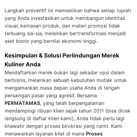
Langkah preventif ini memastikan bahwa setiap rupiah
yang Anda investasikan untuk membangun identitas
visual, kemasan produk, dan materi promosi tidak
terbuang sia-sia, melainkan bertransformasi menjadi
aset bisnis yang bernilai ekonomi tinggi.
Kesimpulan & Solusi Perlindungan Merek
Kuliner Anda
Mendaftarkan merek bukan lagi sekadar opsi dalam
berbisnis, melainkan sebuah kebutuhan mutlak untuk
mengamankan masa depan usaha Anda di tengah
persaingan pasar yang agresif. Bersama
PERMATAMAS
, yang telah berpengalaman
mendampingi ribuan klien sejak tahun 2011 (bisa dicek
langsung di daftar klien kami), Anda tidak perlu lagi
khawatir dengan proses birokrasi yang rumit. Kami
menawarkan layanan kilat di mana
Proses