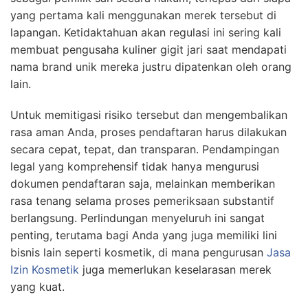
yang pertama kali menggunakan merek tersebut di
lapangan. Ketidaktahuan akan regulasi ini sering kali
membuat pengusaha kuliner gigit jari saat mendapati
nama brand unik mereka justru dipatenkan oleh orang
lain.
Untuk memitigasi risiko tersebut dan mengembalikan
rasa aman Anda, proses pendaftaran harus dilakukan
secara cepat, tepat, dan transparan. Pendampingan
legal yang komprehensif tidak hanya mengurusi
dokumen pendaftaran saja, melainkan memberikan
rasa tenang selama proses pemeriksaan substantif
berlangsung. Perlindungan menyeluruh ini sangat
penting, terutama bagi Anda yang juga memiliki lini
bisnis lain seperti kosmetik, di mana pengurusan
Jasa
Izin Kosmetik
juga memerlukan keselarasan merek
yang kuat.