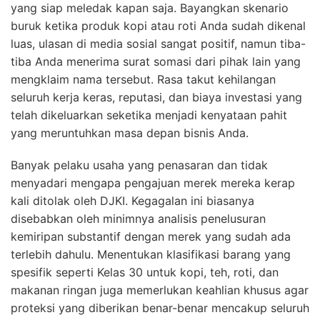
yang siap meledak kapan saja. Bayangkan skenario
buruk ketika produk kopi atau roti Anda sudah dikenal
luas, ulasan di media sosial sangat positif, namun tiba-
tiba Anda menerima surat somasi dari pihak lain yang
mengklaim nama tersebut. Rasa takut kehilangan
seluruh kerja keras, reputasi, dan biaya investasi yang
telah dikeluarkan seketika menjadi kenyataan pahit
yang meruntuhkan masa depan bisnis Anda.
Banyak pelaku usaha yang penasaran dan tidak
menyadari mengapa pengajuan merek mereka kerap
kali ditolak oleh DJKI. Kegagalan ini biasanya
disebabkan oleh minimnya analisis penelusuran
kemiripan substantif dengan merek yang sudah ada
terlebih dahulu. Menentukan klasifikasi barang yang
spesifik seperti Kelas 30 untuk kopi, teh, roti, dan
makanan ringan juga memerlukan keahlian khusus agar
proteksi yang diberikan benar-benar mencakup seluruh