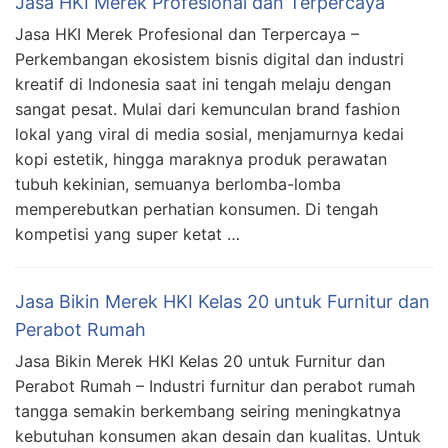
Jasa HKI Merek Profesional dan Terpercaya
Jasa HKI Merek Profesional dan Terpercaya –
Perkembangan ekosistem bisnis digital dan industri
kreatif di Indonesia saat ini tengah melaju dengan
sangat pesat. Mulai dari kemunculan brand fashion
lokal yang viral di media sosial, menjamurnya kedai
kopi estetik, hingga maraknya produk perawatan
tubuh kekinian, semuanya berlomba-lomba
memperebutkan perhatian konsumen. Di tengah
kompetisi yang super ketat …
Jasa Bikin Merek HKI Kelas 20 untuk Furnitur dan
Perabot Rumah
Jasa Bikin Merek HKI Kelas 20 untuk Furnitur dan
Perabot Rumah – Industri furnitur dan perabot rumah
tangga semakin berkembang seiring meningkatnya
kebutuhan konsumen akan desain dan kualitas. Untuk