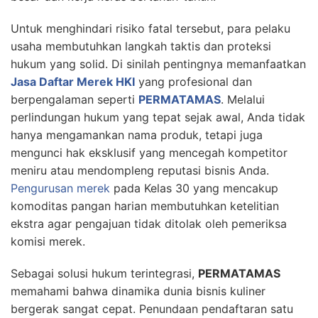
Untuk menghindari risiko fatal tersebut, para pelaku
usaha membutuhkan langkah taktis dan proteksi
hukum yang solid. Di sinilah pentingnya memanfaatkan
Jasa Daftar Merek HKI
yang profesional dan
berpengalaman seperti
PERMATAMAS
. Melalui
perlindungan hukum yang tepat sejak awal, Anda tidak
hanya mengamankan nama produk, tetapi juga
mengunci hak eksklusif yang mencegah kompetitor
meniru atau mendompleng reputasi bisnis Anda.
Pengurusan merek
pada Kelas 30 yang mencakup
komoditas pangan harian membutuhkan ketelitian
ekstra agar pengajuan tidak ditolak oleh pemeriksa
komisi merek.
Sebagai solusi hukum terintegrasi,
PERMATAMAS
memahami bahwa dinamika dunia bisnis kuliner
bergerak sangat cepat. Penundaan pendaftaran satu