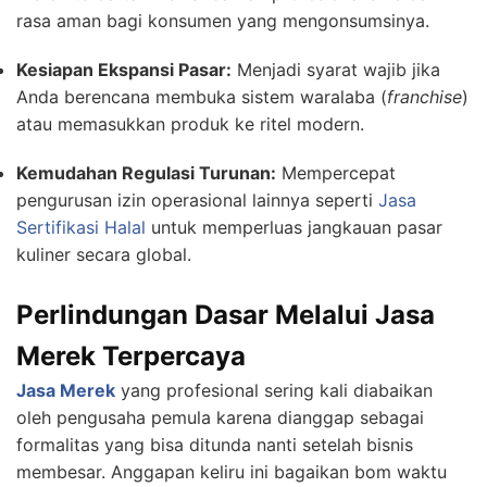
rasa aman bagi konsumen yang mengonsumsinya.
Kesiapan Ekspansi Pasar:
Menjadi syarat wajib jika
Anda berencana membuka sistem waralaba (
franchise
)
atau memasukkan produk ke ritel modern.
Kemudahan Regulasi Turunan:
Mempercepat
pengurusan izin operasional lainnya seperti
Jasa
Sertifikasi Halal
untuk memperluas jangkauan pasar
kuliner secara global.
Perlindungan Dasar Melalui Jasa
Merek Terpercaya
Jasa Merek
yang profesional sering kali diabaikan
oleh pengusaha pemula karena dianggap sebagai
formalitas yang bisa ditunda nanti setelah bisnis
membesar. Anggapan keliru ini bagaikan bom waktu