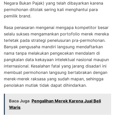
Negara Bukan Pajak) yang telah dibayarkan karena
permohonan ditolak sering kali menghantui para
pemilik brand.
Rasa penasaran mengenai mengapa kompetitor besar
selalu sukses mengamankan portofolio merek mereka
terletak pada strategi penelusuran pra-permohonan.
Banyak pengusaha mandiri langsung mendaftarkan
nama tanpa melakukan pengecekan mendalam di
pangkalan data kekayaan intelektual nasional maupun
internasional. Kesalahan fatal yang jarang disadari ini
membuat permohonan langsung bertabrakan dengan
merek-merek raksasa yang sudah mapan, sehingga
penolakan mutlak tidak dapat dihindarkan.
Baca Juga
Pengalihan Merek Karena Jual Beli
Waris