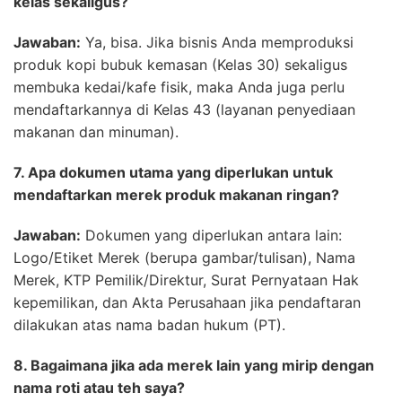
kelas sekaligus?
Jawaban:
Ya, bisa. Jika bisnis Anda memproduksi
produk kopi bubuk kemasan (Kelas 30) sekaligus
membuka kedai/kafe fisik, maka Anda juga perlu
mendaftarkannya di Kelas 43 (layanan penyediaan
makanan dan minuman).
7. Apa dokumen utama yang diperlukan untuk
mendaftarkan merek produk makanan ringan?
Jawaban:
Dokumen yang diperlukan antara lain:
Logo/Etiket Merek (berupa gambar/tulisan), Nama
Merek, KTP Pemilik/Direktur, Surat Pernyataan Hak
kepemilikan, dan Akta Perusahaan jika pendaftaran
dilakukan atas nama badan hukum (PT).
8. Bagaimana jika ada merek lain yang mirip dengan
nama roti atau teh saya?