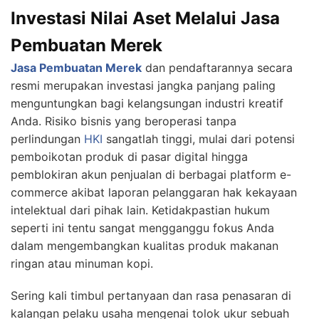
Investasi Nilai Aset Melalui Jasa
Pembuatan Merek
Jasa Pembuatan Merek
dan pendaftarannya secara
resmi merupakan investasi jangka panjang paling
menguntungkan bagi kelangsungan industri kreatif
Anda. Risiko bisnis yang beroperasi tanpa
perlindungan
HKI
sangatlah tinggi, mulai dari potensi
pemboikotan produk di pasar digital hingga
pemblokiran akun penjualan di berbagai platform e-
commerce akibat laporan pelanggaran hak kekayaan
intelektual dari pihak lain. Ketidakpastian hukum
seperti ini tentu sangat mengganggu fokus Anda
dalam mengembangkan kualitas produk makanan
ringan atau minuman kopi.
Sering kali timbul pertanyaan dan rasa penasaran di
kalangan pelaku usaha mengenai tolok ukur sebuah