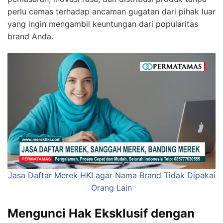
perlu cemas terhadap ancaman gugatan dari pihak luar
yang ingin mengambil keuntungan dari popularitas
brand Anda.
Jasa Daftar Merek HKI agar Nama Brand Tidak Dipakai
Orang Lain
Mengunci Hak Eksklusif dengan