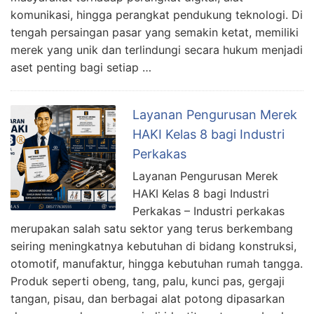
komunikasi, hingga perangkat pendukung teknologi. Di
tengah persaingan pasar yang semakin ketat, memiliki
merek yang unik dan terlindungi secara hukum menjadi
aset penting bagi setiap …
Layanan Pengurusan Merek
HAKI Kelas 8 bagi Industri
Perkakas
Layanan Pengurusan Merek
HAKI Kelas 8 bagi Industri
Perkakas – Industri perkakas
merupakan salah satu sektor yang terus berkembang
seiring meningkatnya kebutuhan di bidang konstruksi,
otomotif, manufaktur, hingga kebutuhan rumah tangga.
Produk seperti obeng, tang, palu, kunci pas, gergaji
tangan, pisau, dan berbagai alat potong dipasarkan