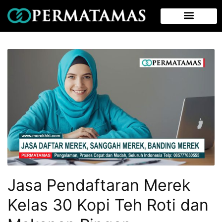
Jasa Pendaftaran Merek
Kelas 30 Kopi Teh Roti dan