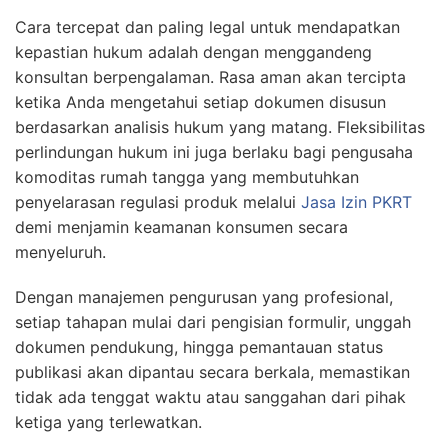
Cara tercepat dan paling legal untuk mendapatkan
kepastian hukum adalah dengan menggandeng
konsultan berpengalaman. Rasa aman akan tercipta
ketika Anda mengetahui setiap dokumen disusun
berdasarkan analisis hukum yang matang. Fleksibilitas
perlindungan hukum ini juga berlaku bagi pengusaha
komoditas rumah tangga yang membutuhkan
penyelarasan regulasi produk melalui
Jasa Izin PKRT
demi menjamin keamanan konsumen secara
menyeluruh.
Dengan manajemen pengurusan yang profesional,
setiap tahapan mulai dari pengisian formulir, unggah
dokumen pendukung, hingga pemantauan status
publikasi akan dipantau secara berkala, memastikan
tidak ada tenggat waktu atau sanggahan dari pihak
ketiga yang terlewatkan.