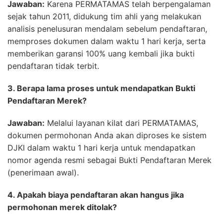
Jawaban:
Karena PERMATAMAS telah berpengalaman
sejak tahun 2011, didukung tim ahli yang melakukan
analisis penelusuran mendalam sebelum pendaftaran,
memproses dokumen dalam waktu 1 hari kerja, serta
memberikan garansi 100% uang kembali jika bukti
pendaftaran tidak terbit.
3. Berapa lama proses untuk mendapatkan Bukti
Pendaftaran Merek?
Jawaban:
Melalui layanan kilat dari PERMATAMAS,
dokumen permohonan Anda akan diproses ke sistem
DJKI dalam waktu 1 hari kerja untuk mendapatkan
nomor agenda resmi sebagai Bukti Pendaftaran Merek
(penerimaan awal).
4. Apakah biaya pendaftaran akan hangus jika
permohonan merek ditolak?