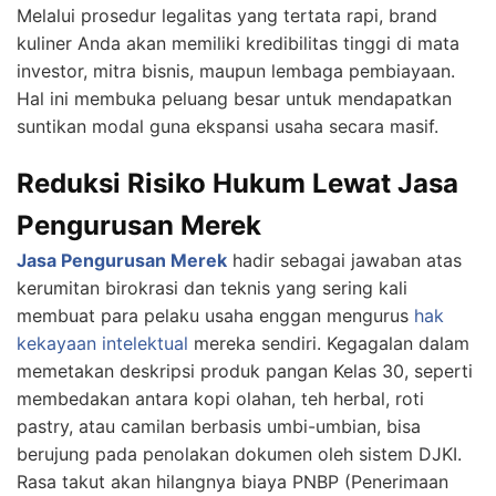
Melalui prosedur legalitas yang tertata rapi, brand
kuliner Anda akan memiliki kredibilitas tinggi di mata
investor, mitra bisnis, maupun lembaga pembiayaan.
Hal ini membuka peluang besar untuk mendapatkan
suntikan modal guna ekspansi usaha secara masif.
Reduksi Risiko Hukum Lewat Jasa
Pengurusan Merek
Jasa Pengurusan Merek
hadir sebagai jawaban atas
kerumitan birokrasi dan teknis yang sering kali
membuat para pelaku usaha enggan mengurus
hak
kekayaan intelektual
mereka sendiri. Kegagalan dalam
memetakan deskripsi produk pangan Kelas 30, seperti
membedakan antara kopi olahan, teh herbal, roti
pastry, atau camilan berbasis umbi-umbian, bisa
berujung pada penolakan dokumen oleh sistem DJKI.
Rasa takut akan hilangnya biaya PNBP (Penerimaan