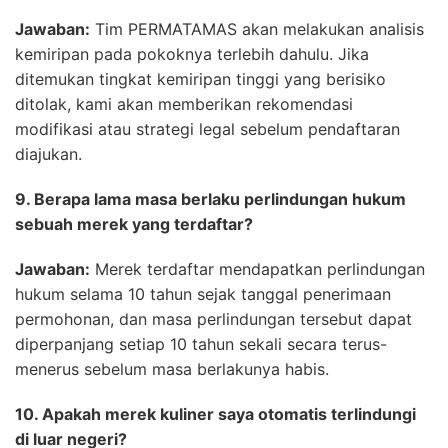
Jawaban:
Tim PERMATAMAS akan melakukan analisis
kemiripan pada pokoknya terlebih dahulu. Jika
ditemukan tingkat kemiripan tinggi yang berisiko
ditolak, kami akan memberikan rekomendasi
modifikasi atau strategi legal sebelum pendaftaran
diajukan.
9. Berapa lama masa berlaku perlindungan hukum
sebuah merek yang terdaftar?
Jawaban:
Merek terdaftar mendapatkan perlindungan
hukum selama 10 tahun sejak tanggal penerimaan
permohonan, dan masa perlindungan tersebut dapat
diperpanjang setiap 10 tahun sekali secara terus-
menerus sebelum masa berlakunya habis.
10. Apakah merek kuliner saya otomatis terlindungi
di luar negeri?