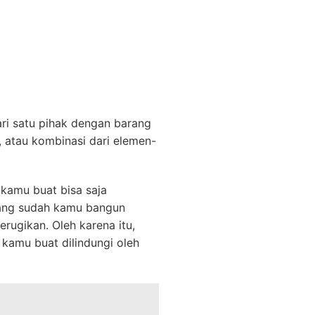
ri satu pihak dengan barang
, atau kombinasi dari elemen-
kamu buat bisa saja
 yang sudah kamu bangun
rugikan. Oleh karena itu,
kamu buat dilindungi oleh