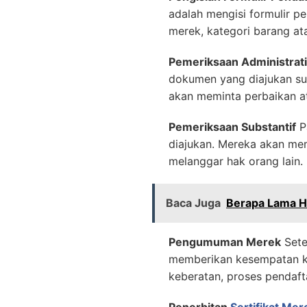
adalah mengisi formulir pe
merek, kategori barang at
Pemeriksaan Administrati
dokumen yang diajukan su
akan meminta perbaikan a
Pemeriksaan Substantif
P
diajukan. Mereka akan me
melanggar hak orang lain.
Baca Juga
Berapa Lama H
Pengumuman Merek
Sete
memberikan kesempatan ke
keberatan, proses pendaft