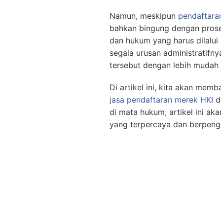
Namun, meskipun
pendaftara
bahkan bingung dengan pros
dan hukum yang harus dilalu
segala urusan administratifny
tersebut dengan lebih mudah 
Di artikel ini, kita akan me
jasa pendaftaran merek HKI
d
di mata hukum, artikel ini 
yang terpercaya dan berpeng