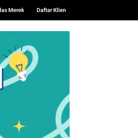
las Merek
Daftar Klien