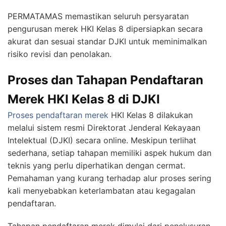
PERMATAMAS memastikan seluruh persyaratan
pengurusan merek HKI Kelas 8 dipersiapkan secara
akurat dan sesuai standar DJKI untuk meminimalkan
risiko revisi dan penolakan.
Proses dan Tahapan Pendaftaran
Merek HKI Kelas 8 di DJKI
Proses pendaftaran merek
HKI Kelas 8 dilakukan
melalui sistem resmi Direktorat Jenderal Kekayaan
Intelektual (DJKI) secara online. Meskipun terlihat
sederhana, setiap tahapan memiliki aspek hukum dan
teknis yang perlu diperhatikan dengan cermat.
Pemahaman yang kurang terhadap alur proses sering
kali menyebabkan keterlambatan atau kegagalan
pendaftaran.