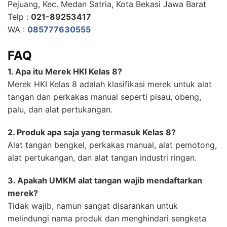
Pejuang, Kec. Medan Satria, Kota Bekasi Jawa Barat
Telp :
021-89253417
WA :
085777630555
FAQ
1. Apa itu Merek HKI Kelas 8?
Merek HKI Kelas 8 adalah klasifikasi merek untuk alat
tangan dan perkakas manual seperti pisau, obeng,
palu, dan alat pertukangan.
2. Produk apa saja yang termasuk Kelas 8?
Alat tangan bengkel, perkakas manual, alat pemotong,
alat pertukangan, dan alat tangan industri ringan.
3. Apakah UMKM alat tangan wajib mendaftarkan
merek?
Tidak wajib, namun sangat disarankan untuk
melindungi nama produk dan menghindari sengketa