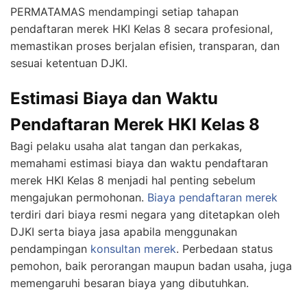
PERMATAMAS mendampingi setiap tahapan
pendaftaran merek HKI Kelas 8 secara profesional,
memastikan proses berjalan efisien, transparan, dan
sesuai ketentuan DJKI.
Estimasi Biaya dan Waktu
Pendaftaran Merek HKI Kelas 8
Bagi pelaku usaha alat tangan dan perkakas,
memahami estimasi biaya dan waktu pendaftaran
merek HKI Kelas 8 menjadi hal penting sebelum
mengajukan permohonan.
Biaya pendaftaran merek
terdiri dari biaya resmi negara yang ditetapkan oleh
DJKI serta biaya jasa apabila menggunakan
pendampingan
konsultan merek
. Perbedaan status
pemohon, baik perorangan maupun badan usaha, juga
memengaruhi besaran biaya yang dibutuhkan.