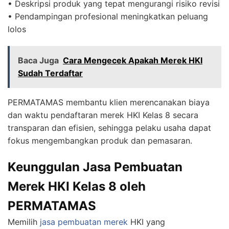
• Deskripsi produk yang tepat mengurangi risiko revisi
• Pendampingan profesional meningkatkan peluang
lolos
Baca Juga
Cara Mengecek Apakah Merek HKI
Sudah Terdaftar
PERMATAMAS membantu klien merencanakan biaya
dan waktu pendaftaran merek HKI Kelas 8 secara
transparan dan efisien, sehingga pelaku usaha dapat
fokus mengembangkan produk dan pemasaran.
Keunggulan Jasa Pembuatan
Merek HKI Kelas 8 oleh
PERMATAMAS
Memilih
jasa pembuatan merek
HKI yang