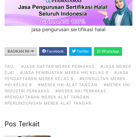
jasa pengurusan sertifikasi halal
BAGIKAN INI
Facebook
Twitter
WhatsApp
TAG:
#JASA DAFTAR MEREK PERKAKAS
#JASA MEREK
DJKI
#JASA PEMBUATAN MEREK HKI KELAS 8
#JASA
PENDAFTARAN MEREK KELAS 8
#KONSULTAN MEREK
HKI KELAS 8
#MEREK HKI ALAT TANGAN
#MEREK HKI
INDUSTRI PERKAKAS
#MEREK HKI PERKAKAS
#PENDAFTARAN MEREK ALAT TANGAN
#PERLINDUNGAN MEREK ALAT TANGAN
Pos Terkait