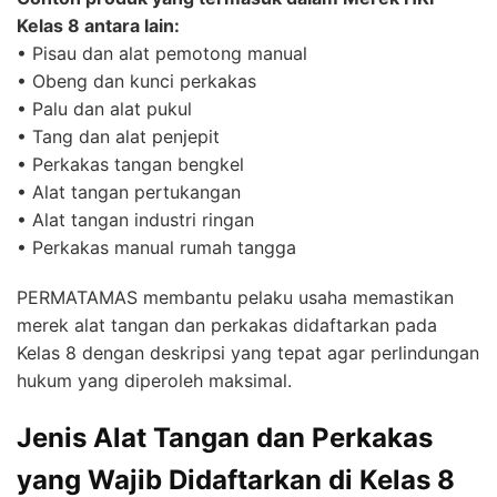
Kelas 8 antara lain:
• Pisau dan alat pemotong manual
• Obeng dan kunci perkakas
• Palu dan alat pukul
• Tang dan alat penjepit
• Perkakas tangan bengkel
• Alat tangan pertukangan
• Alat tangan industri ringan
• Perkakas manual rumah tangga
PERMATAMAS membantu pelaku usaha memastikan
merek alat tangan dan perkakas didaftarkan pada
Kelas 8 dengan deskripsi yang tepat agar perlindungan
hukum yang diperoleh maksimal.
Jenis Alat Tangan dan Perkakas
yang Wajib Didaftarkan di Kelas 8