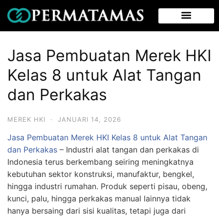
Jasa Pembuatan Merek HKI
Kelas 8 untuk Alat Tangan
dan Perkakas
MEREK HKI
·
JANUARI 14, 2026
Jasa Pembuatan Merek HKI Kelas 8 untuk Alat Tangan
dan Perkakas
– Industri alat tangan dan perkakas di
Indonesia terus berkembang seiring meningkatnya
kebutuhan sektor konstruksi, manufaktur, bengkel,
hingga industri rumahan. Produk seperti pisau, obeng,
kunci, palu, hingga perkakas manual lainnya tidak
hanya bersaing dari sisi kualitas, tetapi juga dari