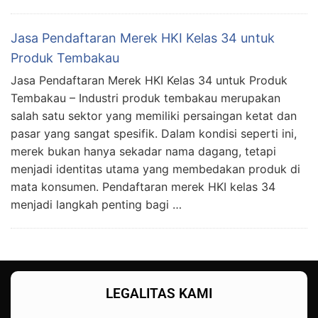
Jasa Pendaftaran Merek HKI Kelas 34 untuk
Produk Tembakau
Jasa Pendaftaran Merek HKI Kelas 34 untuk Produk
Tembakau – Industri produk tembakau merupakan
salah satu sektor yang memiliki persaingan ketat dan
pasar yang sangat spesifik. Dalam kondisi seperti ini,
merek bukan hanya sekadar nama dagang, tetapi
menjadi identitas utama yang membedakan produk di
mata konsumen. Pendaftaran merek HKI kelas 34
menjadi langkah penting bagi …
LEGALITAS KAMI