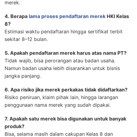
merek.
4. Berapa
lama proses pendaftaran merek
HKI Kelas
8?
Estimasi waktu pendaftaran hingga sertifikat terbit
sekitar 8–12 bulan.
5. Apakah pendaftaran merek harus atas nama PT?
Tidak wajib, bisa perorangan atau badan usaha.
Namun badan usaha lebih disarankan untuk bisnis
jangka panjang.
6. Apa risiko jika merek perkakas tidak didaftarkan?
Risiko peniruan, klaim pihak lain, hingga larangan
penggunaan nama merek yang sudah dipakai.
7. Apakah satu merek bisa digunakan untuk banyak
produk?
Bisa, selama masih dalam cakupan Kelas 8 dan