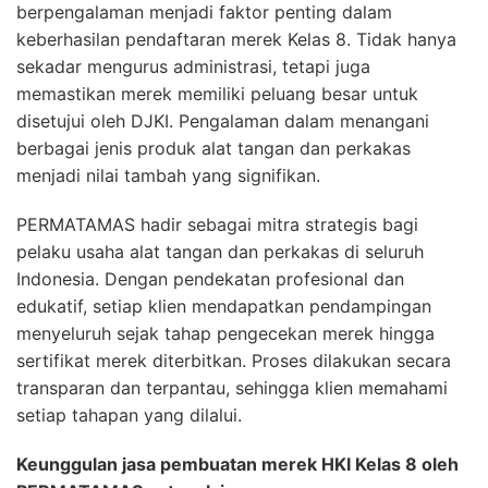
berpengalaman menjadi faktor penting dalam
keberhasilan pendaftaran merek Kelas 8. Tidak hanya
sekadar mengurus administrasi, tetapi juga
memastikan merek memiliki peluang besar untuk
disetujui oleh DJKI. Pengalaman dalam menangani
berbagai jenis produk alat tangan dan perkakas
menjadi nilai tambah yang signifikan.
PERMATAMAS hadir sebagai mitra strategis bagi
pelaku usaha alat tangan dan perkakas di seluruh
Indonesia. Dengan pendekatan profesional dan
edukatif, setiap klien mendapatkan pendampingan
menyeluruh sejak tahap pengecekan merek hingga
sertifikat merek diterbitkan. Proses dilakukan secara
transparan dan terpantau, sehingga klien memahami
setiap tahapan yang dilalui.
Keunggulan jasa pembuatan merek HKI Kelas 8 oleh