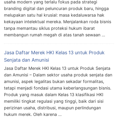
usaha modern yang terlalu fokus pada strategi
branding digital dan peluncuran produk baru, hingga
melupakan satu hal krusial: masa kedaluwarsa hak
kekayaan intelektual mereka. Menjalankan roda bisnis
tanpa memantau siklus proteksi hukum ibarat
membangun rumah megah di atas tanah sewaan …
Jasa Daftar Merek HKI Kelas 13 untuk Produk
Senjata dan Amunisi
Jasa Daftar Merek HKI Kelas 13 untuk Produk Senjata
dan Amunisi – Dalam sektor usaha produk senjata dan
amunisi, aspek legalitas bukan sekadar formalitas,
tetapi menjadi fondasi utama keberlangsungan bisnis.
Produk yang masuk dalam Kelas 13 klasifikasi HKI
memiliki tingkat regulasi yang tinggi, baik dari sisi
perizinan usaha, distribusi, maupun perlindungan
hukum merek. Oleh karena …