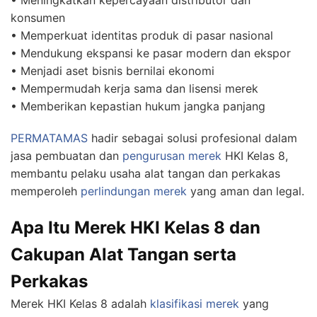
• Meningkatkan kepercayaan distributor dan
konsumen
• Memperkuat identitas produk di pasar nasional
• Mendukung ekspansi ke pasar modern dan ekspor
• Menjadi aset bisnis bernilai ekonomi
• Mempermudah kerja sama dan lisensi merek
• Memberikan kepastian hukum jangka panjang
PERMATAMAS
hadir sebagai solusi profesional dalam
jasa pembuatan dan
pengurusan merek
HKI Kelas 8,
membantu pelaku usaha alat tangan dan perkakas
memperoleh
perlindungan merek
yang aman dan legal.
Apa Itu Merek HKI Kelas 8 dan
Cakupan Alat Tangan serta
Perkakas
Merek HKI Kelas 8 adalah
klasifikasi merek
yang