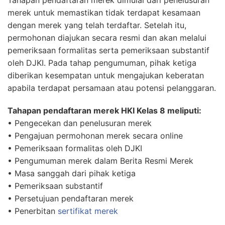
Tahapan pendaftaran merek dimulai dari penelusuran
merek untuk memastikan tidak terdapat kesamaan
dengan merek yang telah terdaftar. Setelah itu,
permohonan diajukan secara resmi dan akan melalui
pemeriksaan formalitas serta pemeriksaan substantif
oleh DJKI. Pada tahap pengumuman, pihak ketiga
diberikan kesempatan untuk mengajukan keberatan
apabila terdapat persamaan atau potensi pelanggaran.
Tahapan pendaftaran merek HKI Kelas 8 meliputi:
• Pengecekan dan penelusuran merek
• Pengajuan permohonan merek secara online
• Pemeriksaan formalitas oleh DJKI
• Pengumuman merek dalam Berita Resmi Merek
• Masa sanggah dari pihak ketiga
• Pemeriksaan substantif
• Persetujuan pendaftaran merek
• Penerbitan
sertifikat merek