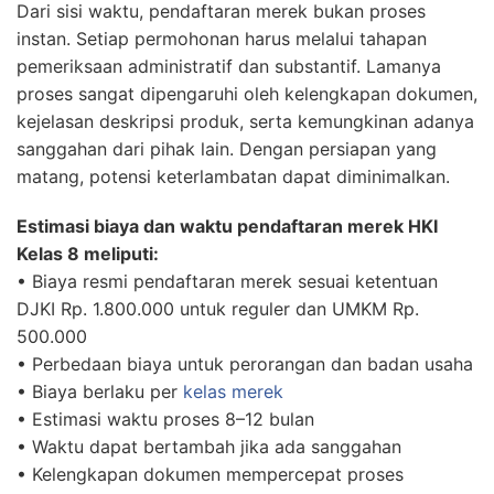
Dari sisi waktu, pendaftaran merek bukan proses
instan. Setiap permohonan harus melalui tahapan
pemeriksaan administratif dan substantif. Lamanya
proses sangat dipengaruhi oleh kelengkapan dokumen,
kejelasan deskripsi produk, serta kemungkinan adanya
sanggahan dari pihak lain. Dengan persiapan yang
matang, potensi keterlambatan dapat diminimalkan.
Estimasi biaya dan waktu pendaftaran merek HKI
Kelas 8 meliputi:
• Biaya resmi pendaftaran merek sesuai ketentuan
DJKI Rp. 1.800.000 untuk reguler dan UMKM Rp.
500.000
• Perbedaan biaya untuk perorangan dan badan usaha
• Biaya berlaku per
kelas merek
• Estimasi waktu proses 8–12 bulan
• Waktu dapat bertambah jika ada sanggahan
• Kelengkapan dokumen mempercepat proses