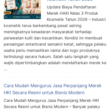
Update Biaya Pendaftaran
Merek HAKI Kelas 3 Produk
Kosmetik Tahun 2026 – Industri
kosmetik terus berkembang pesat seiring
meningkatnya kesadaran masyarakat terhadap
perawatan kulit dan kecantikan. Kondisi ini membuat
persaingan antarbrand semakin ketat, sehingga pelaku
usaha perlu memastikan nama dan logo produknya
terlindungi secara hukum. Salah satu langkah yang
wajib dipertimbangkan adalah mendaftarkan merek ke
…
Cara Mudah Mengurus Jasa Perpanjang Merek
HKI Secara Resmi untuk Bisnis Modern
Cara Mudah Mengurus Jasa Perpanjang Merek HKI
Secara Resmi untuk Bisnis Modern – Banyak pelaku