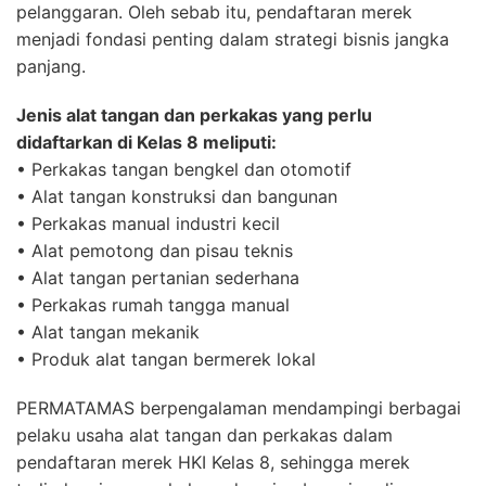
pelanggaran. Oleh sebab itu, pendaftaran merek
menjadi fondasi penting dalam strategi bisnis jangka
panjang.
Jenis alat tangan dan perkakas yang perlu
didaftarkan di Kelas 8 meliputi:
• Perkakas tangan bengkel dan otomotif
• Alat tangan konstruksi dan bangunan
• Perkakas manual industri kecil
• Alat pemotong dan pisau teknis
• Alat tangan pertanian sederhana
• Perkakas rumah tangga manual
• Alat tangan mekanik
• Produk alat tangan bermerek lokal
PERMATAMAS berpengalaman mendampingi berbagai
pelaku usaha alat tangan dan perkakas dalam
pendaftaran merek HKI Kelas 8, sehingga merek