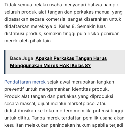
Tidak semua pelaku usaha menyadari bahwa hampir
seluruh produk alat tangan dan perkakas manual yang
dipasarkan secara komersial sangat disarankan untuk
didaftarkan mereknya di Kelas 8. Semakin luas
distribusi produk, semakin tinggi pula risiko peniruan
merek oleh pihak lain.
Baca Juga
Apakah Perkakas Tangan Harus
Menggunakan Merek HAKI Kelas 8?
Pendaftaran merek
sejak awal merupakan langkah
preventif untuk mengamankan identitas produk.
Produk alat tangan dan perkakas yang diproduksi
secara massal, dijual melalui marketplace, atau
didistribusikan ke toko modern memiliki potensi tinggi
untuk ditiru. Tanpa merek terdaftar, pemilik usaha akan
kesulitan melakukan penindakan hukum apabila terjadi