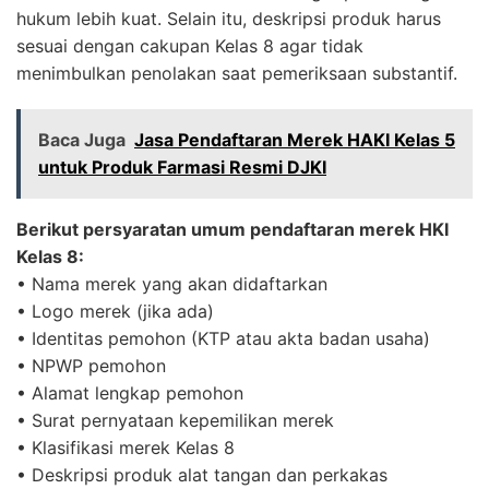
hukum lebih kuat. Selain itu, deskripsi produk harus
sesuai dengan cakupan Kelas 8 agar tidak
menimbulkan penolakan saat pemeriksaan substantif.
Baca Juga
Jasa Pendaftaran Merek HAKI Kelas 5
untuk Produk Farmasi Resmi DJKI
Berikut persyaratan umum pendaftaran merek HKI
Kelas 8:
• Nama merek yang akan didaftarkan
• Logo merek (jika ada)
• Identitas pemohon (KTP atau akta badan usaha)
• NPWP pemohon
• Alamat lengkap pemohon
• Surat pernyataan kepemilikan merek
• Klasifikasi merek Kelas 8
• Deskripsi produk alat tangan dan perkakas