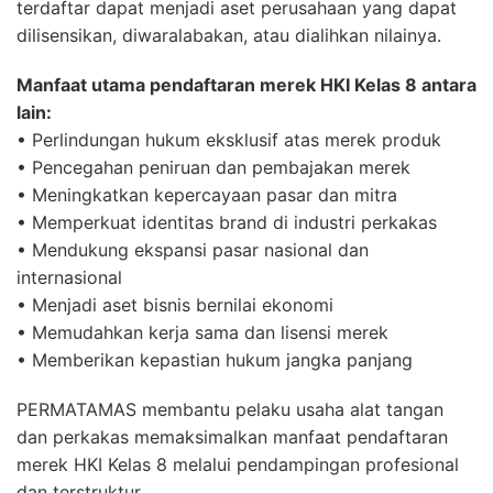
terdaftar dapat menjadi aset perusahaan yang dapat
dilisensikan, diwaralabakan, atau dialihkan nilainya.
Manfaat utama pendaftaran merek HKI Kelas 8 antara
lain:
• Perlindungan hukum eksklusif atas merek produk
• Pencegahan peniruan dan pembajakan merek
• Meningkatkan kepercayaan pasar dan mitra
• Memperkuat identitas brand di industri perkakas
• Mendukung ekspansi pasar nasional dan
internasional
• Menjadi aset bisnis bernilai ekonomi
• Memudahkan kerja sama dan lisensi merek
• Memberikan kepastian hukum jangka panjang
PERMATAMAS membantu pelaku usaha alat tangan
dan perkakas memaksimalkan manfaat pendaftaran
merek HKI Kelas 8 melalui pendampingan profesional
dan terstruktur.