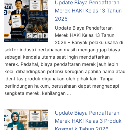
Update Biaya Pendaftaran
Merek HAKI Kelas 13 Tahun
2026
Update Biaya Pendaftaran
Merek HAKI Kelas 13 Tahun
2026 – Banyak pelaku usaha di
sektor industri pertahanan masih menganggap biaya
sebagai kendala utama saat ingin mendaftarkan
merek. Padahal, biaya pendaftaran merek jauh lebih
kecil dibandingkan potensi kerugian apabila nama atau
identitas produk digunakan oleh pihak lain. Tanpa
perlindungan hukum, perusahaan dapat menghadapi
sengketa merek, kehilangan …
Update Biaya Pendaftaran
Merek HAKI Kelas 3 Produk
Kosmetik Tahun 2026