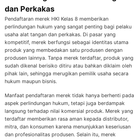
dan Perkakas
Pendaftaran merek HKI Kelas 8 memberikan
perlindungan hukum yang sangat penting bagi pelaku
usaha alat tangan dan perkakas. Di pasar yang
kompetitif, merek berfungsi sebagai identitas utama
produk yang membedakan satu produsen dengan
produsen lainnya. Tanpa merek terdaftar, produk yang
sudah dikenal berisiko ditiru atau bahkan diklaim oleh
pihak lain, sehingga merugikan pemilik usaha secara
hukum maupun bisnis.
Manfaat pendaftaran merek tidak hanya berhenti pada
aspek perlindungan hukum, tetapi juga berdampak
langsung terhadap nilai komersial produk. Merek yang
terdaftar memberikan rasa aman kepada distributor,
mitra, dan konsumen karena menunjukkan keseriusan
dan profesionalitas produsen. Selain itu, merek