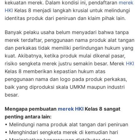
kekuatan merek. Dalam kondisi ini, pendaftaran
merek
HKI
Kelas 8 menjadi langkah krusial untuk melindungi
identitas produk dari peniruan dan klaim pihak lain.
Banyak pelaku usaha belum menyadari bahwa tanpa
merek terdaftar, penggunaan nama produk alat tangan
dan perkakas tidak memiliki perlindungan hukum yang
kuat. Akibatnya, ketika produk mulai dikenal pasar,
risiko sengketa merek justru semakin besar. Merek
HKI
Kelas 8 memberikan kepastian hukum atas
penggunaan nama dan logo pada produk perkakas,
baik yang diproduksi skala UMKM maupun industri
besar.
Mengapa pembuatan
merek HKI
Kelas 8 sangat
penting antara lain:
• Melindungi nama produk alat tangan dari peniruan
• Menghindari sengketa merek di kemudian hari