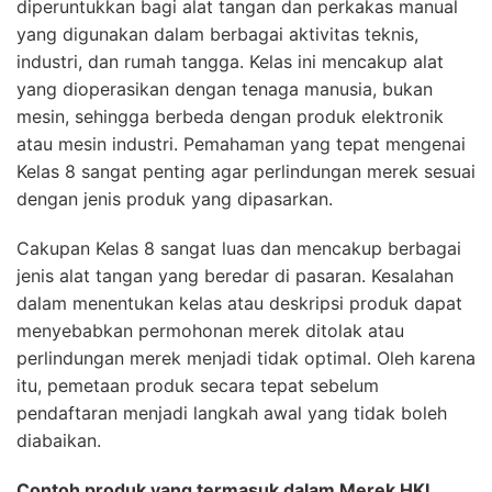
diperuntukkan bagi alat tangan dan perkakas manual
yang digunakan dalam berbagai aktivitas teknis,
industri, dan rumah tangga. Kelas ini mencakup alat
yang dioperasikan dengan tenaga manusia, bukan
mesin, sehingga berbeda dengan produk elektronik
atau mesin industri. Pemahaman yang tepat mengenai
Kelas 8 sangat penting agar perlindungan merek sesuai
dengan jenis produk yang dipasarkan.
Cakupan Kelas 8 sangat luas dan mencakup berbagai
jenis alat tangan yang beredar di pasaran. Kesalahan
dalam menentukan kelas atau deskripsi produk dapat
menyebabkan permohonan merek ditolak atau
perlindungan merek menjadi tidak optimal. Oleh karena
itu, pemetaan produk secara tepat sebelum
pendaftaran menjadi langkah awal yang tidak boleh
diabaikan.
Contoh produk yang termasuk dalam Merek HKI