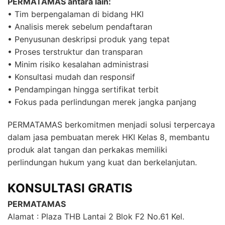
PERMATAMAS antara lain:
• Tim berpengalaman di bidang HKI
• Analisis merek sebelum pendaftaran
• Penyusunan deskripsi produk yang tepat
• Proses terstruktur dan transparan
• Minim risiko kesalahan administrasi
• Konsultasi mudah dan responsif
• Pendampingan hingga sertifikat terbit
• Fokus pada perlindungan merek jangka panjang
PERMATAMAS berkomitmen menjadi solusi terpercaya
dalam jasa pembuatan merek HKI Kelas 8, membantu
produk alat tangan dan perkakas memiliki
perlindungan hukum yang kuat dan berkelanjutan.
KONSULTASI GRATIS
PERMATAMAS
Alamat : Plaza THB Lantai 2 Blok F2 No.61 Kel.