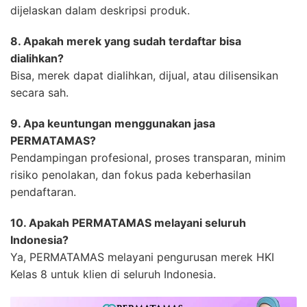
dijelaskan dalam deskripsi produk.
8. Apakah merek yang sudah terdaftar bisa
dialihkan?
Bisa, merek dapat dialihkan, dijual, atau dilisensikan
secara sah.
9. Apa keuntungan menggunakan jasa
PERMATAMAS?
Pendampingan profesional, proses transparan, minim
risiko penolakan, dan fokus pada keberhasilan
pendaftaran.
10. Apakah PERMATAMAS melayani seluruh
Indonesia?
Ya, PERMATAMAS melayani pengurusan merek HKI
Kelas 8 untuk klien di seluruh Indonesia.