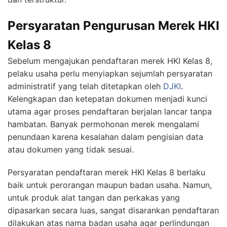
Persyaratan Pengurusan Merek HKI
Kelas 8
Sebelum mengajukan pendaftaran merek HKI Kelas 8,
pelaku usaha perlu menyiapkan sejumlah persyaratan
administratif yang telah ditetapkan oleh
DJKI
.
Kelengkapan dan ketepatan dokumen menjadi kunci
utama agar proses pendaftaran berjalan lancar tanpa
hambatan. Banyak permohonan merek mengalami
penundaan karena kesalahan dalam pengisian data
atau dokumen yang tidak sesuai.
Persyaratan pendaftaran merek HKI Kelas 8 berlaku
baik untuk perorangan maupun badan usaha. Namun,
untuk produk alat tangan dan perkakas yang
dipasarkan secara luas, sangat disarankan pendaftaran
dilakukan atas nama badan usaha agar perlindungan