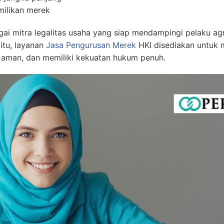
milikan merek
mitra legalitas usaha yang siap mendampingi pelaku agri
itu, layanan
Jasa Pengurusan Merek
HKI disediakan untuk 
h, aman, dan memiliki kekuatan hukum penuh.