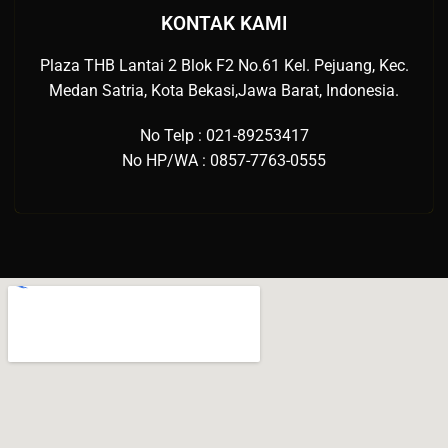
KONTAK KAMI
Plaza THB Lantai 2 Blok F2 No.61 Kel. Pejuang, Kec.
Medan Satria, Kota Bekasi,Jawa Barat, Indonesia.
No Telp : 021-89253417
No HP/WA : 0857-7763-0555