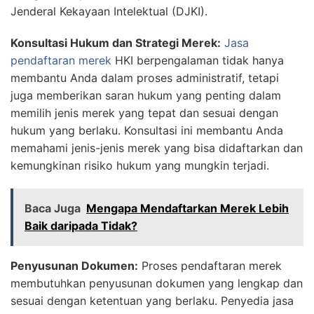
Jenderal Kekayaan Intelektual (DJKI).
Konsultasi Hukum dan Strategi Merek:
Jasa
pendaftaran merek
HKI berpengalaman tidak hanya
membantu Anda dalam proses administratif, tetapi
juga memberikan saran hukum yang penting dalam
memilih jenis merek yang tepat dan sesuai dengan
hukum yang berlaku. Konsultasi ini membantu Anda
memahami jenis-jenis merek yang bisa didaftarkan dan
kemungkinan risiko hukum yang mungkin terjadi.
Baca Juga
Mengapa Mendaftarkan Merek Lebih
Baik daripada Tidak?
Penyusunan Dokumen:
Proses pendaftaran merek
membutuhkan penyusunan dokumen yang lengkap dan
sesuai dengan ketentuan yang berlaku. Penyedia jasa