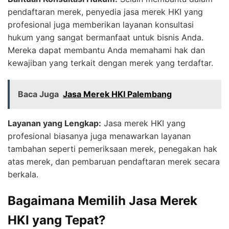
pendaftaran merek, penyedia jasa merek HKI yang
profesional juga memberikan layanan konsultasi
hukum yang sangat bermanfaat untuk bisnis Anda.
Mereka dapat membantu Anda memahami hak dan
kewajiban yang terkait dengan merek yang terdaftar.
Baca Juga
Jasa Merek HKI Palembang
Layanan yang Lengkap:
Jasa merek HKI yang
profesional biasanya juga menawarkan layanan
tambahan seperti pemeriksaan merek, penegakan hak
atas merek, dan pembaruan pendaftaran merek secara
berkala.
Bagaimana Memilih Jasa Merek
HKI yang Tepat?