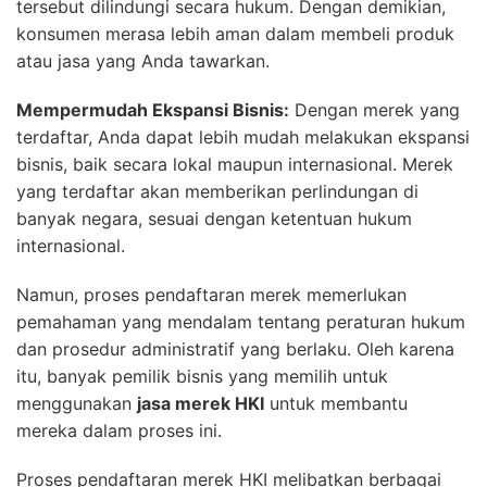
tersebut dilindungi secara hukum. Dengan demikian,
konsumen merasa lebih aman dalam membeli produk
atau jasa yang Anda tawarkan.
Mempermudah Ekspansi Bisnis:
Dengan merek yang
terdaftar, Anda dapat lebih mudah melakukan ekspansi
bisnis, baik secara lokal maupun internasional. Merek
yang terdaftar akan memberikan perlindungan di
banyak negara, sesuai dengan ketentuan hukum
internasional.
Namun, proses pendaftaran merek memerlukan
pemahaman yang mendalam tentang peraturan hukum
dan prosedur administratif yang berlaku. Oleh karena
itu, banyak pemilik bisnis yang memilih untuk
menggunakan
jasa merek HKI
untuk membantu
mereka dalam proses ini.
Proses pendaftaran merek HKI melibatkan berbagai