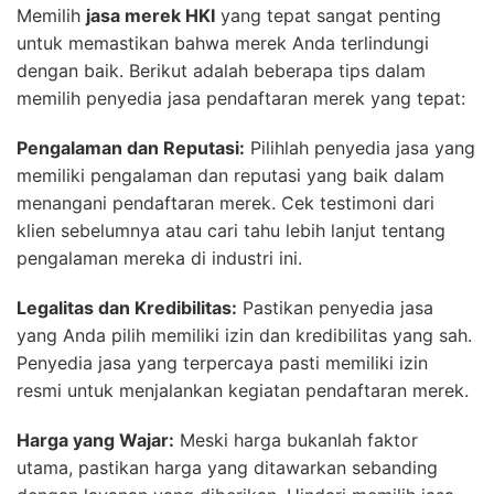
Memilih
jasa merek HKI
yang tepat sangat penting
untuk memastikan bahwa merek Anda terlindungi
dengan baik. Berikut adalah beberapa tips dalam
memilih penyedia jasa pendaftaran merek yang tepat:
Pengalaman dan Reputasi:
Pilihlah penyedia jasa yang
memiliki pengalaman dan reputasi yang baik dalam
menangani pendaftaran merek. Cek testimoni dari
klien sebelumnya atau cari tahu lebih lanjut tentang
pengalaman mereka di industri ini.
Legalitas dan Kredibilitas:
Pastikan penyedia jasa
yang Anda pilih memiliki izin dan kredibilitas yang sah.
Penyedia jasa yang terpercaya pasti memiliki izin
resmi untuk menjalankan kegiatan pendaftaran merek.
Harga yang Wajar:
Meski harga bukanlah faktor
utama, pastikan harga yang ditawarkan sebanding