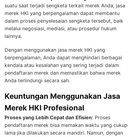
suatu saat terjadi sengketa terkait merek Anda, jasa
merek HKI yang berpengalaman dapat membantu
dalam proses penyelesaian sengketa tersebut, baik
melalui negosiasi, mediasi, atau prosedur hukum
lainnya.
Dengan menggunakan jasa merek HKI yang
berpengalaman, Anda dapat menghindari berbagai
kendala atau kesalahan yang sering terjadi dalam
pendaftaran merek dan memastikan bahwa merek
Anda terlindungi secara sah.
Keuntungan Menggunakan Jasa
Merek HKI Profesional
Proses yang Lebih Cepat dan Efisien:
Proses
pendaftaran merek bisa memakan waktu yang cukup
lama jika dilakukan secara mandiri. Namun, dengan