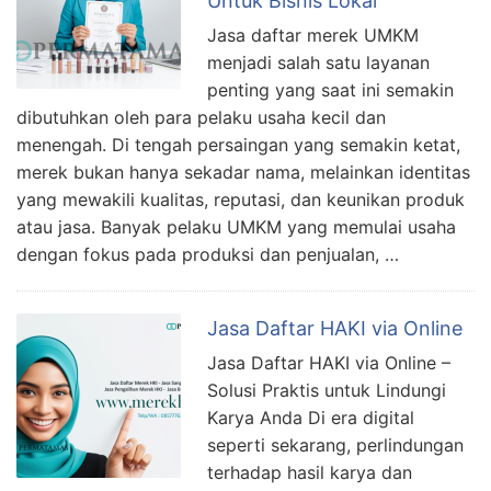
Untuk Bisnis Lokal
Jasa daftar merek UMKM
menjadi salah satu layanan
penting yang saat ini semakin
dibutuhkan oleh para pelaku usaha kecil dan
menengah. Di tengah persaingan yang semakin ketat,
merek bukan hanya sekadar nama, melainkan identitas
yang mewakili kualitas, reputasi, dan keunikan produk
atau jasa. Banyak pelaku UMKM yang memulai usaha
dengan fokus pada produksi dan penjualan, …
Jasa Daftar HAKI via Online
Jasa Daftar HAKI via Online –
Solusi Praktis untuk Lindungi
Karya Anda Di era digital
seperti sekarang, perlindungan
terhadap hasil karya dan