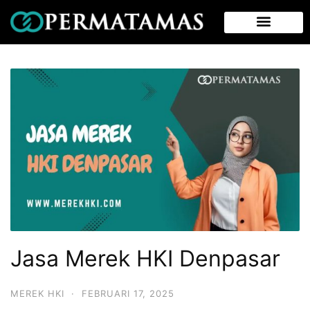
Jasa Merek HKI Denpasar
MEREK HKI
·
FEBRUARI 17, 2025