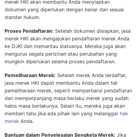
merek HKI akan membantu Anda menyiapkan
dokumen yang diperlukan dengan benar dan sesuai
standar hukum.
Proses Pendaftaran:
Setelah dokumen disiapkan, jasa
merek HKI akan mengajukan pendaftaran merek Anda
ke DJKI dan memantau statusnya. Mereka juga akan
mengurus segala perizinan atau perubahan yang
mungkin diperlukan selama proses pendaftaran.
Pemeliharaan Merek:
Setelah merek Anda terdaftar,
jasa merek HKI dapat membantu Anda dalam hal
pemeliharaan merek, seperti memperbarui pendaftaran
dan memperpanjang masa berlaku merek yang sudah
habis masa berlakunya. Selain itu, mereka juga akan
memberi tahu jika ada pihak lain yang melanggar
hak
merek
Anda.
Bantuan dalam Penyelesaian Sengketa Merek:
Jika