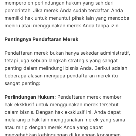
memperoleh perlindungan hukum yang sah dari
pemerintah. Jika merek Anda sudah terdaftar, Anda
memiliki hak untuk menuntut pihak lain yang mencoba
meniru atau menggunakan merek Anda tanpa izin.
Pentingnya Pendaftaran Merek
Pendaftaran merek bukan hanya sekedar administratif,
tetapi juga sebuah langkah strategis yang sangat
penting dalam melindungi bisnis Anda. Berikut adalah
beberapa alasan mengapa pendaftaran merek itu
sangat penting:
Perlindungan Hukum:
Pendaftaran merek memberi
hak eksklusif untuk menggunakan merek tersebut
dalam bisnis. Dengan hak eksklusif ini, Anda dapat
melarang pihak lain menggunakan merek yang sama
atau mirip dengan merek Anda yang dapat
menyebabkan kebingungan di kalangan konsumen.