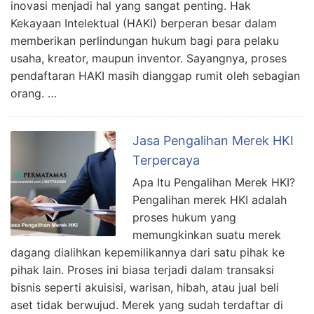
inovasi menjadi hal yang sangat penting. Hak
Kekayaan Intelektual (HAKI) berperan besar dalam
memberikan perlindungan hukum bagi para pelaku
usaha, kreator, maupun inventor. Sayangnya, proses
pendaftaran HAKI masih dianggap rumit oleh sebagian
orang. …
Jasa Pengalihan Merek HKI
Terpercaya
Apa Itu Pengalihan Merek HKI?
Pengalihan merek HKI adalah
proses hukum yang
memungkinkan suatu merek
dagang dialihkan kepemilikannya dari satu pihak ke
pihak lain. Proses ini biasa terjadi dalam transaksi
bisnis seperti akuisisi, warisan, hibah, atau jual beli
aset tidak berwujud. Merek yang sudah terdaftar di