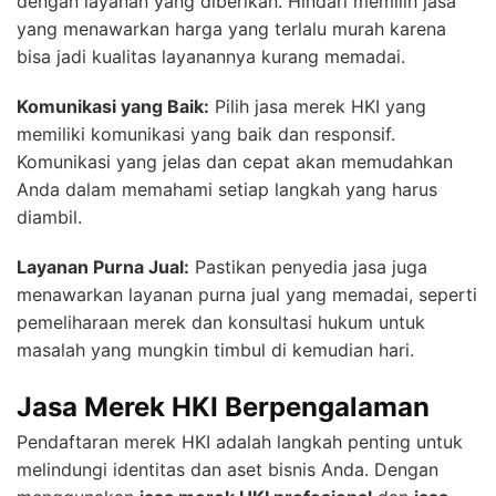
dengan layanan yang diberikan. Hindari memilih jasa
yang menawarkan harga yang terlalu murah karena
bisa jadi kualitas layanannya kurang memadai.
Komunikasi yang Baik:
Pilih jasa merek HKI yang
memiliki komunikasi yang baik dan responsif.
Komunikasi yang jelas dan cepat akan memudahkan
Anda dalam memahami setiap langkah yang harus
diambil.
Layanan Purna Jual:
Pastikan penyedia jasa juga
menawarkan layanan purna jual yang memadai, seperti
pemeliharaan merek dan konsultasi hukum untuk
masalah yang mungkin timbul di kemudian hari.
Jasa Merek HKI Berpengalaman
Pendaftaran merek HKI adalah langkah penting untuk
melindungi identitas dan aset bisnis Anda. Dengan