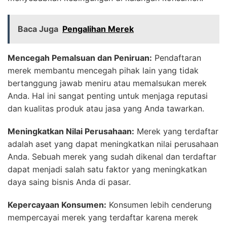
Baca Juga
Pengalihan Merek
Mencegah Pemalsuan dan Peniruan:
Pendaftaran
merek membantu mencegah pihak lain yang tidak
bertanggung jawab meniru atau memalsukan merek
Anda. Hal ini sangat penting untuk menjaga reputasi
dan kualitas produk atau jasa yang Anda tawarkan.
Meningkatkan Nilai Perusahaan:
Merek yang terdaftar
adalah aset yang dapat meningkatkan nilai perusahaan
Anda. Sebuah merek yang sudah dikenal dan terdaftar
dapat menjadi salah satu faktor yang meningkatkan
daya saing bisnis Anda di pasar.
Kepercayaan Konsumen:
Konsumen lebih cenderung
mempercayai merek yang terdaftar karena merek