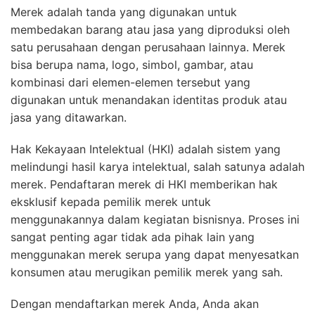
Merek adalah tanda yang digunakan untuk
membedakan barang atau jasa yang diproduksi oleh
satu perusahaan dengan perusahaan lainnya. Merek
bisa berupa nama, logo, simbol, gambar, atau
kombinasi dari elemen-elemen tersebut yang
digunakan untuk menandakan identitas produk atau
jasa yang ditawarkan.
Hak Kekayaan Intelektual (HKI) adalah sistem yang
melindungi hasil karya intelektual, salah satunya adalah
merek. Pendaftaran merek di HKI memberikan hak
eksklusif kepada pemilik merek untuk
menggunakannya dalam kegiatan bisnisnya. Proses ini
sangat penting agar tidak ada pihak lain yang
menggunakan merek serupa yang dapat menyesatkan
konsumen atau merugikan pemilik merek yang sah.
Dengan mendaftarkan merek Anda, Anda akan