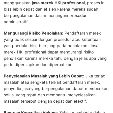
menggunakan
jasa merek HKI profesional
, proses ini
bisa lebih cepat dan efisien karena mereka sudah
berpengalaman dalam menangani prosedur
administratif.
Mengurangi Risiko Penolakan:
Pendaftaran merek
yang tidak sesuai dengan prosedur atau ketentuan
yang berlaku bisa berujung pada penolakan. Jasa
merek HKI profesional dapat mengurangi risiko
penolakan karena mereka tahu dengan jelas apa yang
perlu dipersiapkan dan diperhatikan.
Penyelesaian Masalah yang Lebih Cepat:
Jika terjadi
masalah atau sengketa terkait pendaftaran merek,
penyedia jasa yang berpengalaman dapat memberikan
solusi yang tepat dan membantu menyelesaikan
masalah tersebut dengan cepat dan efektif.
Bantuan Konsultasi Hukum:
Selain membantu dalam