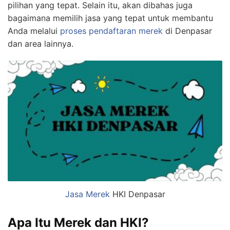
pilihan yang tepat. Selain itu, akan dibahas juga
bagaimana memilih jasa yang tepat untuk membantu
Anda melalui
proses pendaftaran merek
di Denpasar
dan area lainnya.
Jasa Merek
HKI Denpasar
Apa Itu Merek dan HKI?