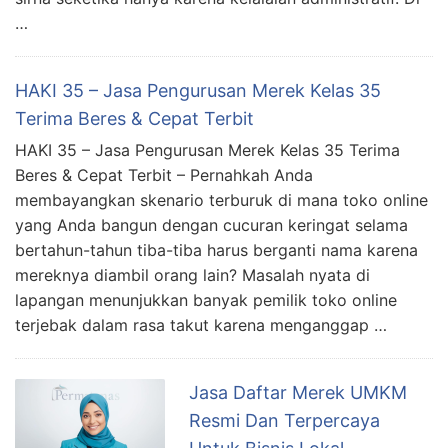
…
HAKI 35 – Jasa Pengurusan Merek Kelas 35
Terima Beres & Cepat Terbit
HAKI 35 – Jasa Pengurusan Merek Kelas 35 Terima
Beres & Cepat Terbit – Pernahkah Anda
membayangkan skenario terburuk di mana toko online
yang Anda bangun dengan cucuran keringat selama
bertahun-tahun tiba-tiba harus berganti nama karena
mereknya diambil orang lain? Masalah nyata di
lapangan menunjukkan banyak pemilik toko online
terjebak dalam rasa takut karena menganggap …
Jasa Daftar Merek UMKM
Resmi Dan Terpercaya