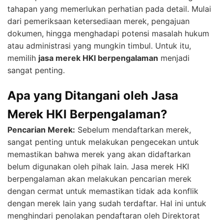
tahapan yang memerlukan perhatian pada detail. Mulai
dari pemeriksaan ketersediaan merek, pengajuan
dokumen, hingga menghadapi potensi masalah hukum
atau administrasi yang mungkin timbul. Untuk itu,
memilih
jasa merek HKI berpengalaman
menjadi
sangat penting.
Apa yang Ditangani oleh Jasa
Merek HKI Berpengalaman?
Pencarian Merek:
Sebelum mendaftarkan merek,
sangat penting untuk melakukan pengecekan untuk
memastikan bahwa merek yang akan didaftarkan
belum digunakan oleh pihak lain. Jasa merek HKI
berpengalaman akan melakukan pencarian merek
dengan cermat untuk memastikan tidak ada konflik
dengan merek lain yang sudah terdaftar. Hal ini untuk
menghindari penolakan pendaftaran oleh Direktorat