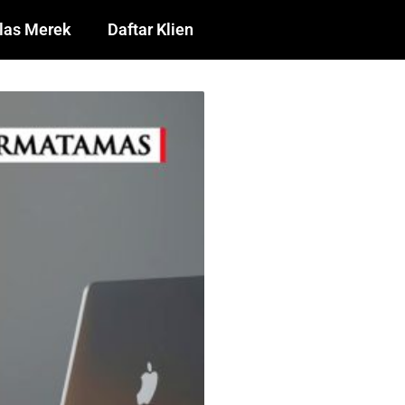
las Merek
Daftar Klien