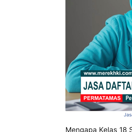
Jas
Mengapa Kelas 18 