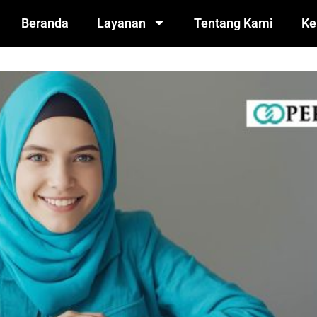
Beranda
Layanan
Tentang Kami
Ke