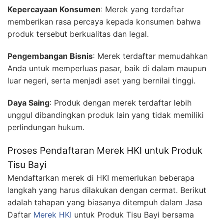
Kepercayaan Konsumen
: Merek yang terdaftar
memberikan rasa percaya kepada konsumen bahwa
produk tersebut berkualitas dan legal.
Pengembangan Bisnis
: Merek terdaftar memudahkan
Anda untuk memperluas pasar, baik di dalam maupun
luar negeri, serta menjadi aset yang bernilai tinggi.
Daya Saing
: Produk dengan merek terdaftar lebih
unggul dibandingkan produk lain yang tidak memiliki
perlindungan hukum.
Proses Pendaftaran Merek HKI untuk Produk
Tisu Bayi
Mendaftarkan merek di HKI memerlukan beberapa
langkah yang harus dilakukan dengan cermat. Berikut
adalah tahapan yang biasanya ditempuh dalam Jasa
Daftar
Merek HKI
untuk Produk Tisu Bayi bersama