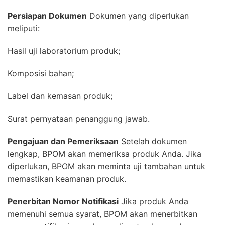
Persiapan Dokumen
Dokumen yang diperlukan
meliputi:
Hasil uji laboratorium produk;
Komposisi bahan;
Label dan kemasan produk;
Surat pernyataan penanggung jawab.
Pengajuan dan Pemeriksaan
Setelah dokumen
lengkap, BPOM akan memeriksa produk Anda. Jika
diperlukan, BPOM akan meminta uji tambahan untuk
memastikan keamanan produk.
Penerbitan Nomor Notifikasi
Jika produk Anda
memenuhi semua syarat, BPOM akan menerbitkan