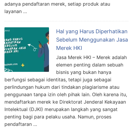
adanya pendaftaran merek, setiap produk atau
layanan …
Hal yang Harus Diperhatikan
Sebelum Menggunakan Jasa
Merek HKI
Jasa Merek HKI – Merek adalah
elemen penting dalam sebuah
bisnis yang bukan hanya
berfungsi sebagai identitas, tetapi juga sebagai
perlindungan hukum dari tindakan plagiarisme atau
penggunaan tanpa izin oleh pihak lain. Oleh karena itu,
mendaftarkan merek ke Direktorat Jenderal Kekayaan
Intelektual (DJKI) merupakan langkah yang sangat
penting bagi para pelaku usaha. Namun, proses
pendaftaran …