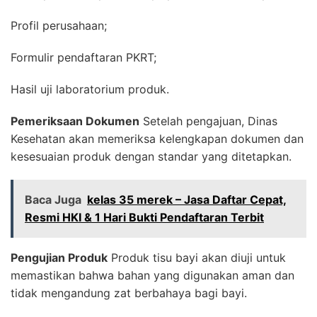
Profil perusahaan;
Formulir pendaftaran PKRT;
Hasil uji laboratorium produk.
Pemeriksaan Dokumen
Setelah pengajuan, Dinas
Kesehatan akan memeriksa kelengkapan dokumen dan
kesesuaian produk dengan standar yang ditetapkan.
Baca Juga
kelas 35 merek – Jasa Daftar Cepat,
Resmi HKI & 1 Hari Bukti Pendaftaran Terbit
Pengujian Produk
Produk tisu bayi akan diuji untuk
memastikan bahwa bahan yang digunakan aman dan
tidak mengandung zat berbahaya bagi bayi.