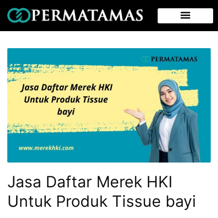
Jasa Daftar Merek HKI
Untuk Produk Tissue bayi