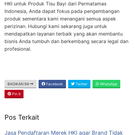
HKI untuk Produk Tisu Bayi dari Permatamas
Indonesia, Anda dapat fokus pada pengembangan
produk sementara kami menangani semua aspek
perizinan. Hubungi kami sekarang juga untuk
mendapatkan layanan terbaik yang akan membantu
bisnis Anda tumbuh dan berkembang secara legal dan
profesional.
BAGIKAN INI
Facebook
Twitter
WhatsApp
Pin It
Pos Terkait
Jasa Pendaftaran Merek HKI agar Brand Tidak