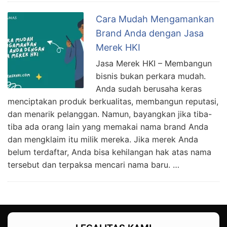
Cara Mudah Mengamankan
Brand Anda dengan Jasa
Merek HKI
Jasa Merek HKI – Membangun
bisnis bukan perkara mudah.
Anda sudah berusaha keras
menciptakan produk berkualitas, membangun reputasi,
dan menarik pelanggan. Namun, bayangkan jika tiba-
tiba ada orang lain yang memakai nama brand Anda
dan mengklaim itu milik mereka. Jika merek Anda
belum terdaftar, Anda bisa kehilangan hak atas nama
tersebut dan terpaksa mencari nama baru. …