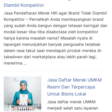
Diambil Kompetitor
Jasa Pendaftaran Merek HKI agar Brand Tidak Diambil
Kompetitor – Pernahkah Anda membayangkan brand
yang sudah Anda bangun dengan tetesan keringat dan
modal besar tiba-tiba disabotase oleh kompetitor
hanya karena masalah nama? Masalah nyata di
lapangan menunjukkan banyak pengusaha terjebak
dalam rasa takut saat mendapati produk mereka di-
takedown dari marketplace atau lebih parah lagi,
menerima …
Jasa Daftar Merek UMKM
Resmi Dan Terpercaya
Untuk Bisnis Lokal
Jasa daftar merek UMKM
menjadi salah satu layanan