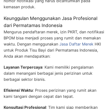
nomor notifikasi yang harus dicantumkan pada
kemasan produk.
Keunggulan Menggunakan Jasa Profesional
dari Permatamas Indonesia
Mengurus pendaftaran merek, izin PKRT, dan notifikasi
BPOM bisa menjadi proses yang rumit dan memakan
waktu. Dengan menggunakan
Jasa Daftar Merek
HKI
untuk Produk Tisu Bayi dari Permatamas Indonesia,
Anda akan mendapatkan:
Layanan Terpercaya
: Kami memiliki pengalaman
dalam menangani berbagai jenis perizinan untuk
berbagai sektor bisnis.
Efisiensi Waktu
: Proses perizinan yang rumit akan
kami tangani dengan cepat dan tepat.
Konsultasi Profesional
: Tim kami siap memberikan