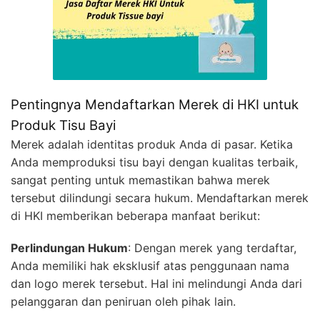
Pentingnya Mendaftarkan Merek di HKI untuk
Produk Tisu Bayi
Merek adalah identitas produk Anda di pasar. Ketika
Anda memproduksi tisu bayi dengan kualitas terbaik,
sangat penting untuk memastikan bahwa merek
tersebut dilindungi secara hukum. Mendaftarkan merek
di HKI memberikan beberapa manfaat berikut:
Perlindungan Hukum
: Dengan merek yang terdaftar,
Anda memiliki hak eksklusif atas penggunaan nama
dan logo merek tersebut. Hal ini melindungi Anda dari
pelanggaran dan peniruan oleh pihak lain.