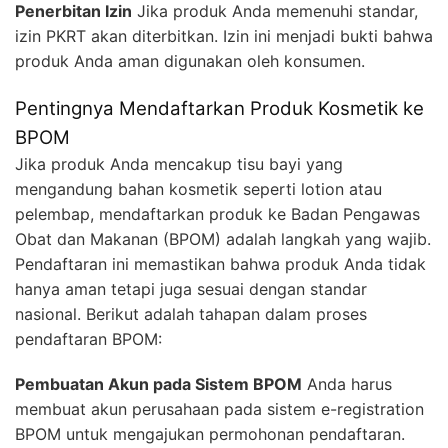
Penerbitan Izin
Jika produk Anda memenuhi standar,
izin PKRT akan diterbitkan. Izin ini menjadi bukti bahwa
produk Anda aman digunakan oleh konsumen.
Pentingnya Mendaftarkan Produk Kosmetik ke
BPOM
Jika produk Anda mencakup tisu bayi yang
mengandung bahan kosmetik seperti lotion atau
pelembap, mendaftarkan produk ke Badan Pengawas
Obat dan Makanan (BPOM) adalah langkah yang wajib.
Pendaftaran ini memastikan bahwa produk Anda tidak
hanya aman tetapi juga sesuai dengan standar
nasional. Berikut adalah tahapan dalam proses
pendaftaran BPOM:
Pembuatan Akun pada Sistem BPOM
Anda harus
membuat akun perusahaan pada sistem e-registration
BPOM untuk mengajukan permohonan pendaftaran.