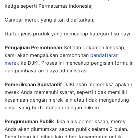
ketiga seperti Permatamas Indonesia;
Gambar merek yang akan didaftarkan;
Daftar jenis produk yang mencakup kategori tisu bayi.
Pengajuan Permohonan
Setelah dokumen lengkap,
kami akan mengajukan permohonan
pendaftaran
merek
ke DJKI. Proses ini mencakup pengisian formulir
dan pembayaran biaya administrasi.
Pemeriksaan Substantif
DJKI akan memeriksa apakah
merek Anda memenuhi syarat, seperti tidak memiliki
kesamaan dengan merek lain atau tidak mengandung
unsur yang bertentangan dengan hukum.
Pengumuman Publik
Jika lulus pemeriksaan, merek
Anda akan diumumkan secara publik selama 2 bulan.
Pada tahap ini, pihak lain diberi kesempatan untuk