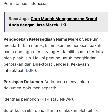
Permatamas Indonesia:
Baca Juga
Cara Mudah Mengamankan Brand
Anda dengan Jasa Merek HKI
Pengecekan Ketersediaan Nama Merek
Sebelum
mendaftarkan merek, kami akan memeriksa apakah
nama dan logo merek yang Anda pilih sudah terdaftar
oleh pihak lain. Hal ini penting untuk menghindari
penolakan dari Direktorat Jenderal Kekayaan
Intelektual (
DJKI
).
Persiapan Dokumen
Anda perlu menyiapkan
dokumen-dokumen seperti:
Identitas pemohon (KTP atau NPWP);
Surat kuasa jika pendaftaran dilakukan oleh pihak