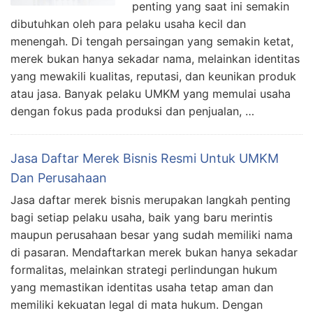
penting yang saat ini semakin
dibutuhkan oleh para pelaku usaha kecil dan
menengah. Di tengah persaingan yang semakin ketat,
merek bukan hanya sekadar nama, melainkan identitas
yang mewakili kualitas, reputasi, dan keunikan produk
atau jasa. Banyak pelaku UMKM yang memulai usaha
dengan fokus pada produksi dan penjualan, …
Jasa Daftar Merek Bisnis Resmi Untuk UMKM
Dan Perusahaan
Jasa daftar merek bisnis merupakan langkah penting
bagi setiap pelaku usaha, baik yang baru merintis
maupun perusahaan besar yang sudah memiliki nama
di pasaran. Mendaftarkan merek bukan hanya sekadar
formalitas, melainkan strategi perlindungan hukum
yang memastikan identitas usaha tetap aman dan
memiliki kekuatan legal di mata hukum. Dengan