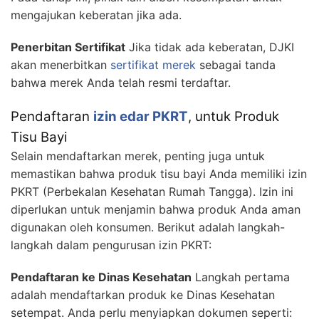
mengajukan keberatan jika ada.
Penerbitan Sertifikat
Jika tidak ada keberatan, DJKI
akan menerbitkan
sertifikat merek
sebagai tanda
bahwa merek Anda telah resmi terdaftar.
Pendaftaran
izin edar PKRT
, untuk Produk
Tisu Bayi
Selain mendaftarkan merek, penting juga untuk
memastikan bahwa produk tisu bayi Anda memiliki izin
PKRT (Perbekalan Kesehatan Rumah Tangga). Izin ini
diperlukan untuk menjamin bahwa produk Anda aman
digunakan oleh konsumen. Berikut adalah langkah-
langkah dalam pengurusan izin PKRT:
Pendaftaran ke Dinas Kesehatan
Langkah pertama
adalah mendaftarkan produk ke Dinas Kesehatan
setempat. Anda perlu menyiapkan dokumen seperti: