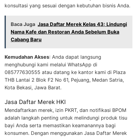
konsultasi yang sesuai dengan kebutuhan bisnis Anda.
Baca Juga
Jasa Daftar Merek Kelas 43: Lindungi
Nama Kafe dan Restoran Anda Sebelum Buka
Cabang Baru
Kemudahan Akses
: Anda dapat langsung
menghubungi kami melalui WhatsApp di
085777630555 atau datang ke kantor kami di Plaza
THB Lantai 2 Blok F2 No 61, Pejuang, Medan Satria,
Kota Bekasi, Jawa Barat.
Jasa Daftar Merek HKI
Mendaftarkan merek, izin PKRT, dan notifikasi BPOM
adalah langkah penting untuk melindungi produk tisu
bayi Anda serta memastikan keamanannya bagi
konsumen. Dengan menggunakan Jasa Daftar Merek