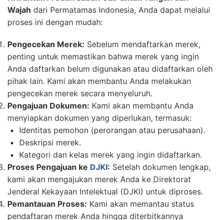
Wajah
dari Permatamas Indonesia, Anda dapat melalui
proses ini dengan mudah:
Pengecekan Merek:
Sebelum mendaftarkan merek,
penting untuk memastikan bahwa merek yang ingin
Anda daftarkan belum digunakan atau didaftarkan oleh
pihak lain. Kami akan membantu Anda melakukan
pengecekan merek secara menyeluruh.
Pengajuan Dokumen:
Kami akan membantu Anda
menyiapkan dokumen yang diperlukan, termasuk:
Identitas pemohon (perorangan atau perusahaan).
Deskripsi merek.
Kategori dan kelas merek yang ingin didaftarkan.
Proses Pengajuan ke
DJKI
:
Setelah dokumen lengkap,
kami akan mengajukan merek Anda ke Direktorat
Jenderal Kekayaan Intelektual (DJKI) untuk diproses.
Pemantauan Proses:
Kami akan memantau status
pendaftaran merek Anda hingga diterbitkannya