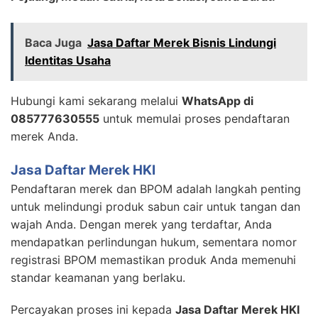
Baca Juga
Jasa Daftar Merek Bisnis Lindungi
Identitas Usaha
Hubungi kami sekarang melalui
WhatsApp di
085777630555
untuk memulai proses pendaftaran
merek Anda.
Jasa Daftar Merek HKI
Pendaftaran merek dan BPOM adalah langkah penting
untuk melindungi produk sabun cair untuk tangan dan
wajah Anda. Dengan merek yang terdaftar, Anda
mendapatkan perlindungan hukum, sementara nomor
registrasi BPOM memastikan produk Anda memenuhi
standar keamanan yang berlaku.
Percayakan proses ini kepada
Jasa Daftar Merek HKI