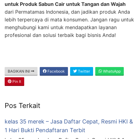
untuk Produk Sabun Cair untuk Tangan dan Wajah
dari Permatamas Indonesia, dan jadikan produk Anda
lebih terpercaya di mata konsumen. Jangan ragu untuk
menghubungi kami untuk mendapatkan layanan
profesional dan solusi terbaik bagi bisnis Anda!
BAGIKAN INI
Facebook
Twitter
WhatsApp
Pin It
Pos Terkait
kelas 35 merek – Jasa Daftar Cepat, Resmi HKI &
1 Hari Bukti Pendaftaran Terbit