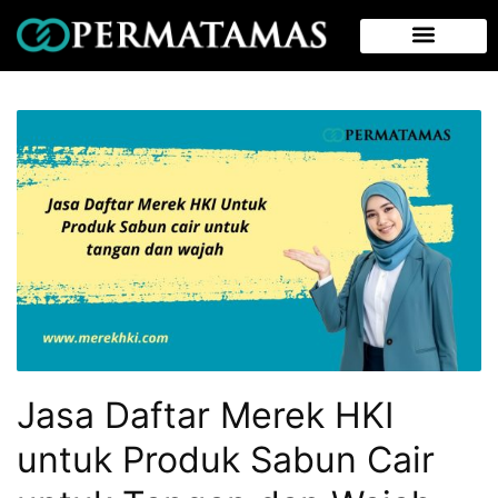
Jasa Daftar Merek HKI
untuk Produk Sabun Cair