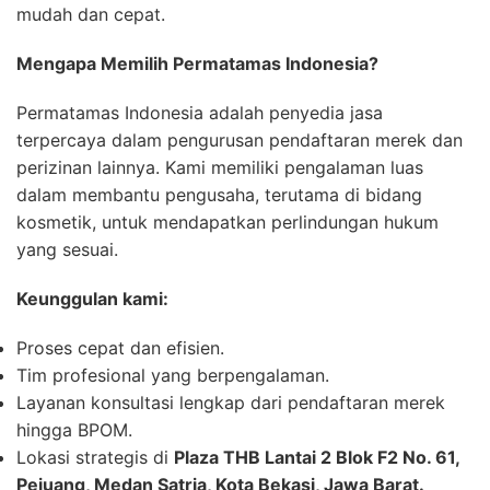
mudah dan cepat.
Mengapa Memilih Permatamas Indonesia?
Permatamas Indonesia adalah penyedia jasa
terpercaya dalam pengurusan pendaftaran merek dan
perizinan lainnya. Kami memiliki pengalaman luas
dalam membantu pengusaha, terutama di bidang
kosmetik, untuk mendapatkan perlindungan hukum
yang sesuai.
Keunggulan kami:
Proses cepat dan efisien.
Tim profesional yang berpengalaman.
Layanan konsultasi lengkap dari pendaftaran merek
hingga BPOM.
Lokasi strategis di
Plaza THB Lantai 2 Blok F2 No. 61,
Pejuang, Medan Satria, Kota Bekasi, Jawa Barat.