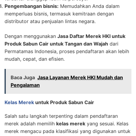
Pengembangan bisnis:
Memudahkan Anda dalam
memperluas bisnis, termasuk kemitraan dengan
distributor atau penjualan lintas negara.
Dengan menggunakan
Jasa Daftar Merek HKI untuk
Produk Sabun Cair untuk Tangan dan Wajah
dari
Permatamas Indonesia, proses pendaftaran akan lebih
mudah, cepat, dan efisien.
Baca Juga
Jasa Layanan Merek HKI Mudah dan
Pengalaman
Kelas Merek
untuk Produk Sabun Cair
Salah satu langkah terpenting dalam pendaftaran
merek adalah memilih
kelas merek
yang sesuai. Kelas
merek mengacu pada klasifikasi yang digunakan untuk