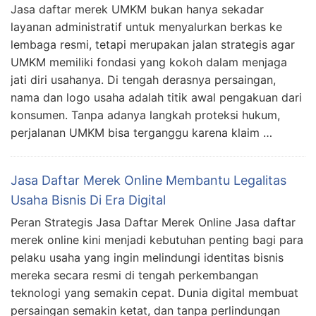
Jasa daftar merek UMKM bukan hanya sekadar
layanan administratif untuk menyalurkan berkas ke
lembaga resmi, tetapi merupakan jalan strategis agar
UMKM memiliki fondasi yang kokoh dalam menjaga
jati diri usahanya. Di tengah derasnya persaingan,
nama dan logo usaha adalah titik awal pengakuan dari
konsumen. Tanpa adanya langkah proteksi hukum,
perjalanan UMKM bisa terganggu karena klaim …
Jasa Daftar Merek Online Membantu Legalitas
Usaha Bisnis Di Era Digital
Peran Strategis Jasa Daftar Merek Online Jasa daftar
merek online kini menjadi kebutuhan penting bagi para
pelaku usaha yang ingin melindungi identitas bisnis
mereka secara resmi di tengah perkembangan
teknologi yang semakin cepat. Dunia digital membuat
persaingan semakin ketat, dan tanpa perlindungan