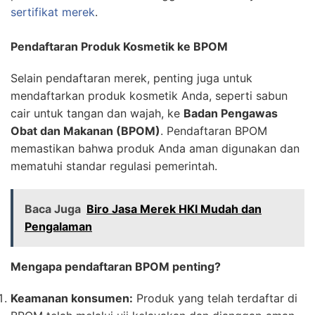
sertifikat merek
.
Pendaftaran Produk Kosmetik ke BPOM
Selain pendaftaran merek, penting juga untuk
mendaftarkan produk kosmetik Anda, seperti sabun
cair untuk tangan dan wajah, ke
Badan Pengawas
Obat dan Makanan (BPOM)
. Pendaftaran BPOM
memastikan bahwa produk Anda aman digunakan dan
mematuhi standar regulasi pemerintah.
Baca Juga
Biro Jasa Merek HKI Mudah dan
Pengalaman
Mengapa pendaftaran BPOM penting?
Keamanan konsumen:
Produk yang telah terdaftar di