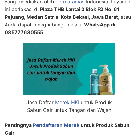
yang disediakan oleh
Permatamas
Indonesia. Layanan
ini berlokasi di
Plaza THB Lantai 2 Blok F2 No. 61,
Pejuang, Medan Satria, Kota Bekasi, Jawa Barat
, atau
Anda dapat menghubungi melalui
WhatsApp di
085777630555
.
Jasa Daftar
Merek HKI
untuk Produk
Sabun Cair untuk Tangan dan Wajah
Pentingnya
Pendaftaran Merek
untuk Produk Sabun
Cair