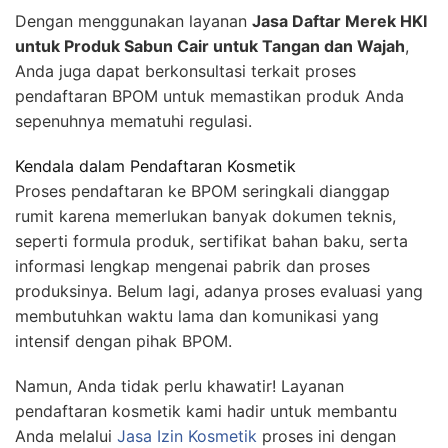
Dengan menggunakan layanan
Jasa Daftar Merek HKI
untuk Produk Sabun Cair untuk Tangan dan Wajah
,
Anda juga dapat berkonsultasi terkait proses
pendaftaran BPOM untuk memastikan produk Anda
sepenuhnya mematuhi regulasi.
Kendala dalam Pendaftaran Kosmetik
Proses pendaftaran ke BPOM seringkali dianggap
rumit karena memerlukan banyak dokumen teknis,
seperti formula produk, sertifikat bahan baku, serta
informasi lengkap mengenai pabrik dan proses
produksinya. Belum lagi, adanya proses evaluasi yang
membutuhkan waktu lama dan komunikasi yang
intensif dengan pihak BPOM.
Namun, Anda tidak perlu khawatir! Layanan
pendaftaran kosmetik kami hadir untuk membantu
Anda melalui
Jasa Izin Kosmetik
proses ini dengan