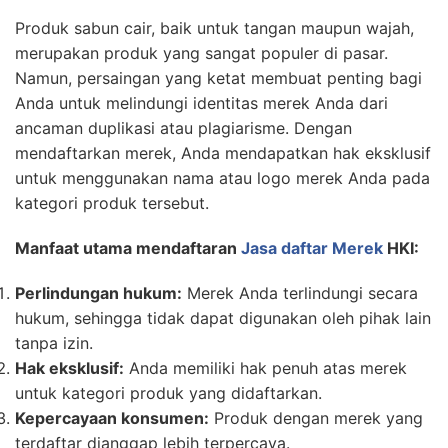
Produk sabun cair, baik untuk tangan maupun wajah,
merupakan produk yang sangat populer di pasar.
Namun, persaingan yang ketat membuat penting bagi
Anda untuk melindungi identitas merek Anda dari
ancaman duplikasi atau plagiarisme. Dengan
mendaftarkan merek, Anda mendapatkan hak eksklusif
untuk menggunakan nama atau logo merek Anda pada
kategori produk tersebut.
Manfaat utama mendaftaran
Jasa daftar Merek
HKI:
Perlindungan hukum:
Merek Anda terlindungi secara
hukum, sehingga tidak dapat digunakan oleh pihak lain
tanpa izin.
Hak eksklusif:
Anda memiliki hak penuh atas merek
untuk kategori produk yang didaftarkan.
Kepercayaan konsumen:
Produk dengan merek yang
terdaftar dianggap lebih terpercaya.