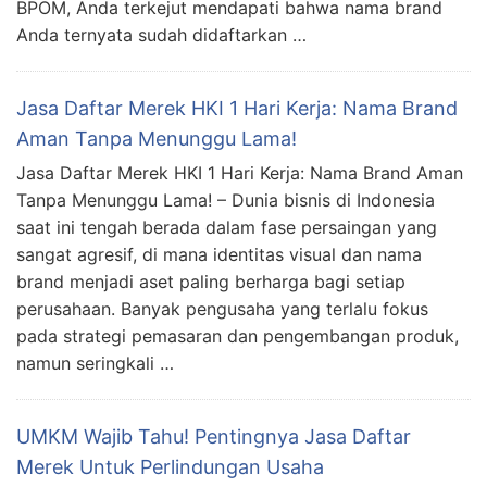
BPOM, Anda terkejut mendapati bahwa nama brand
Anda ternyata sudah didaftarkan …
Jasa Daftar Merek HKI 1 Hari Kerja: Nama Brand
Aman Tanpa Menunggu Lama!
Jasa Daftar Merek HKI 1 Hari Kerja: Nama Brand Aman
Tanpa Menunggu Lama! – Dunia bisnis di Indonesia
saat ini tengah berada dalam fase persaingan yang
sangat agresif, di mana identitas visual dan nama
brand menjadi aset paling berharga bagi setiap
perusahaan. Banyak pengusaha yang terlalu fokus
pada strategi pemasaran dan pengembangan produk,
namun seringkali …
UMKM Wajib Tahu! Pentingnya Jasa Daftar
Merek Untuk Perlindungan Usaha