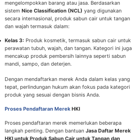
mengelompokkan barang atau jasa. Berdasarkan
sistem
Nice Classification (NCL)
yang digunakan
secara internasional, produk sabun cair untuk tangan
dan wajah termasuk dalam:
Kelas 3:
Produk kosmetik, termasuk sabun cair untuk
perawatan tubuh, wajah, dan tangan. Kategori ini juga
mencakup produk pembersih lainnya seperti sabun
mandi, sampo, dan deterjen.
Dengan mendaftarkan merek Anda dalam kelas yang
tepat, perlindungan hukum akan fokus pada kategori
produk yang sesuai dengan bisnis Anda.
Proses Pendaftaran Merek
HKI
Proses pendaftaran merek memerlukan beberapa
langkah penting. Dengan bantuan
Jasa Daftar Merek
HKI untuk Produk Sabun Cair untuk Tangan dan