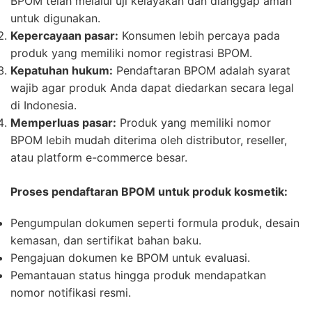
BPOM telah melalui uji kelayakan dan dianggap aman
untuk digunakan.
Kepercayaan pasar:
Konsumen lebih percaya pada
produk yang memiliki nomor registrasi BPOM.
Kepatuhan hukum:
Pendaftaran BPOM adalah syarat
wajib agar produk Anda dapat diedarkan secara legal
di Indonesia.
Memperluas pasar:
Produk yang memiliki nomor
BPOM lebih mudah diterima oleh distributor, reseller,
atau platform e-commerce besar.
Proses pendaftaran BPOM untuk produk kosmetik:
Pengumpulan dokumen seperti formula produk, desain
kemasan, dan sertifikat bahan baku.
Pengajuan dokumen ke BPOM untuk evaluasi.
Pemantauan status hingga produk mendapatkan
nomor notifikasi resmi.