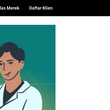
las Merek
Daftar Klien