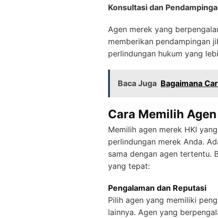
Konsultasi dan Pendamping
Agen merek yang berpengalama
memberikan pendampingan jik
perlindungan hukum yang lebi
Baca Juga
Bagaimana Car
Cara Memilih Agen
Memilih agen merek HKI yang
perlindungan merek Anda. Ad
sama dengan agen tertentu. 
yang tepat:
Pengalaman dan Reputasi
Pilih agen yang memiliki pe
lainnya. Agen yang berpenga