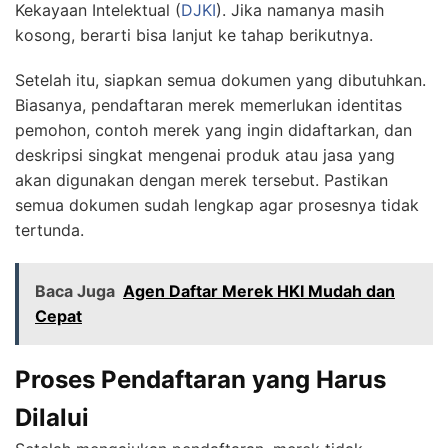
Kekayaan Intelektual (
DJKI
). Jika namanya masih
kosong, berarti bisa lanjut ke tahap berikutnya.
Setelah itu, siapkan semua dokumen yang dibutuhkan.
Biasanya, pendaftaran merek memerlukan identitas
pemohon, contoh merek yang ingin didaftarkan, dan
deskripsi singkat mengenai produk atau jasa yang
akan digunakan dengan merek tersebut. Pastikan
semua dokumen sudah lengkap agar prosesnya tidak
tertunda.
Baca Juga
Agen Daftar Merek HKI Mudah dan
Cepat
Proses Pendaftaran yang Harus
Dilalui