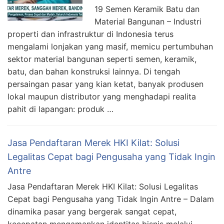
19 Semen Keramik Batu dan
Material Bangunan – Industri
properti dan infrastruktur di Indonesia terus
mengalami lonjakan yang masif, memicu pertumbuhan
sektor material bangunan seperti semen, keramik,
batu, dan bahan konstruksi lainnya. Di tengah
persaingan pasar yang kian ketat, banyak produsen
lokal maupun distributor yang menghadapi realita
pahit di lapangan: produk …
Jasa Pendaftaran Merek HKI Kilat: Solusi
Legalitas Cepat bagi Pengusaha yang Tidak Ingin
Antre
Jasa Pendaftaran Merek HKI Kilat: Solusi Legalitas
Cepat bagi Pengusaha yang Tidak Ingin Antre – Dalam
dinamika pasar yang bergerak sangat cepat,