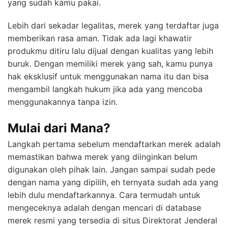
yang sudah kamu pakai.
Lebih dari sekadar legalitas, merek yang terdaftar juga
memberikan rasa aman. Tidak ada lagi khawatir
produkmu ditiru lalu dijual dengan kualitas yang lebih
buruk. Dengan memiliki merek yang sah, kamu punya
hak eksklusif untuk menggunakan nama itu dan bisa
mengambil langkah hukum jika ada yang mencoba
menggunakannya tanpa izin.
Mulai dari Mana?
Langkah pertama sebelum mendaftarkan merek adalah
memastikan bahwa merek yang diinginkan belum
digunakan oleh pihak lain. Jangan sampai sudah pede
dengan nama yang dipilih, eh ternyata sudah ada yang
lebih dulu mendaftarkannya. Cara termudah untuk
mengeceknya adalah dengan mencari di database
merek resmi yang tersedia di situs Direktorat Jenderal