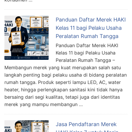
Panduan Daftar Merek HAKI
Kelas 11 bagi Pelaku Usaha
Peralatan Rumah Tangga
Panduan Daftar Merek HAKI
Kelas 11 bagi Pelaku Usaha
Peralatan Rumah Tangga –
Membangun merek yang kuat merupakan salah satu
langkah penting bagi pelaku usaha di bidang peralatan
rumah tangga. Produk seperti lampu LED, AC, water
heater, hingga perlengkapan sanitasi kini tidak hanya
bersaing dari segi kualitas, tetapi juga dari identitas
merek yang mampu membangun …
Jasa Pendaftaran Merek