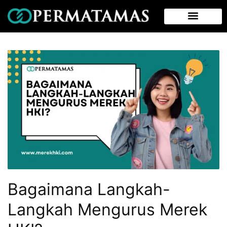
Bagaimana Langkah-
Langkah Mengurus Merek