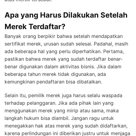
Apa yang Harus Dilakukan Setelah
Merek Terdaftar?
Banyak orang berpikir bahwa setelah mendapatkan
sertifikat merek, urusan sudah selesai. Padahal, masih
ada beberapa hal yang perlu diperhatikan. Pertama,
pastikan bahwa merek yang sudah terdaftar benar-
benar digunakan dalam aktivitas bisnis. Jika dalam
beberapa tahun merek tidak digunakan, ada
kemungkinan pendaftaran bisa dibatalkan.
Selain itu, pemilik merek juga harus selalu waspada
terhadap pelanggaran. Jika ada pihak lain yang
menggunakan merek yang mirip atau sama, maka
langkah hukum bisa diambil. Jangan ragu untuk
menegakkan hak atas merek yang sudah didaftarkan,
karena perlindungan ini diberikan justru untuk menjaga