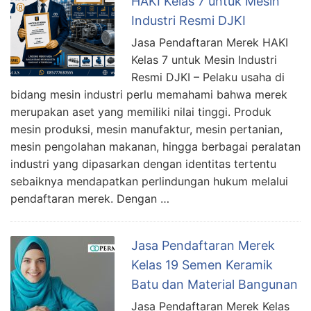
HAKI Kelas 7 untuk Mesin
Industri Resmi DJKI
Jasa Pendaftaran Merek HAKI
Kelas 7 untuk Mesin Industri
Resmi DJKI – Pelaku usaha di
bidang mesin industri perlu memahami bahwa merek
merupakan aset yang memiliki nilai tinggi. Produk
mesin produksi, mesin manufaktur, mesin pertanian,
mesin pengolahan makanan, hingga berbagai peralatan
industri yang dipasarkan dengan identitas tertentu
sebaiknya mendapatkan perlindungan hukum melalui
pendaftaran merek. Dengan …
Jasa Pendaftaran Merek
Kelas 19 Semen Keramik
Batu dan Material Bangunan
Jasa Pendaftaran Merek Kelas