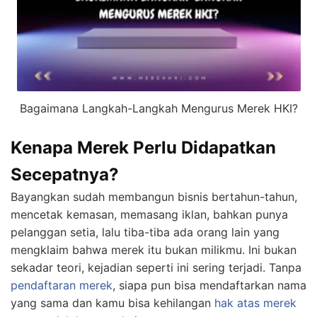
Bagaimana Langkah-Langkah Mengurus Merek HKI?
Kenapa Merek Perlu Didapatkan
Secepatnya?
Bayangkan sudah membangun bisnis bertahun-tahun,
mencetak kemasan, memasang iklan, bahkan punya
pelanggan setia, lalu tiba-tiba ada orang lain yang
mengklaim bahwa merek itu bukan milikmu. Ini bukan
sekadar teori, kejadian seperti ini sering terjadi. Tanpa
pendaftaran merek
, siapa pun bisa mendaftarkan nama
yang sama dan kamu bisa kehilangan
hak atas merek