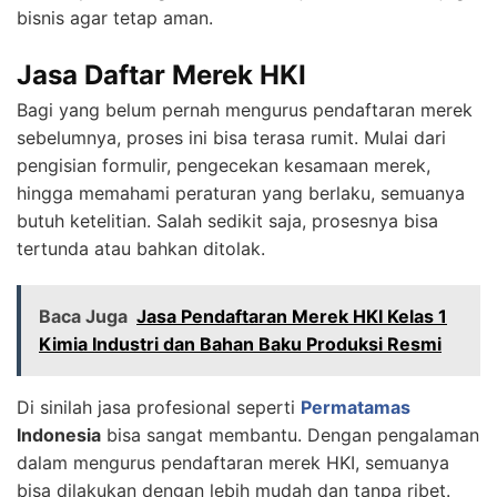
bisnis agar tetap aman.
Jasa Daftar Merek HKI
Bagi yang belum pernah mengurus pendaftaran merek
sebelumnya, proses ini bisa terasa rumit. Mulai dari
pengisian formulir, pengecekan kesamaan merek,
hingga memahami peraturan yang berlaku, semuanya
butuh ketelitian. Salah sedikit saja, prosesnya bisa
tertunda atau bahkan ditolak.
Baca Juga
Jasa Pendaftaran Merek HKI Kelas 1
Kimia Industri dan Bahan Baku Produksi Resmi
Di sinilah jasa profesional seperti
Permatamas
Indonesia
bisa sangat membantu. Dengan pengalaman
dalam mengurus pendaftaran merek HKI, semuanya
bisa dilakukan dengan lebih mudah dan tanpa ribet.